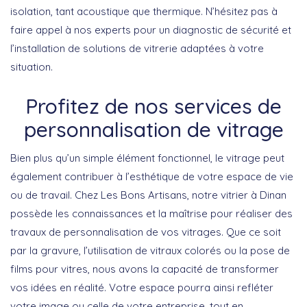
isolation, tant acoustique que thermique. N’hésitez pas à
faire appel à nos experts pour un diagnostic de sécurité et
l’installation de solutions de vitrerie adaptées à votre
situation.
Profitez de nos services de
personnalisation de vitrage
Bien plus qu’un simple élément fonctionnel, le vitrage peut
également contribuer à l’esthétique de votre espace de vie
ou de travail. Chez Les Bons Artisans, notre
vitrier à Dinan
possède les connaissances et la maîtrise pour réaliser des
travaux de personnalisation de vos vitrages. Que ce soit
par la gravure, l’utilisation de vitraux colorés ou la pose de
films pour vitres, nous avons la capacité de transformer
vos idées en réalité. Votre espace pourra ainsi refléter
votre image ou celle de votre entreprise, tout en