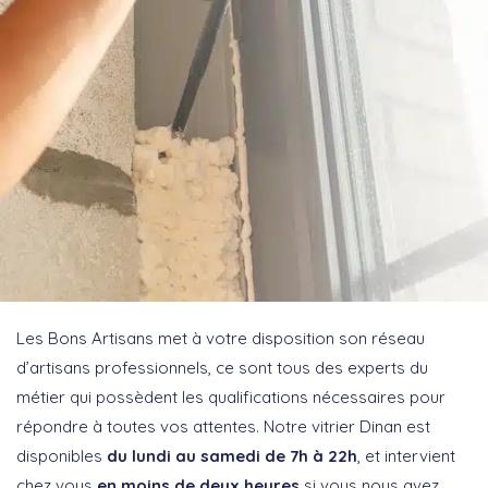
Les Bons Artisans met à votre disposition son réseau
d’artisans professionnels, ce sont tous des experts du
métier qui possèdent les qualifications nécessaires pour
répondre à toutes vos attentes. Notre vitrier Dinan est
disponibles
du lundi au samedi de 7h à 22h
, et intervient
chez vous
en moins de deux heures
si vous nous avez