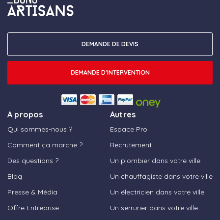
DEMANDE DE DEVIS
DEMANDE D'INTERVENTION
A propos
Autres
Qui sommes-nous ?
Espace Pro
Comment ça marche ?
Recrutement
Des questions ?
Un plombier dans votre ville
Blog
Un chauffagiste dans votre ville
Presse & Média
Un électricien dans votre ville
Offre Entreprise
Un serrurier dans votre ville