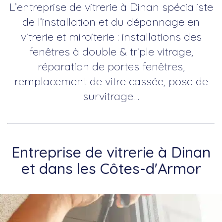
L’entreprise de vitrerie à Dinan spécialiste
de l’installation et du dépannage en
vitrerie et miroiterie : installations des
fenêtres à double & triple vitrage,
réparation de portes fenêtres,
remplacement de vitre cassée, pose de
survitrage…
Entreprise de vitrerie à Dinan
et dans les Côtes-d'Armor