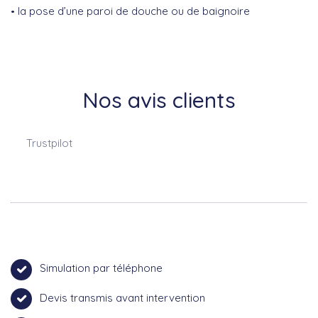
la pose d’une paroi de douche ou de baignoire
Nos avis clients
Trustpilot
Simulation par téléphone
Devis transmis avant intervention