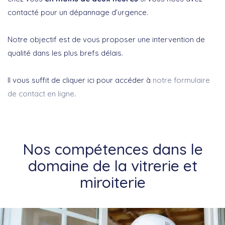
contacté pour un dépannage d’urgence.
Notre objectif est de vous proposer une intervention de
qualité dans les plus brefs délais.
Il vous suffit de cliquer ici pour accéder à
notre formulaire
de contact en ligne
.
Nos compétences dans le
domaine de la vitrerie et
miroiterie