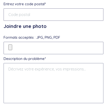
Entrez votre code postal*
Joindre une photo
Formats acceptés : JPG, PNG, PDF
Description du problème*