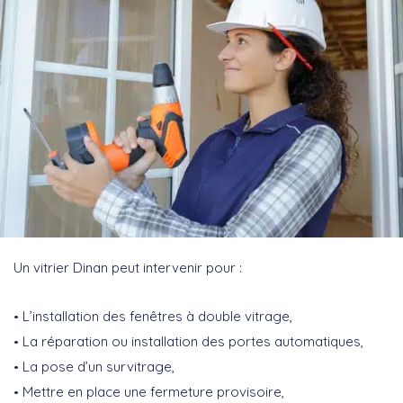
Un vitrier Dinan peut intervenir pour :
L’installation des fenêtres à double vitrage,
La réparation ou installation des portes automatiques,
La pose d’un survitrage,
Mettre en place une fermeture provisoire,