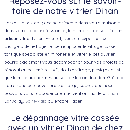
Reposez-vous sur le savoir-
faire de notre vitrier Dinan
Lorsqu’un bris de glace se présente dans votre maison ou
dans votre local professionnel, le mieux est de solliciter un
artisan vitrier Dinan. En effet, c’est cet expert qui se
chargera de nettoyer et de remplacer le vitrage cassé. En
tant que spécialiste en miroiterie et vitrerie, cet ouvrier
pourra également vous accompagner pour vos projets de
rénovation de fenêtre PVC, double vitrage, plexiglas ainsi
que la mise aux normes au sein de la construction. Grâce à
notre zone de couverture très large, sachez que nous
pouvons vous proposer une intervention rapide à
Dinan
,
Lanvallay,
Saint-Malo
ou encore Taden.
Le dépannage vitre cassée
avec un vitrier Dinan de chez