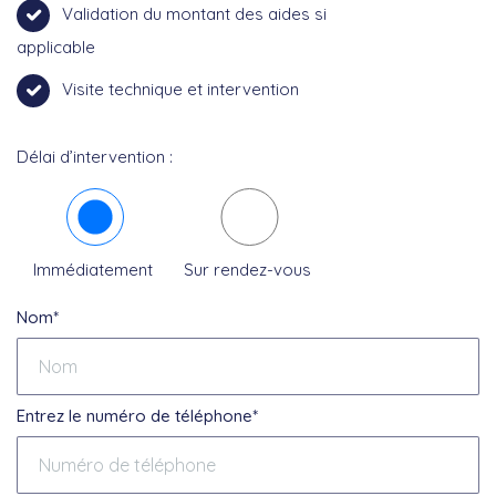
Validation du montant des aides si
applicable
Visite technique et intervention
Délai d’intervention :
Immédiatement
Sur rendez-vous
Nom*
Entrez le numéro de téléphone*