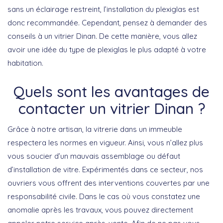
sans un éclairage restreint, l’installation du plexiglas est
donc recommandée. Cependant, pensez à demander des
conseils à un vitrier Dinan. De cette manière, vous allez
avoir une idée du type de plexiglas le plus adapté à votre
habitation.
Quels sont les avantages de
contacter un vitrier Dinan ?
Grâce à notre artisan, la vitrerie dans un immeuble
respectera les normes en vigueur. Ainsi, vous n’allez plus
vous soucier d’un mauvais assemblage ou défaut
d’installation de vitre. Expérimentés dans ce secteur, nos
ouvriers vous offrent des interventions couvertes par une
responsabilité civile. Dans le cas où vous constatez une
anomalie après les travaux, vous pouvez directement