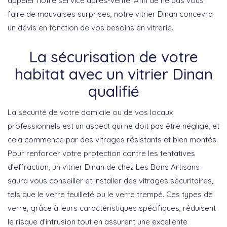
appeler notre service après-vente. Afin de ne pas vous
faire de mauvaises surprises, notre vitrier Dinan concevra
un devis en fonction de vos besoins en vitrerie.
La sécurisation de votre
habitat avec un vitrier Dinan
qualifié
La sécurité de votre domicile ou de vos locaux
professionnels est un aspect qui ne doit pas être négligé, et
cela commence par des vitrages résistants et bien montés.
Pour renforcer votre protection contre les tentatives
d’effraction, un
vitrier Dinan
de chez Les Bons Artisans
saura vous conseiller et installer des vitrages sécuritaires,
tels que le verre feuilleté ou le verre trempé. Ces types de
verre, grâce à leurs caractéristiques spécifiques, réduisent
le risque d’intrusion tout en assurent une excellente