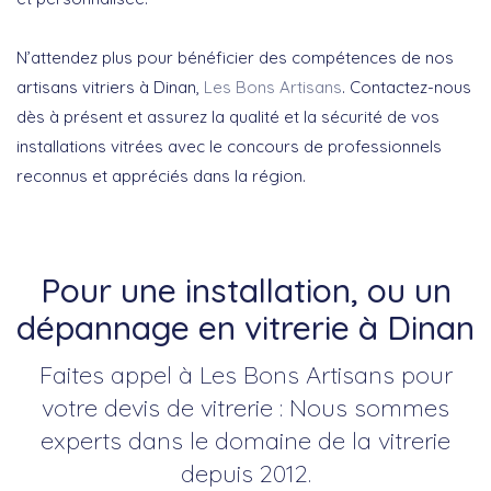
N’attendez plus pour bénéficier des compétences de nos
artisans vitriers à Dinan,
Les Bons Artisans
. Contactez-nous
dès à présent et assurez la qualité et la sécurité de vos
installations vitrées avec le concours de professionnels
reconnus et appréciés dans la région.
Pour une installation, ou un
dépannage en vitrerie à Dinan
Faites appel à Les Bons Artisans pour
votre devis de vitrerie : Nous sommes
experts dans le domaine de la vitrerie
depuis 2012.