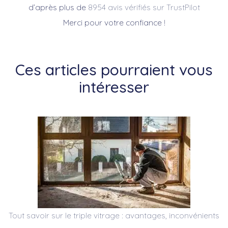
d’après plus de
8954 avis vérifiés sur TrustPilot
Merci pour votre confiance !
Ces articles pourraient vous
intéresser
Tout savoir sur le triple vitrage : avantages, inconvénients