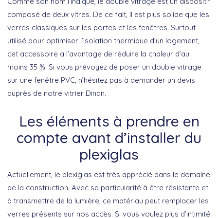
Comme son nom l’indique, le double vitrage est un dispositif
composé de deux vitres. De ce fait, il est plus solide que les
verres classiques sur les portes et les fenêtres. Surtout
utilisé pour optimiser l’isolation thermique d’un logement,
cet accessoire a l’avantage de réduire la chaleur d’au
moins 35 %. Si vous prévoyez de poser un double vitrage
sur une fenêtre PVC, n’hésitez pas à demander un devis
auprès de notre vitrier Dinan.
Les éléments à prendre en
compte avant d’installer du
plexiglas
Actuellement, le plexiglas est très apprécié dans le domaine
de la construction. Avec sa particularité à être résistante et
à transmettre de la lumière, ce matériau peut remplacer les
verres présents sur nos accès. Si vous voulez plus d’intimité