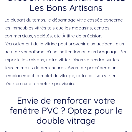
Les Bons Artisans
La plupart du temps, le dépannage vitre cassée concerne
les immeubles vitrés tels que les magasins, centres
commerciaux, sociétés, etc. À titre de précision,
l’écroulement de la vitrine peut provenir d’un accident, d’un
acte de vandalisme, d’une inattention ou d’un braquage. Peu
importe les raisons, notre vitrier Dinan se rendra sur les
lieux en moins de deux heures. Avant de procéder à un
remplacement complet du vitrage, notre artisan vitrier
réalisera une fermeture provisoire.
Envie de renforcer votre
fenêtre PVC ? Optez pour le
double vitrage