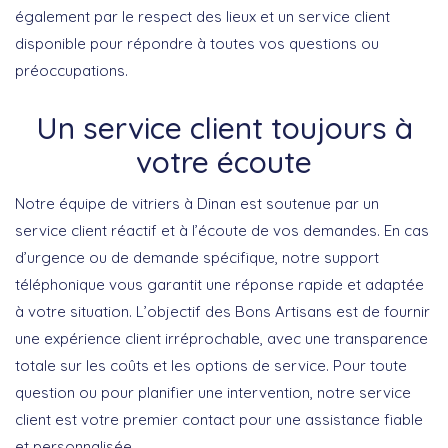
également par le respect des lieux et un service client
disponible pour répondre à toutes vos questions ou
préoccupations.
Un service client toujours à
votre écoute
Notre équipe de vitriers à Dinan est soutenue par un
service client réactif et à l’écoute de vos demandes. En cas
d’urgence ou de demande spécifique, notre support
téléphonique vous garantit une réponse rapide et adaptée
à votre situation. L’objectif des Bons Artisans est de fournir
une
expérience client irréprochable
, avec une transparence
totale sur les coûts et les options de service. Pour toute
question ou pour planifier une intervention, notre service
client est votre premier contact pour une assistance fiable
et personnalisée.