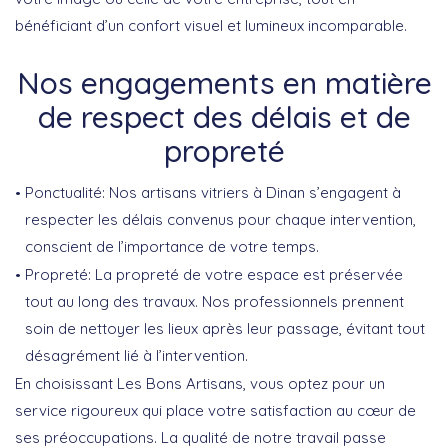
bénéficiant d’un confort visuel et lumineux incomparable.
Nos engagements en matière
de respect des délais et de
propreté
Ponctualité: Nos artisans vitriers à Dinan s’engagent à
respecter les délais convenus pour chaque intervention,
conscient de l’importance de votre temps.
Propreté: La propreté de votre espace est préservée
tout au long des travaux. Nos professionnels prennent
soin de nettoyer les lieux après leur passage, évitant tout
désagrément lié à l’intervention.
En choisissant Les Bons Artisans, vous optez pour un
service rigoureux qui place votre satisfaction au cœur de
ses préoccupations. La qualité de notre travail passe