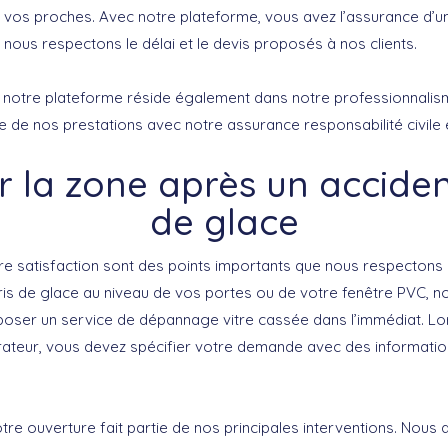
vos proches. Avec notre plateforme, vous avez l’assurance d’un
 nous respectons le délai et le devis proposés à nos clients.
e notre plateforme réside également dans notre professionnalis
 de nos prestations avec notre assurance responsabilité civile 
r la zone après un acciden
de glace
tre satisfaction sont des points importants que nous respectons
bris de glace au niveau de vos portes ou de votre fenêtre PVC,
oser un service de dépannage vitre cassée dans l’immédiat. L
ateur, vous devez spécifier votre demande avec des information
tre ouverture fait partie de nos principales interventions. Nous