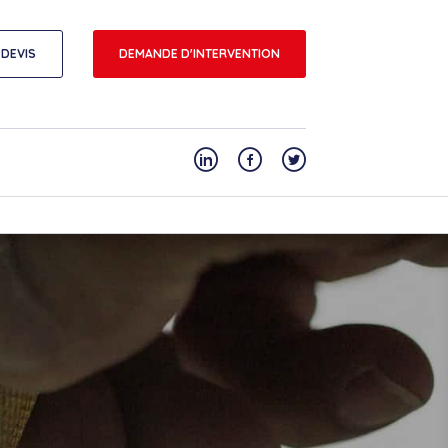
DEVIS
DEMANDE D'INTERVENTION