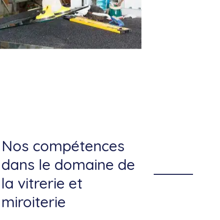
Nos compétences
dans le domaine de
la vitrerie et
miroiterie