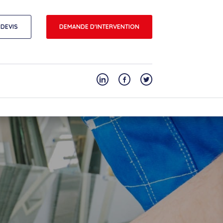
DEVIS
DEMANDE D'INTERVENTION