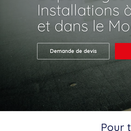
Installations 
et dans le Mo
Demande de devis
Pour t