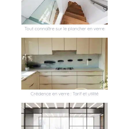
Tout connaître sur le plancher en verre
Crédence en verre : Tarif et utilité