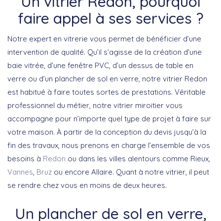
Un vitrier Redon, pourquoi
faire appel à ses services ?
Notre expert en vitrerie vous permet de bénéficier d’une
intervention de qualité. Qu’il s’agisse de la création d’une
baie vitrée, d’une fenêtre PVC, d’un dessus de table en
verre ou d’un plancher de sol en verre, notre vitrier Redon
est habitué à faire toutes sortes de prestations. Véritable
professionnel du métier, notre vitrier miroitier vous
accompagne pour n’importe quel type de projet à faire sur
votre maison. À partir de la conception du devis jusqu’à la
fin des travaux, nous prenons en charge l’ensemble de vos
besoins à
Redon
ou dans les villes alentours comme Rieux,
Vannes
,
Bruz
ou encore Allaire. Quant à notre vitrier, il peut
se rendre chez vous en moins de deux heures.
Un plancher de sol en verre,