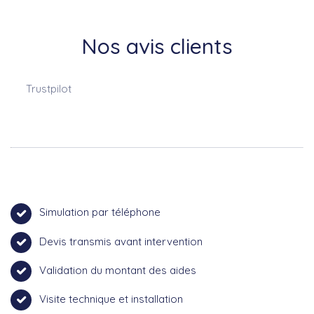
Nos avis clients
Trustpilot
Simulation par téléphone
Devis transmis avant intervention
Validation du montant des aides
Visite technique et installation