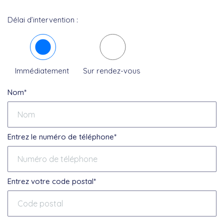
Délai d’intervention :
Immédiatement
Sur rendez-vous
Nom*
Entrez le numéro de téléphone*
Entrez votre code postal*