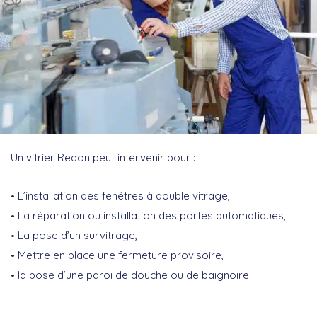
Un vitrier Redon peut intervenir pour :
L’installation des fenêtres à double vitrage,
La réparation ou installation des portes automatiques,
La pose d’un survitrage,
Mettre en place une fermeture provisoire,
la pose d’une paroi de douche ou de baignoire