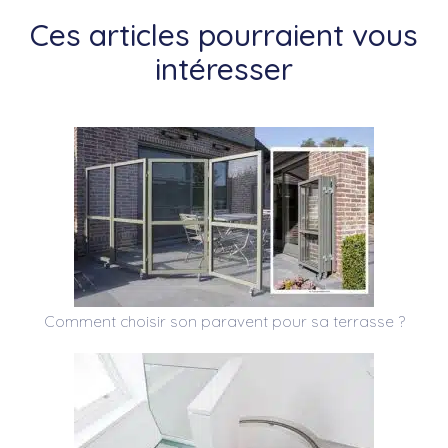
Ces articles pourraient vous
intéresser
Comment choisir son paravent pour sa terrasse ?