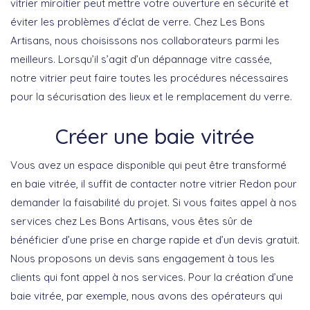
vitrier miroitier peut mettre votre ouverture en sécurité et
éviter les problèmes d’éclat de verre. Chez Les Bons
Artisans, nous choisissons nos collaborateurs parmi les
meilleurs. Lorsqu’il s’agit d’un dépannage vitre cassée,
notre vitrier peut faire toutes les procédures nécessaires
pour la sécurisation des lieux et le remplacement du verre.
Créer une baie vitrée
Vous avez un espace disponible qui peut être transformé
en baie vitrée, il suffit de contacter notre vitrier Redon pour
demander la faisabilité du projet. Si vous faites appel à nos
services chez Les Bons Artisans, vous êtes sûr de
bénéficier d’une prise en charge rapide et d’un devis gratuit.
Nous proposons un devis sans engagement à tous les
clients qui font appel à nos services. Pour la création d’une
baie vitrée, par exemple, nous avons des opérateurs qui