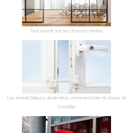
Tout savoir sur les cloisons vitrées
Les entrebâilleurs de fenêtre, comment bien le choisir et
l’installer