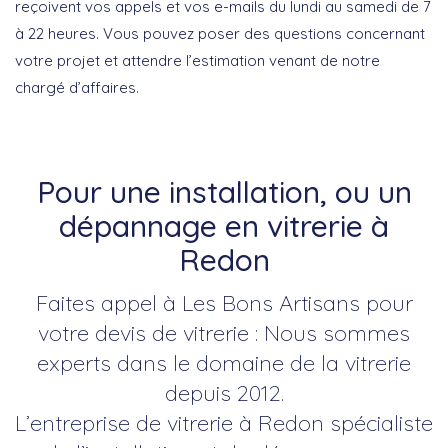
reçoivent vos appels et vos e-mails du lundi au samedi de 7
à 22 heures. Vous pouvez poser des questions concernant
votre projet et attendre l’estimation venant de notre
chargé d’affaires.
Pour une installation, ou un
dépannage en vitrerie à
Redon
Faites appel à Les Bons Artisans pour
votre devis de vitrerie : Nous sommes
experts dans le domaine de la vitrerie
depuis 2012.
L’entreprise de vitrerie à Redon spécialiste