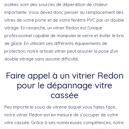
isolées sont des sources de déperdition de chaleur
importante. Vous devez donc penser au remplacement des
vitres de votre porte et de votre fenêtre PVC par un double
vitrage. En revanche, un vitrier Redon est l’unique
professionnel capable de manipuler le verre et éviter le bris
de glace. En utilisant ses différents équipements de
protection, notre artisan vitrier peut assurer la pose d’un
double vitrage sans aucune difficulté.
Faire appel à un vitrier Redon
pour le dépannage vitre
cassée
Peu importe le souci de vitrerie auquel vous faites face,
notre vitrier Redon est en mesure de s’occuper de votre
vitre cassée. Grâce à ses nombreuses compétences, notre