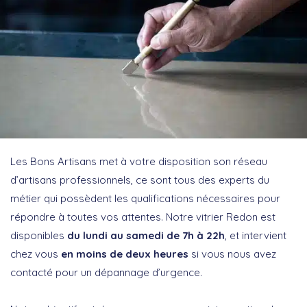
Les Bons Artisans met à votre disposition son réseau
d’artisans professionnels, ce sont tous des experts du
métier qui possèdent les qualifications nécessaires pour
répondre à toutes vos attentes. Notre vitrier Redon est
disponibles
du lundi au samedi de 7h à 22h
, et intervient
chez vous
en moins de deux heures
si vous nous avez
contacté pour un dépannage d’urgence.