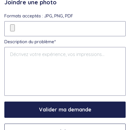
Joindre une photo
Formats acceptés : JPG, PNG, PDF
Description du problème*
Valider ma demande