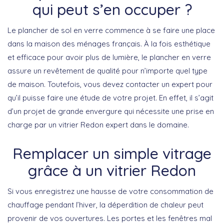
qui peut s’en occuper ?
Le plancher de sol en verre commence à se faire une place
dans la maison des ménages français. À la fois esthétique
et efficace pour avoir plus de lumière, le plancher en verre
assure un revêtement de qualité pour n’importe quel type
de maison. Toutefois, vous devez contacter un expert pour
qu’il puisse faire une étude de votre projet. En effet, il s’agit
d’un projet de grande envergure qui nécessite une prise en
charge par un vitrier Redon expert dans le domaine.
Remplacer un simple vitrage
grâce à un vitrier Redon
Si vous enregistrez une hausse de votre consommation de
chauffage pendant l’hiver, la déperdition de chaleur peut
provenir de vos ouvertures. Les portes et les fenêtres mal