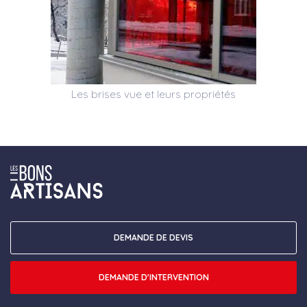
Les brises vue et leurs propriétés
DEMANDE DE DEVIS
DEMANDE D'INTERVENTION