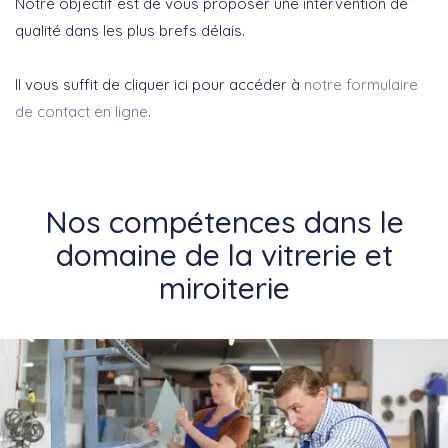
Notre objectif est de vous proposer une intervention de
qualité dans les plus brefs délais.
Il vous suffit de cliquer ici pour accéder à
notre formulaire
de contact en ligne
.
Nos compétences dans le
domaine de la vitrerie et
miroiterie