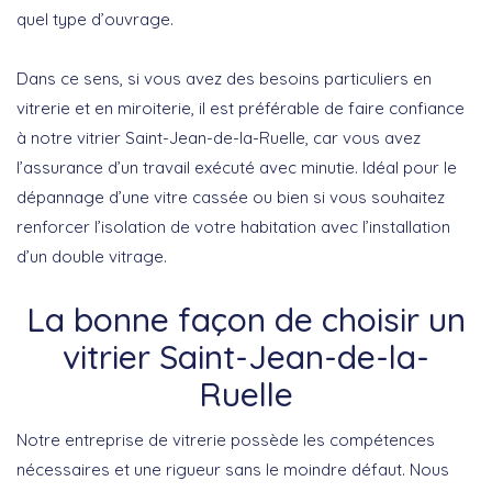
quel type d’ouvrage.
Dans ce sens, si vous avez des besoins particuliers en
vitrerie et en miroiterie, il est préférable de faire confiance
à notre vitrier Saint-Jean-de-la-Ruelle, car vous avez
l’assurance d’un travail exécuté avec minutie. Idéal pour le
dépannage d’une vitre cassée ou bien si vous souhaitez
renforcer l’isolation de votre habitation avec l’installation
d’un double vitrage.
La bonne façon de choisir un
vitrier Saint-Jean-de-la-
Ruelle
Notre entreprise de vitrerie possède les compétences
nécessaires et une rigueur sans le moindre défaut. Nous