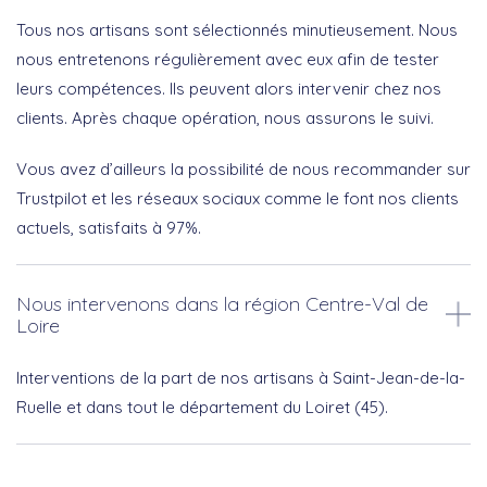
Tous nos artisans sont sélectionnés minutieusement. Nous
nous entretenons régulièrement avec eux afin de tester
leurs compétences. Ils peuvent alors intervenir chez nos
clients. Après chaque opération, nous assurons le suivi.
Vous avez d’ailleurs la possibilité de nous recommander sur
Trustpilot et les réseaux sociaux comme le font nos clients
actuels, satisfaits à 97%.
Nous intervenons dans la région Centre-Val de
Loire
Interventions de la part de nos artisans à Saint-Jean-de-la-
Ruelle et dans tout le département du Loiret (45).