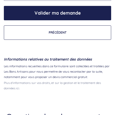
Valider ma demande
PRÉCÉDENT
Informations relatives au traitement des données
Les informations recueillies dans ce formulaire sont collectées et traitées par
Les Bons Artisans pour nous permettre de vous recontacter par la suite,
notamment pour vous proposer un devis commercial gratuit.
Plus d'informations sur vos droits, et sur la gestion et le traitement des
données ici.