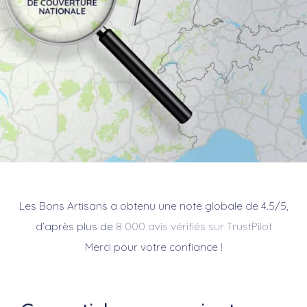
Les Bons Artisans a obtenu une note globale de 4.5/5,
d’après plus de
8 000 avis vérifiés sur TrustPilot
Merci pour votre confiance !