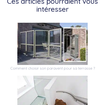
Ces articles pourraient vous
intéresser
Comment choisir son paravent pour sa terrasse ?