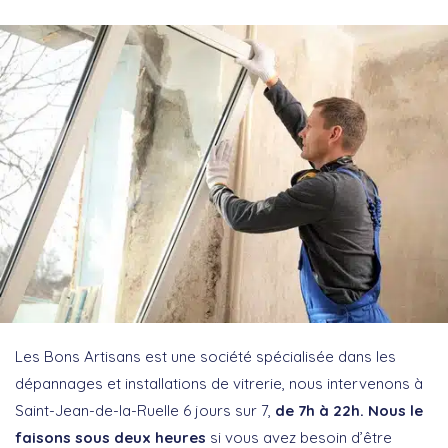
Les Bons Artisans est une société spécialisée dans les
dépannages et installations de vitrerie, nous intervenons à
Saint-Jean-de-la-Ruelle 6 jours sur 7,
de 7h à 22h. Nous le
faisons sous deux heures
si vous avez besoin d’être