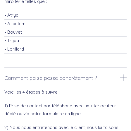
miroiterie telles que :
Atrya
Atlantem
Bouvet
Tryba
Lorillard
Comment ça se passe concrètement ?
Voici les 4 étapes à suivre :
1) Prise de contact par téléphone avec un interlocuteur
dédié ou via notre formulaire en ligne.
2) Nous nous entretenons avec le client, nous lui faisons