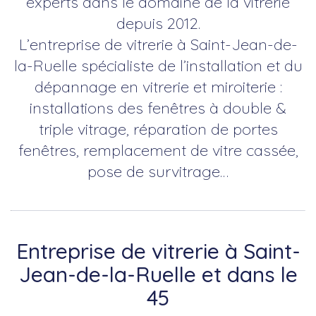
experts dans le domaine de la vitrerie
depuis 2012.
L’entreprise de vitrerie à Saint-Jean-de-
la-Ruelle spécialiste de l’installation et du
dépannage en vitrerie et miroiterie :
installations des fenêtres à double &
triple vitrage, réparation de portes
fenêtres, remplacement de vitre cassée,
pose de survitrage…
Entreprise de vitrerie à Saint-
Jean-de-la-Ruelle et dans le
45