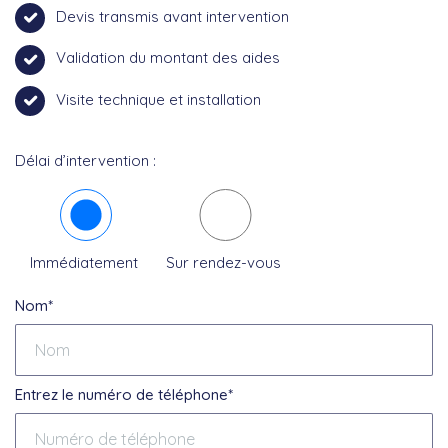
Devis transmis avant intervention
Validation du montant des aides
Visite technique et installation
Délai d’intervention :
Immédiatement
Sur rendez-vous
Nom*
Entrez le numéro de téléphone*