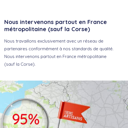
Nous intervenons partout en France
métropolitaine (sauf la Corse)
Nous travaillons exclusivement avec un réseau de
partenaires conformément à nos standards de qualité.
Nous intervenons partout en France métropolitaine
(sauf la Corse).