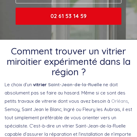
02 61 53 14 59
Comment trouver un vitrier
miroitier expérimenté dans la
région ?
Le choix d’un
vitrier
Saint-Jean-de-la-Ruelle
ne doit
absolument pas se faire au hasard. Même si ce sont des
petits travaux de vitrerie dont vous avez besoin à
Orléans
,
Semoy, Saint Jean le Blanc, Ingré ou Fleury les Aubrais, il est
tout simplement préférable de vous orienter vers un
spécialiste. C’est-à-dire un vitrier Saint-Jean-de-la-Ruelle
capable d’assurer la réparation et l’installation de n’importe