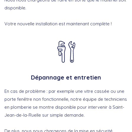
disponible.
Votre nouvelle installation est maintenant complète !
Dépannage et entretien
En cas de problème : par exemple une vitre cassée ou une
porte fenêtre non fonctionnelle, notre équipe de techniciens
en plomberie se montre disponible pour intervenir à Saint-
Jean-de-la-Ruelle sur simple demande.
De plus, nous nous chargeons de la mise en sécurité