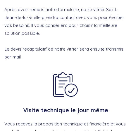
Après avoir remplis notre formulaire, notre vitrier Saint-
Jean-de-la-Ruelle prendra contact avec vous pour évaluer
vos besoins. Il vous conseillera pour choisir la meilleure
solution possible.
Le devis récapitulatif de notre vitrier sera ensuite transmis
par mail.
Visite technique le jour même
Vous recevez la proposition technique et financière et vous