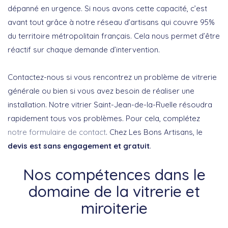
dépanné en urgence. Si nous avons cette capacité, c’est
avant tout grâce à notre réseau d’artisans qui couvre 95%
du territoire métropolitain français. Cela nous permet d’être
réactif sur chaque demande d’intervention.
Contactez-nous si vous rencontrez un problème de vitrerie
générale ou bien si vous avez besoin de réaliser une
installation. Notre vitrier Saint-Jean-de-la-Ruelle résoudra
rapidement tous vos problèmes. Pour cela, complétez
notre formulaire de contact
. Chez Les Bons Artisans, le
devis est sans engagement et gratuit
.
Nos compétences dans le
domaine de la vitrerie et
miroiterie