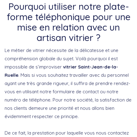
Pourquoi utiliser notre plate-
forme téléphonique pour une
mise en relation avec un
artisan vitrier ?
Le métier de vitrier nécessite de la délicatesse et une
compréhension globale du sujet. Voilà pourquoi il est
impossible de s’improviser
vitrier Saint-Jean-de-la-
Ruelle
. Mais si vous souhaitez travailler avec du personnel
ayant une très grande rigueur, il suffira de prendre rendez-
vous en utilisant notre formulaire de contact ou notre
numéro de téléphone. Pour notre société, la satisfaction de
nos clients demeure une priorité et nous allons bien
évidemment respecter ce principe.
De ce fait, la prestation pour laquelle vous nous contactez