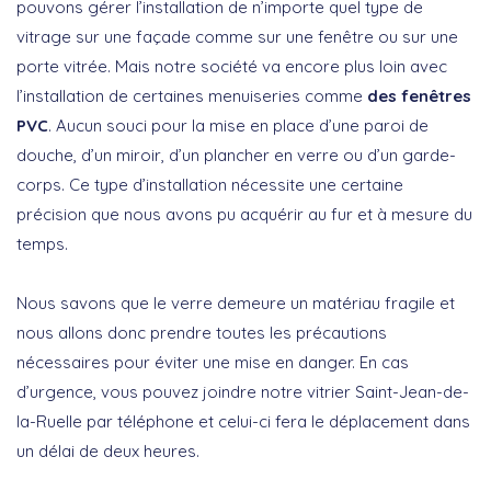
pouvons gérer l’installation de n’importe quel type de
vitrage sur une façade comme sur une fenêtre ou sur une
porte vitrée. Mais notre société va encore plus loin avec
l’installation de certaines menuiseries comme
des fenêtres
PVC
. Aucun souci pour la mise en place d’une paroi de
douche, d’un miroir, d’un plancher en verre ou d’un garde-
corps. Ce type d’installation nécessite une certaine
précision que nous avons pu acquérir au fur et à mesure du
temps.
Nous savons que le verre demeure un matériau fragile et
nous allons donc prendre toutes les précautions
nécessaires pour éviter une mise en danger. En cas
d’urgence, vous pouvez joindre notre vitrier Saint-Jean-de-
la-Ruelle par téléphone et celui-ci fera le déplacement dans
un délai de deux heures.