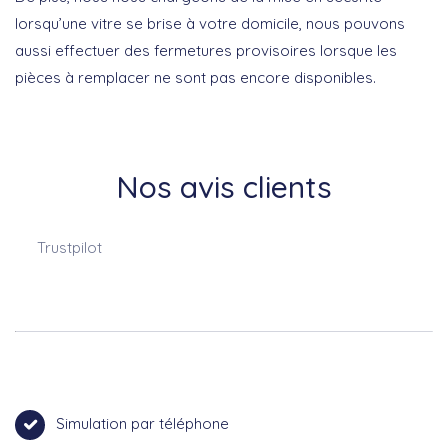
lorsqu’une vitre se brise à votre domicile, nous pouvons
aussi effectuer des fermetures provisoires lorsque les
pièces à remplacer ne sont pas encore disponibles.
Nos avis clients
Trustpilot
Simulation par téléphone