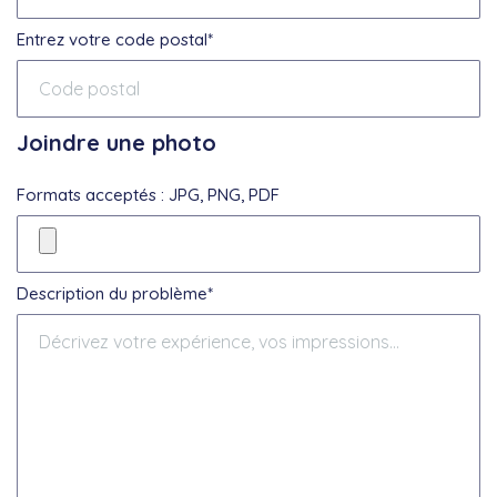
Entrez votre code postal*
Joindre une photo
Formats acceptés : JPG, PNG, PDF
Description du problème*