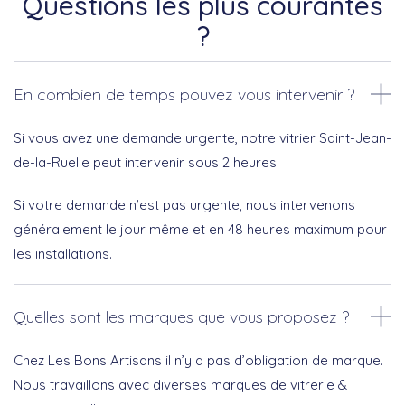
Questions les plus courantes
?
En combien de temps pouvez vous intervenir ?
Si vous avez une demande urgente, notre vitrier Saint-Jean-
de-la-Ruelle peut intervenir sous 2 heures.
Si votre demande n’est pas urgente, nous intervenons
généralement le jour même et en 48 heures maximum pour
les installations.
Quelles sont les marques que vous proposez ?
Chez Les Bons Artisans il n’y a pas d’obligation de marque.
Nous travaillons avec diverses marques de vitrerie &