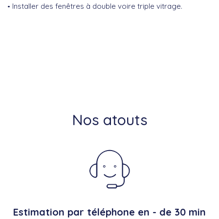
Installer des fenêtres à double voire triple vitrage.
Nos atouts
Estimation par téléphone en - de 30 min