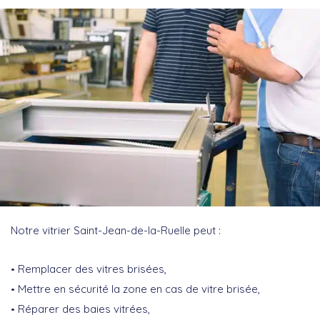
Notre vitrier Saint-Jean-de-la-Ruelle peut :
Remplacer des vitres brisées,
Mettre en sécurité la zone en cas de vitre brisée,
Réparer des baies vitrées,