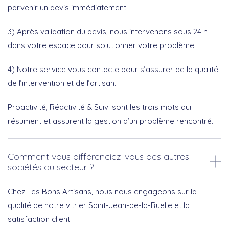
parvenir un devis immédiatement.
3) Après validation du devis, nous intervenons sous 24 h
dans votre espace pour solutionner votre problème.
4) Notre service vous contacte pour s’assurer de la qualité
de l’intervention et de l’artisan.
Proactivité, Réactivité & Suivi sont les trois mots qui
résument et assurent la gestion d’un problème rencontré.
Comment vous différenciez-vous des autres
sociétés du secteur ?
Chez Les Bons Artisans, nous nous engageons sur la
qualité de notre vitrier Saint-Jean-de-la-Ruelle et la
satisfaction client.