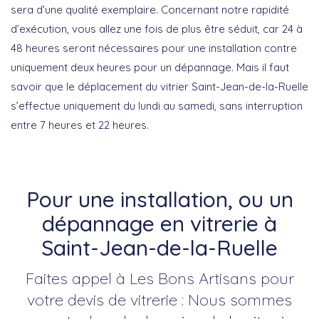
sera d’une qualité exemplaire. Concernant notre rapidité
d’exécution, vous allez une fois de plus être séduit, car 24 à
48 heures seront nécessaires pour une installation contre
uniquement deux heures pour un dépannage. Mais il faut
savoir que le déplacement du vitrier Saint-Jean-de-la-Ruelle
s’effectue uniquement du lundi au samedi, sans interruption
entre 7 heures et 22 heures.
Pour une installation, ou un
dépannage en vitrerie à
Saint-Jean-de-la-Ruelle
Faites appel à Les Bons Artisans pour
votre devis de vitrerie : Nous sommes