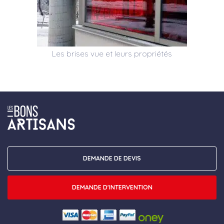
Les brises vue et leurs propriétés
DEMANDE DE DEVIS
DEMANDE D'INTERVENTION