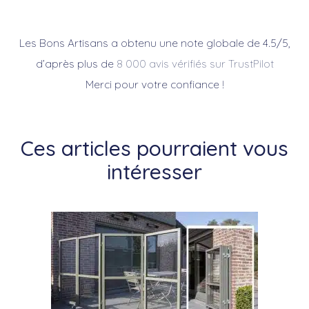
Les Bons Artisans a obtenu une note globale de 4.5/5,
d’après plus de
8 000 avis vérifiés sur TrustPilot
Merci pour votre confiance !
Ces articles pourraient vous
intéresser