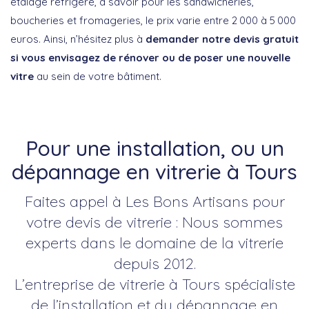
étalage réfrigéré, à savoir pour les sandwicheries,
boucheries et fromageries, le prix varie entre 2 000 à 5 000
euros. Ainsi, n’hésitez plus à
demander notre devis gratuit
si vous envisagez de rénover ou de poser une nouvelle
vitre
au sein de votre bâtiment.
Pour une installation, ou un
dépannage en vitrerie à Tours
Faites appel à Les Bons Artisans pour
votre devis de vitrerie : Nous sommes
experts dans le domaine de la vitrerie
depuis 2012.
L’entreprise de vitrerie à Tours spécialiste
de l’installation et du dépannage en