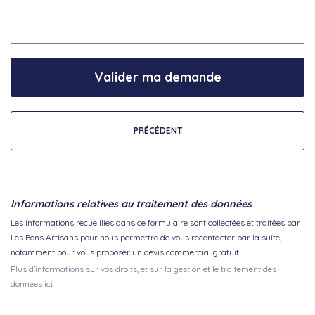
Valider ma demande
PRÉCÉDENT
Informations relatives au traitement des données
Les informations recueillies dans ce formulaire sont collectées et traitées par
Les Bons Artisans pour nous permettre de vous recontacter par la suite,
notamment pour vous proposer un devis commercial gratuit.
Plus d'informations sur vos droits, et sur la gestion et le traitement des
données ici.