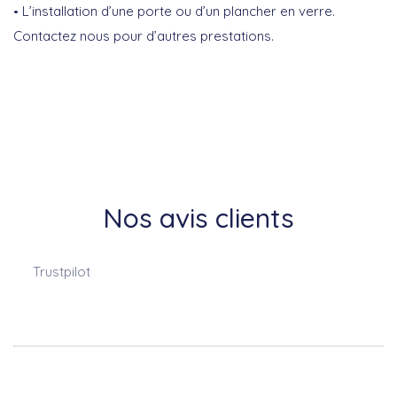
L’installation d’une porte ou d’un plancher en verre.
Contactez nous pour d’autres prestations.
Nos avis clients
Trustpilot