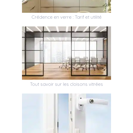
Crédence en verre : Tarif et utilité
Tout savoir sur les cloisons vitrées