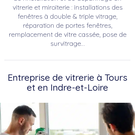
vitrerie et miroiterie : installations des
fenêtres à double & triple vitrage,
réparation de portes fenêtres,
remplacement de vitre cassée, pose de
survitrage…
Entreprise de vitrerie à Tours
et en Indre-et-Loire