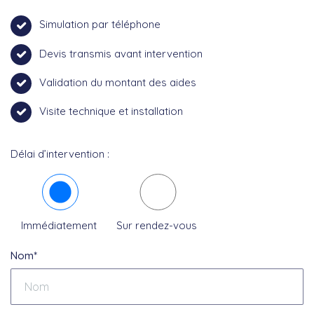
Simulation par téléphone
Devis transmis avant intervention
Validation du montant des aides
Visite technique et installation
Délai d’intervention :
Immédiatement
Sur rendez-vous
Nom*