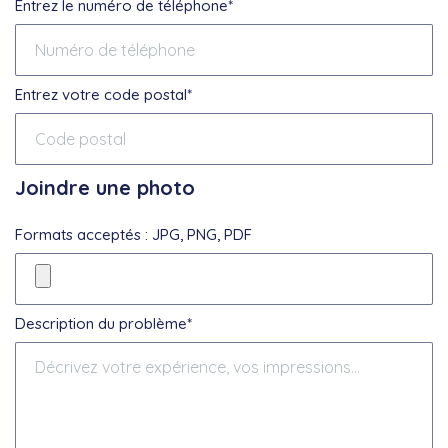
Entrez le numéro de téléphone*
Entrez votre code postal*
Joindre une photo
Formats acceptés : JPG, PNG, PDF
Description du problème*