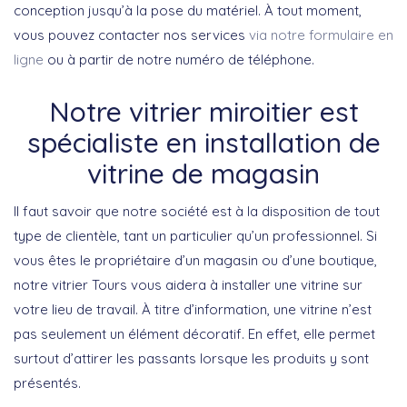
conception jusqu’à la pose du matériel. À tout moment,
vous pouvez contacter nos services
via notre formulaire en
ligne
ou à partir de notre numéro de téléphone.
Notre vitrier miroitier est
spécialiste en installation de
vitrine de magasin
Il faut savoir que notre société est à la disposition de tout
type de clientèle, tant un particulier qu’un professionnel. Si
vous êtes le propriétaire d’un magasin ou d’une boutique,
notre vitrier Tours vous aidera à installer une vitrine sur
votre lieu de travail. À titre d’information, une vitrine n’est
pas seulement un élément décoratif. En effet, elle permet
surtout d’attirer les passants lorsque les produits y sont
présentés.