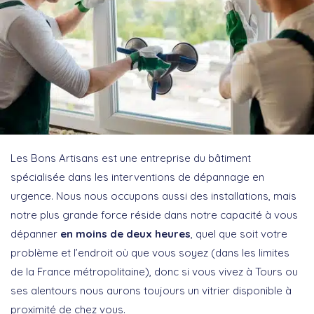
Les Bons Artisans est une entreprise du bâtiment
spécialisée dans les interventions de dépannage en
urgence. Nous nous occupons aussi des installations, mais
notre plus grande force réside dans notre capacité à vous
dépanner
en moins de deux heures
, quel que soit votre
problème et l’endroit où que vous soyez (dans les limites
de la France métropolitaine), donc si vous vivez à Tours ou
ses alentours nous aurons toujours un vitrier disponible à
proximité de chez vous.