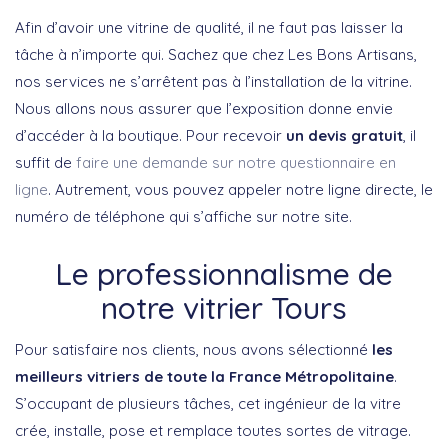
Afin d’avoir une vitrine de qualité, il ne faut pas laisser la
tâche à n’importe qui. Sachez que chez Les Bons Artisans,
nos services ne s’arrêtent pas à l’installation de la vitrine.
Nous allons nous assurer que l’exposition donne envie
d’accéder à la boutique. Pour recevoir
un devis gratuit
, il
suffit de
faire une demande sur notre questionnaire en
ligne
. Autrement, vous pouvez appeler notre ligne directe, le
numéro de téléphone qui s’affiche sur notre site.
Le professionnalisme de
notre vitrier Tours
Pour satisfaire nos clients, nous avons sélectionné
les
meilleurs vitriers de toute la France Métropolitaine
.
S’occupant de plusieurs tâches, cet ingénieur de la vitre
crée, installe, pose et remplace toutes sortes de vitrage.