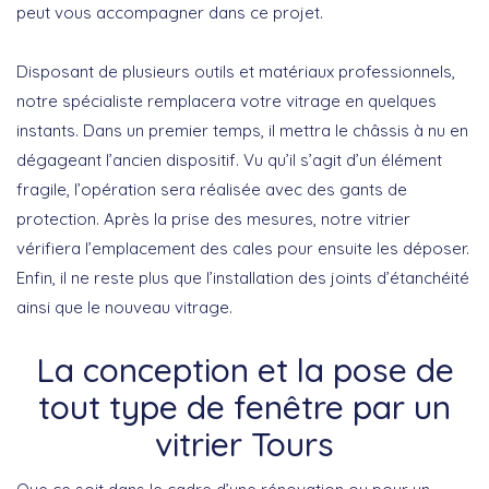
peut vous accompagner dans ce projet.
Disposant de plusieurs outils et matériaux professionnels,
notre spécialiste remplacera votre vitrage en quelques
instants. Dans un premier temps, il mettra le châssis à nu en
dégageant l’ancien dispositif. Vu qu’il s’agit d’un élément
fragile, l’opération sera réalisée avec des gants de
protection. Après la prise des mesures, notre vitrier
vérifiera l’emplacement des cales pour ensuite les déposer.
Enfin, il ne reste plus que l’installation des joints d’étanchéité
ainsi que le nouveau vitrage.
La conception et la pose de
tout type de fenêtre par un
vitrier Tours