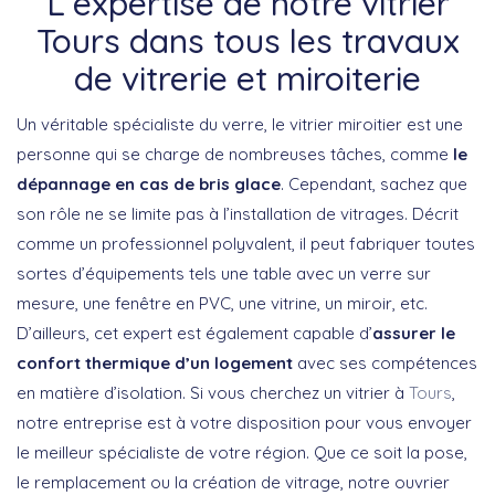
L’expertise de notre vitrier
Tours dans tous les travaux
de vitrerie et miroiterie
Un véritable spécialiste du verre, le vitrier miroitier est une
personne qui se charge de nombreuses tâches, comme
le
dépannage en cas de bris glace
. Cependant, sachez que
son rôle ne se limite pas à l’installation de vitrages. Décrit
comme un professionnel polyvalent, il peut fabriquer toutes
sortes d’équipements tels une table avec un verre sur
mesure, une fenêtre en PVC, une vitrine, un miroir, etc.
D’ailleurs, cet expert est également capable d’
assurer le
confort thermique d’un logement
avec ses compétences
en matière d’isolation. Si vous cherchez un vitrier à
Tours
,
notre entreprise est à votre disposition pour vous envoyer
le meilleur spécialiste de votre région. Que ce soit la pose,
le remplacement ou la création de vitrage, notre ouvrier