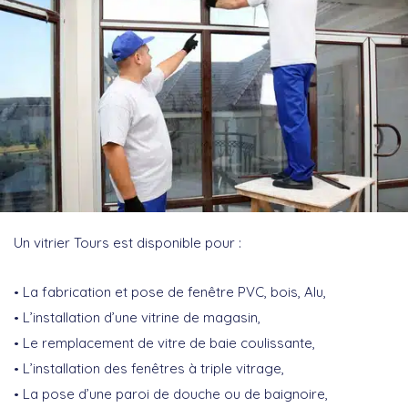
Un vitrier Tours est disponible pour :
La fabrication et pose de fenêtre PVC, bois, Alu,
L’installation d’une vitrine de magasin,
Le remplacement de vitre de baie coulissante,
L’installation des fenêtres à triple vitrage,
La pose d’une paroi de douche ou de baignoire,