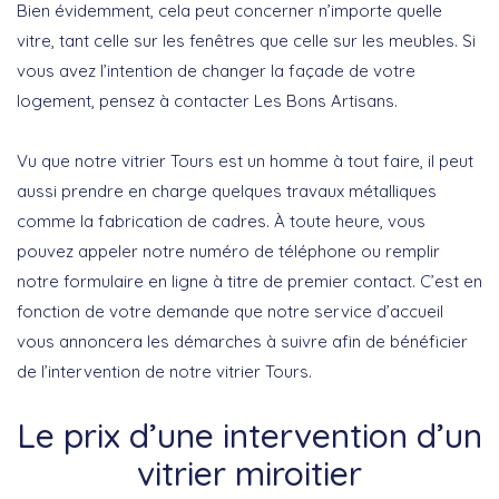
Bien évidemment, cela peut concerner n’importe quelle
vitre, tant celle sur les fenêtres que celle sur les meubles. Si
vous avez l’intention de changer la façade de votre
logement, pensez à contacter Les Bons Artisans.
Vu que notre vitrier Tours est un homme à tout faire, il peut
aussi prendre en charge quelques travaux métalliques
comme la fabrication de cadres. À toute heure, vous
pouvez appeler notre numéro de téléphone ou remplir
notre formulaire en ligne à titre de premier contact. C’est en
fonction de votre demande que notre service d’accueil
vous annoncera les démarches à suivre afin de bénéficier
de l’intervention de notre vitrier Tours.
Le prix d’une intervention d’un
vitrier miroitier