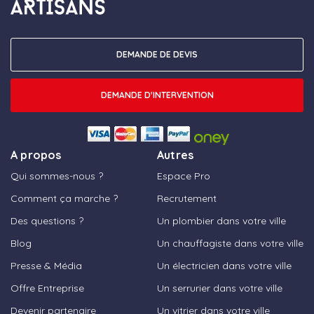
DEMANDE DE DEVIS
DEMANDE D'INTERVENTION
A propos
Autres
Qui sommes-nous ?
Espace Pro
Comment ça marche ?
Recrutement
Des questions ?
Un plombier dans votre ville
Blog
Un chauffagiste dans votre ville
Presse & Média
Un électricien dans votre ville
Offre Entreprise
Un serrurier dans votre ville
Devenir partenaire
Un vitrier dans votre ville