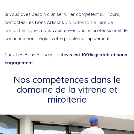
Si vous avez besoin d’un serrurier compétent sur Tours,
contactez Les Bons Artisans
via notre formulaire de
contact en ligne
: nous vous enverrons un professionnel de
confiance pour régler votre problème rapidement.
Chez Les Bons Artisans, le
devis est 100% gratuit et sans
engagement
.
Nos compétences dans le
domaine de la vitrerie et
miroiterie