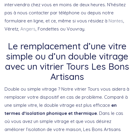
interviendra chez vous en moins de deux heures. N’hésitez
pas à nous contacter par téléphone ou depuis notre
formulaire en ligne, et ce, même si vous résidez à
Nantes
,
Véretz,
Angers
, Fondettes ou Vouvray.
Le remplacement d’une vitre
simple ou d’un double vitrage
avec un vitrier Tours Les Bons
Artisans
Double ou simple vitrage ? Notre vitrier Tours vous aidera à
remplacer votre dispositif en cas de problème. Comparé à
une simple vitre, le double vitrage est plus efficace
en
termes d’isolation phonique et thermique
. Dans le cas
où vous avez un simple vitrage et que vous désirez
améliorer l’isolation de votre maison, Les Bons Artisans