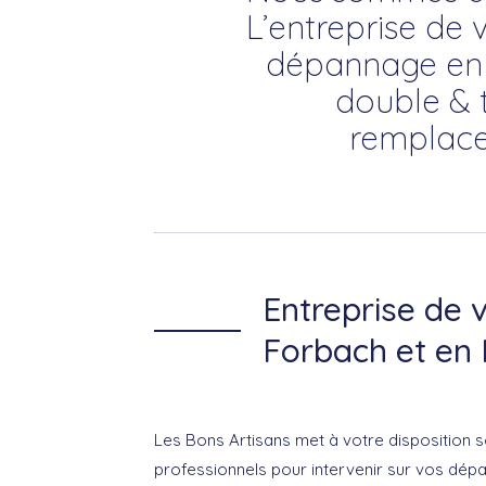
L’entreprise de v
dépannage en vi
double & t
remplace
Entreprise de v
Forbach et en 
Les Bons Artisans met à votre disposition s
professionnels pour intervenir sur vos dé