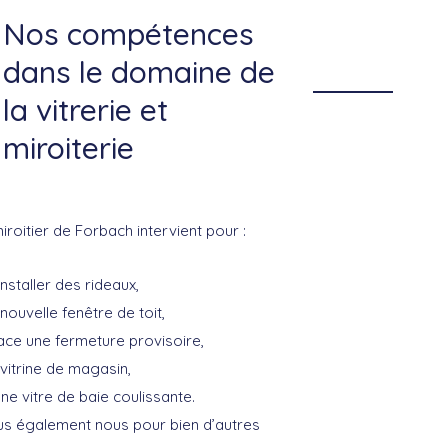
Nos compétences
dans le domaine de
la vitrerie et
miroiterie
miroitier de Forbach intervient pour :
nstaller des rideaux,
 nouvelle fenêtre de toit,
ace une fermeture provisoire,
 vitrine de magasin,
e vitre de baie coulissante.
s également nous pour bien d’autres