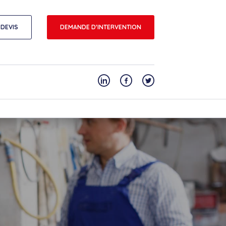
DEVIS
DEMANDE D'INTERVENTION