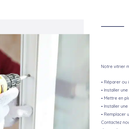
Notre vitrier 
Réparer ou i
Installer une
Mettre en pl
Installer une
Remplacer un
Contactez nou