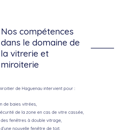
Nos compétences
dans le domaine de
la vitrerie et
miroiterie
miroitier de Haguenau intervient pour :
n de baies vitrées,
écurité de la zone en cas de vitre cassée,
n des fenêtres à double vitrage,
n d’une nouvelle fenêtre de toit,