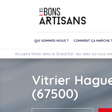
QUI SOMMES-NOUS ?
COMMENT ÇA MARCHE 
Accueil
»
Vitrier dans le Grand-Est : les villes où nous i
Vitrier Hagu
(67500)