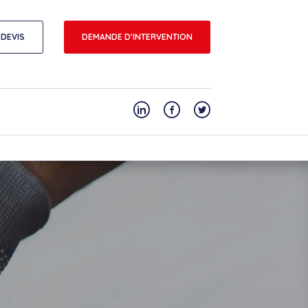
DEVIS
DEMANDE D'INTERVENTION