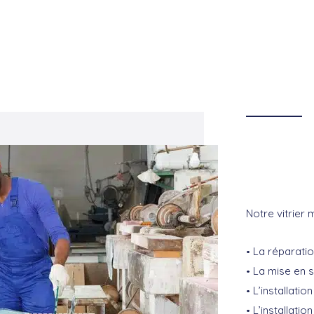
Notre vitrier 
La réparatio
La mise en s
L’installatio
L’installatio