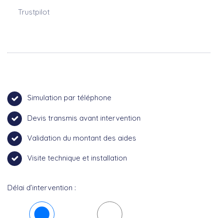
Trustpilot
Simulation par téléphone
Devis transmis avant intervention
Validation du montant des aides
Visite technique et installation
Délai d’intervention :