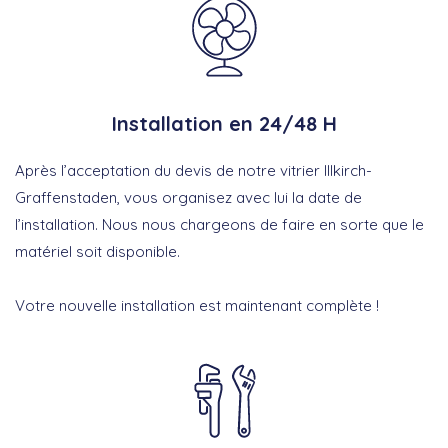
Installation en 24/48 H
Après l’acceptation du devis de notre vitrier Illkirch-
Graffenstaden, vous organisez avec lui la date de
l’installation. Nous nous chargeons de faire en sorte que le
matériel soit disponible.
Votre nouvelle installation est maintenant complète !