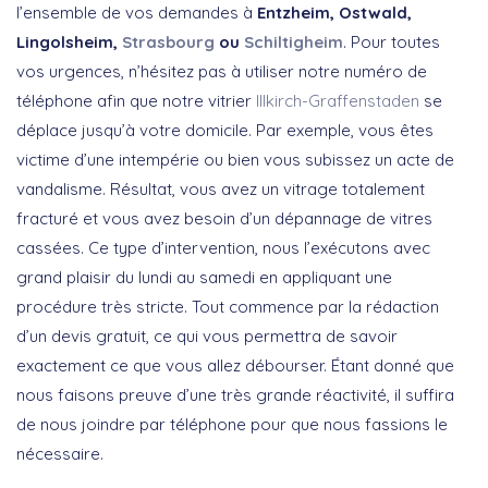
l’ensemble de vos demandes à
Entzheim, Ostwald,
Lingolsheim,
Strasbourg
ou
Schiltigheim
. Pour toutes
vos urgences, n’hésitez pas à utiliser notre numéro de
téléphone afin que notre vitrier
Illkirch-Graffenstaden
se
déplace jusqu’à votre domicile. Par exemple, vous êtes
victime d’une intempérie ou bien vous subissez un acte de
vandalisme. Résultat, vous avez un vitrage totalement
fracturé et vous avez besoin d’un dépannage de vitres
cassées. Ce type d’intervention, nous l’exécutons avec
grand plaisir du lundi au samedi en appliquant une
procédure très stricte. Tout commence par la rédaction
d’un devis gratuit, ce qui vous permettra de savoir
exactement ce que vous allez débourser. Étant donné que
nous faisons preuve d’une très grande réactivité, il suffira
de nous joindre par téléphone pour que nous fassions le
nécessaire.