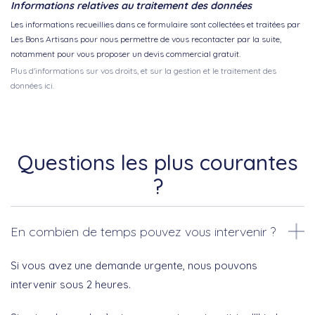
Informations relatives au traitement des données
Les informations recueillies dans ce formulaire sont collectées et traitées par
Les Bons Artisans pour nous permettre de vous recontacter par la suite,
notamment pour vous proposer un devis commercial gratuit.
Plus d'informations sur vos droits, et sur la gestion et le traitement des
données ici.
Questions les plus courantes
?
En combien de temps pouvez vous intervenir ?
Si vous avez une demande urgente, nous pouvons
intervenir sous 2 heures.