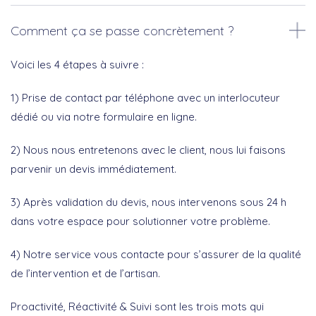
Comment ça se passe concrètement ?
Voici les 4 étapes à suivre :
1) Prise de contact par téléphone avec un interlocuteur
dédié ou via notre formulaire en ligne.
2) Nous nous entretenons avec le client, nous lui faisons
parvenir un devis immédiatement.
3) Après validation du devis, nous intervenons sous 24 h
dans votre espace pour solutionner votre problème.
4) Notre service vous contacte pour s’assurer de la qualité
de l’intervention et de l’artisan.
Proactivité, Réactivité & Suivi sont les trois mots qui