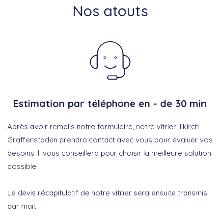
Nos atouts
Estimation par téléphone en - de 30 min
Après avoir remplis notre formulaire, notre vitrier Illkirch-
Graffenstaden prendra contact avec vous pour évaluer vos
besoins. Il vous conseillera pour choisir la meilleure solution
possible.
Le devis récapitulatif de notre vitrier sera ensuite transmis
par mail.