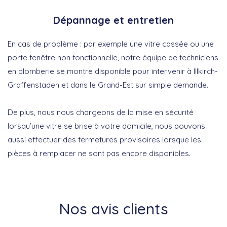
Dépannage et entretien
En cas de problème : par exemple une vitre cassée ou une
porte fenêtre non fonctionnelle, notre équipe de techniciens
en plomberie se montre disponible pour intervenir à Illkirch-
Graffenstaden et dans le Grand-Est sur simple demande.
De plus, nous nous chargeons de la mise en sécurité
lorsqu’une vitre se brise à votre domicile, nous pouvons
aussi effectuer des fermetures provisoires lorsque les
pièces à remplacer ne sont pas encore disponibles.
Nos avis clients