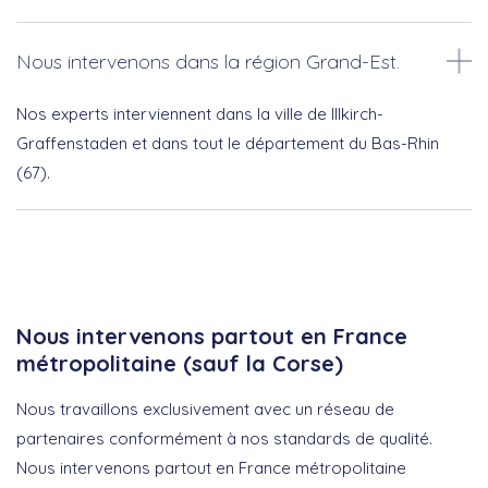
Nous intervenons dans la région Grand-Est.
Nos experts interviennent dans la ville de Illkirch-
Graffenstaden et dans tout le département du Bas-Rhin
(67).
Nous intervenons partout en France
métropolitaine (sauf la Corse)
Nous travaillons exclusivement avec un réseau de
partenaires conformément à nos standards de qualité.
Nous intervenons partout en France métropolitaine