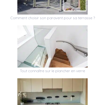
Comment choisir son paravent pour sa terrasse ?
Tout connaître sur le plancher en verre