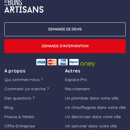
DEMANDE DE DEVIS
DEMANDE D'INTERVENTION
A propos
Autres
Qui sommes-nous ?
Espace Pro
Comment ça marche ?
Recrutement
Des questions ?
Un plombier dans votre ville
Blog
Un chauffagiste dans votre ville
Presse & Média
Un électricien dans votre ville
Offre Entreprise
Un serrurier dans votre ville