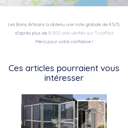
Les Bons Artisans a obtenu une note globale de 4.5/5,
d’après plus de
8 000 avis vérifiés sur TrustPilot
Merci pour votre confiance !
Ces articles pourraient vous
intéresser