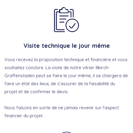
Visite technique le jour même
Vous recevez la proposition technique et financière et vous
souhaitez conclure. La visite de notre vitrier Illkirch-
Graffenstaden peut se faire le jour même, il se chargera de
faire un état des lieux, de s’assurer de la faisabilité du
projet et de confirmer le devis.
Nous faisons en sorte de ne jamais revenir sur l’aspect
financier du projet.