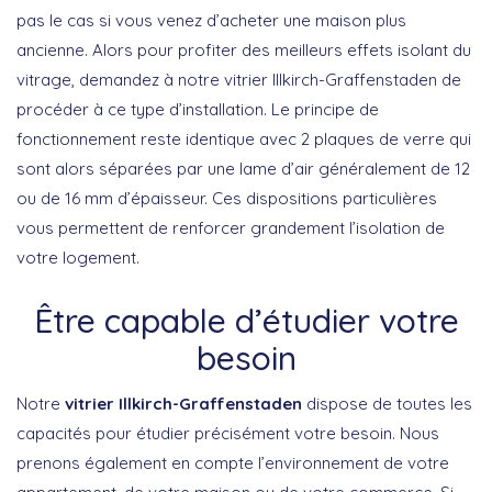
pas le cas si vous venez d’acheter une maison plus
ancienne. Alors pour profiter des meilleurs effets isolant du
vitrage, demandez à notre vitrier Illkirch-Graffenstaden de
procéder à ce type d’installation. Le principe de
fonctionnement reste identique avec 2 plaques de verre qui
sont alors séparées par une lame d’air généralement de 12
ou de 16 mm d’épaisseur. Ces dispositions particulières
vous permettent de renforcer grandement l’isolation de
votre logement.
Être capable d’étudier votre
besoin
Notre
vitrier Illkirch-Graffenstaden
dispose de toutes les
capacités pour étudier précisément votre besoin. Nous
prenons également en compte l’environnement de votre