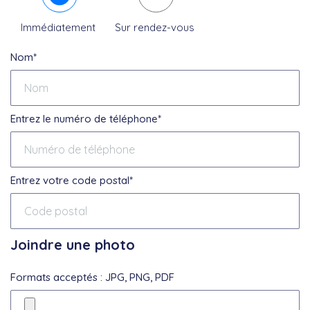
Immédiatement
Sur rendez-vous
Nom*
Entrez le numéro de téléphone*
Entrez votre code postal*
Joindre une photo
Formats acceptés : JPG, PNG, PDF