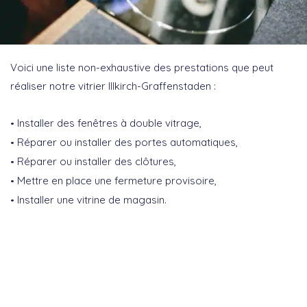
Voici une liste non-exhaustive des prestations que peut
réaliser notre vitrier Illkirch-Graffenstaden :
Installer des fenêtres à double vitrage,
Réparer ou installer des portes automatiques,
Réparer ou installer des clôtures,
Mettre en place une fermeture provisoire,
Installer une vitrine de magasin.