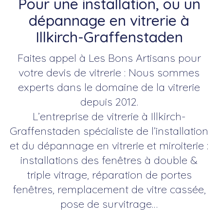
Pour une installation, ou un
dépannage en vitrerie à
Illkirch-Graffenstaden
Faites appel à Les Bons Artisans pour
votre devis de vitrerie : Nous sommes
experts dans le domaine de la vitrerie
depuis 2012.
L’entreprise de vitrerie à Illkirch-
Graffenstaden spécialiste de l’installation
et du dépannage en vitrerie et miroiterie :
installations des fenêtres à double &
triple vitrage, réparation de portes
fenêtres, remplacement de vitre cassée,
pose de survitrage…