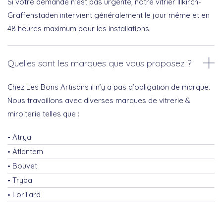
Si votre demande n’est pas urgente, notre vitrier Illkirch-
Graffenstaden intervient généralement le jour même et en
48 heures maximum pour les installations.
Quelles sont les marques que vous proposez ?
Chez Les Bons Artisans il n’y a pas d’obligation de marque.
Nous travaillons avec diverses marques de vitrerie &
miroiterie telles que :
Atrya
Atlantem
Bouvet
Tryba
Lorillard