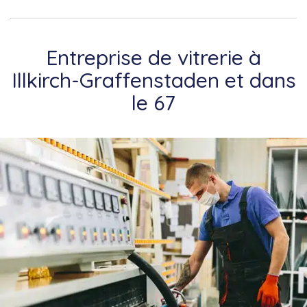
Entreprise de vitrerie à
Illkirch-Graffenstaden et dans
le 67