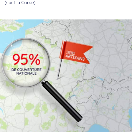
(sauf la Corse).