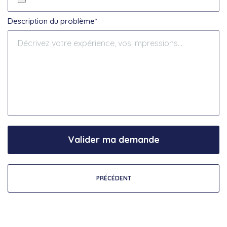
Description du problème*
Valider ma demande
PRÉCÉDENT