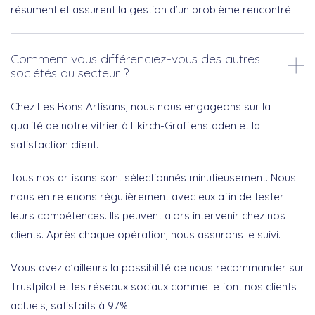
résument et assurent la gestion d’un problème rencontré.
Comment vous différenciez-vous des autres
sociétés du secteur ?
Chez Les Bons Artisans, nous nous engageons sur la
qualité de notre vitrier à Illkirch-Graffenstaden et la
satisfaction client.
Tous nos artisans sont sélectionnés minutieusement. Nous
nous entretenons régulièrement avec eux afin de tester
leurs compétences. Ils peuvent alors intervenir chez nos
clients. Après chaque opération, nous assurons le suivi.
Vous avez d’ailleurs la possibilité de nous recommander sur
Trustpilot et les réseaux sociaux comme le font nos clients
actuels, satisfaits à 97%.