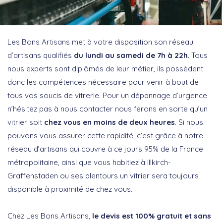
Les Bons Artisans met à votre disposition son réseau
d’artisans qualifiés
du lundi au samedi de 7h à 22h
. Tous
nous experts sont diplômés de leur métier, ils possèdent
donc les compétences nécessaire pour venir à bout de
tous vos soucis de vitrerie. Pour un dépannage d’urgence
n’hésitez pas à nous contacter nous ferons en sorte qu’un
vitrier soit
chez vous en moins de deux heures
. Si nous
pouvons vous assurer cette rapidité, c’est grâce à notre
réseau d’artisans qui couvre à ce jours 95% de la France
métropolitaine, ainsi que vous habitiez à Illkirch-
Graffenstaden ou ses alentours un vitrier sera toujours
disponible à proximité de chez vous.
Chez Les Bons Artisans,
le devis est 100% gratuit et sans