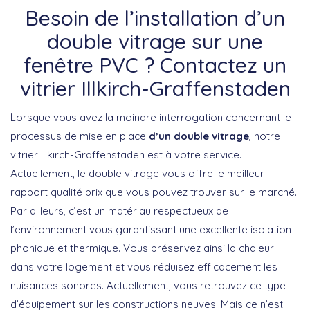
Besoin de l’installation d’un
double vitrage sur une
fenêtre PVC ? Contactez un
vitrier Illkirch-Graffenstaden
Lorsque vous avez la moindre interrogation concernant le
processus de mise en place
d’un double vitrage
, notre
vitrier Illkirch-Graffenstaden est à votre service.
Actuellement, le double vitrage vous offre le meilleur
rapport qualité prix que vous pouvez trouver sur le marché.
Par ailleurs, c’est un matériau respectueux de
l’environnement vous garantissant une excellente isolation
phonique et thermique. Vous préservez ainsi la chaleur
dans votre logement et vous réduisez efficacement les
nuisances sonores. Actuellement, vous retrouvez ce type
d’équipement sur les constructions neuves. Mais ce n’est