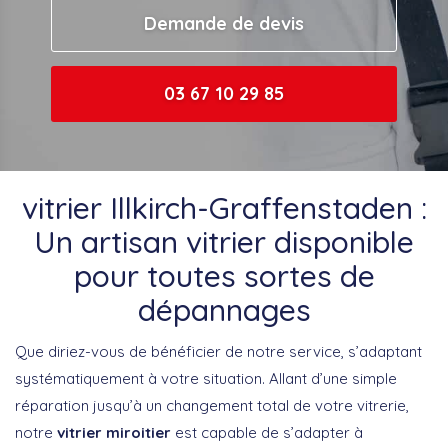
Demande de devis
03 67 10 29 85
vitrier Illkirch-Graffenstaden :
Un artisan vitrier disponible
pour toutes sortes de
dépannages
Que diriez-vous de bénéficier de notre service, s’adaptant
systématiquement à votre situation. Allant d’une simple
réparation jusqu’à un changement total de votre vitrerie,
notre
vitrier miroitier
est capable de s’adapter à