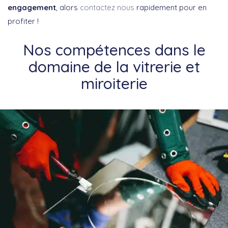
engagement
, alors
contactez nous
rapidement pour en
profiter !
Nos compétences dans le
domaine de la vitrerie et
miroiterie