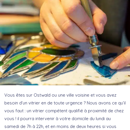
Vous êtes sur Ostwald ou une ville voisine et vous avez
besoin d’un vitrier en de toute urgence ? Nous avons ce qu’il
vous faut : un vitrier compétent qualifié à proximité de chez
vous ! il pourra intervenir à votre domicile du lundi au
samedi de 7h à 22h, et en moins de deux heures si vous