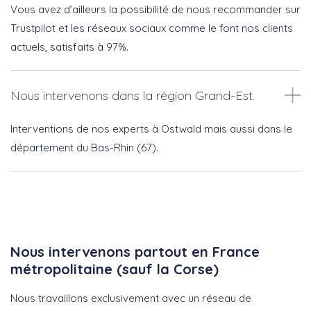
Vous avez d’ailleurs la possibilité de nous recommander sur
Trustpilot et les réseaux sociaux comme le font nos clients
actuels, satisfaits à 97%.
Nous intervenons dans la région Grand-Est.
Interventions de nos experts à Ostwald mais aussi dans le
département du Bas-Rhin (67).
Nous intervenons partout en France
métropolitaine (sauf la Corse)
Nous travaillons exclusivement avec un réseau de