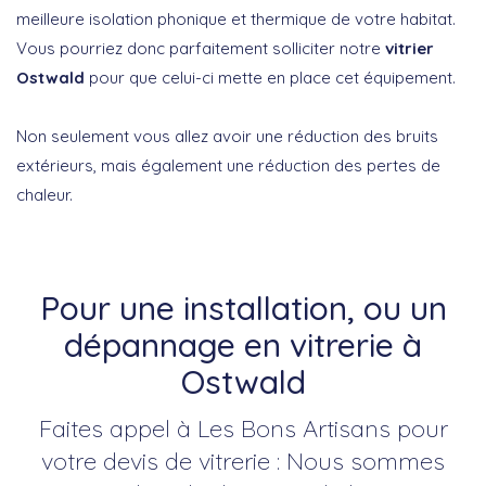
meilleure isolation phonique et thermique de votre habitat.
Vous pourriez donc parfaitement solliciter notre
vitrier
Ostwald
pour que celui-ci mette en place cet équipement.
Non seulement vous allez avoir une réduction des bruits
extérieurs, mais également une réduction des pertes de
chaleur.
Pour une installation, ou un
dépannage en vitrerie à
Ostwald
Faites appel à Les Bons Artisans pour
votre devis de vitrerie : Nous sommes