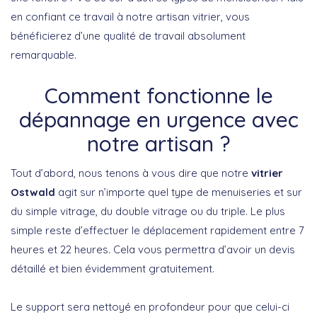
en confiant ce travail à notre artisan vitrier, vous
bénéficierez d’une qualité de travail absolument
remarquable.
Comment fonctionne le
dépannage en urgence avec
notre artisan ?
Tout d’abord, nous tenons à vous dire que notre
vitrier
Ostwald
agit sur n’importe quel type de menuiseries et sur
du simple vitrage, du double vitrage ou du triple. Le plus
simple reste d’effectuer le déplacement rapidement entre 7
heures et 22 heures. Cela vous permettra d’avoir un devis
détaillé et bien évidemment gratuitement.
Le support sera nettoyé en profondeur pour que celui-ci