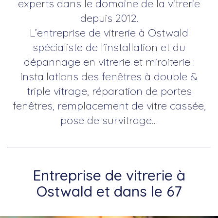
experts dans le domaine de la vitrerie
depuis 2012.
L’entreprise de vitrerie à Ostwald
spécialiste de l’installation et du
dépannage en vitrerie et miroiterie :
installations des fenêtres à double &
triple vitrage, réparation de portes
fenêtres, remplacement de vitre cassée,
pose de survitrage…
Entreprise de vitrerie à
Ostwald et dans le 67