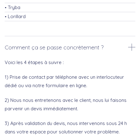
Tryba
Lorillard
Comment ça se passe concrètement ?
Voici les 4 étapes à suivre :
1) Prise de contact par téléphone avec un interlocuteur
dédié ou via notre formulaire en ligne.
2) Nous nous entretenons avec le client, nous lui faisons
parvenir un devis immédiatement.
3) Après validation du devis, nous intervenons sous 24 h
dans votre espace pour solutionner votre problème.