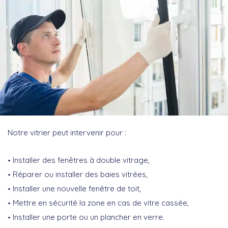
Notre vitrier peut intervenir pour :
Installer des fenêtres à double vitrage,
Réparer ou installer des baies vitrées,
Installer une nouvelle fenêtre de toit,
Mettre en sécurité la zone en cas de vitre cassée,
Installer une porte ou un plancher en verre.