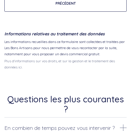
PRÉCÉDENT
Informations relatives au traitement des données
Les informations recueillies dans ce formulaire sont collectées et traitées par
Les Bons Artisans pour nous permettre de vous recontacter par la suite,
notamment pour vous proposer un devis commercial gratuit.
Plus d'informations sur vos droits, et sur la gestion et le traitement des
données ici.
Questions les plus courantes
?
En combien de temps pouvez vous intervenir ?