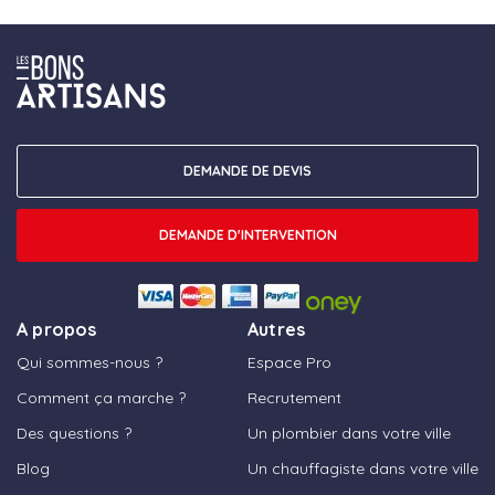
DEMANDE DE DEVIS
DEMANDE D'INTERVENTION
A propos
Autres
Qui sommes-nous ?
Espace Pro
Comment ça marche ?
Recrutement
Des questions ?
Un plombier dans votre ville
Blog
Un chauffagiste dans votre ville