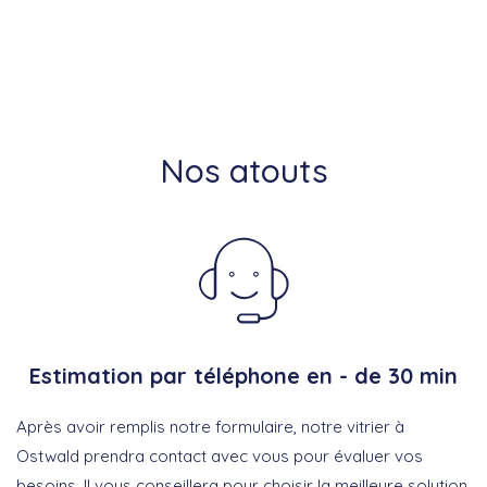
Nos atouts
Estimation par téléphone en - de 30 min
Après avoir remplis notre formulaire, notre vitrier à
Ostwald prendra contact avec vous pour évaluer vos
besoins. Il vous conseillera pour choisir la meilleure solution