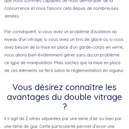
que nous sommes capables de nous démarquer de la
concurrence et nous faisons cela depuis de nombreuses
années.
Par conséquent, si vous avez un problème d’isolation au
niveau d’un vitrage, si vous avez un bris de glace ou si vous
avez besoin de la mise en place d’un garde-corps en verre,
nous allons bien évidemment gérer sans aucun problème
ce type de manipulation. Mais sachez que la mise en place
de ces éléments se fera selon la réglementation en vigueur.
Vous désirez connaître les
avantages du double vitrage
?
Il s’agit de 2 vitres séparées par une lame d’air ou bien par
une lame de gaz. Cette particularité permet d’avoir une