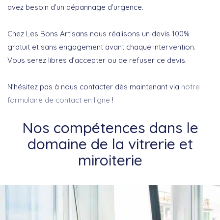
avez besoin d’un dépannage d’urgence.
Chez Les Bons Artisans nous réalisons un devis 100%
gratuit et sans engagement avant chaque intervention.
Vous serez libres d’accepter ou de refuser ce devis.
N’hésitez pas à nous contacter dès maintenant via
notre
formulaire de contact en ligne
!
Nos compétences dans le
domaine de la vitrerie et
miroiterie