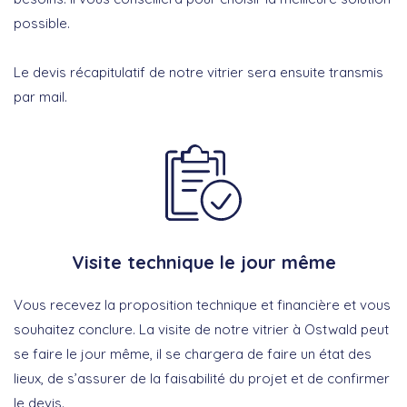
possible.
Le devis récapitulatif de notre vitrier sera ensuite transmis
par mail.
Visite technique le jour même
Vous recevez la proposition technique et financière et vous
souhaitez conclure. La visite de notre vitrier à Ostwald peut
se faire le jour même, il se chargera de faire un état des
lieux, de s’assurer de la faisabilité du projet et de confirmer
le devis.