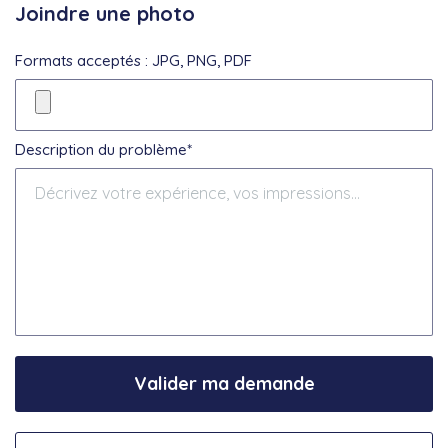
Joindre une photo
Formats acceptés : JPG, PNG, PDF
Description du problème*
Valider ma demande