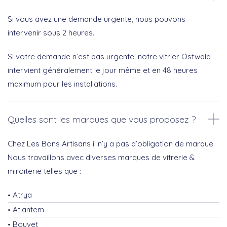
Si vous avez une demande urgente, nous pouvons
intervenir sous 2 heures.
Si votre demande n’est pas urgente, notre vitrier Ostwald
intervient généralement le jour même et en 48 heures
maximum pour les installations.
Quelles sont les marques que vous proposez ?
Chez Les Bons Artisans il n’y a pas d’obligation de marque.
Nous travaillons avec diverses marques de vitrerie &
miroiterie telles que :
Atrya
Atlantem
Bouvet