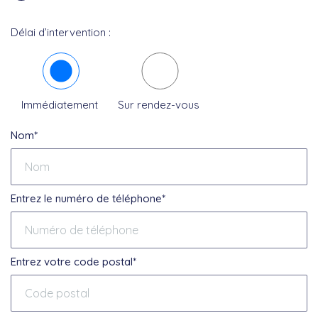
Délai d’intervention :
Immédiatement
Sur rendez-vous
Nom*
Entrez le numéro de téléphone*
Entrez votre code postal*