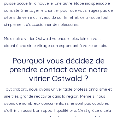
puisse accueillir la nouvelle. Une autre étape indispensable
consiste à nettoyer le chantier pour que vous n’ayez pas de
débris de verre au niveau du sol. En effet, cela risque tout
simplement d’occasionner des blessures.
Mais notre vitrier Ostwald va encore plus loin en vous
aidant à choisir le vitrage correspondant à votre besoin.
Pourquoi vous décidez de
prendre contact avec notre
vitrier Ostwald ?
Tout d’abord, nous avons un véritable professionnalisme et
une très grande réactivité dans la région. Même si nous
avons de nombreux concurrents, ils ne sont pas capables
d’offrir un aussi bon rapport qualité prix. C’est grâce à cela