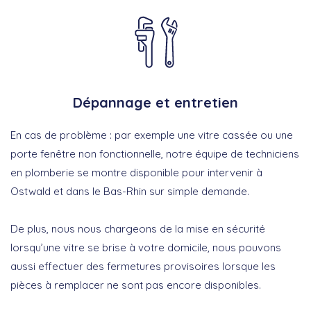
Dépannage et entretien
En cas de problème : par exemple une vitre cassée ou une
porte fenêtre non fonctionnelle, notre équipe de techniciens
en plomberie se montre disponible pour intervenir à
Ostwald et dans le Bas-Rhin sur simple demande.
De plus, nous nous chargeons de la mise en sécurité
lorsqu’une vitre se brise à votre domicile, nous pouvons
aussi effectuer des fermetures provisoires lorsque les
pièces à remplacer ne sont pas encore disponibles.