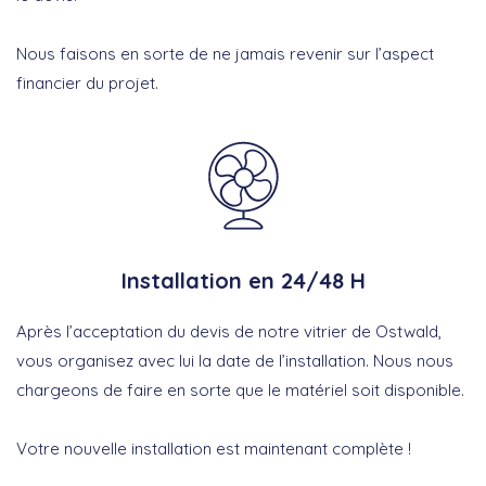
Nous faisons en sorte de ne jamais revenir sur l’aspect
financier du projet.
Installation en 24/48 H
Après l’acceptation du devis de notre vitrier de Ostwald,
vous organisez avec lui la date de l’installation. Nous nous
chargeons de faire en sorte que le matériel soit disponible.
Votre nouvelle installation est maintenant complète !