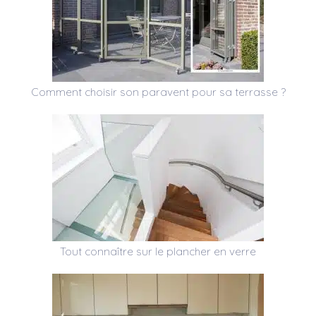
Comment choisir son paravent pour sa terrasse ?
Tout connaître sur le plancher en verre