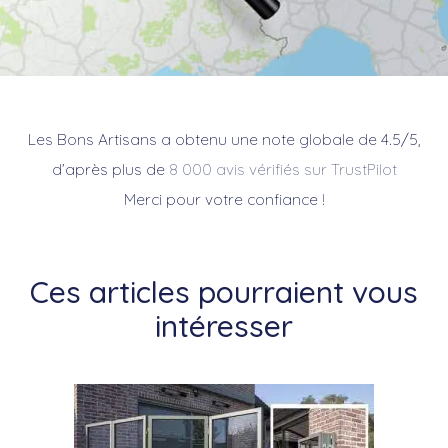
Les Bons Artisans a obtenu une note globale de 4.5/5,
d’après plus de
8 000 avis vérifiés sur TrustPilot
Merci pour votre confiance !
Ces articles pourraient vous
intéresser