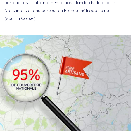
partenaires conformément à nos standards de qualité.
Nous intervenons partout en France métropolitaine
(sauf la Corse).