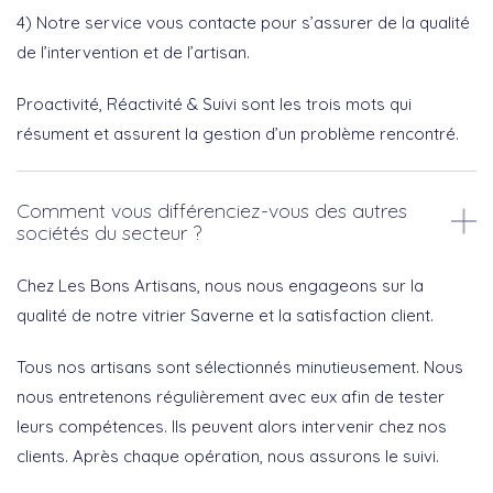
4) Notre service vous contacte pour s’assurer de la qualité
de l’intervention et de l’artisan.
Proactivité, Réactivité & Suivi sont les trois mots qui
résument et assurent la gestion d’un problème rencontré.
Comment vous différenciez-vous des autres
sociétés du secteur ?
Chez Les Bons Artisans, nous nous engageons sur la
qualité de notre vitrier Saverne et la satisfaction client.
Tous nos artisans sont sélectionnés minutieusement. Nous
nous entretenons régulièrement avec eux afin de tester
leurs compétences. Ils peuvent alors intervenir chez nos
clients. Après chaque opération, nous assurons le suivi.