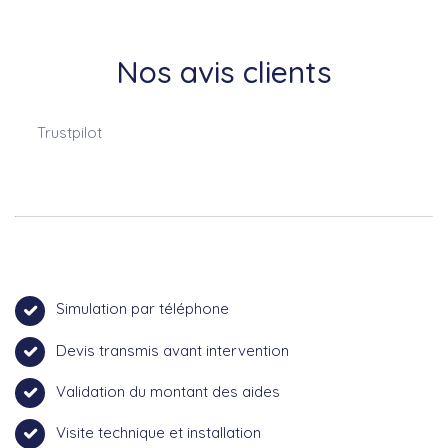
Nos avis clients
Trustpilot
Simulation par téléphone
Devis transmis avant intervention
Validation du montant des aides
Visite technique et installation