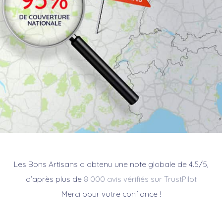
Les Bons Artisans a obtenu une note globale de 4.5/5,
d’après plus de
8 000 avis vérifiés sur TrustPilot
Merci pour votre confiance !