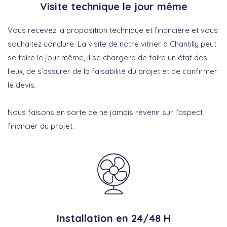
Visite technique le jour même
Vous recevez la proposition technique et financière et vous
souhaitez conclure. La visite de notre vitrier à Chantilly peut
se faire le jour même, il se chargera de faire un état des
lieux, de s’assurer de la faisabilité du projet et de confirmer
le devis.
Nous faisons en sorte de ne jamais revenir sur l’aspect
financier du projet.
Installation en 24/48 H