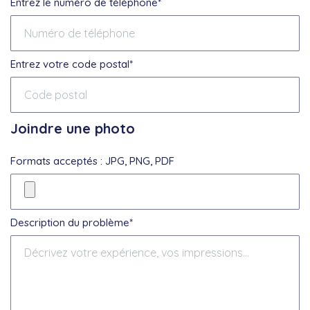
Entrez le numéro de téléphone*
Entrez votre code postal*
Joindre une photo
Formats acceptés : JPG, PNG, PDF
Description du problème*