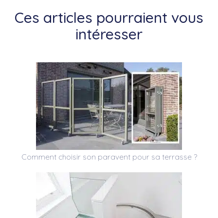
Ces articles pourraient vous
intéresser
Comment choisir son paravent pour sa terrasse ?