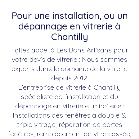
Pour une installation, ou un
dépannage en vitrerie à
Chantilly
Faites appel à Les Bons Artisans pour
votre devis de vitrerie : Nous sommes
experts dans le domaine de la vitrerie
depuis 2012.
L’entreprise de vitrerie à Chantilly
spécialiste de l’installation et du
dépannage en vitrerie et miroiterie :
installations des fenêtres à double &
triple vitrage, réparation de portes
fenêtres, remplacement de vitre cassée,