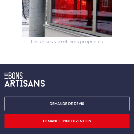
Les brises vue et leurs propriétés
DEMANDE DE DEVIS
DEMANDE D'INTERVENTION