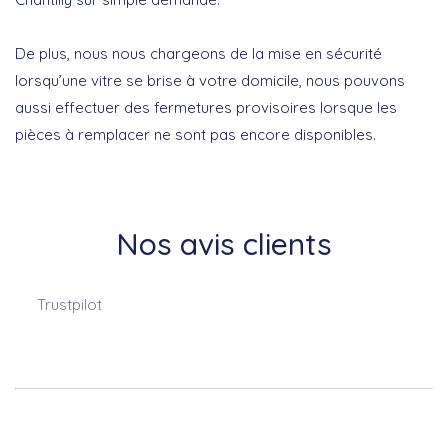
De plus, nous nous chargeons de la mise en sécurité
lorsqu’une vitre se brise à votre domicile, nous pouvons
aussi effectuer des fermetures provisoires lorsque les
pièces à remplacer ne sont pas encore disponibles.
Nos avis clients
Trustpilot