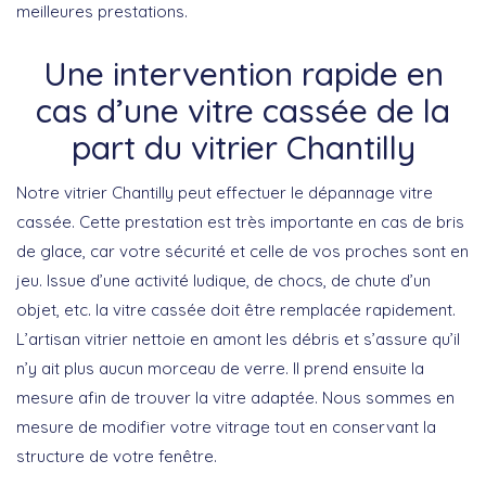
meilleures prestations.
Une intervention rapide en
cas d’une vitre cassée de la
part du vitrier Chantilly
Notre vitrier Chantilly peut effectuer le dépannage vitre
cassée. Cette prestation est très importante en cas de bris
de glace, car votre sécurité et celle de vos proches sont en
jeu. Issue d’une activité ludique, de chocs, de chute d’un
objet, etc. la vitre cassée doit être remplacée rapidement.
L’artisan vitrier nettoie en amont les débris et s’assure qu’il
n’y ait plus aucun morceau de verre. Il prend ensuite la
mesure afin de trouver la vitre adaptée. Nous sommes en
mesure de modifier votre vitrage tout en conservant la
structure de votre fenêtre.