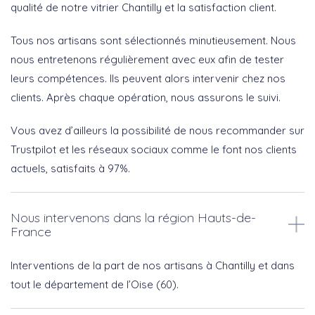
qualité de notre vitrier Chantilly et la satisfaction client.
Tous nos artisans sont sélectionnés minutieusement. Nous
nous entretenons régulièrement avec eux afin de tester
leurs compétences. Ils peuvent alors intervenir chez nos
clients. Après chaque opération, nous assurons le suivi.
Vous avez d’ailleurs la possibilité de nous recommander sur
Trustpilot et les réseaux sociaux comme le font nos clients
actuels, satisfaits à 97%.
Nous intervenons dans la région Hauts-de-
France
Interventions de la part de nos artisans à Chantilly et dans
tout le département de l’Oise (60).