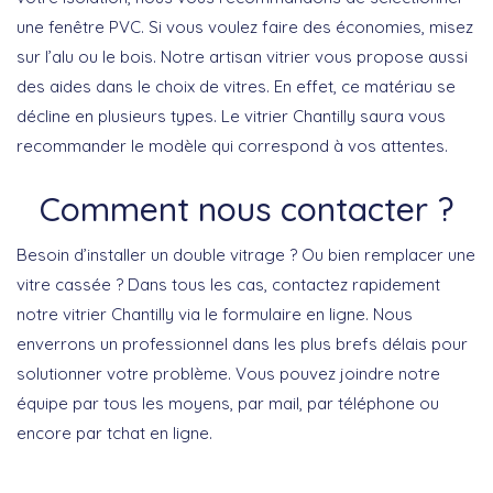
une fenêtre PVC. Si vous voulez faire des économies, misez
sur l’alu ou le bois. Notre artisan vitrier vous propose aussi
des aides dans le choix de vitres. En effet, ce matériau se
décline en plusieurs types. Le vitrier Chantilly saura vous
recommander le modèle qui correspond à vos attentes.
Comment nous contacter ?
Besoin d’installer un double vitrage ? Ou bien remplacer une
vitre cassée ? Dans tous les cas, contactez rapidement
notre vitrier Chantilly via le formulaire en ligne. Nous
enverrons un professionnel dans les plus brefs délais pour
solutionner votre problème. Vous pouvez joindre notre
équipe par tous les moyens, par mail, par téléphone ou
encore par tchat en ligne.