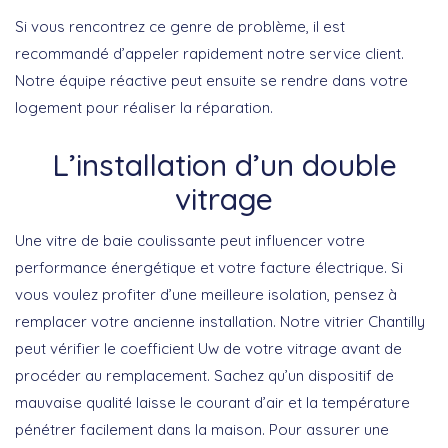
Si vous rencontrez ce genre de problème, il est
recommandé d’appeler rapidement notre service client.
Notre équipe réactive peut ensuite se rendre dans votre
logement pour réaliser la réparation.
L’installation d’un double
vitrage
Une vitre de baie coulissante peut influencer votre
performance énergétique et votre facture électrique. Si
vous voulez profiter d’une meilleure isolation, pensez à
remplacer votre ancienne installation. Notre vitrier Chantilly
peut vérifier le coefficient Uw de votre vitrage avant de
procéder au remplacement. Sachez qu’un dispositif de
mauvaise qualité laisse le courant d’air et la température
pénétrer facilement dans la maison. Pour assurer une