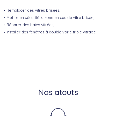
Remplacer des vitres brisées,
Mettre en sécurité la zone en cas de vitre brisée,
Réparer des baies vitrées,
Installer des fenêtres à double voire triple vitrage.
Nos atouts