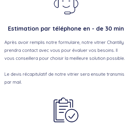
Estimation par téléphone en - de 30 min
Après avoir remplis notre formulaire, notre vitrier Chantilly
prendra contact avec vous pour évaluer vos besoins. Il
vous conseillera pour choisir la meilleure solution possible.
Le devis récapitulatif de notre vitrier sera ensuite transmis
par mail.