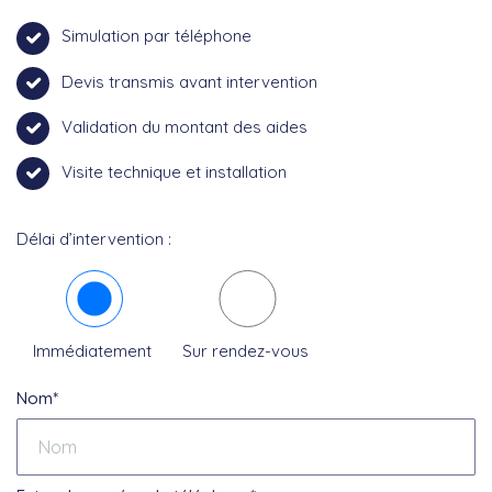
Simulation par téléphone
Devis transmis avant intervention
Validation du montant des aides
Visite technique et installation
Délai d’intervention :
Immédiatement
Sur rendez-vous
Nom*