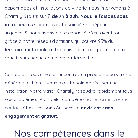
dépannages et installations de vitrerie, nous intervenons à
Chantilly 6 jours sur 7,
de 7h à 22h. Nous le faisons sous
deux heures
si vous avez besoin d’être dépanné en
urgence. Si nous avons cette capacité, c’est avant tout
grâce à notre réseau d’artisans qui couvre 95% du
territoire métropolitain français. Cela nous permet d’être
réactif sur chaque demande d’intervention.
Contactez-nous si vous rencontrez un problème de vitrerie
générale ou bien si vous avez besoin de réaliser une
installation. Notre vitrier Chantilly résoudra rapidement tous
vos problèmes. Pour cela, complétez
notre formulaire de
contact
. Chez Les Bons Artisans, le
devis est sans
engagement et gratuit
.
Nos compétences dans le