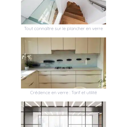
Tout connaître sur le plancher en verre
Crédence en verre : Tarif et utilité