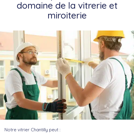
domaine de la vitrerie et
miroiterie
Notre vitrier Chantilly peut :