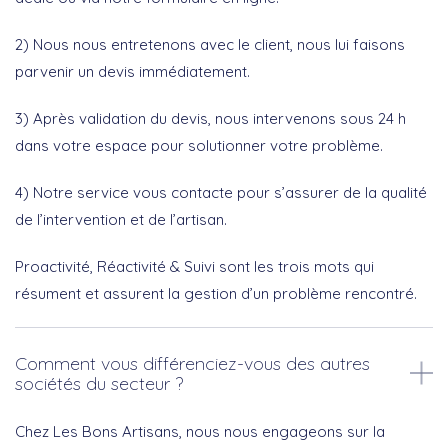
2) Nous nous entretenons avec le client, nous lui faisons
parvenir un devis immédiatement.
3) Après validation du devis, nous intervenons sous 24 h
dans votre espace pour solutionner votre problème.
4) Notre service vous contacte pour s’assurer de la qualité
de l’intervention et de l’artisan.
Proactivité, Réactivité & Suivi sont les trois mots qui
résument et assurent la gestion d’un problème rencontré.
Comment vous différenciez-vous des autres
sociétés du secteur ?
Chez Les Bons Artisans, nous nous engageons sur la