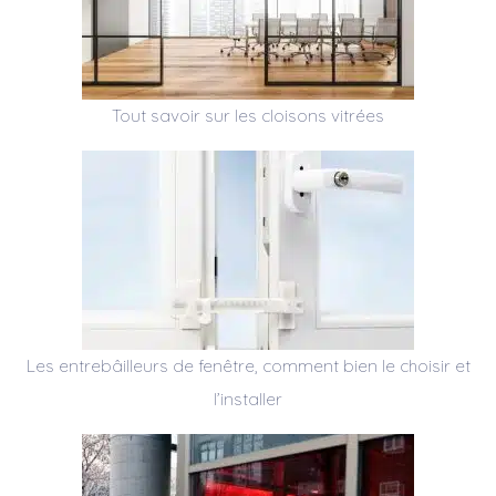
Tout savoir sur les cloisons vitrées
Les entrebâilleurs de fenêtre, comment bien le choisir et
l’installer