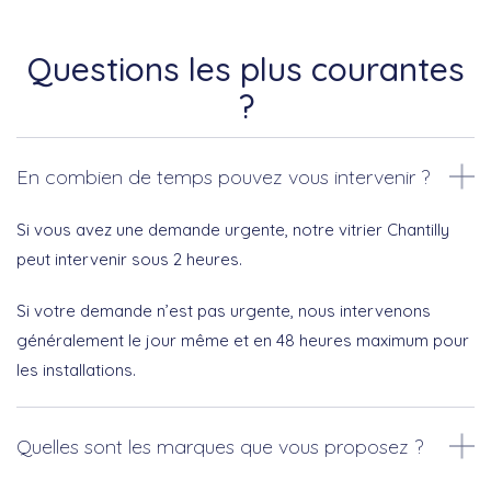
Questions les plus courantes
?
En combien de temps pouvez vous intervenir ?
Si vous avez une demande urgente, notre vitrier Chantilly
peut intervenir sous 2 heures.
Si votre demande n’est pas urgente, nous intervenons
généralement le jour même et en 48 heures maximum pour
les installations.
Quelles sont les marques que vous proposez ?