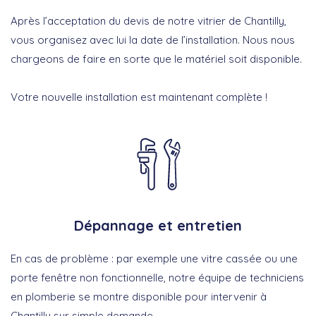
Après l’acceptation du devis de notre vitrier de Chantilly,
vous organisez avec lui la date de l’installation. Nous nous
chargeons de faire en sorte que le matériel soit disponible.
Votre nouvelle installation est maintenant complète !
Dépannage et entretien
En cas de problème : par exemple une vitre cassée ou une
porte fenêtre non fonctionnelle, notre équipe de techniciens
en plomberie se montre disponible pour intervenir à
Chantilly sur simple demande.