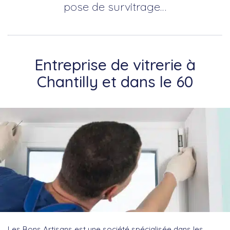
pose de survitrage…
Entreprise de vitrerie à
Chantilly et dans le 60
Les Bons Artisans est une société spécialisée dans les