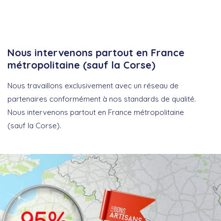
Nous intervenons partout en France
métropolitaine (sauf la Corse)
Nous travaillons exclusivement avec un réseau de
partenaires conformément à nos standards de qualité.
Nous intervenons partout en France métropolitaine
(sauf la Corse).