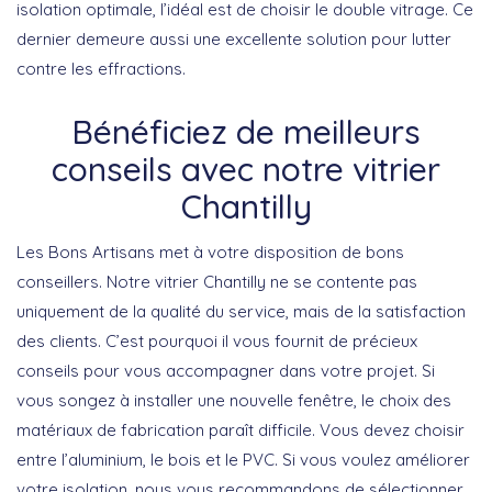
isolation optimale, l’idéal est de choisir le double vitrage. Ce
dernier demeure aussi une excellente solution pour lutter
contre les effractions.
Bénéficiez de meilleurs
conseils avec notre vitrier
Chantilly
Les Bons Artisans met à votre disposition de bons
conseillers. Notre vitrier Chantilly ne se contente pas
uniquement de la qualité du service, mais de la satisfaction
des clients. C’est pourquoi il vous fournit de précieux
conseils pour vous accompagner dans votre projet. Si
vous songez à installer une nouvelle fenêtre, le choix des
matériaux de fabrication paraît difficile. Vous devez choisir
entre l’aluminium, le bois et le PVC. Si vous voulez améliorer
votre isolation, nous vous recommandons de sélectionner