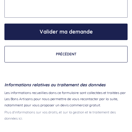
Valider ma demande
PRÉCÉDENT
Informations relatives au traitement des données
Les informations recueillies dans ce formulaire sont collectées et traitées par
Les Bons Artisans pour nous permettre de vous recontacter par la suite,
notamment pour vous proposer un devis commercial gratuit.
Plus d'informations sur vos droits, et sur la gestion et le traitement des
données ici.