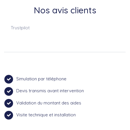
Nos avis clients
Trustpilot
Simulation par téléphone
Devis transmis avant intervention
Validation du montant des aides
Visite technique et installation