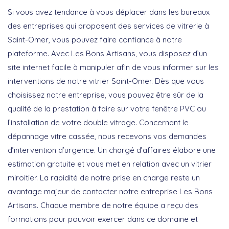
Si vous avez tendance à vous déplacer dans les bureaux
des entreprises qui proposent des services de vitrerie à
Saint-Omer, vous pouvez faire confiance à notre
plateforme. Avec Les Bons Artisans, vous disposez d’un
site internet facile à manipuler afin de vous informer sur les
interventions de notre vitrier Saint-Omer. Dès que vous
choisissez notre entreprise, vous pouvez être sûr de la
qualité de la prestation à faire sur votre fenêtre PVC ou
l’installation de votre double vitrage. Concernant le
dépannage vitre cassée, nous recevons vos demandes
d’intervention d’urgence. Un chargé d’affaires élabore une
estimation gratuite et vous met en relation avec un vitrier
miroitier. La rapidité de notre prise en charge reste un
avantage majeur de contacter notre entreprise Les Bons
Artisans. Chaque membre de notre équipe a reçu des
formations pour pouvoir exercer dans ce domaine et