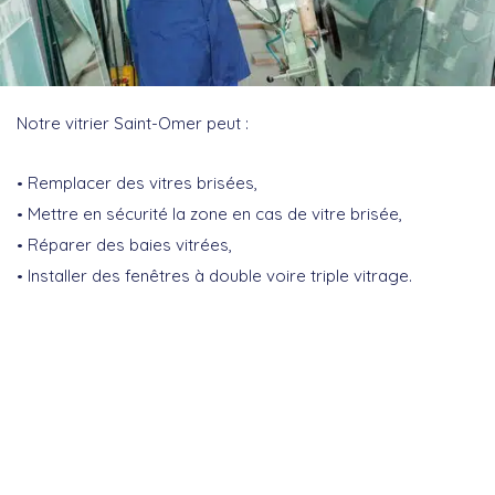
Notre vitrier Saint-Omer peut :
Remplacer des vitres brisées,
Mettre en sécurité la zone en cas de vitre brisée,
Réparer des baies vitrées,
Installer des fenêtres à double voire triple vitrage.