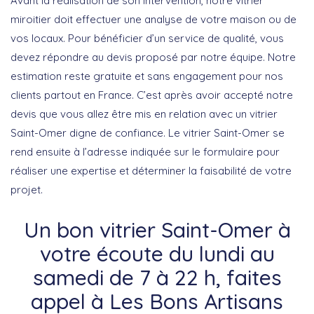
Avant la réalisation de son intervention, notre vitrier
miroitier doit effectuer une analyse de votre maison ou de
vos locaux. Pour bénéficier d’un service de qualité, vous
devez répondre au devis proposé par notre équipe. Notre
estimation reste gratuite et sans engagement pour nos
clients partout en France. C’est après avoir accepté notre
devis que vous allez être mis en relation avec un vitrier
Saint-Omer digne de confiance. Le vitrier Saint-Omer se
rend ensuite à l’adresse indiquée sur le formulaire pour
réaliser une expertise et déterminer la faisabilité de votre
projet.
Un bon vitrier Saint-Omer à
votre écoute du lundi au
samedi de 7 à 22 h, faites
appel à Les Bons Artisans