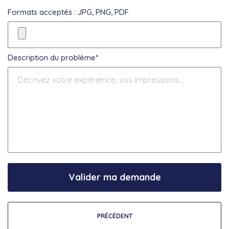
Formats acceptés : JPG, PNG, PDF
Description du problème*
Valider ma demande
PRÉCÉDENT