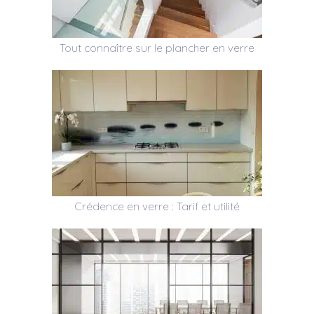
Tout connaître sur le plancher en verre
Crédence en verre : Tarif et utilité