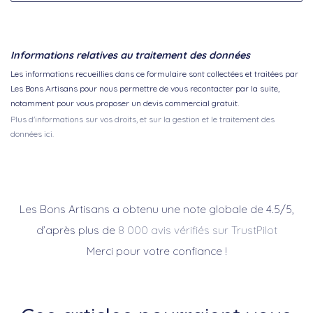
Informations relatives au traitement des données
Les informations recueillies dans ce formulaire sont collectées et traitées par
Les Bons Artisans pour nous permettre de vous recontacter par la suite,
notamment pour vous proposer un devis commercial gratuit.
Plus d'informations sur vos droits, et sur la gestion et le traitement des
données ici.
Les Bons Artisans a obtenu une note globale de 4.5/5,
d’après plus de
8 000 avis vérifiés sur TrustPilot
Merci pour votre confiance !