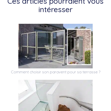
Ces articles pourraient vous
intéresser
Comment choisir son paravent pour sa terrasse ?