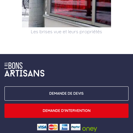
Les brises vue et leurs propriétés
DEMANDE DE DEVIS
DEMANDE D'INTERVENTION