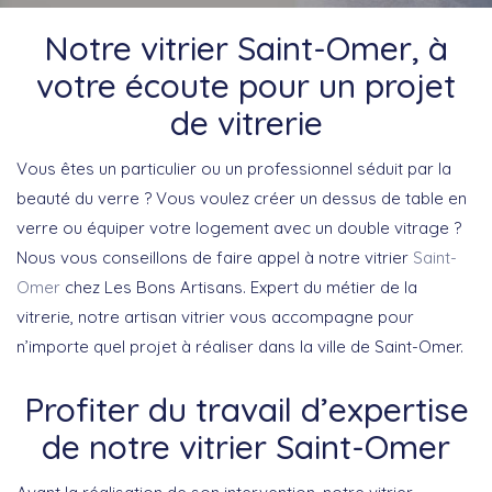
Notre vitrier Saint-Omer, à
votre écoute pour un projet
de vitrerie
Vous êtes un particulier ou un professionnel séduit par la
beauté du verre ? Vous voulez créer un dessus de table en
verre ou équiper votre logement avec un double vitrage ?
Nous vous conseillons de faire appel à notre vitrier
Saint-
Omer
chez Les Bons Artisans. Expert du métier de la
vitrerie, notre artisan vitrier vous accompagne pour
n’importe quel projet à réaliser dans la ville de Saint-Omer.
Profiter du travail d’expertise
de notre vitrier Saint-Omer