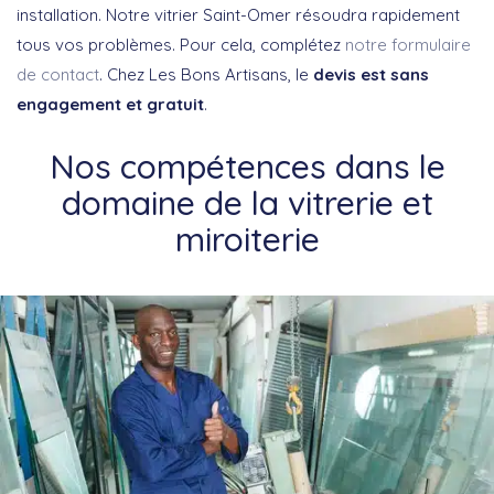
installation. Notre vitrier Saint-Omer résoudra rapidement
tous vos problèmes. Pour cela, complétez
notre formulaire
de contact
. Chez Les Bons Artisans, le
devis est sans
engagement et gratuit
.
Nos compétences dans le
domaine de la vitrerie et
miroiterie