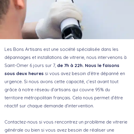
Les Bons Artisans est une société spécialisée dans les
dépannages et installations de vitrerie, nous intervenons à
Saint-Omer 6 jours sur 7,
de 7h à 22h. Nous le faisons
sous deux heures
si vous avez besoin d’être dépanné en
urgence. Si nous avons cette capacité, c’est avant tout
grâce à notre réseau d’artisans qui couvre 95% du
territoire métropolitain français. Cela nous permet d’être
réactif sur chaque demande d’intervention.
Contactez-nous si vous rencontrez un problème de vitrerie
générale ou bien si vous avez besoin de réaliser une