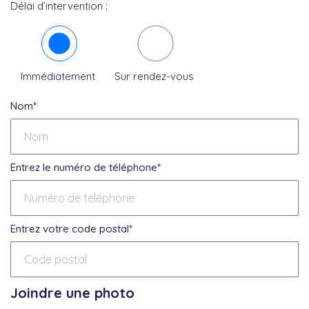
Délai d’intervention :
Immédiatement
Sur rendez-vous
Nom*
Entrez le numéro de téléphone*
Entrez votre code postal*
Joindre une photo