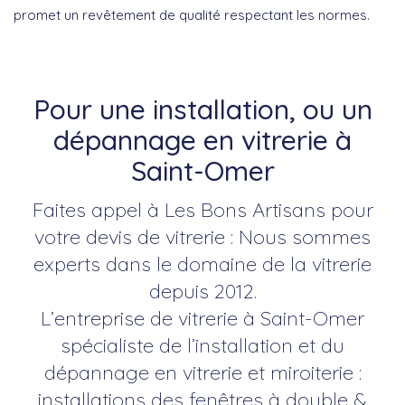
promet un revêtement de qualité respectant les normes.
Pour une installation, ou un
dépannage en vitrerie à
Saint-Omer
Faites appel à Les Bons Artisans pour
votre devis de vitrerie : Nous sommes
experts dans le domaine de la vitrerie
depuis 2012.
L’entreprise de vitrerie à Saint-Omer
spécialiste de l’installation et du
dépannage en vitrerie et miroiterie :
installations des fenêtres à double &