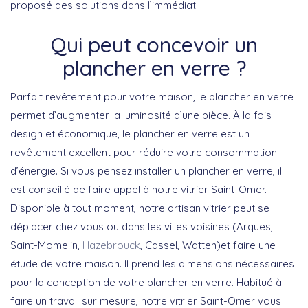
proposé des solutions dans l’immédiat.
Qui peut concevoir un
plancher en verre ?
Parfait revêtement pour votre maison, le plancher en verre
permet d’augmenter la luminosité d’une pièce. À la fois
design et économique, le plancher en verre est un
revêtement excellent pour réduire votre consommation
d’énergie. Si vous pensez installer un plancher en verre, il
est conseillé de faire appel à notre vitrier Saint-Omer.
Disponible à tout moment, notre artisan vitrier peut se
déplacer chez vous ou dans les villes voisines (Arques,
Saint-Momelin,
Hazebrouck
, Cassel, Watten)et faire une
étude de votre maison. Il prend les dimensions nécessaires
pour la conception de votre plancher en verre. Habitué à
faire un travail sur mesure, notre vitrier Saint-Omer vous