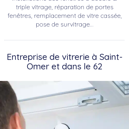
triple vitrage, réparation de portes
fenêtres, remplacement de vitre cassée,
pose de survitrage…
Entreprise de vitrerie à Saint-
Omer et dans le 62