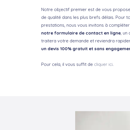
Notre objectif premier est de vous propose
de qualité dans les plus brefs délais. Pour
prestations, nous vous invitons à compléte
notre formulaire de contact en ligne
, un
traitera votre demande et reviendra rapid
un devis 100% gratuit et sans engageme
Pour cela, il vous suffit de
cliquer ici
.