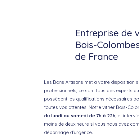
Entreprise de v
Bois-Colombes 
de France
Les Bons Artisans met à votre disposition s
professionnels, ce sont tous des experts du
possèdent les qualifications nécessaires p
toutes vos attentes. Notre vitrier Bois-Col
du lundi au samedi de 7h à 22h
, et interv
moins de deux heure si vous nous avez con
dépannage d’urgence.