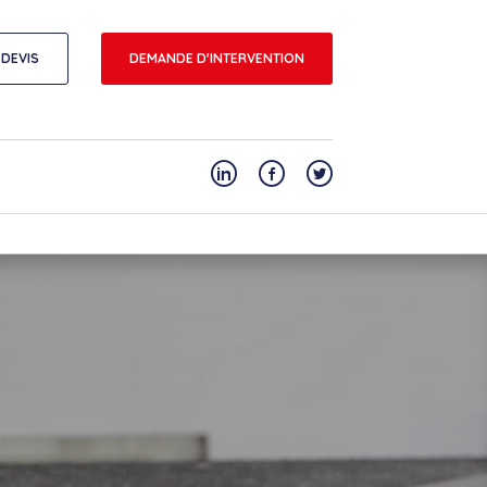
DEVIS
DEMANDE D'INTERVENTION