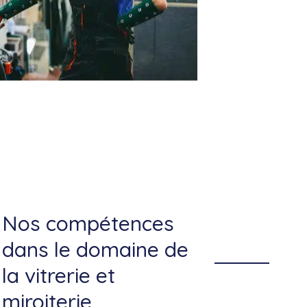
Nos compétences
dans le domaine de
la vitrerie et
miroiterie