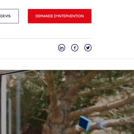
DEVIS
DEMANDE D'INTERVENTION