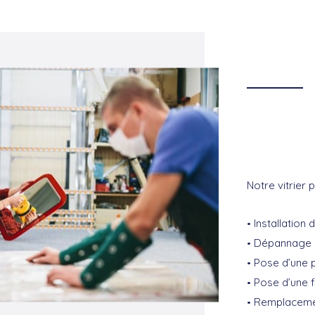
Notre vitrier p
Installation
Dépannage e
Pose d’une 
Pose d’une 
Remplacemen