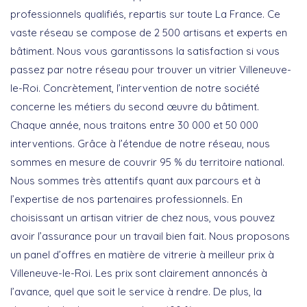
professionnels qualifiés, repartis sur toute La France. Ce
vaste réseau se compose de 2 500 artisans et experts en
bâtiment. Nous vous garantissons la satisfaction si vous
passez par notre réseau pour trouver un vitrier Villeneuve-
le-Roi. Concrètement, l’intervention de notre société
concerne les métiers du second œuvre du bâtiment.
Chaque année, nous traitons entre 30 000 et 50 000
interventions. Grâce à l’étendue de notre réseau, nous
sommes en mesure de couvrir 95 % du territoire national.
Nous sommes très attentifs quant aux parcours et à
l’expertise de nos partenaires professionnels. En
choisissant un artisan vitrier de chez nous, vous pouvez
avoir l’assurance pour un travail bien fait. Nous proposons
un panel d’offres en matière de vitrerie à meilleur prix à
Villeneuve-le-Roi. Les prix sont clairement annoncés à
l’avance, quel que soit le service à rendre. De plus, la