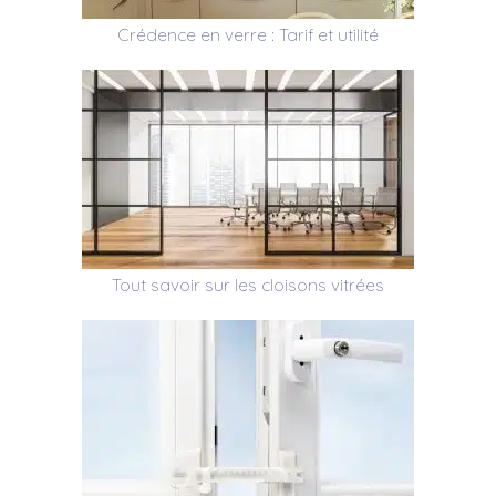
Crédence en verre : Tarif et utilité
Tout savoir sur les cloisons vitrées