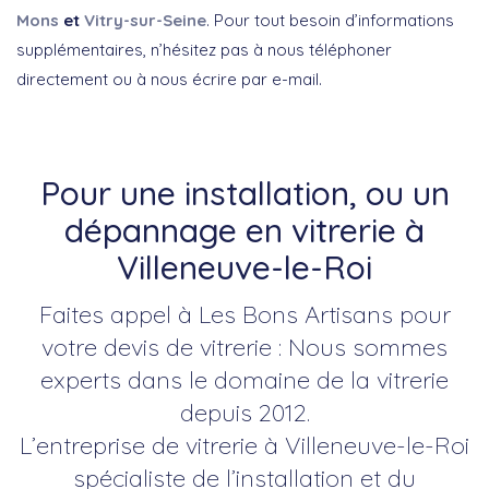
Mons
et
Vitry-sur-Seine
. Pour tout besoin d’informations
supplémentaires, n’hésitez pas à nous téléphoner
directement ou à nous écrire par e-mail.
Pour une installation, ou un
dépannage en vitrerie à
Villeneuve-le-Roi
Faites appel à Les Bons Artisans pour
votre devis de vitrerie : Nous sommes
experts dans le domaine de la vitrerie
depuis 2012.
L’entreprise de vitrerie à Villeneuve-le-Roi
spécialiste de l’installation et du