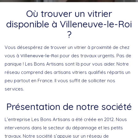
Où trouver un vitrier
disponible à Villeneuve-le-Roi
?
Vous désespérez de trouver un vitrier à proximité de chez
vous à
Villeneuve-le-Roi
pour des travaux urgents. Pas de
panique ! Les Bons Artisans sont là pour vous aider. Notre
réseau comprend des artisans vitriers qualifiés répartis un
peu partout en France. Il vous suffit de solliciter nos
services.
Présentation de notre société
L’entreprise Les Bons Artisans a été créée en 2012. Nous
intervenons dans le secteur du dépannage et les petits
travaux. Notre société s’appuie sur un réseau de