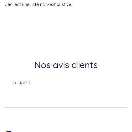
Ceci est une liste non-exhaustive.
Nos avis clients
Trustpilot