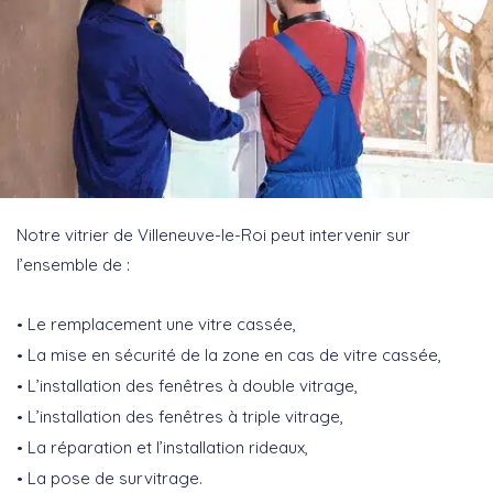
Notre vitrier de Villeneuve-le-Roi peut intervenir sur
l’ensemble de :
Le remplacement une vitre cassée,
La mise en sécurité de la zone en cas de vitre cassée,
L’installation des fenêtres à double vitrage,
L’installation des fenêtres à triple vitrage,
La réparation et l’installation rideaux,
La pose de survitrage.