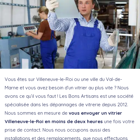
Vous êtes sur Villeneuve-le-Roi ou une ville du Val-de-
Marne et vous avez besoin d’un vitrier au plus vite ? Nous
avons ce qu’il vous faut ! Les Bons Artisans est une société
spécialisée dans les dépannages de vitrerie depuis 2012.
Nous sommes en mesure de
vous envoyer un vitrier
Villeneuve-le-Roi en moins de deux heures
une fois votre
prise de contact. Nous nous occupons aussi des
installations et des remplacements, que nous effectuons