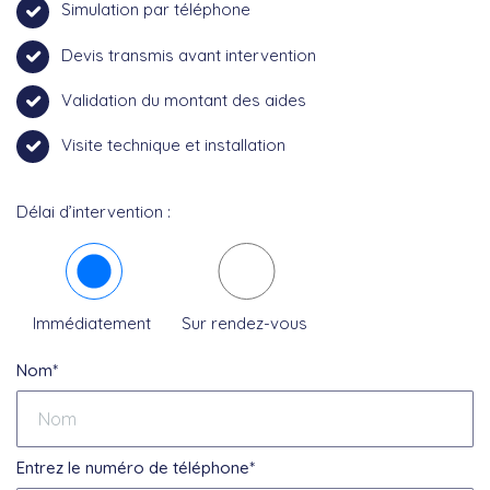
Simulation par téléphone
Devis transmis avant intervention
Validation du montant des aides
Visite technique et installation
Délai d’intervention :
Immédiatement
Sur rendez-vous
Nom*
Entrez le numéro de téléphone*