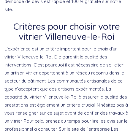
demande de devis est rapide et 100 % gratuite sur notre
site.
Critères pour choisir votre
vitrier Villeneuve-le-Roi
L’expérience est un critère important pour le choix d’un
vitrier Villeneuve-le-Roi. Elle garantit la qualité des
interventions. C’est pourquoi il est nécessaire de solliciter
un artisan vitrier appartenant à un réseau reconnu dans le
secteur du bâtiment. Les communautés artisanales de ce
type n’acceptent que des artisans expérimentés. La
capacité du vitrier Villeneuve-le-Roi à assurer la qualité des
prestations est également un critère crucial. N’hésitez pas à
vous renseigner sur ce sujet avant de confier des travaux à
un vitrier. Pour cela, prenez du temps pour lire les avis sur le
professionnel à consulter. Sur le site de l’entreprise Les