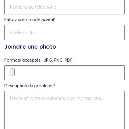
Entrez votre code postal*
Joindre une photo
Formats acceptés : JPG, PNG, PDF
Description du problème*