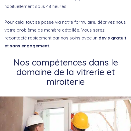
habituellement sous 48 heures.
Pour cela, tout se passe via notre formulaire, décrivez nous
votre problème de manière détaillée. Vous serez
recontacté rapidement par nos soins avec un
devis gratuit
et sans engagement
.
Nos compétences dans le
domaine de la vitrerie et
miroiterie