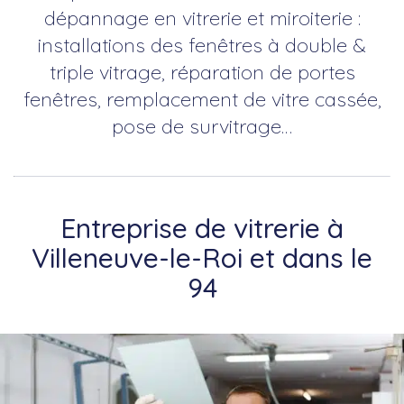
dépannage en vitrerie et miroiterie :
installations des fenêtres à double &
triple vitrage, réparation de portes
fenêtres, remplacement de vitre cassée,
pose de survitrage…
Entreprise de vitrerie à
Villeneuve-le-Roi et dans le
94