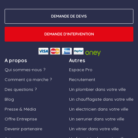
DEMANDE DE DEVIS
DEMANDE D'INTERVENTION
A propos
Autres
Qui sommes-nous ?
Espace Pro
Comment ça marche ?
Recrutement
Des questions ?
Un plombier dans votre ville
Blog
Un chauffagiste dans votre ville
Presse & Média
Un électricien dans votre ville
Offre Entreprise
Un serrurier dans votre ville
Devenir partenaire
Un vitrier dans votre ville