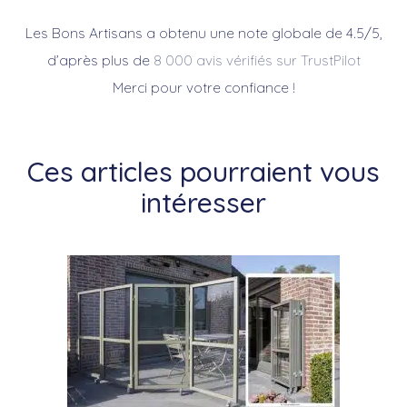
Les Bons Artisans a obtenu une note globale de 4.5/5,
d’après plus de
8 000 avis vérifiés sur TrustPilot
Merci pour votre confiance !
Ces articles pourraient vous
intéresser