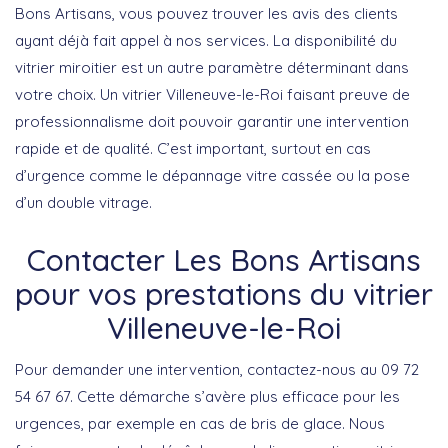
Bons Artisans, vous pouvez trouver les avis des clients
ayant déjà fait appel à nos services. La disponibilité du
vitrier miroitier est un autre paramètre déterminant dans
votre choix. Un vitrier Villeneuve-le-Roi faisant preuve de
professionnalisme doit pouvoir garantir une intervention
rapide et de qualité. C’est important, surtout en cas
d’urgence comme le dépannage vitre cassée ou la pose
d’un double vitrage.
Contacter Les Bons Artisans
pour vos prestations du vitrier
Villeneuve-le-Roi
Pour demander une intervention, contactez-nous au 09 72
54 67 67. Cette démarche s’avère plus efficace pour les
urgences, par exemple en cas de bris de glace. Nous