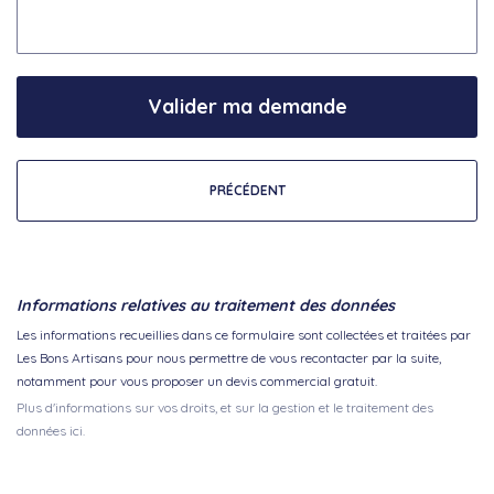
Valider ma demande
PRÉCÉDENT
Informations relatives au traitement des données
Les informations recueillies dans ce formulaire sont collectées et traitées par
Les Bons Artisans pour nous permettre de vous recontacter par la suite,
notamment pour vous proposer un devis commercial gratuit.
Plus d'informations sur vos droits, et sur la gestion et le traitement des
données ici.