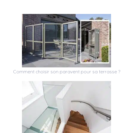
Comment choisir son paravent pour sa terrasse ?