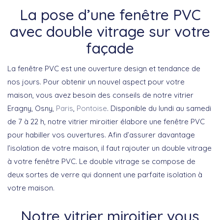
La pose d’une fenêtre PVC
avec double vitrage sur votre
façade
La fenêtre PVC est une ouverture design et tendance de
nos jours. Pour obtenir un nouvel aspect pour votre
maison, vous avez besoin des conseils de notre vitrier
Eragny, Osny,
Paris
,
Pontoise
. Disponible du lundi au samedi
de 7 à 22 h, notre vitrier miroitier élabore une fenêtre PVC
pour habiller vos ouvertures. Afin d’assurer davantage
l’isolation de votre maison, il faut rajouter un double vitrage
à votre fenêtre PVC. Le double vitrage se compose de
deux sortes de verre qui donnent une parfaite isolation à
votre maison.
Notre vitrier miroitier vous