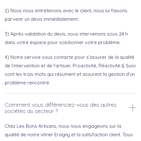
2) Nous nous entretenons avec le client, nous lui faisons
parvenir un devis immédiatement.
3) Après validation du devis, nous intervenons sous 24 h
dans votre espace pour solutionner votre problème.
4) Notre service vous contacte pour s’assurer de la qualité
de l’intervention et de l’artisan. Proactivité, Réactivité & Suivi
sont les trois mots qui résument et assurent la gestion d’un
problème rencontré.
Comment vous différenciez-vous des autres
sociétés du secteur ?
Chez Les Bons Artisans, nous nous engageons sur la
qualité de notre vitrier Eragny et la satisfaction client. Tous