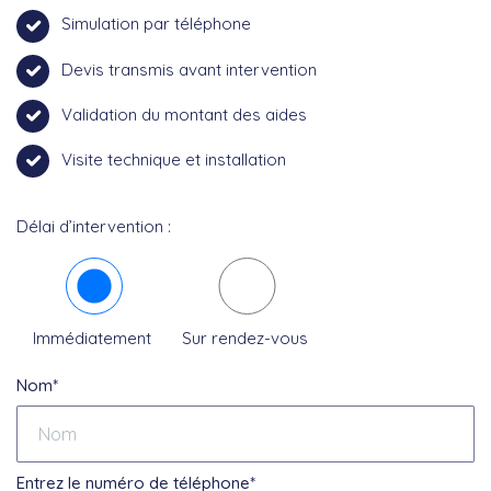
Simulation par téléphone
Devis transmis avant intervention
Validation du montant des aides
Visite technique et installation
Délai d’intervention :
Immédiatement
Sur rendez-vous
Nom*
Entrez le numéro de téléphone*