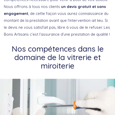
Nous offrons à tous nos clients
un devis gratuit et sans
engagement
, de cette façon vous aurez connaissance du
montant de la prestation avant que l’intervention ait lieu. Si
le devis ne vous satisfait pas, libre à vous de le refuser. Les
Bons Artisans c’est l’assurance d’une prestation de qualité !
Nos compétences dans le
domaine de la vitrerie et
miroiterie