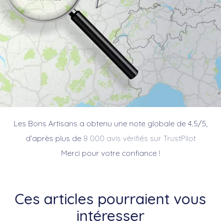
Les Bons Artisans a obtenu une note globale de 4.5/5,
d’après plus de
8 000 avis vérifiés sur TrustPilot
Merci pour votre confiance !
Ces articles pourraient vous
intéresser