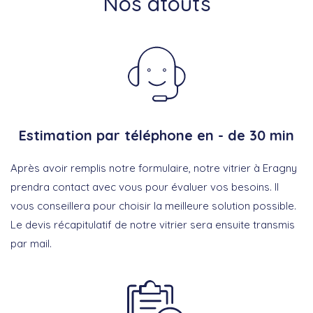
Nos atouts
Estimation par téléphone en - de 30 min
Après avoir remplis notre formulaire, notre vitrier à Eragny
prendra contact avec vous pour évaluer vos besoins. Il
vous conseillera pour choisir la meilleure solution possible.
Le devis récapitulatif de notre vitrier sera ensuite transmis
par mail.