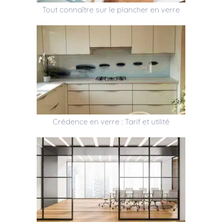
Tout connaître sur le plancher en verre
Crédence en verre : Tarif et utilité