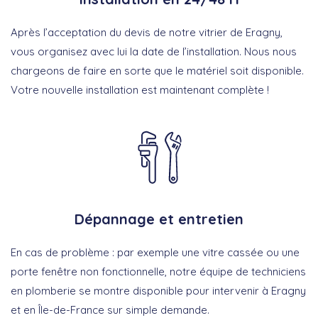
Après l’acceptation du devis de notre vitrier de Eragny,
vous organisez avec lui la date de l’installation. Nous nous
chargeons de faire en sorte que le matériel soit disponible.
Votre nouvelle installation est maintenant complète !
Dépannage et entretien
En cas de problème : par exemple une vitre cassée ou une
porte fenêtre non fonctionnelle, notre équipe de techniciens
en plomberie se montre disponible pour intervenir à Eragny
et en Île-de-France sur simple demande.