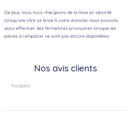
De plus, nous nous chargeons de la mise en sécurité
lorsqu’une vitre se brise à votre domicile, nous pouvons
aussi effectuer des fermetures provisoires lorsque les
pièces à remplacer ne sont pas encore disponibles.
Nos avis clients
Trustpilot