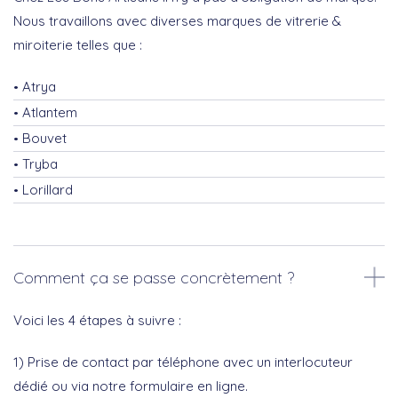
Nous travaillons avec diverses marques de vitrerie &
miroiterie telles que :
Atrya
Atlantem
Bouvet
Tryba
Lorillard
Comment ça se passe concrètement ?
Voici les 4 étapes à suivre :
1) Prise de contact par téléphone avec un interlocuteur
dédié ou via notre formulaire en ligne.