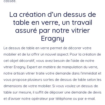
cassée.
La création d’un dessus de
table en verre, un travail
assuré par notre vitrier
Eragny
Le dessus de table en verre permet de décorer votre
mobilier et de lui offrir un nouvel aspect. Pour la création de
cet objet décoratif, vous avez besoin de l’aide de notre
vitrier Eragny. Expert en matière de manipulation du verre,
notre artisan vitrier traite votre demande dans l’immédiat et
vous propose plusieurs sortes de dessus de table selon les
dimensions de votre mobilier. Si vous voulez un dessus de
table sur mesure, il suffit de déposer une demande de devis
et d’aviser notre opérateur par téléphone ou par e-mail.