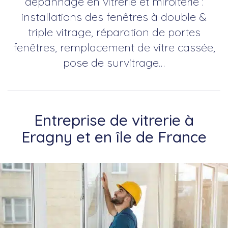
dépannage en vitrerie et miroiterie :
installations des fenêtres à double &
triple vitrage, réparation de portes
fenêtres, remplacement de vitre cassée,
pose de survitrage…
Entreprise de vitrerie à
Eragny et en île de France