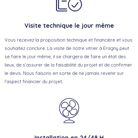
Visite technique le jour même
Vous recevez la proposition technique et financière et vous
souhaitez conclure. La visite de notre vitrier à Eragny peut
se faire le jour même, il se chargera de faire un état des
lieux, de s’assurer de la faisabilité du projet et de confirmer
le devis. Nous faisons en sorte de ne jamais revenir sur
l’aspect financier du projet.
Installation en 24/48 H