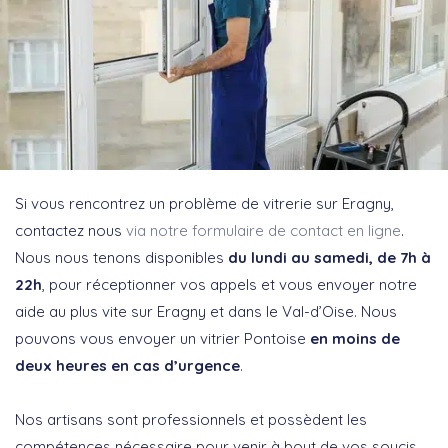
Si vous rencontrez un problème de vitrerie sur Eragny,
contactez nous
via notre formulaire de contact en ligne
.
Nous nous tenons disponibles
du lundi au samedi, de 7h à
22h
, pour réceptionner vos appels et vous envoyer notre
aide au plus vite sur Eragny et dans le Val-d’Oise. Nous
pouvons vous envoyer un vitrier Pontoise
en moins de
deux heures en cas d’urgence
.
Nos artisans sont professionnels et possèdent les
compétences nécessaire pour venir à bout de vos soucis.