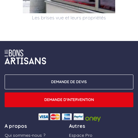
Les brises vue et leurs propriétés
DEMANDE DE DEVIS
DEMANDE D'INTERVENTION
A propos
Autres
Qui sommes-nous ?
Espace Pro