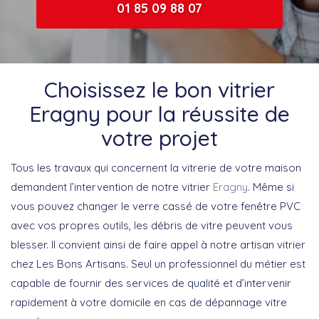
01 85 09 88 07
Choisissez le bon vitrier
Eragny pour la réussite de
votre projet
Tous les travaux qui concernent la vitrerie de votre maison
demandent l’intervention de notre vitrier
Eragny
. Même si
vous pouvez changer le verre cassé de votre fenêtre PVC
avec vos propres outils, les débris de vitre peuvent vous
blesser. Il convient ainsi de faire appel à notre artisan vitrier
chez Les Bons Artisans. Seul un professionnel du métier est
capable de fournir des services de qualité et d’intervenir
rapidement à votre domicile en cas de dépannage vitre