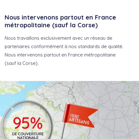
Nous intervenons partout en France
métropolitaine (sauf la Corse)
Nous travaillons exclusivement avec un réseau de
partenaires conformément à nos standards de qualité.
Nous intervenons partout en France métropolitaine
(sauf la Corse).