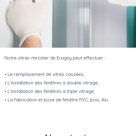
Notre vitrier miroitier de Eragny peut effectuer :
Le remplacement de vitres cassées,
L’installation des fenêtres à double vitrage,
L’installation des fenêtres à triple vitrage,
La fabrication et pose de fenêtre PVC, bois, Alu.