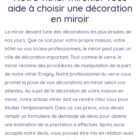
aide à choisir une décoration
en miroir
Le miroir devient l’une des décorations les plus prisées de
nos jours. Que ce soit pour votre propre maison, votre
hôtel ou vos locaux professionnels, le miroir peut jouer un
rôle de décoration important. Tout comme le verre, le
miroir réclame des procédures de manipulation de la part
de notre vitrier Eragny. Notre professionnel du verre vous
promet la pose de vos décorations en miroir selon vos
attentes. Au sujet de la décoration de votre maison en
miroir, notre artisan vitrier doit se rendre chez vous pour
étudier l’emplacement. Dans ce cas précis, vous devez
remplir un formulaire de demande de devis pour obtenir
une estimation de la prestation à effectuer. Après avoir
accepté notre devis, vous pouvez être mis en relation avec