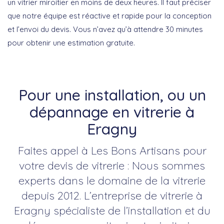
un vitrier miroitier en moins de deux heures. Il faut préciser
que notre équipe est réactive et rapide pour la conception
et l’envoi du devis. Vous n’avez qu’à attendre 30 minutes
pour obtenir une estimation gratuite.
Pour une installation, ou un
dépannage en vitrerie à
Eragny
Faites appel à Les Bons Artisans pour
votre devis de vitrerie : Nous sommes
experts dans le domaine de la vitrerie
depuis 2012. L’entreprise de vitrerie à
Eragny spécialiste de l’installation et du