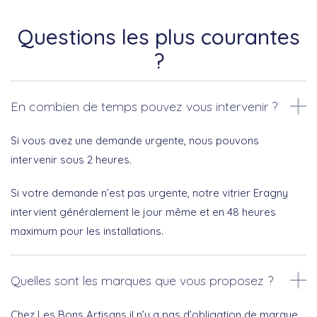
Questions les plus courantes
?
En combien de temps pouvez vous intervenir ?
Si vous avez une demande urgente, nous pouvons
intervenir sous 2 heures.
Si votre demande n’est pas urgente, notre vitrier Eragny
intervient généralement le jour même et en 48 heures
maximum pour les installations.
Quelles sont les marques que vous proposez ?
Chez Les Bons Artisans il n’y a pas d’obligation de marque.