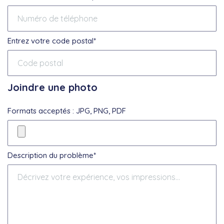
Entrez votre code postal*
Joindre une photo
Formats acceptés : JPG, PNG, PDF
Description du problème*