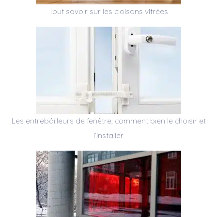
Tout savoir sur les cloisons vitrées
Les entrebâilleurs de fenêtre, comment bien le choisir et
l’installer