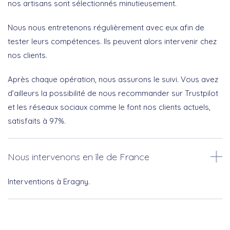
nos artisans sont sélectionnés minutieusement.
Nous nous entretenons régulièrement avec eux afin de
tester leurs compétences. Ils peuvent alors intervenir chez
nos clients.
Après chaque opération, nous assurons le suivi. Vous avez
d’ailleurs la possibilité de nous recommander sur Trustpilot
et les réseaux sociaux comme le font nos clients actuels,
satisfaits à 97%.
Nous intervenons en île de France
Interventions à Eragny.