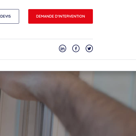
DEVIS
DEMANDE D'INTERVENTION