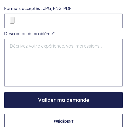
Formats acceptés : JPG, PNG, PDF
Description du problème*
Valider ma demande
PRÉCÉDENT