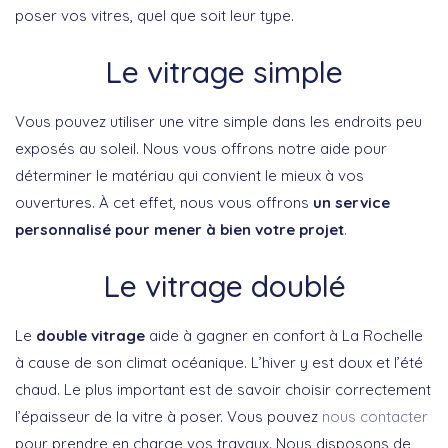
poser vos vitres, quel que soit leur type.
Le vitrage simple
Vous pouvez utiliser une vitre simple dans les endroits peu
exposés au soleil. Nous vous offrons notre aide pour
déterminer le matériau qui convient le mieux à vos
ouvertures. À cet effet, nous vous offrons
un service
personnalisé pour mener à bien votre projet
.
Le vitrage doublé
Le
double vitrage
aide à gagner en confort à La Rochelle
à cause de son climat océanique. L’hiver y est doux et l’été
chaud. Le plus important est de savoir choisir correctement
l’épaisseur de la vitre à poser. Vous pouvez
nous contacter
pour prendre en charge vos travaux. Nous disposons de