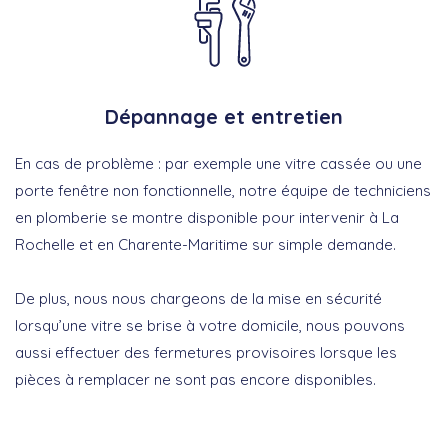
Dépannage et entretien
En cas de problème : par exemple une vitre cassée ou une
porte fenêtre non fonctionnelle, notre équipe de techniciens
en plomberie se montre disponible pour intervenir à La
Rochelle et en Charente-Maritime sur simple demande.
De plus, nous nous chargeons de la mise en sécurité
lorsqu’une vitre se brise à votre domicile, nous pouvons
aussi effectuer des fermetures provisoires lorsque les
pièces à remplacer ne sont pas encore disponibles.