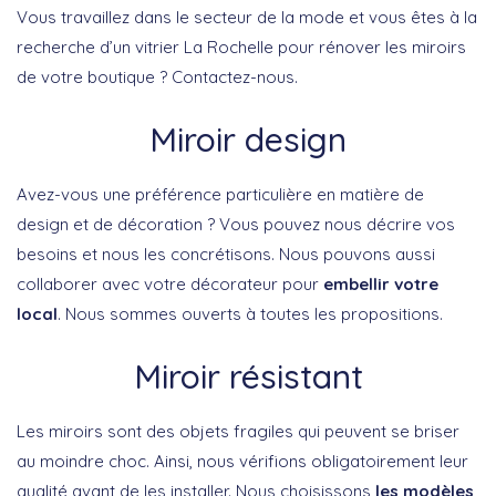
Vous travaillez dans le secteur de la mode et vous êtes à la
recherche d’un vitrier La Rochelle pour rénover les miroirs
de votre boutique ? Contactez-nous.
Miroir design
Avez-vous une préférence particulière en matière de
design et de décoration ? Vous pouvez nous décrire vos
besoins et nous les concrétisons. Nous pouvons aussi
collaborer avec votre décorateur pour
embellir votre
local
. Nous sommes ouverts à toutes les propositions.
Miroir résistant
Les miroirs sont des objets fragiles qui peuvent se briser
au moindre choc. Ainsi, nous vérifions obligatoirement leur
qualité avant de les installer. Nous choisissons
les modèles