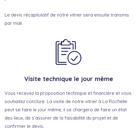
Le devis récapitulatif de notre vitrier sera ensuite transmis
par mail.
Visite technique le jour même
Vous recevez la proposition technique et financière et vous
souhaitez conclure. La visite de notre vitrier à La Rochelle
peut se faire le jour même, il se chargera de faire un état
des lieux, de s’assurer de la faisabilité du projet et de
confirmer le devis.