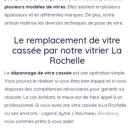
plusieurs modèles de vitres
. Elles existent en plusieurs
épaisseurs et en différentes marques. De plus, notre
artisan maîtrise les diverses techniques de pose de vitre.
Le remplacement de vitre
cassée par notre vitrier La
Rochelle
Le
dépannage de vitre cassée
est une opération simple.
Vous pouvez le réaliser si vous êtes bien équipé et si vous
disposez des compétences nécessaires pour garantir sa
réussite. Le cas échéant, le mieux est de faire appel à un
professionnel. Si vous avez une vitre cassée à La Rochelle,
ou ses environs :
Lagord
,
Aytré
,
L’Houmeau,
Bordeaux
,
nous sommes prêts à vous aider.