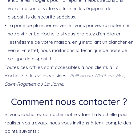
encore les moyens pour la réparer ? Nous sécurisons
votre maison et votre voiture en les équipant de
dispositifs de sécurité spéciaux.
La pose de plancher en verre : vous pouvez compter sur
notre vitrier La Rochelle si vous projetez d’améliorer
l’esthétisme de votre maison, en y installant un plancher en
verre. En effet, nous maîtrisons la technique de pose de
ce type de dispositif.
Toutes ces offres sont accessibles à nos clients à La
Rochelle et les villes voisines :
Puilboreau
,
Nieul-sur-Mer
,
Saint-Rogatien
ou
La Jarne
.
Comment nous contacter ?
Si vous souhaitez contacter notre vitrier La Rochelle pour
réaliser vos travaux, nous vous invitons à tenir compte des
points suivants :