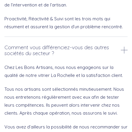
de l’intervention et de l’artisan.
Proactivité, Réactivité & Suivi sont les trois mots qui
résument et assurent la gestion d’un problème rencontré.
Comment vous différenciez-vous des autres
sociétés du secteur ?
Chez Les Bons Artisans, nous nous engageons sur la
qualité de notre vitrier La Rochelle et la satisfaction client.
Tous nos artisans sont sélectionnés minutieusement. Nous
nous entretenons régulièrement avec eux afin de tester
leurs compétences. Ils peuvent alors intervenir chez nos
clients. Après chaque opération, nous assurons le suivi.
Vous avez d’ailleurs la possibilité de nous recommander sur