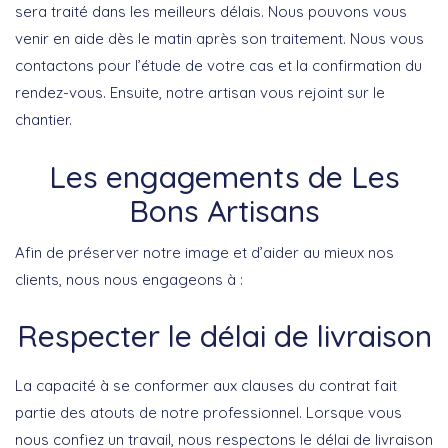
sera traité dans les meilleurs délais. Nous pouvons vous
venir en aide dès le matin après son traitement. Nous vous
contactons pour l’étude de votre cas et la confirmation du
rendez-vous. Ensuite, notre artisan vous rejoint sur le
chantier.
Les engagements de Les
Bons Artisans
Afin de préserver notre image et d’aider au mieux nos
clients, nous nous engageons à :
Respecter le délai de livraison
La capacité à se conformer aux clauses du contrat fait
partie des atouts de notre professionnel. Lorsque vous
nous confiez un travail, nous respectons le délai de livraison