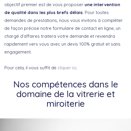
objectif premier est de vous proposer
une intervention
de qualité dans les plus brefs délais
. Pour toutes
demandes de prestations, nous vous invitons à compléter
de façon précise notre formulaire de contact en ligne, un
chargé d’affaires traitera votre demande et reviendra
rapidement vers vous avec un devis 100% gratuit et sans
engagement.
Pour cela, il vous suffit de
cliquer ici
.
Nos compétences dans le
domaine de la vitrerie et
miroiterie