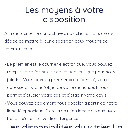
Les moyens à votre
disposition
Afin de faciliter le contact avec nos clients, nous avons
décidé de mettre à leur disposition deux moyens de
communication.
Le premier est le courrier électronique. Vous pouvez
remplir
notre formulaire de contact en ligne
pour nous
joindre. Vous devez y préciser votre identité, votre
adresse ainsi que l’objet de votre demande. Il nous
permet d’étudier votre cas et d’établir votre devis.
Vous pouvez également nous appeler à partir de notre
ligne téléphonique. C’est la solution idéale si vous avez
besoin d’une intervention d’urgence.
Les disponibilités du vitrier La