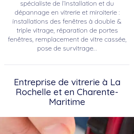
spécialiste de l’installation et du
dépannage en vitrerie et miroiterie :
installations des fenêtres à double &
triple vitrage, réparation de portes
fenêtres, remplacement de vitre cassée,
pose de survitrage…
Entreprise de vitrerie à La
Rochelle et en Charente-
Maritime