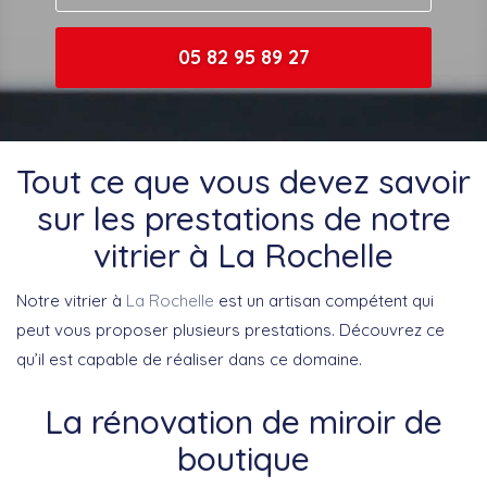
05 82 95 89 27
Tout ce que vous devez savoir
sur les prestations de notre
vitrier à La Rochelle
Notre vitrier à
La Rochelle
est un artisan compétent qui
peut vous proposer plusieurs prestations. Découvrez ce
qu’il est capable de réaliser dans ce domaine.
La rénovation de miroir de
boutique