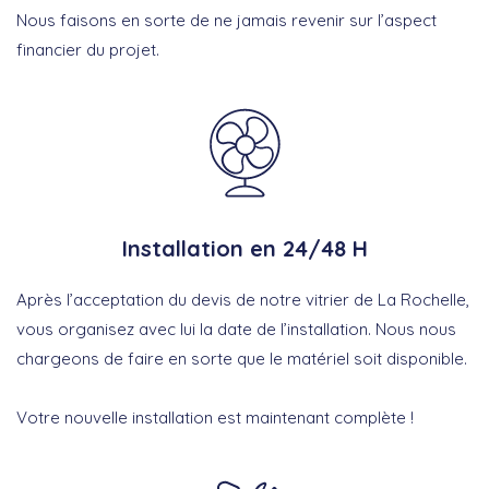
Nous faisons en sorte de ne jamais revenir sur l’aspect
financier du projet.
Installation en 24/48 H
Après l’acceptation du devis de notre vitrier de La Rochelle,
vous organisez avec lui la date de l’installation. Nous nous
chargeons de faire en sorte que le matériel soit disponible.
Votre nouvelle installation est maintenant complète !