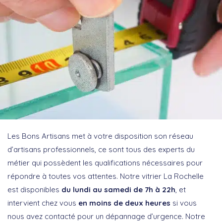
Les Bons Artisans met à votre disposition son réseau
d’artisans professionnels, ce sont tous des experts du
métier qui possèdent les qualifications nécessaires pour
répondre à toutes vos attentes. Notre vitrier La Rochelle
est disponibles
du lundi au samedi de 7h à 22h
, et
intervient chez vous
en moins de deux heures
si vous
nous avez contacté pour un dépannage d’urgence. Notre