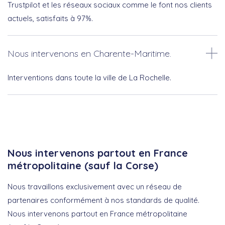
Trustpilot et les réseaux sociaux comme le font nos clients
actuels, satisfaits à 97%.
Nous intervenons en Charente-Maritime.
Interventions dans toute la ville de La Rochelle.
Nous intervenons partout en France
métropolitaine (sauf la Corse)
Nous travaillons exclusivement avec un réseau de
partenaires conformément à nos standards de qualité.
Nous intervenons partout en France métropolitaine