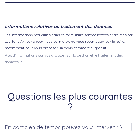
Informations relatives au traitement des données
Les informations recueillies dans ce formulaire sont collectées et traitées par
Les Bons Artisans pour nous permettre de vous recontacter par la suite,
notamment pour vous proposer un devis commercial gratuit.
Plus d'informations sur vos droits, et sur la gestion et le traitement des
données ici.
Questions les plus courantes
?
En combien de temps pouvez vous intervenir ?