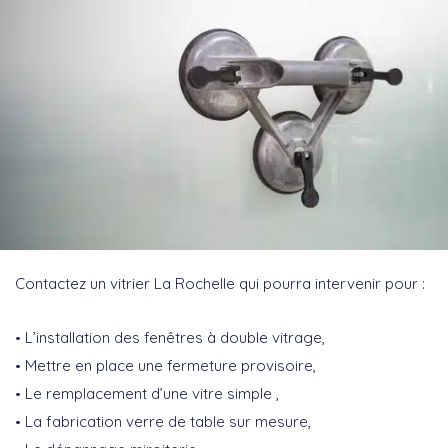
Contactez un vitrier La Rochelle qui pourra intervenir pour :
L’installation des fenêtres à double vitrage,
Mettre en place une fermeture provisoire,
Le remplacement d’une vitre simple ,
La fabrication verre de table sur mesure,