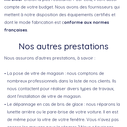
compte de votre budget. Nous avons des fournisseurs qui
mettent à notre disposition des équipements certifiés et
dont le mode fabrication est c
onforme aux normes
françaises
.
Nos autres prestations
Nous assurons d’autres prestations, à savoir :
La pose de vitre de magasin : nous comptons de
nombreux professionnels dans la liste de nos clients. Ils
nous contactent pour réaliser divers types de travaux,
dont l’installation de vitre de magasin.
Le dépannage en cas de bris de glace : nous réparons la
lunette arrière ou le pare-brise de votre voiture. Il en est
de même pour la vitre de votre fenêtre. Vous n’avez pas