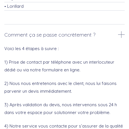
Lorillard
Comment ça se passe concrètement ?
Voici les 4 étapes à suivre :
1) Prise de contact par téléphone avec un interlocuteur
dédié ou via notre formulaire en ligne.
2) Nous nous entretenons avec le client, nous lui faisons
parvenir un devis immédiatement.
3) Après validation du devis, nous intervenons sous 24 h
dans votre espace pour solutionner votre problème.
4) Notre service vous contacte pour s’assurer de la qualité