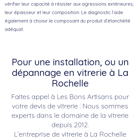
vérifier leur capacité à résister aux agressions extérieures,
leur épaisseur et leur composition. Le diagnostic l’aide
également à choisir le composant du produit d’étanchéité
adéquat.
Pour une installation, ou un
dépannage en vitrerie à La
Rochelle
Faites appel à Les Bons Artisans pour
votre devis de vitrerie : Nous sommes
experts dans le domaine de la vitrerie
depuis 2012.
L’entreprise de vitrerie à La Rochelle