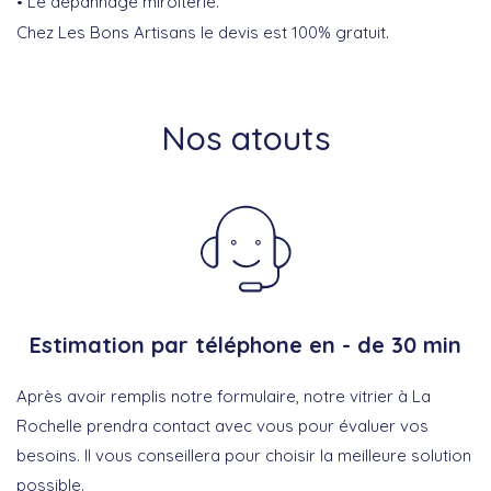
Le dépannage miroiterie.
Chez Les Bons Artisans le devis est 100% gratuit.
Nos atouts
Estimation par téléphone en - de 30 min
Après avoir remplis notre formulaire, notre vitrier à La
Rochelle prendra contact avec vous pour évaluer vos
besoins. Il vous conseillera pour choisir la meilleure solution
possible.