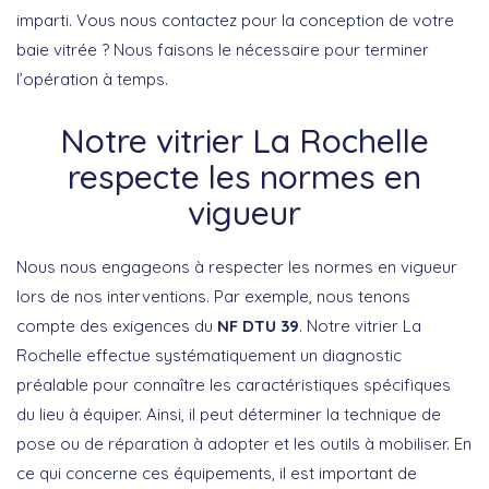
imparti. Vous nous contactez pour la conception de votre
baie vitrée ? Nous faisons le nécessaire pour terminer
l’opération à temps.
Notre vitrier La Rochelle
respecte les normes en
vigueur
Nous nous engageons à respecter les normes en vigueur
lors de nos interventions. Par exemple, nous tenons
compte des exigences du
NF DTU 39
. Notre vitrier La
Rochelle effectue systématiquement un diagnostic
préalable pour connaître les caractéristiques spécifiques
du lieu à équiper. Ainsi, il peut déterminer la technique de
pose ou de réparation à adopter et les outils à mobiliser. En
ce qui concerne ces équipements, il est important de