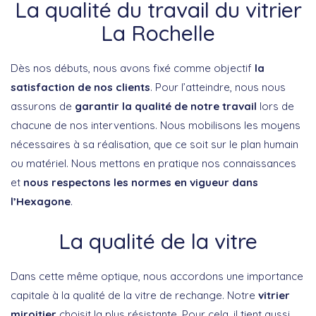
La qualité du travail du vitrier
La Rochelle
Dès nos débuts, nous avons fixé comme objectif
la
satisfaction de nos clients
. Pour l’atteindre, nous nous
assurons de
garantir la qualité de notre travail
lors de
chacune de nos interventions. Nous mobilisons les moyens
nécessaires à sa réalisation, que ce soit sur le plan humain
ou matériel. Nous mettons en pratique nos connaissances
et
nous respectons les normes en vigueur dans
l’Hexagone
.
La qualité de la vitre
Dans cette même optique, nous accordons une importance
capitale à la qualité de la vitre de rechange. Notre
vitrier
miroitier
choisit la plus résistante. Pour cela, il tient aussi