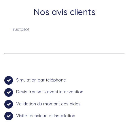
Nos avis clients
Trustpilot
Simulation par téléphone
Devis transmis avant intervention
Validation du montant des aides
Visite technique et installation