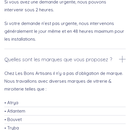
Si vous avez une demande urgente, nous pouvons
intervenir sous 2 heures.
Si votre demande n’est pas urgente, nous intervenons
généralement le jour même et en 48 heures maximum pour
les installations.
Quelles sont les marques que vous proposez ?
Chez Les Bons Artisans il n’y a pas d’obligation de marque.
Nous travaillons avec diverses marques de vitrerie &
miroiterie telles que :
Atrya
Atlantem
Bouvet
Tryba