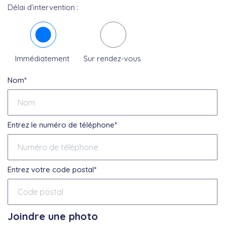
Délai d’intervention :
Immédiatement
Sur rendez-vous
Nom*
Entrez le numéro de téléphone*
Entrez votre code postal*
Joindre une photo