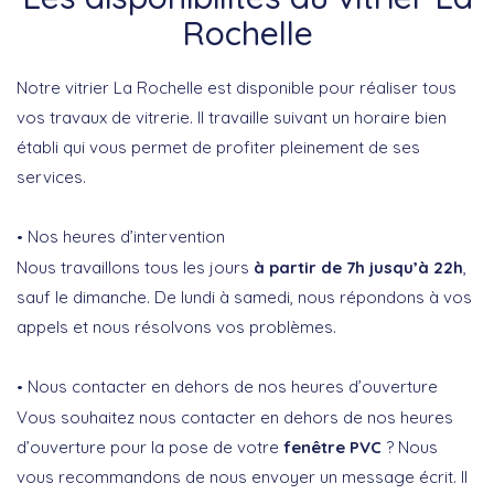
Rochelle
Notre vitrier La Rochelle est disponible pour réaliser tous
vos travaux de vitrerie. Il travaille suivant un horaire bien
établi qui vous permet de profiter pleinement de ses
services.
Nos heures d’intervention
Nous travaillons tous les jours
à partir de 7h jusqu’à 22h
,
sauf le dimanche. De lundi à samedi, nous répondons à vos
appels et nous résolvons vos problèmes.
Nous contacter en dehors de nos heures d’ouverture
Vous souhaitez nous contacter en dehors de nos heures
d’ouverture pour la pose de votre
fenêtre PVC
? Nous
vous recommandons de nous envoyer un message écrit. Il