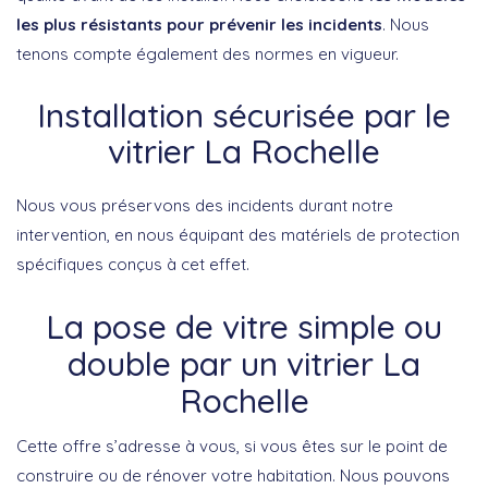
les plus résistants pour prévenir les incidents
. Nous
tenons compte également des normes en vigueur.
Installation sécurisée par le
vitrier La Rochelle
Nous vous préservons des incidents durant notre
intervention, en nous équipant des matériels de protection
spécifiques conçus à cet effet.
La pose de vitre simple ou
double par un vitrier La
Rochelle
Cette offre s’adresse à vous, si vous êtes sur le point de
construire ou de rénover votre habitation. Nous pouvons