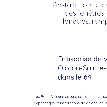
l’installation et 
des fenêtres 
fenêtres, rem
Entreprise de v
Oloron-Sainte-
dans le 64
Les Bons Artisans est une société spécialis
dépannages et installations de vitrerie, nou