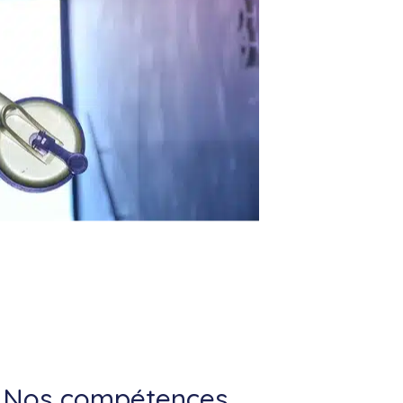
Nos compétences