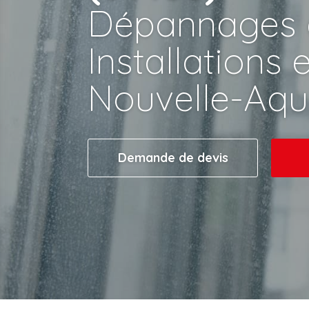
Dépannages 
Installations 
Nouvelle-Aqu
Demande de devis