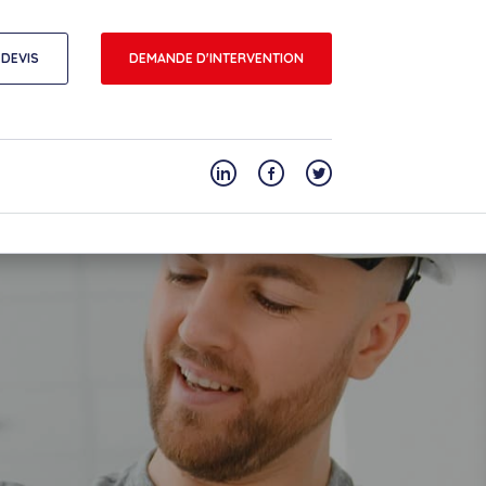
DEVIS
DEMANDE D'INTERVENTION