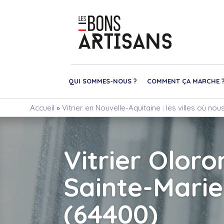
QUI SOMMES-NOUS ?
COMMENT ÇA MARCHE 
Accueil
»
Vitrier en Nouvelle-Aquitaine : les villes où no
Vitrier Oloro
Sainte-Marie
(64400)