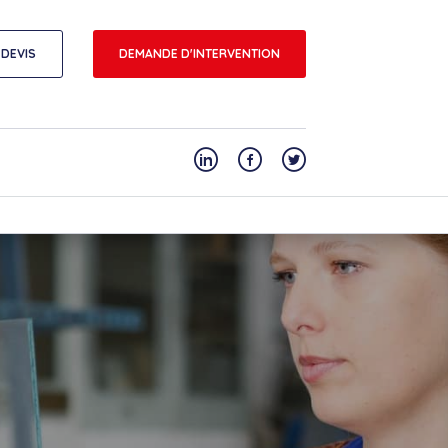
DEVIS
DEMANDE D'INTERVENTION