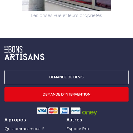
Les brises vue et leurs propriétés
DEMANDE DE DEVIS
DEMANDE D'INTERVENTION
A propos
Autres
Qui sommes-nous ?
Espace Pro