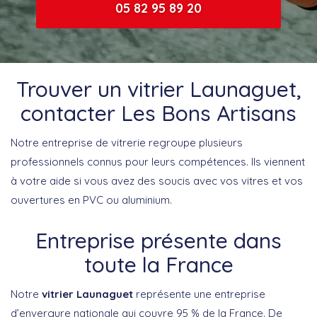
05 82 95 89 20
Trouver un vitrier Launaguet,
contacter Les Bons Artisans
Notre entreprise de vitrerie regroupe plusieurs
professionnels connus pour leurs compétences. Ils viennent
à votre aide si vous avez des soucis avec vos vitres et vos
ouvertures en PVC ou aluminium.
Entreprise présente dans
toute la France
Notre
vitrier Launaguet
représente une entreprise
d’envergure nationale qui couvre 95 % de la France. De