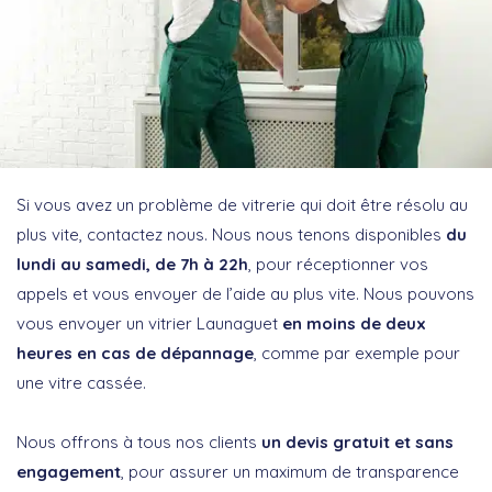
Si vous avez un problème de vitrerie qui doit être résolu au
plus vite, contactez nous. Nous nous tenons disponibles
du
lundi au samedi, de 7h à 22h
, pour réceptionner vos
appels et vous envoyer de l’aide au plus vite. Nous pouvons
vous envoyer un vitrier Launaguet
en moins de deux
heures en cas de dépannage
, comme par exemple pour
une vitre cassée.
Nous offrons à tous nos clients
un devis gratuit et sans
engagement
, pour assurer un maximum de transparence