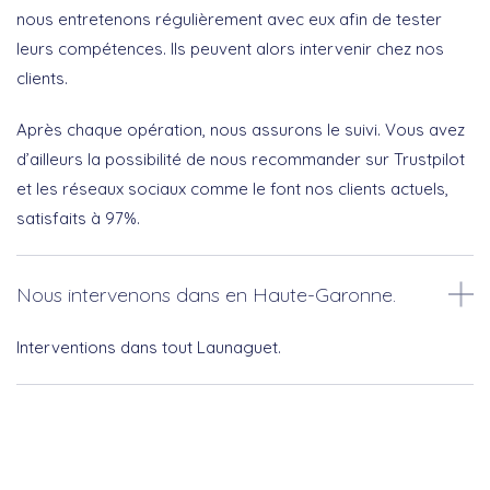
nous entretenons régulièrement avec eux afin de tester
leurs compétences. Ils peuvent alors intervenir chez nos
clients.
Après chaque opération, nous assurons le suivi. Vous avez
d’ailleurs la possibilité de nous recommander sur Trustpilot
et les réseaux sociaux comme le font nos clients actuels,
satisfaits à 97%.
Nous intervenons dans en Haute-Garonne.
Interventions dans tout Launaguet.