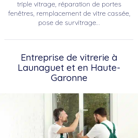
triple vitrage, réparation de portes
fenêtres, remplacement de vitre cassée,
pose de survitrage…
Entreprise de vitrerie à
Launaguet et en Haute-
Garonne