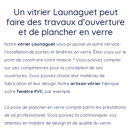
Un vitrier Launaguet peut
faire des travaux d’ouverture
et de plancher en verre
Notre
vitrier Launaguet
vous propose un autre service :
l’installation de portes et fenêtres en verre. Êtes-vous sur le
point de construire votre maison ? Vous pouvez compter
sur ses compétences pour la conception de ses
ouvertures. Vous pouvez choisir leur matériau de
fabrication et leur design. Notre
artisan vitrier
fabrique
votre
fenêtre PVC
, par exemple.
La pose de plancher en verre compte parmi les prestations
de ce professionnel. Vous pouvez lui communiquer vos
attentes en matière de design et de qualité du verre.