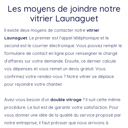
Les moyens de joindre notre
vitrier Launaguet
Il existe deux moyens de contacter notre
vitrier
Launaguet
. Le premier est l’appel téléphonique et le
second est le courrier électronique. Vous pouvez remplir le
formulaire de contact en ligne pour renseigner le chargé
d’affaires sur votre demande. Ensuite, ce dernier calcule
vos dépenses et vous remet un devis gratuit. Vous
confirmez votre rendez-vous ? Notre vitrier se déplace
pour rejoindre votre chantier.
Avez-vous besoin d’un
double vitrage
? Il suit cette même
procédure. Le but est de garantir votre satisfaction. Pour
vous donner une idée de la qualité du service proposé par
notre entreprise, il faut préciser que nous arrivons à