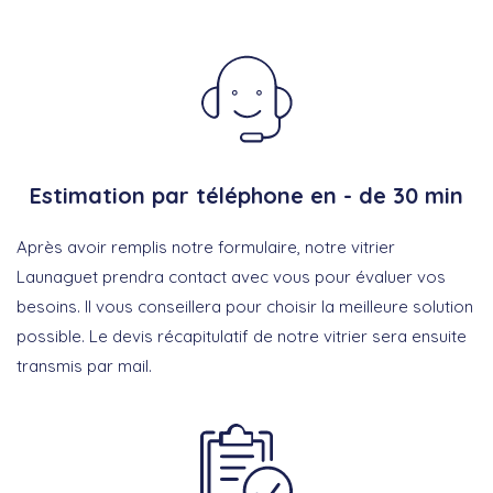
Estimation par téléphone en - de 30 min
Après avoir remplis notre formulaire, notre vitrier
Launaguet prendra contact avec vous pour évaluer vos
besoins. Il vous conseillera pour choisir la meilleure solution
possible. Le devis récapitulatif de notre vitrier sera ensuite
transmis par mail.