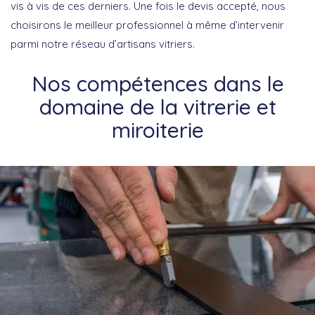
vis à vis de ces derniers. Une fois le devis accepté, nous
choisirons le meilleur professionnel à même d’intervenir
parmi notre réseau d’artisans vitriers.
Nos compétences dans le
domaine de la vitrerie et
miroiterie