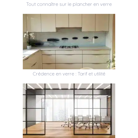
Tout connaître sur le plancher en verre
Crédence en verre : Tarif et utilité