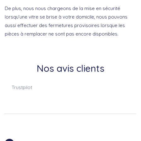
De plus, nous nous chargeons de la mise en sécurité
lorsqu’une vitre se brise à votre domicile, nous pouvons
aussi effectuer des fermetures provisoires lorsque les
pièces à remplacer ne sont pas encore disponibles.
Nos avis clients
Trustpilot