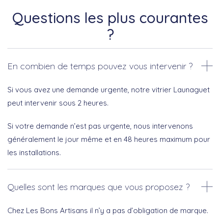
Questions les plus courantes
?
En combien de temps pouvez vous intervenir ?
Si vous avez une demande urgente, notre vitrier Launaguet
peut intervenir sous 2 heures.
Si votre demande n’est pas urgente, nous intervenons
généralement le jour même et en 48 heures maximum pour
les installations.
Quelles sont les marques que vous proposez ?
Chez Les Bons Artisans il n’y a pas d’obligation de marque.