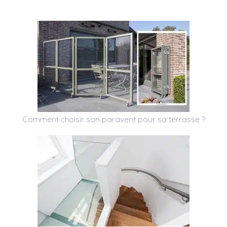
Comment choisir son paravent pour sa terrasse ?