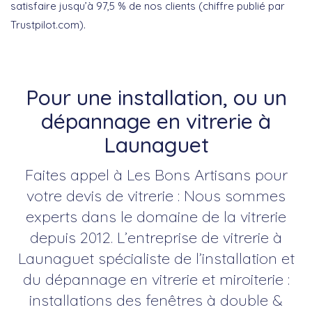
satisfaire jusqu’à 97,5 % de nos clients (chiffre publié par
Trustpilot.com).
Pour une installation, ou un
dépannage en vitrerie à
Launaguet
Faites appel à Les Bons Artisans pour
votre devis de vitrerie : Nous sommes
experts dans le domaine de la vitrerie
depuis 2012. L’entreprise de vitrerie à
Launaguet spécialiste de l’installation et
du dépannage en vitrerie et miroiterie :
installations des fenêtres à double &