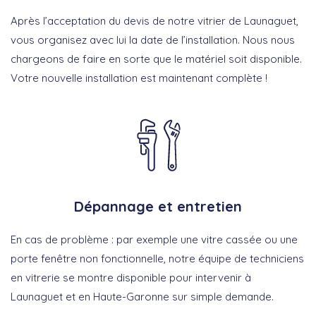
Après l’acceptation du devis de notre vitrier de Launaguet,
vous organisez avec lui la date de l’installation. Nous nous
chargeons de faire en sorte que le matériel soit disponible.
Votre nouvelle installation est maintenant complète !
Dépannage et entretien
En cas de problème : par exemple une vitre cassée ou une
porte fenêtre non fonctionnelle, notre équipe de techniciens
en vitrerie se montre disponible pour intervenir à
Launaguet et en Haute-Garonne sur simple demande.