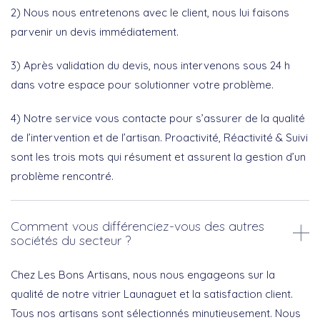
2) Nous nous entretenons avec le client, nous lui faisons
parvenir un devis immédiatement.
3) Après validation du devis, nous intervenons sous 24 h
dans votre espace pour solutionner votre problème.
4) Notre service vous contacte pour s’assurer de la qualité
de l’intervention et de l’artisan. Proactivité, Réactivité & Suivi
sont les trois mots qui résument et assurent la gestion d’un
problème rencontré.
Comment vous différenciez-vous des autres
sociétés du secteur ?
Chez Les Bons Artisans, nous nous engageons sur la
qualité de notre vitrier Launaguet et la satisfaction client.
Tous nos artisans sont sélectionnés minutieusement. Nous