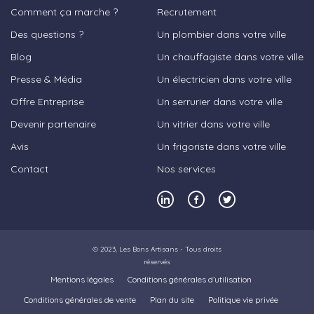
Comment ça marche ?
Recrutement
Des questions ?
Un plombier dans votre ville
Blog
Un chauffagiste dans votre ville
Presse & Média
Un électricien dans votre ville
Offre Entreprise
Un serrurier dans votre ville
Devenir partenaire
Un vitrier dans votre ville
Avis
Un frigoriste dans votre ville
Contact
Nos services
© 2023,
Les Bons Artisans
- Tous droits
réservés
Mentions légales
Conditions générales d’utilisation
Conditions générales de vente
Plan du site
Politique vie privée