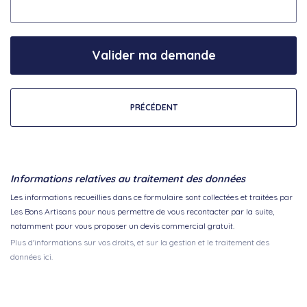
Valider ma demande
PRÉCÉDENT
Informations relatives au traitement des données
Les informations recueillies dans ce formulaire sont collectées et traitées par
Les Bons Artisans pour nous permettre de vous recontacter par la suite,
notamment pour vous proposer un devis commercial gratuit.
Plus d'informations sur vos droits, et sur la gestion et le traitement des
données ici.