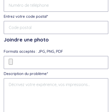
Entrez votre code postal*
Joindre une photo
Formats acceptés : JPG, PNG, PDF
Description du problème*