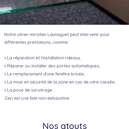
Notre vitrier miroitier Launaguet peut intervenir pour
différentes prestations, comme :
La réparation et l’installation rideaux,
Réparer ou installer des portes automatiques,
Le remplacement d’une fenêtre brisée,
La mise en sécurité de la zone en cas de vitre cassée,
La pose de survitrage.
Ceci est une liste non-exhaustive
.
Nos atouts