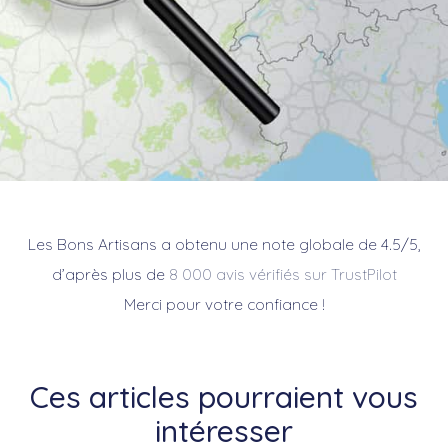
Les Bons Artisans a obtenu une note globale de 4.5/5,
d’après plus de
8 000 avis vérifiés sur TrustPilot
Merci pour votre confiance !
Ces articles pourraient vous
intéresser