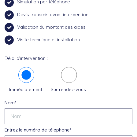
Simulation par téléphone
Devis transmis avant intervention
Validation du montant des aides
Visite technique et installation
Délai d’intervention :
Immédiatement
Sur rendez-vous
Nom*
Entrez le numéro de téléphone*