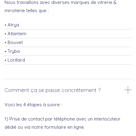
Nous travaillons avec diverses marques de vitrerie &
miroiterie telles que :
Atrya
Atlantem
Bouvet
Tryba
Lorillard
Comment ça se passe concrètement ?
Voici les 4 étapes à suivre :
1) Prise de contact par téléphone avec un interlocuteur
dédié ou via notre formulaire en ligne.