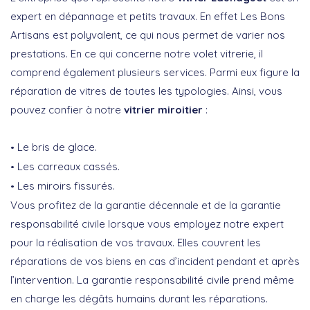
expert en dépannage et petits travaux. En effet Les Bons
Artisans est polyvalent, ce qui nous permet de varier nos
prestations. En ce qui concerne notre volet vitrerie, il
comprend également plusieurs services. Parmi eux figure la
réparation de vitres de toutes les typologies. Ainsi, vous
pouvez confier à notre
vitrier miroitier
:
Le bris de glace.
Les carreaux cassés.
Les miroirs fissurés.
Vous profitez de la garantie décennale et de la garantie
responsabilité civile lorsque vous employez notre expert
pour la réalisation de vos travaux. Elles couvrent les
réparations de vos biens en cas d’incident pendant et après
l’intervention. La garantie responsabilité civile prend même
en charge les dégâts humains durant les réparations.