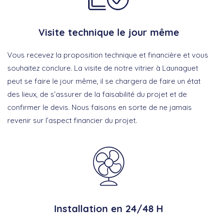
Visite technique le jour même
Vous recevez la proposition technique et financière et vous
souhaitez conclure. La visite de notre vitrier à Launaguet
peut se faire le jour même, il se chargera de faire un état
des lieux, de s’assurer de la faisabilité du projet et de
confirmer le devis. Nous faisons en sorte de ne jamais
revenir sur l’aspect financier du projet.
Installation en 24/48 H