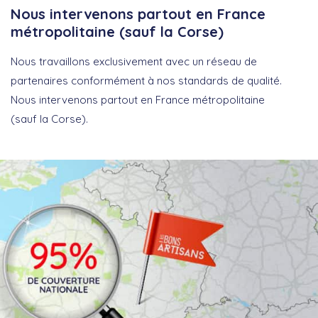
Nous intervenons partout en France
métropolitaine (sauf la Corse)
Nous travaillons exclusivement avec un réseau de
partenaires conformément à nos standards de qualité.
Nous intervenons partout en France métropolitaine
(sauf la Corse).