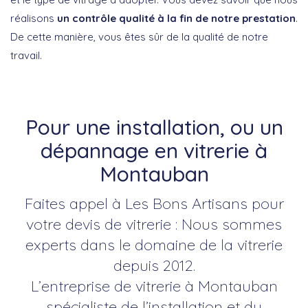
réalisons
un contrôle qualité à la fin de notre prestation
.
De cette manière, vous êtes sûr de la qualité de notre
travail.
Pour une installation, ou un
dépannage en vitrerie à
Montauban
Faites appel à Les Bons Artisans pour
votre devis de vitrerie : Nous sommes
experts dans le domaine de la vitrerie
depuis 2012.
L’entreprise de vitrerie à Montauban
spécialiste de l’installation et du