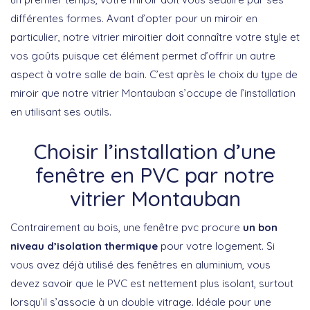
différentes formes. Avant d’opter pour un miroir en
particulier, notre vitrier miroitier doit connaître votre style et
vos goûts puisque cet élément permet d’offrir un autre
aspect à votre salle de bain. C’est après le choix du type de
miroir que notre vitrier Montauban s’occupe de l’installation
en utilisant ses outils.
Choisir l’installation d’une
fenêtre en PVC par notre
vitrier Montauban
Contrairement au bois, une fenêtre pvc procure
un bon
niveau d’isolation thermique
pour votre logement. Si
vous avez déjà utilisé des fenêtres en aluminium, vous
devez savoir que le PVC est nettement plus isolant, surtout
lorsqu’il s’associe à un double vitrage. Idéale pour une