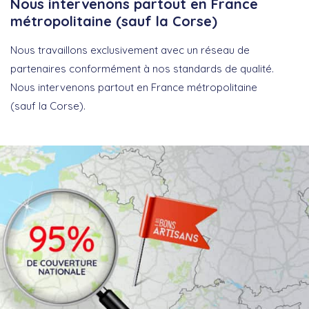
Nous intervenons partout en France
métropolitaine (sauf la Corse)
Nous travaillons exclusivement avec un réseau de
partenaires conformément à nos standards de qualité.
Nous intervenons partout en France métropolitaine
(sauf la Corse).