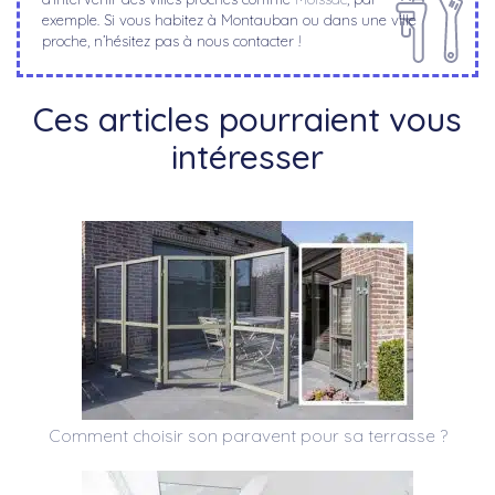
exemple. Si vous habitez à Montauban ou dans une ville
proche, n’hésitez pas à nous contacter !
Ces articles pourraient vous
intéresser
Comment choisir son paravent pour sa terrasse ?