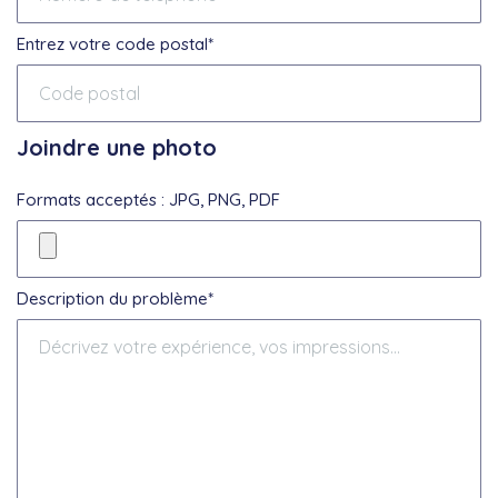
Entrez votre code postal*
Joindre une photo
Formats acceptés : JPG, PNG, PDF
Description du problème*