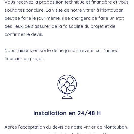
Vous recevez la proposition technique et financière et vous
souhaitez conclure. La visite de notre vitrier à Montauban
peut se faire le jour même, il se chargera de faire un état
des lieux, de s’assurer de la faisabilité du projet et de
confirmer le devis.
Nous faisons en sorte de ne jamais revenir sur l’aspect
financier du projet.
Installation en 24/48 H
Après l’acceptation du devis de notre vitrier de Montauban,