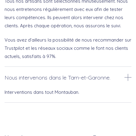
Tous nos artisans sont sélectionnés minutieusement. Nous
nous entretenons régulièrement avec eux afin de tester
leurs compétences. Ils peuvent alors intervenir chez nos
clients. Après chaque opération, nous assurons le suivi.
Vous avez d’ailleurs la possibilité de nous recommander sur
Trustpilot et les réseaux sociaux comme le font nos clients
actuels, satisfaits à 97%.
Nous intervenons dans le Tarn-et-Garonne.
Interventions dans tout Montauban.