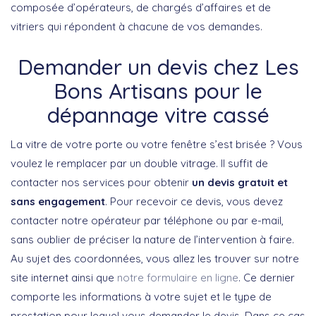
composée d’opérateurs, de chargés d’affaires et de
vitriers qui répondent à chacune de vos demandes.
Demander un devis chez Les
Bons Artisans pour le
dépannage vitre cassé
La vitre de votre porte ou votre fenêtre s’est brisée ? Vous
voulez le remplacer par un double vitrage. Il suffit de
contacter nos services pour obtenir
un devis gratuit et
sans engagement
. Pour recevoir ce devis, vous devez
contacter notre opérateur par téléphone ou par e-mail,
sans oublier de préciser la nature de l’intervention à faire.
Au sujet des coordonnées, vous allez les trouver sur notre
site internet ainsi que
notre formulaire en ligne
. Ce dernier
comporte les informations à votre sujet et le type de
prestation pour lequel vous demander le devis. Dans ce cas