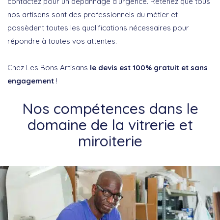
contactez pour un dépannage d’urgence. Retenez que tous
nos artisans sont des professionnels du métier et
possèdent toutes les qualifications nécessaires pour
répondre à toutes vos attentes.
Chez Les Bons Artisans
le devis est 100% gratuit et sans
engagement
!
Nos compétences dans le
domaine de la vitrerie et
miroiterie