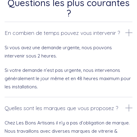
Questions les plus courantes
?
En combien de temps pouvez vous intervenir ?
Si vous avez une demande urgente, nous pouvons
intervenir sous 2 heures.
Si votre demande n’est pas urgente, nous intervenons
généralement le jour même et en 48 heures maximum pour
les installations.
Quelles sont les marques que vous proposez ?
Chez Les Bons Artisans il n’y a pas d’obligation de marque.
Nous travaillons avec diverses marques de vitrerie &