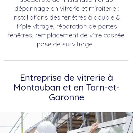
dépannage en vitrerie et miroiterie :
installations des fenêtres à double &
triple vitrage, réparation de portes
fenêtres, remplacement de vitre cassée,
pose de survitrage…
Entreprise de vitrerie à
Montauban et en Tarn-et-
Garonne