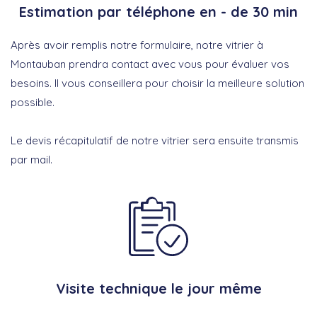
Estimation par téléphone en - de 30 min
Après avoir remplis notre formulaire, notre vitrier à
Montauban prendra contact avec vous pour évaluer vos
besoins. Il vous conseillera pour choisir la meilleure solution
possible.
Le devis récapitulatif de notre vitrier sera ensuite transmis
par mail.
Visite technique le jour même