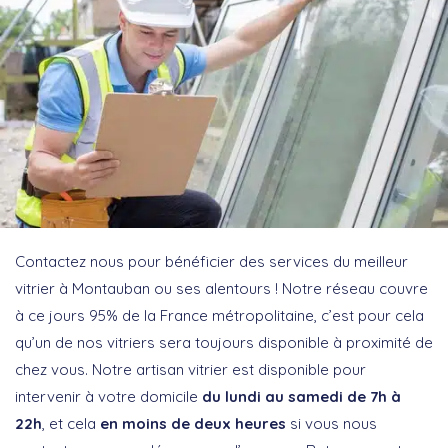
Contactez nous pour bénéficier des services du meilleur
vitrier à Montauban ou ses alentours ! Notre réseau couvre
à ce jours 95% de la France métropolitaine, c’est pour cela
qu’un de nos vitriers sera toujours disponible à proximité de
chez vous. Notre artisan vitrier est disponible pour
intervenir à votre domicile
du lundi au samedi de 7h à
22h
, et cela
en moins de deux heures
si vous nous