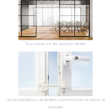
Tout savoir sur les cloisons vitrées
Les entrebâilleurs de fenêtre, comment bien le choisir et
l’installer