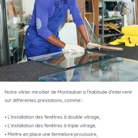
Notre vitrier miroitier de Montauban a l’habitude d’intervenir
sur différentes prestations, comme :
L’installation des fenêtres à double vitrage,
L’installation des fenêtres à triple vitrage,
Mettre en place une fermeture provisoire,