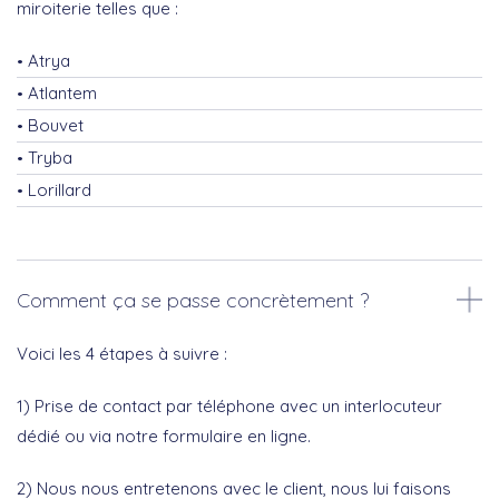
miroiterie telles que :
Atrya
Atlantem
Bouvet
Tryba
Lorillard
Comment ça se passe concrètement ?
Voici les 4 étapes à suivre :
1) Prise de contact par téléphone avec un interlocuteur
dédié ou via notre formulaire en ligne.
2) Nous nous entretenons avec le client, nous lui faisons