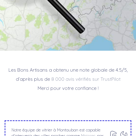
Les Bons Artisans a obtenu une note globale de 4.5/5,
d’après plus de
8 000 avis vérifiés sur TrustPilot
Merci pour votre confiance !
Notre équipe de vitrier à Montauban est capable
d’intervenir des villes proches comme
Moissac
, par