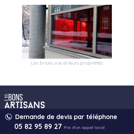
Les brises vue et leurs propriétés
Demande de devis par téléphone
05 82 95 89 27
DEMANDE DE DEVIS
Prix d'un appel local