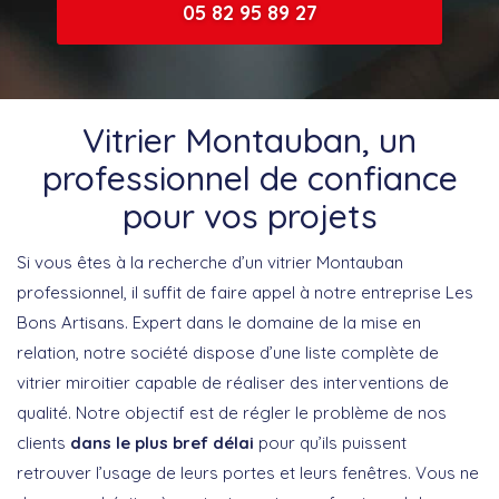
05 82 95 89 27
Vitrier Montauban, un
professionnel de confiance
pour vos projets
Si vous êtes à la recherche d’un vitrier Montauban
professionnel, il suffit de faire appel à notre entreprise Les
Bons Artisans. Expert dans le domaine de la mise en
relation, notre société dispose d’une liste complète de
vitrier miroitier capable de réaliser des interventions de
qualité. Notre objectif est de régler le problème de nos
clients
dans le plus bref délai
pour qu’ils puissent
retrouver l’usage de leurs portes et leurs fenêtres. Vous ne