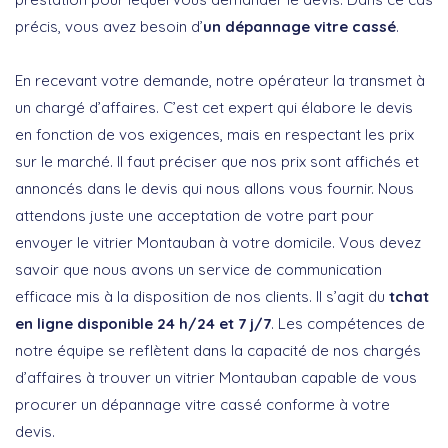
précis, vous avez besoin d’
un dépannage vitre cassé
.
En recevant votre demande, notre opérateur la transmet à
un chargé d’affaires. C’est cet expert qui élabore le devis
en fonction de vos exigences, mais en respectant les prix
sur le marché. Il faut préciser que nos prix sont affichés et
annoncés dans le devis qui nous allons vous fournir. Nous
attendons juste une acceptation de votre part pour
envoyer le vitrier Montauban à votre domicile. Vous devez
savoir que nous avons un service de communication
efficace mis à la disposition de nos clients. Il s’agit du
tchat
en ligne disponible 24 h/24 et 7 j/7
. Les compétences de
notre équipe se reflètent dans la capacité de nos chargés
d’affaires à trouver un vitrier Montauban capable de vous
procurer un dépannage vitre cassé conforme à votre
devis.