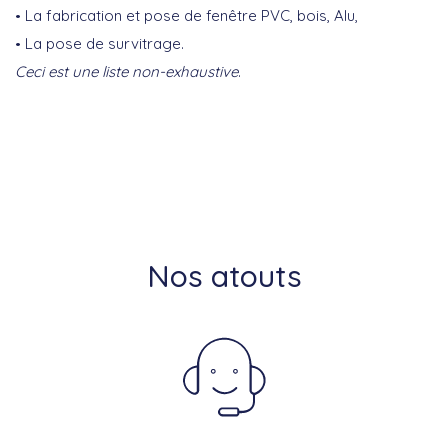
La fabrication et pose de fenêtre PVC, bois, Alu,
La pose de survitrage.
Ceci est une liste non-exhaustive
.
Nos atouts