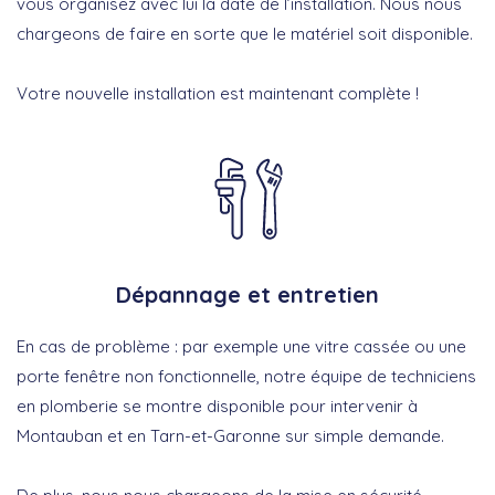
vous organisez avec lui la date de l’installation. Nous nous
chargeons de faire en sorte que le matériel soit disponible.
Votre nouvelle installation est maintenant complète !
Dépannage et entretien
En cas de problème : par exemple une vitre cassée ou une
porte fenêtre non fonctionnelle, notre équipe de techniciens
en plomberie se montre disponible pour intervenir à
Montauban et en Tarn-et-Garonne sur simple demande.