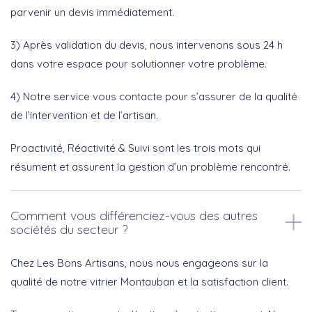
parvenir un devis immédiatement.
3) Après validation du devis, nous intervenons sous 24 h
dans votre espace pour solutionner votre problème.
4) Notre service vous contacte pour s’assurer de la qualité
de l’intervention et de l’artisan.
Proactivité, Réactivité & Suivi sont les trois mots qui
résument et assurent la gestion d’un problème rencontré.
Comment vous différenciez-vous des autres
sociétés du secteur ?
Chez Les Bons Artisans, nous nous engageons sur la
qualité de notre vitrier Montauban et la satisfaction client.