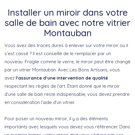
Installer un miroir dans votre
salle de bain avec notre vitrier
Montauban
Vous avez des traces dures à enlever sur votre miroir ou il
s’est cassé ? Il est conseillé de le remplacer par un
nouveau. Fragile comme le verre, le miroir peut être changé
par un vitrier Montauban. Avec Les Bons Artisans, vous
avez
l’assurance d’une intervention de qualité
respectant les règles de l’art. Étant donné que le miroir
d’une salle de bain reste indispensable, vous devez prendre
en considération l’aide d’un vitrier.
Pour poser un nouveau miroir, il y a des éléments
importants avec lesquels vous devez vous référencer. Dans
un premier temps, votre miroir doit vous séduire par ses