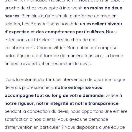
proche de chez vous apte à intervenir
en moins de deux
heures
. Bien plus qu’une simple plateforme de mise en
relation, Les Bons Artisans possède
un excellent niveau
d’expertise et des compétences particulières
. Nous
effectuons un tri sélectif lors du choix de nos
collaborateurs. Chaque vitrier Montauban qui compose
notre équipe a été formée de manière à assurer la bonne
fin des travaux tout en respectant le devis.
Dans la volonté d’offrir une intervention de qualité et digne
de vrais professionnels,
notre entreprise vous
accompagne tout au long de votre demande
. Grâce à
notre rigueur, notre intégrité et notre transparence
pendant la conception du devis, nous apportons une entière
satisfaction à nos clients. Vous avez une demande
d’intervention en particulier ? Nous disposons d’une équipe