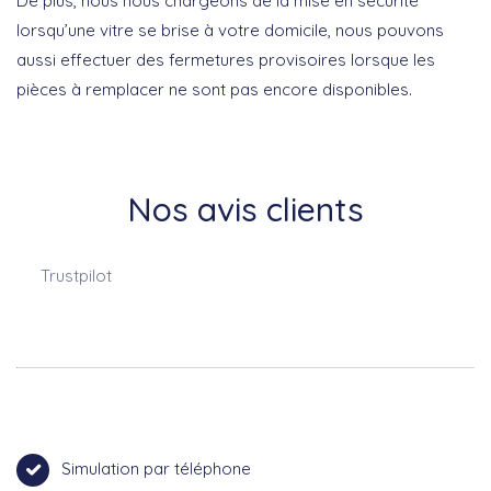
De plus, nous nous chargeons de la mise en sécurité
lorsqu’une vitre se brise à votre domicile, nous pouvons
aussi effectuer des fermetures provisoires lorsque les
pièces à remplacer ne sont pas encore disponibles.
Nos avis clients
Trustpilot
Simulation par téléphone