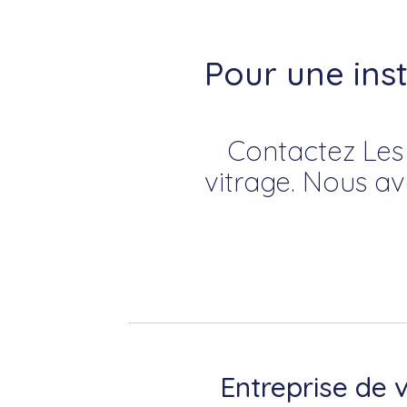
Pour une ins
Contactez Les 
vitrage. Nous a
Entreprise de v