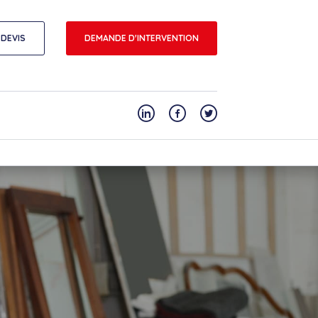
DEVIS
DEMANDE D'INTERVENTION