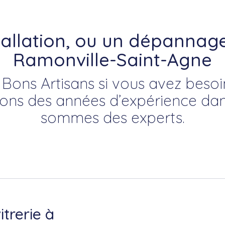
tallation, ou un dépannage 
Ramonville-Saint-Agne
Bons Artisans si vous avez besoi
vons des années d’expérience da
sommes des experts.
itrerie à