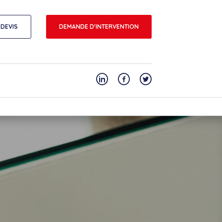
DEVIS
DEMANDE D'INTERVENTION