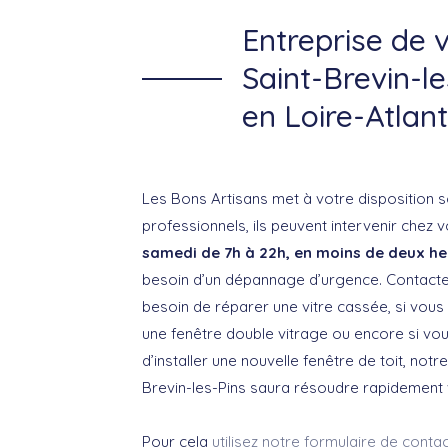
Entreprise de v
Saint-Brevin-le
en Loire-Atlan
Les Bons Artisans met à votre disposition s
professionnels, ils peuvent intervenir chez 
samedi de 7h à 22h, en moins de deux h
besoin d’un dépannage d’urgence. Contacte
besoin de réparer une vitre cassée, si vous 
une fenêtre double vitrage ou encore si vo
d’installer une nouvelle fenêtre de toit, notre
Brevin-les-Pins saura résoudre rapidement
Pour cela
utilisez notre formulaire de contac