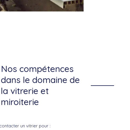
Nos compétences
dans le domaine de
la vitrerie et
miroiterie
ntacter un vitrier pour :