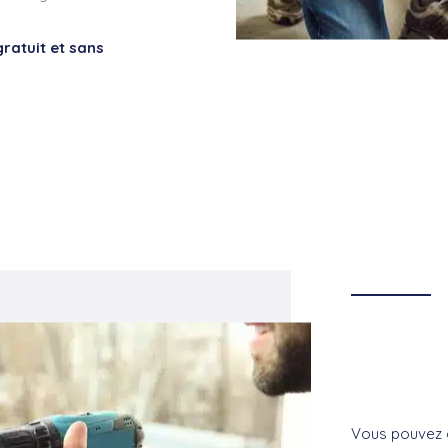
ratuit et sans
Vous pouvez co