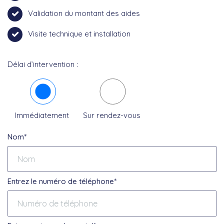
Validation du montant des aides
Visite technique et installation
Délai d’intervention :
Immédiatement
Sur rendez-vous
Nom*
Entrez le numéro de téléphone*