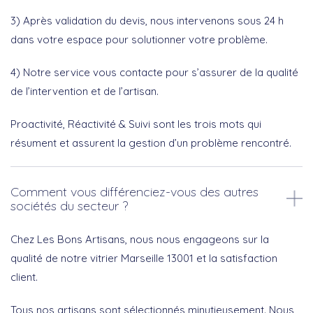
3) Après validation du devis, nous intervenons sous 24 h
dans votre espace pour solutionner votre problème.
4) Notre service vous contacte pour s’assurer de la qualité
de l’intervention et de l’artisan.
Proactivité, Réactivité & Suivi sont les trois mots qui
résument et assurent la gestion d’un problème rencontré.
Comment vous différenciez-vous des autres
sociétés du secteur ?
Chez Les Bons Artisans, nous nous engageons sur la
qualité de notre vitrier Marseille 13001 et la satisfaction
client.
Tous nos artisans sont sélectionnés minutieusement. Nous