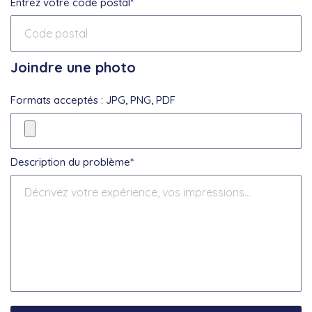
Entrez votre code postal*
Joindre une photo
Formats acceptés : JPG, PNG, PDF
Description du problème*