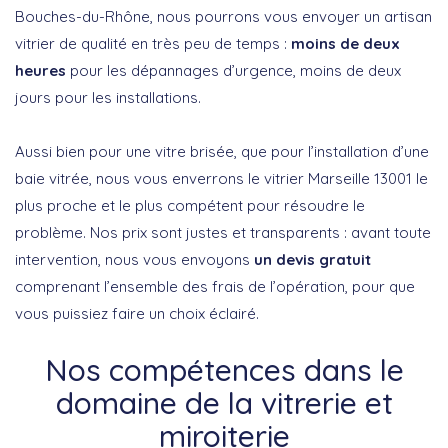
Bouches-du-Rhône, nous pourrons vous envoyer un artisan
vitrier de qualité en très peu de temps :
moins de deux
heures
pour les dépannages d’urgence, moins de deux
jours pour les installations.
Aussi bien pour une vitre brisée, que pour l’installation d’une
baie vitrée, nous vous enverrons le vitrier Marseille 13001 le
plus proche et le plus compétent pour résoudre le
problème. Nos prix sont justes et transparents : avant toute
intervention, nous vous envoyons
un devis gratuit
comprenant l’ensemble des frais de l’opération, pour que
vous puissiez faire un choix éclairé.
Nos compétences dans le
domaine de la vitrerie et
miroiterie