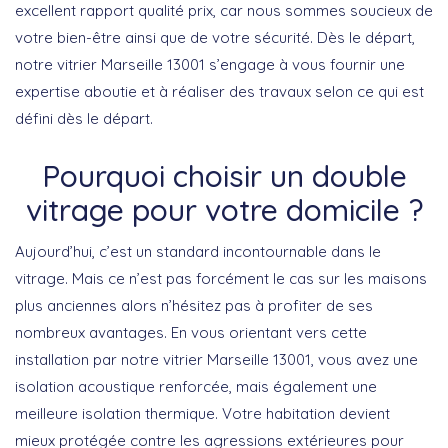
excellent rapport qualité prix, car nous sommes soucieux de
votre bien-être ainsi que de votre sécurité. Dès le départ,
notre vitrier Marseille 13001 s’engage à vous fournir une
expertise aboutie et à réaliser des travaux selon ce qui est
défini dès le départ.
Pourquoi choisir un double
vitrage pour votre domicile ?
Aujourd’hui, c’est un standard incontournable dans le
vitrage. Mais ce n’est pas forcément le cas sur les maisons
plus anciennes alors n’hésitez pas à profiter de ses
nombreux avantages. En vous orientant vers cette
installation par notre vitrier Marseille 13001, vous avez une
isolation acoustique renforcée, mais également une
meilleure isolation thermique. Votre habitation devient
mieux protégée contre les agressions extérieures pour