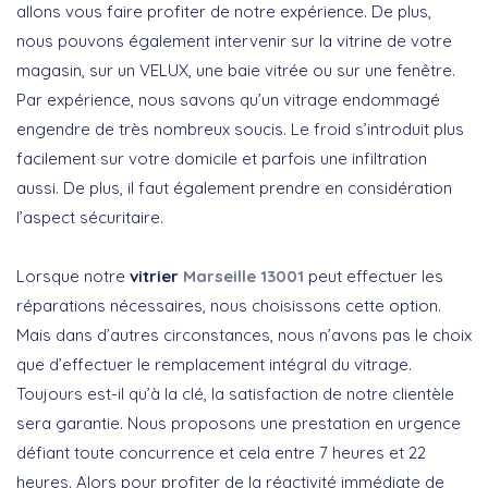
allons vous faire profiter de notre expérience. De plus,
nous pouvons également intervenir sur la vitrine de votre
magasin, sur un VELUX, une baie vitrée ou sur une fenêtre.
Par expérience, nous savons qu’un vitrage endommagé
engendre de très nombreux soucis. Le froid s’introduit plus
facilement sur votre domicile et parfois une infiltration
aussi. De plus, il faut également prendre en considération
l’aspect sécuritaire.
Lorsque notre
vitrier
Marseille 13001
peut effectuer les
réparations nécessaires, nous choisissons cette option.
Mais dans d’autres circonstances, nous n’avons pas le choix
que d’effectuer le remplacement intégral du vitrage.
Toujours est-il qu’à la clé, la satisfaction de notre clientèle
sera garantie. Nous proposons une prestation en urgence
défiant toute concurrence et cela entre 7 heures et 22
heures. Alors pour profiter de la réactivité immédiate de