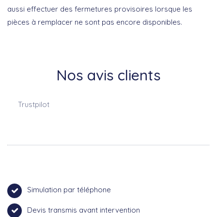
aussi effectuer des fermetures provisoires lorsque les
pièces à remplacer ne sont pas encore disponibles.
Nos avis clients
Trustpilot
Simulation par téléphone
Devis transmis avant intervention