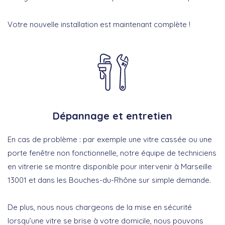
Votre nouvelle installation est maintenant complète !
Dépannage et entretien
En cas de problème : par exemple une vitre cassée ou une
porte fenêtre non fonctionnelle, notre équipe de techniciens
en vitrerie se montre disponible pour intervenir à Marseille
13001 et dans les Bouches-du-Rhône sur simple demande.
De plus, nous nous chargeons de la mise en sécurité
lorsqu’une vitre se brise à votre domicile, nous pouvons