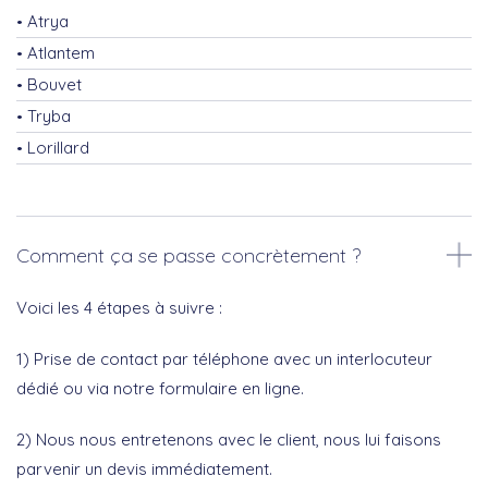
Atrya
Atlantem
Bouvet
Tryba
Lorillard
Comment ça se passe concrètement ?
Voici les 4 étapes à suivre :
1) Prise de contact par téléphone avec un interlocuteur
dédié ou via notre formulaire en ligne.
2) Nous nous entretenons avec le client, nous lui faisons
parvenir un devis immédiatement.