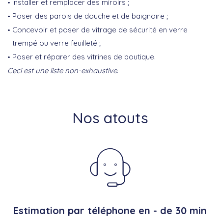
Installer et remplacer des miroirs ;
Poser des parois de douche et de baignoire ;
Concevoir et poser de vitrage de sécurité en verre
trempé ou verre feuilleté ;
Poser et réparer des vitrines de boutique.
Ceci est une liste non-exhaustive
.
Nos atouts
Estimation par téléphone en - de 30 min