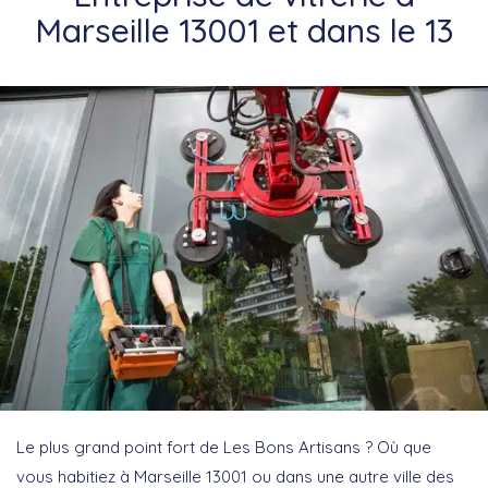
Marseille 13001 et dans le 13
Le plus grand point fort de Les Bons Artisans ? Où que
vous habitiez à Marseille 13001 ou dans une autre ville des