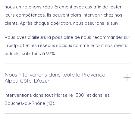
nous entretenons régulièrement avec eux afin de tester
leurs compétences. Ils peuvent alors intervenir chez nos
clients. Après chaque opération, nous assurons le suivi.
Vous avez d’ailleurs la possibilité de nous recommander sur
Trustpilot et les réseaux sociaux comme le font nos clients
actuels, satisfaits à 97%.
Nous intervenons dans toute la Provence-
Alpes-Côte-D'azur
Interventions dans tout Marseille 13001 et dans les
Bouches-du-Rhône (13).