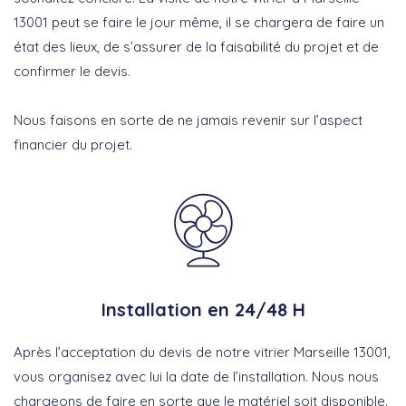
13001 peut se faire le jour même, il se chargera de faire un
état des lieux, de s’assurer de la faisabilité du projet et de
confirmer le devis.
Nous faisons en sorte de ne jamais revenir sur l’aspect
financier du projet.
Installation en 24/48 H
Après l’acceptation du devis de notre vitrier Marseille 13001,
vous organisez avec lui la date de l’installation. Nous nous
chargeons de faire en sorte que le matériel soit disponible.