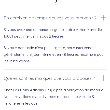
?
En combien de temps pouvez vous intervenir ?
Si vous avez une demande urgente, notre vitrier Marseille
13001 peut intervenir sous 2 heures.
Si votre demande n’est pas urgente, nous intervenons
généralement le jour même et en 48 heures maximum pour
les installations.
Quelles sont les marques que vous proposez ?
Chez Les Bons Artisans il n’y a pas d’obligation de marque.
Nous travaillons avec diverses marques de vitrerie &
miroiterie telles que :