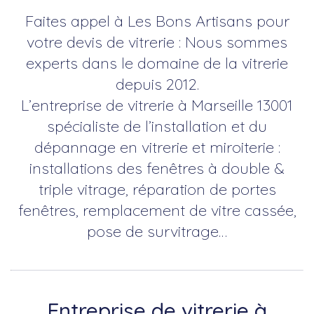
Faites appel à Les Bons Artisans pour
votre devis de vitrerie : Nous sommes
experts dans le domaine de la vitrerie
depuis 2012.
L’entreprise de vitrerie à Marseille 13001
spécialiste de l’installation et du
dépannage en vitrerie et miroiterie :
installations des fenêtres à double &
triple vitrage, réparation de portes
fenêtres, remplacement de vitre cassée,
pose de survitrage…
Entreprise de vitrerie à