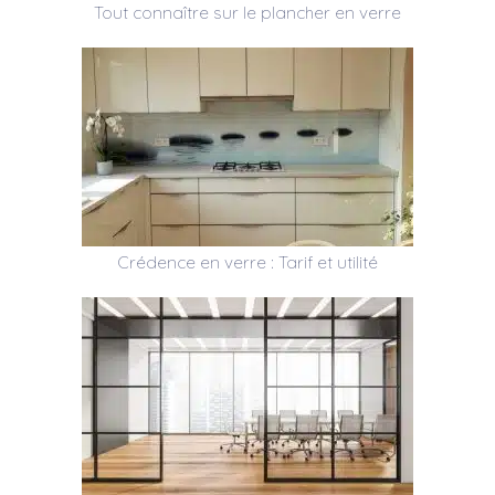
Tout connaître sur le plancher en verre
Crédence en verre : Tarif et utilité