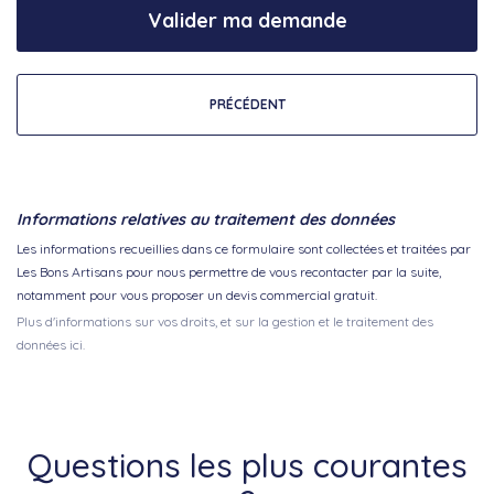
Valider ma demande
PRÉCÉDENT
Informations relatives au traitement des données
Les informations recueillies dans ce formulaire sont collectées et traitées par
Les Bons Artisans pour nous permettre de vous recontacter par la suite,
notamment pour vous proposer un devis commercial gratuit.
Plus d'informations sur vos droits, et sur la gestion et le traitement des
données ici.
Questions les plus courantes