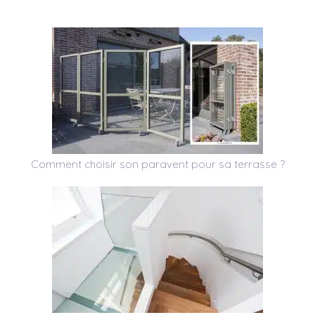
Comment choisir son paravent pour sa terrasse ?