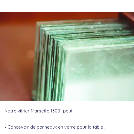
Notre vitrier Marseille 13001 peut :
Concevoir de panneaux en verre pour la table ;