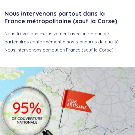
Nous intervenons partout dans la
France métropolitaine (sauf la Corse)
Nous travaillons exclusivement avec un réseau de
partenaires conformément à nos standards de qualité.
Nous intervenons partout en France (sauf la Corse).