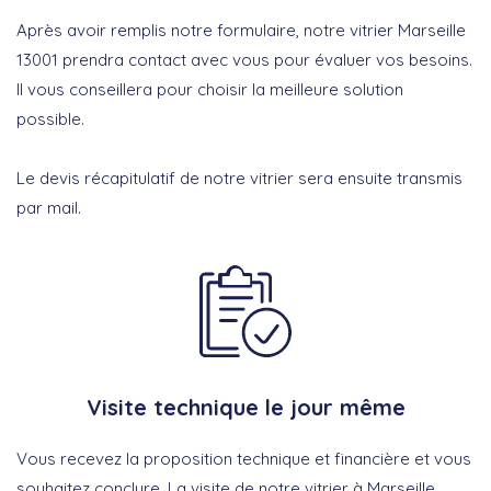
Après avoir remplis notre formulaire, notre vitrier Marseille
13001 prendra contact avec vous pour évaluer vos besoins.
Il vous conseillera pour choisir la meilleure solution
possible.
Le devis récapitulatif de notre vitrier sera ensuite transmis
par mail.
Visite technique le jour même
Vous recevez la proposition technique et financière et vous
souhaitez conclure. La visite de notre vitrier à Marseille