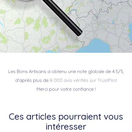
Les Bons Artisans a obtenu une note globale de 4.5/5,
d’après plus de
8 000 avis vérifiés sur TrustPilot
Merci pour votre confiance !
Ces articles pourraient vous
intéresser