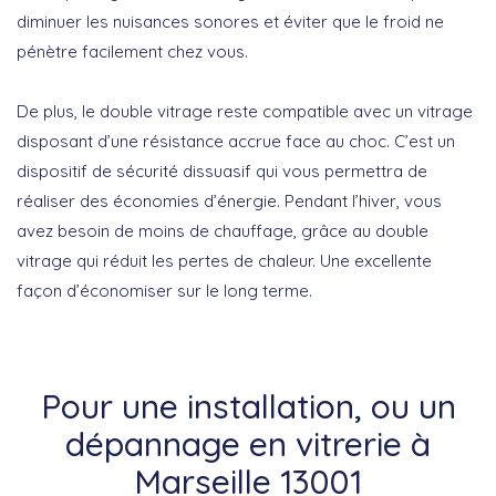
diminuer les nuisances sonores et éviter que le froid ne
pénètre facilement chez vous.
De plus, le double vitrage reste compatible avec un vitrage
disposant d’une résistance accrue face au choc. C’est un
dispositif de sécurité dissuasif qui vous permettra de
réaliser des économies d’énergie. Pendant l’hiver, vous
avez besoin de moins de chauffage, grâce au double
vitrage qui réduit les pertes de chaleur. Une excellente
façon d’économiser sur le long terme.
Pour une installation, ou un
dépannage en vitrerie à
Marseille 13001