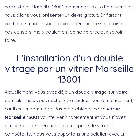
notre vitrier Marseille 13001, demandez-nous d’intervenir et
nous allons vous présenter un devis gratuit. En faisant
confiance à notre société, vous bénéficierez à la fois de
nos conseils, mais également de notre précieux savoir-
faire.
L’installation d’un double
vitrage par un vitrier Marseille
13001
Actuellement, vous avez déjà un double vitrage sur votre
domicile, mais vous souhaitez effectuer son remplacement,
car il est endommagé. Pas de problème, notre
vitrier
Marseille 13001
va intervenir rapidement et vous n’avez
plus besoin de chercher une entreprise de vitrerie
compétente. Nous vous apportons une solution avec un