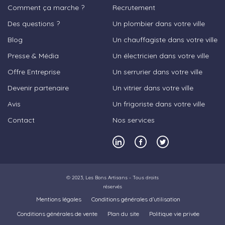
Comment ça marche ?
Recrutement
Des questions ?
Un plombier dans votre ville
Blog
Un chauffagiste dans votre ville
Presse & Média
Un électricien dans votre ville
Offre Entreprise
Un serrurier dans votre ville
Devenir partenaire
Un vitrier dans votre ville
Avis
Un frigoriste dans votre ville
Contact
Nos services
© 2023,
Les Bons Artisans
- Tous droits
réservés
Mentions légales
Conditions générales d’utilisation
Conditions générales de vente
Plan du site
Politique vie privée