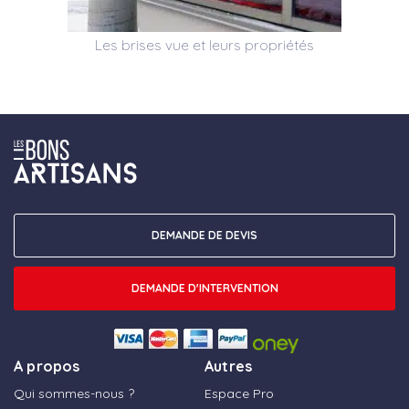
Les brises vue et leurs propriétés
DEMANDE DE DEVIS
DEMANDE D'INTERVENTION
A propos
Autres
Qui sommes-nous ?
Espace Pro