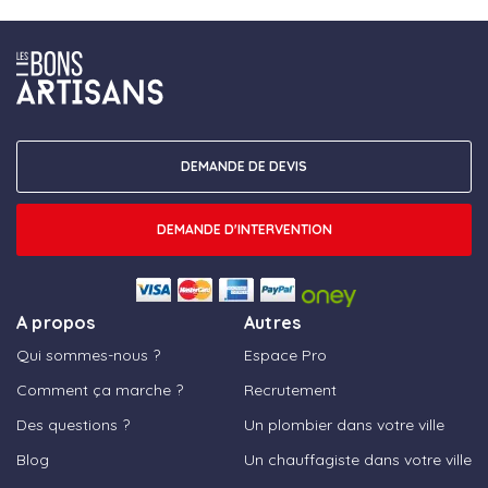
DEMANDE DE DEVIS
DEMANDE D'INTERVENTION
A propos
Autres
Qui sommes-nous ?
Espace Pro
Comment ça marche ?
Recrutement
Des questions ?
Un plombier dans votre ville
Blog
Un chauffagiste dans votre ville