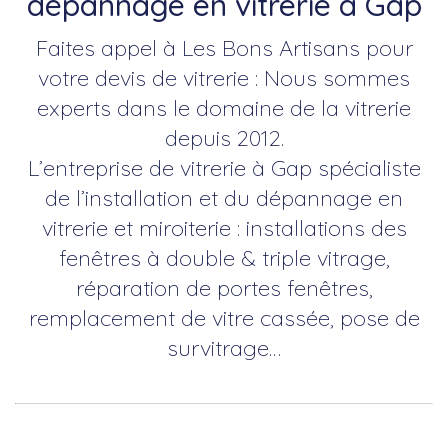
dépannage en vitrerie à Gap
Faites appel à Les Bons Artisans pour
votre devis de vitrerie : Nous sommes
experts dans le domaine de la vitrerie
depuis 2012.
L’entreprise de vitrerie à Gap spécialiste
de l’installation et du dépannage en
vitrerie et miroiterie : installations des
fenêtres à double & triple vitrage,
réparation de portes fenêtres,
remplacement de vitre cassée, pose de
survitrage…