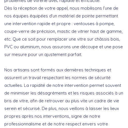
problèmes de vitrerie avec rapidité et efficacité.
Dès la réception de votre appel, nous mobilisons l’une de
nos équipes équipées d’un matériel de pointe permettant
une intervention rapide et propre : ventouses à pompe,
coupe-verre de précision, mastic de vitrier haut de gamme,
etc. Que ce soit pour remplacer une vitre sur châssis bois,
PVC ou aluminium, nous assurons une découpe et une pose
sur mesure pour un ajustement parfait.
Nos artisans sont formés aux dernières techniques et
assurent un travail respectant les normes de sécurité
actuelles. La rapidité de notre intervention permet souvent
de minimiser les désagréments et les risques associés à un
bris de vitre, afin de retrouver au plus vite un cadre de vie
serein et sécurisé. De plus, nous veillons à laisser les lieux
propres après nos interventions, signe de notre
professionnalisme et de notre respect envers votre