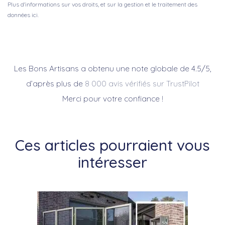
Plus d'informations sur vos droits, et sur la gestion et le traitement des
données ici.
Les Bons Artisans a obtenu une note globale de 4.5/5,
d’après plus de
8 000 avis vérifiés sur TrustPilot
Merci pour votre confiance !
Ces articles pourraient vous
intéresser