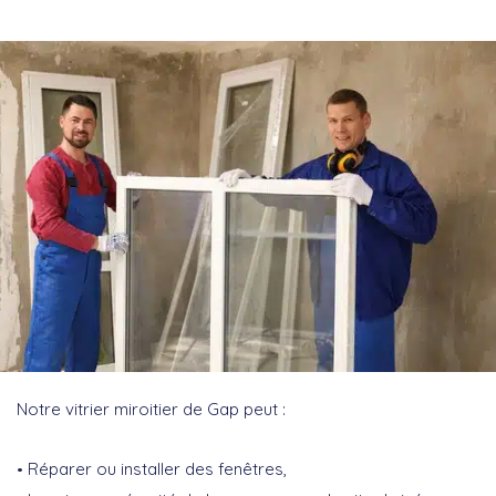
Notre vitrier miroitier de Gap peut :
Réparer ou installer des fenêtres,