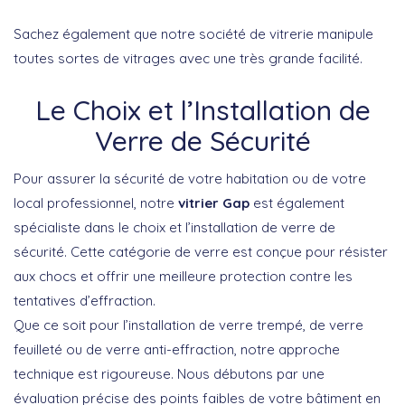
Sachez également que notre société de vitrerie manipule
toutes sortes de vitrages avec une très grande facilité.
Le Choix et l’Installation de
Verre de Sécurité
Pour assurer la sécurité de votre habitation ou de votre
local professionnel, notre
vitrier Gap
est également
spécialiste dans le choix et l’installation de verre de
sécurité. Cette catégorie de verre est conçue pour résister
aux chocs et offrir une meilleure protection contre les
tentatives d’effraction.
Que ce soit pour l’installation de verre trempé, de verre
feuilleté ou de verre anti-effraction, notre approche
technique est rigoureuse. Nous débutons par une
évaluation précise des points faibles de votre bâtiment en