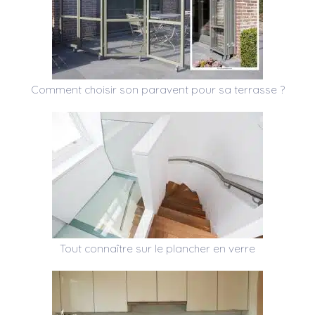
Comment choisir son paravent pour sa terrasse ?
Tout connaître sur le plancher en verre