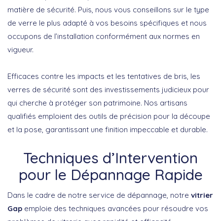
matière de sécurité. Puis, nous vous conseillons sur le type
de verre le plus adapté à vos besoins spécifiques et nous
occupons de l’installation conformément aux normes en
vigueur.
Efficaces contre les impacts et les tentatives de bris, les
verres de sécurité sont des investissements judicieux pour
qui cherche à protéger son patrimoine. Nos artisans
qualifiés emploient des outils de précision pour la découpe
et la pose, garantissant une finition impeccable et durable.
Techniques d’Intervention
pour le Dépannage Rapide
Dans le cadre de notre service de dépannage, notre
vitrier
Gap
emploie des techniques avancées pour résoudre vos