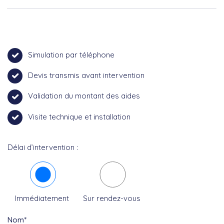
Simulation par téléphone
Devis transmis avant intervention
Validation du montant des aides
Visite technique et installation
Délai d’intervention :
Immédiatement
Sur rendez-vous
Nom*