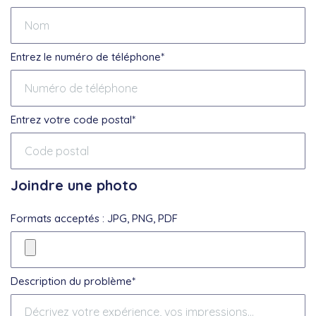
Entrez le numéro de téléphone*
Entrez votre code postal*
Joindre une photo
Formats acceptés : JPG, PNG, PDF
Description du problème*