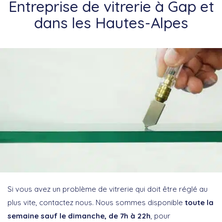
Entreprise de vitrerie à Gap et
dans les Hautes-Alpes
Si vous avez un problème de vitrerie qui doit être réglé au
plus vite, contactez nous. Nous sommes disponible
toute la
semaine sauf le dimanche, de 7h à 22h
, pour