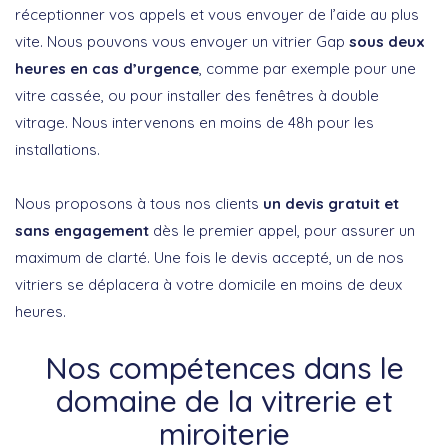
réceptionner vos appels et vous envoyer de l’aide au plus
vite. Nous pouvons vous envoyer un vitrier Gap
sous deux
heures en cas d’urgence
, comme par exemple pour une
vitre cassée, ou pour installer des fenêtres à double
vitrage. Nous intervenons en moins de 48h pour les
installations.
Nous proposons à tous nos clients
un devis gratuit et
sans engagement
dès le premier appel, pour assurer un
maximum de clarté. Une fois le devis accepté, un de nos
vitriers se déplacera à votre domicile en moins de deux
heures.
Nos compétences dans le
domaine de la vitrerie et
miroiterie