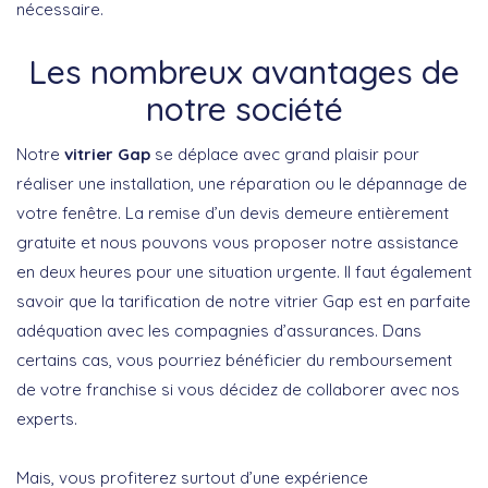
nécessaire.
Les nombreux avantages de
notre société
Notre
vitrier Gap
se déplace avec grand plaisir pour
réaliser une installation, une réparation ou le dépannage de
votre fenêtre. La remise d’un devis demeure entièrement
gratuite et nous pouvons vous proposer notre assistance
en deux heures pour une situation urgente. Il faut également
savoir que la tarification de notre vitrier Gap est en parfaite
adéquation avec les compagnies d’assurances. Dans
certains cas, vous pourriez bénéficier du remboursement
de votre franchise si vous décidez de collaborer avec nos
experts.
Mais, vous profiterez surtout d’une expérience