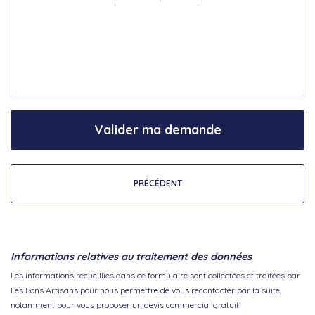
Valider ma demande
PRÉCÉDENT
Informations relatives au traitement des données
Les informations recueillies dans ce formulaire sont collectées et traitées par
Les Bons Artisans pour nous permettre de vous recontacter par la suite,
notamment pour vous proposer un devis commercial gratuit.