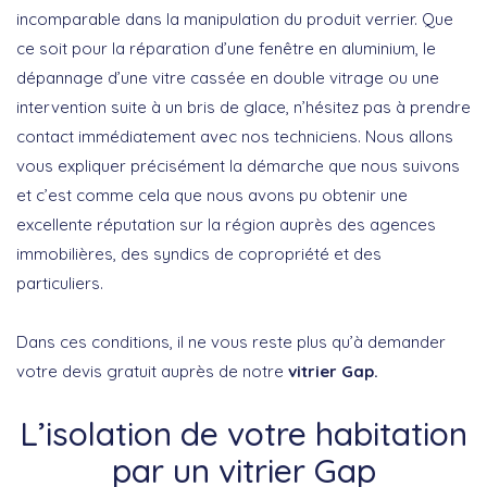
incomparable dans la manipulation du produit verrier. Que
ce soit pour la réparation d’une fenêtre en aluminium, le
dépannage d’une vitre cassée en double vitrage ou une
intervention suite à un bris de glace, n’hésitez pas à prendre
contact immédiatement avec nos techniciens. Nous allons
vous expliquer précisément la démarche que nous suivons
et c’est comme cela que nous avons pu obtenir une
excellente réputation sur la région auprès des agences
immobilières, des syndics de copropriété et des
particuliers.
Dans ces conditions, il ne vous reste plus qu’à demander
votre devis gratuit auprès de notre
vitrier Gap.
L’isolation de votre habitation
par un vitrier Gap