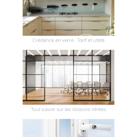
Crédence en verre : Tarif et utilité
Tout savoir sur les cloisons vitrées