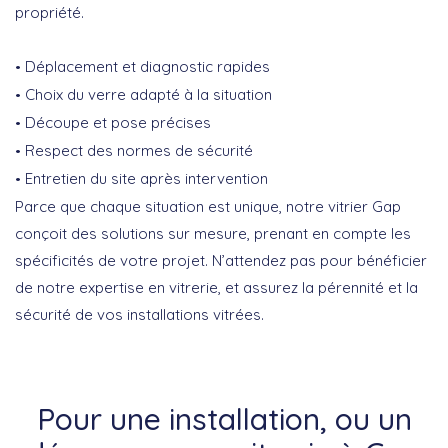
propriété.
Déplacement et diagnostic rapides
Choix du verre adapté à la situation
Découpe et pose précises
Respect des normes de sécurité
Entretien du site après intervention
Parce que chaque situation est unique, notre vitrier Gap
conçoit des solutions sur mesure, prenant en compte les
spécificités de votre projet.
N’attendez pas
pour bénéficier
de notre expertise en vitrerie, et assurez la pérennité et la
sécurité de vos installations vitrées.
Pour une installation, ou un