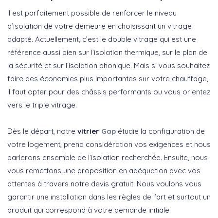
Il est parfaitement possible de renforcer le niveau
d’isolation de votre demeure en choisissant un vitrage
adapté. Actuellement, c’est le double vitrage qui est une
référence aussi bien sur l’isolation thermique, sur le plan de
la sécurité et sur l’isolation phonique. Mais si vous souhaitez
faire des économies plus importantes sur votre chauffage,
il faut opter pour des châssis performants ou vous orientez
vers le triple vitrage.
Dès le départ, notre
vitrier
Gap
étudie la configuration de
votre logement, prend considération vos exigences et nous
parlerons ensemble de l’isolation recherchée. Ensuite, nous
vous remettons une proposition en adéquation avec vos
attentes à travers notre devis gratuit. Nous voulons vous
garantir une installation dans les règles de l’art et surtout un
produit qui correspond à votre demande initiale.