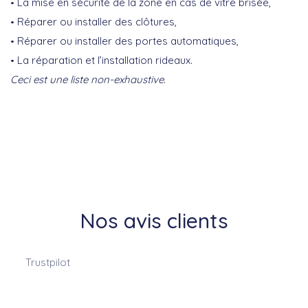
La mise en sécurité de la zone en cas de vitre brisée,
Réparer ou installer des clôtures,
Réparer ou installer des portes automatiques,
La réparation et l’installation rideaux.
Ceci est une liste non-exhaustive
.
Nos avis clients
Trustpilot