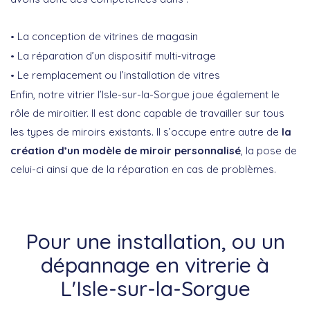
La conception de vitrines de magasin
La réparation d’un dispositif multi-vitrage
Le remplacement ou l’installation de vitres
Enfin, notre vitrier l’Isle-sur-la-Sorgue joue également le
rôle de miroitier. Il est donc capable de travailler sur tous
les types de miroirs existants. Il s’occupe entre autre de
la
création d’un modèle de miroir personnalisé
, la pose de
celui-ci ainsi que de la réparation en cas de problèmes.
Pour une installation, ou un
dépannage en vitrerie à
L'Isle-sur-la-Sorgue