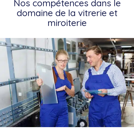
Nos compétences dans le
domaine de la vitrerie et
miroiterie