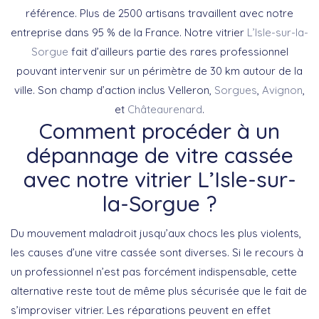
référence. Plus de 2500 artisans travaillent avec notre
entreprise dans 95 % de la France. Notre vitrier
L’Isle-sur-la-
Sorgue
fait d’ailleurs partie des rares professionnel
pouvant intervenir sur un périmètre de 30 km autour de la
ville. Son champ d’action inclus Velleron,
Sorgues
,
Avignon
,
et
Châteaurenard
.
Comment procéder à un
dépannage de vitre cassée
avec notre vitrier L’Isle-sur-
la-Sorgue ?
Du mouvement maladroit jusqu’aux chocs les plus violents,
les causes d’une vitre cassée sont diverses. Si le recours à
un professionnel n’est pas forcément indispensable, cette
alternative reste tout de même plus sécurisée que le fait de
s’improviser vitrier. Les réparations peuvent en effet