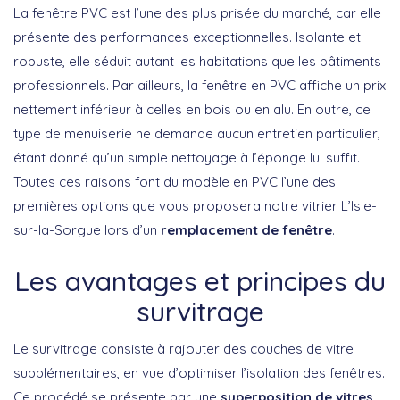
La fenêtre PVC est l’une des plus prisée du marché, car elle
présente des performances exceptionnelles. Isolante et
robuste, elle séduit autant les habitations que les bâtiments
professionnels. Par ailleurs, la fenêtre en PVC affiche un prix
nettement inférieur à celles en bois ou en alu. En outre, ce
type de menuiserie ne demande aucun entretien particulier,
étant donné qu’un simple nettoyage à l’éponge lui suffit.
Toutes ces raisons font du modèle en PVC l’une des
premières options que vous proposera notre vitrier L’Isle-
sur-la-Sorgue lors d’un
remplacement de fenêtre
.
Les avantages et principes du
survitrage
Le survitrage consiste à rajouter des couches de vitre
supplémentaires, en vue d’optimiser l’isolation des fenêtres.
Ce procédé se présente par une
superposition de vitres,