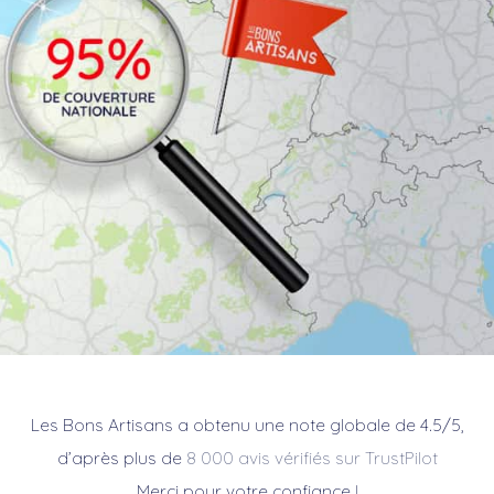
Les Bons Artisans a obtenu une note globale de 4.5/5,
d’après plus de
8 000 avis vérifiés sur TrustPilot
Merci pour votre confiance !