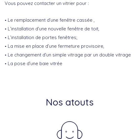
Vous pouvez contacter un vitrier pour :
Le remplacement d’une fenêtre cassée ,
L’installation d’une nouvelle fenêtre de toit,
L’installation de portes fenêtres;
La mise en place d’une fermeture provisoire,
Le changement d’un simple vitrage par un double vitrage
La pose d’une baie vitrée
Nos atouts