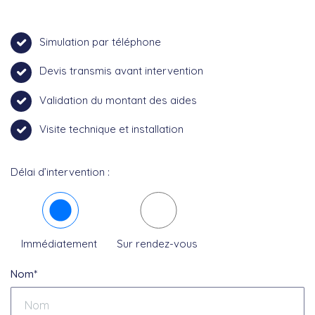
Simulation par téléphone
Devis transmis avant intervention
Validation du montant des aides
Visite technique et installation
Délai d’intervention :
Immédiatement
Sur rendez-vous
Nom*