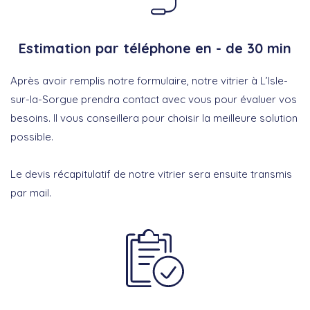
Estimation par téléphone en - de 30 min
Après avoir remplis notre formulaire, notre vitrier à L’Isle-
sur-la-Sorgue prendra contact avec vous pour évaluer vos
besoins. Il vous conseillera pour choisir la meilleure solution
possible.
Le devis récapitulatif de notre vitrier sera ensuite transmis
par mail.