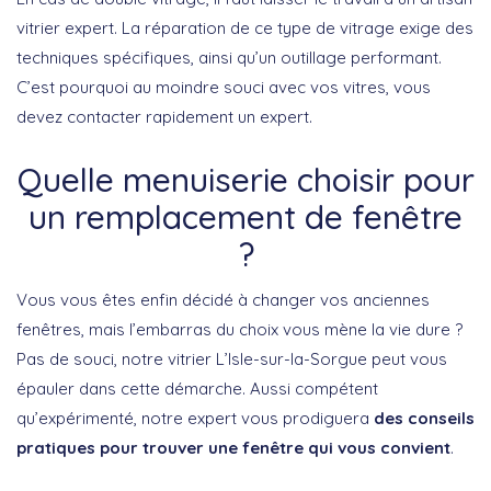
vitrier expert. La réparation de ce type de vitrage exige des
techniques spécifiques, ainsi qu’un outillage performant.
C’est pourquoi au moindre souci avec vos vitres, vous
devez contacter rapidement un expert.
Quelle menuiserie choisir pour
un remplacement de fenêtre
?
Vous vous êtes enfin décidé à changer vos anciennes
fenêtres, mais l’embarras du choix vous mène la vie dure ?
Pas de souci, notre vitrier L’Isle-sur-la-Sorgue peut vous
épauler dans cette démarche. Aussi compétent
qu’expérimenté, notre expert vous prodiguera
des conseils
pratiques pour trouver une fenêtre qui vous convient
.