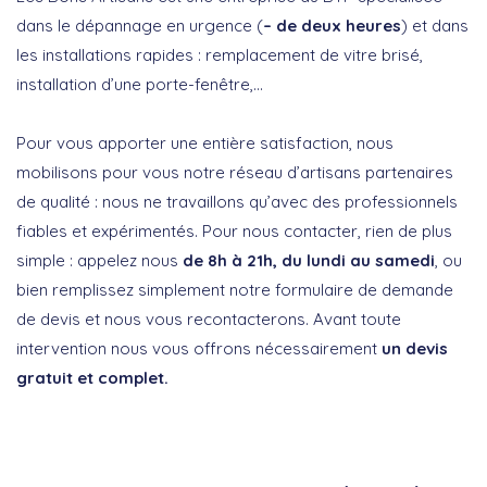
dans le dépannage en urgence (
– de deux heures
) et dans
les installations rapides : remplacement de vitre brisé,
installation d’une porte-fenêtre,…
Pour vous apporter une entière satisfaction, nous
mobilisons pour vous notre réseau d’artisans partenaires
de qualité : nous ne travaillons qu’avec des professionnels
fiables et expérimentés. Pour nous contacter, rien de plus
simple : appelez nous
de 8h à 21h, du lundi au samedi
, ou
bien remplissez simplement notre formulaire de demande
de devis et nous vous recontacterons. Avant toute
intervention nous vous offrons nécessairement
un devis
gratuit et complet.