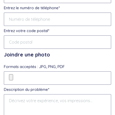
Entrez le numéro de téléphone*
Entrez votre code postal*
Joindre une photo
Formats acceptés : JPG, PNG, PDF
Description du problème*