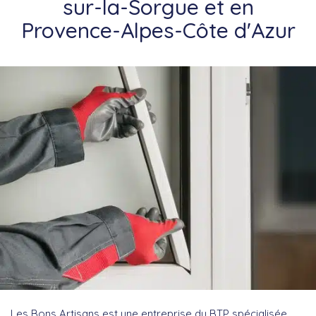
sur-la-Sorgue et en
Provence-Alpes-Côte d'Azur
Les Bons Artisans est une entreprise du BTP spécialisée