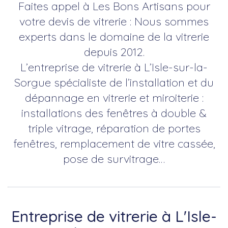
Faites appel à Les Bons Artisans pour
votre devis de vitrerie : Nous sommes
experts dans le domaine de la vitrerie
depuis 2012.
L’entreprise de vitrerie à L’Isle-sur-la-
Sorgue spécialiste de l’installation et du
dépannage en vitrerie et miroiterie :
installations des fenêtres à double &
triple vitrage, réparation de portes
fenêtres, remplacement de vitre cassée,
pose de survitrage…
Entreprise de vitrerie à L'Isle-