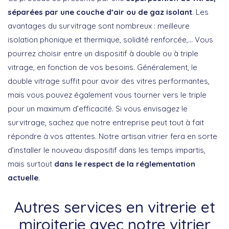
séparées par une couche d’air ou de gaz isolant
. Les
avantages du survitrage sont nombreux : meilleure
isolation phonique et thermique, solidité renforcée,… Vous
pourrez choisir entre un dispositif à double ou à triple
vitrage, en fonction de vos besoins. Généralement, le
double vitrage suffit pour avoir des vitres performantes,
mais vous pouvez également vous tourner vers le triple
pour un maximum d’efficacité. Si vous envisagez le
survitrage, sachez que notre entreprise peut tout à fait
répondre à vos attentes. Notre artisan vitrier fera en sorte
d’installer le nouveau dispositif dans les temps impartis,
mais surtout
dans le respect de la réglementation
actuelle
.
Autres services en vitrerie et
miroiterie avec notre vitrier