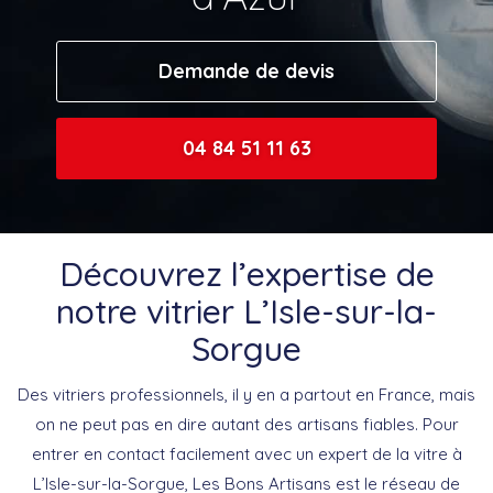
Demande de devis
04 84 51 11 63
Découvrez l’expertise de
notre vitrier L’Isle-sur-la-
Sorgue
Des vitriers professionnels, il y en a partout en France, mais
on ne peut pas en dire autant des artisans fiables. Pour
entrer en contact facilement avec un expert de la vitre à
L’Isle-sur-la-Sorgue, Les Bons Artisans est le réseau de