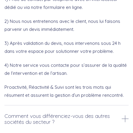
dédié ou via notre formulaire en ligne.
2) Nous nous entretenons avec le client, nous lui faisons
parvenir un devis immédiatement.
3) Après validation du devis, nous intervenons sous 24 h
dans votre espace pour solutionner votre problème.
4) Notre service vous contacte pour s’assurer de la qualité
de l’intervention et de l’artisan.
Proactivité, Réactivité & Suivi sont les trois mots qui
résument et assurent la gestion d’un problème rencontré.
Comment vous différenciez-vous des autres
sociétés du secteur ?