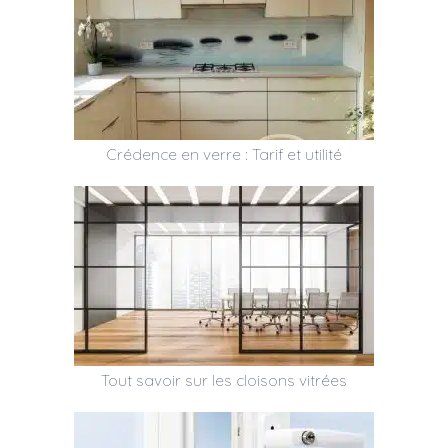
Crédence en verre : Tarif et utilité
Tout savoir sur les cloisons vitrées