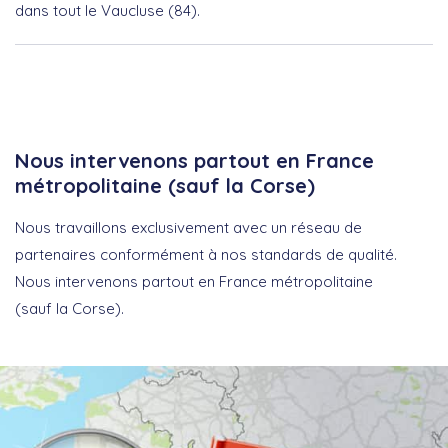
dans tout le Vaucluse (84).
Nous intervenons partout en France
métropolitaine (sauf la Corse)
Nous travaillons exclusivement avec un réseau de
partenaires conformément à nos standards de qualité.
Nous intervenons partout en France métropolitaine
(sauf la Corse).