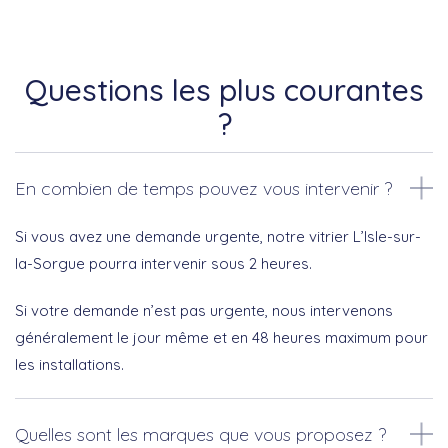
Questions les plus courantes
?
En combien de temps pouvez vous intervenir ?
Si vous avez une demande urgente, notre vitrier L’Isle-sur-
la-Sorgue pourra intervenir sous 2 heures.
Si votre demande n’est pas urgente, nous intervenons
généralement le jour même et en 48 heures maximum pour
les installations.
Quelles sont les marques que vous proposez ?