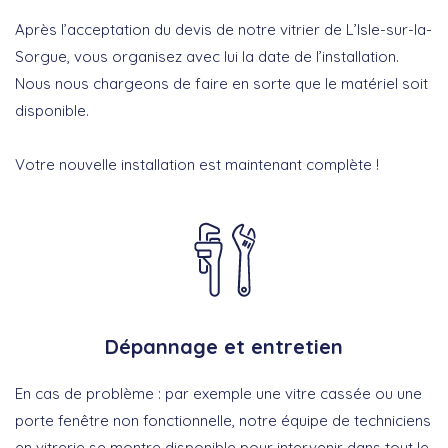
Après l’acceptation du devis de notre vitrier de L’Isle-sur-la-
Sorgue, vous organisez avec lui la date de l’installation.
Nous nous chargeons de faire en sorte que le matériel soit
disponible.
Votre nouvelle installation est maintenant complète !
Dépannage et entretien
En cas de problème : par exemple une vitre cassée ou une
porte fenêtre non fonctionnelle, notre équipe de techniciens
en vitrerie se montre disponible pour intervenir dans tout le