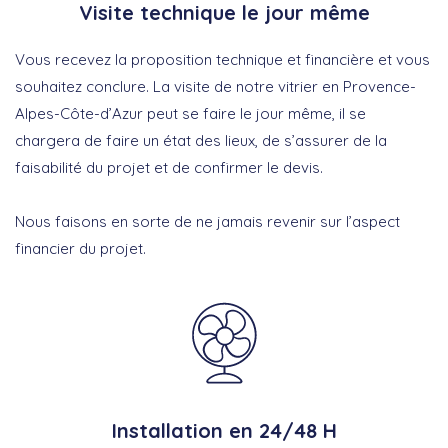
Visite technique le jour même
Vous recevez la proposition technique et financière et vous
souhaitez conclure. La visite de notre vitrier en Provence-
Alpes-Côte-d’Azur peut se faire le jour même, il se
chargera de faire un état des lieux, de s’assurer de la
faisabilité du projet et de confirmer le devis.
Nous faisons en sorte de ne jamais revenir sur l’aspect
financier du projet.
Installation en 24/48 H