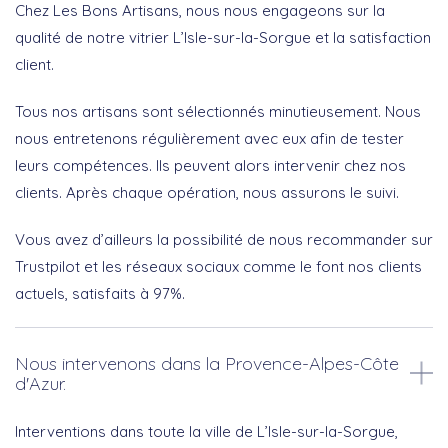
Chez Les Bons Artisans, nous nous engageons sur la
qualité de notre vitrier L’Isle-sur-la-Sorgue et la satisfaction
client.
Tous nos artisans sont sélectionnés minutieusement. Nous
nous entretenons régulièrement avec eux afin de tester
leurs compétences. Ils peuvent alors intervenir chez nos
clients. Après chaque opération, nous assurons le suivi.
Vous avez d’ailleurs la possibilité de nous recommander sur
Trustpilot et les réseaux sociaux comme le font nos clients
actuels, satisfaits à 97%.
Nous intervenons dans la Provence-Alpes-Côte
d'Azur.
Interventions dans toute la ville de L’Isle-sur-la-Sorgue,