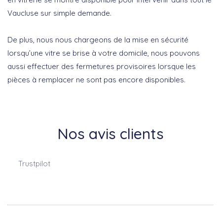
Vaucluse sur simple demande.
De plus, nous nous chargeons de la mise en sécurité
lorsqu’une vitre se brise à votre domicile, nous pouvons
aussi effectuer des fermetures provisoires lorsque les
pièces à remplacer ne sont pas encore disponibles.
Nos avis clients
Trustpilot