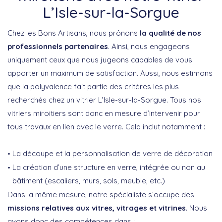
L’Isle-sur-la-Sorgue
Chez les Bons Artisans, nous prônons
la qualité de nos
professionnels partenaires
. Ainsi, nous engageons
uniquement ceux que nous jugeons capables de vous
apporter un maximum de satisfaction. Aussi, nous estimons
que la polyvalence fait partie des critères les plus
recherchés chez un vitrier L’Isle-sur-la-Sorgue. Tous nos
vitriers miroitiers sont donc en mesure d’intervenir pour
tous travaux en lien avec le verre. Cela inclut notamment :
La découpe et la personnalisation de verre de décoration
La création d’une structure en verre, intégrée ou non au
bâtiment (escaliers, murs, sols, meuble, etc.)
Dans la même mesure, notre spécialiste s’occupe des
missions relatives aux vitres, vitrages et vitrines
. Nous
avons donc des compétences dans :