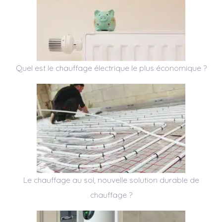
Quel est le chauffage électrique le plus économique ?
Le chauffage au sol, nouvelle solution durable de
chauffage ?