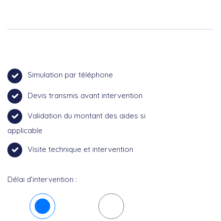
Simulation par téléphone
Devis transmis avant intervention
Validation du montant des aides si
applicable
Visite technique et intervention
Délai d’intervention :