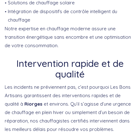
Solutions de chauffage solaire
Intégration de dispositifs de contrôle intelligent du
chauffage
Notre expertise en chauffage moderne assure une
transition énergétique sans encombre et une optimisation
de votre consommation.
Intervention rapide et de
qualité
Les incidents ne préviennent pas, c’est pourquoi Les Bons
Artisans garantissent des interventions rapides et de
qualité à
Riorges
et environs. Qu’il s’agisse d’une urgence
de chauffage en plein hiver ou simplement d’un besoin de
réparation, nos chauffagistes certifiés interviennent dans
les meilleurs délais pour résoudre vos problèmes.