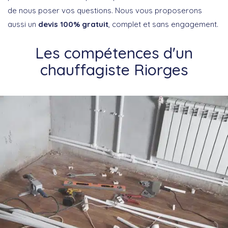
de nous poser vos questions. Nous vous proposerons
aussi un
devis 100% gratuit
, complet et sans engagement.
Les compétences d'un
chauffagiste Riorges