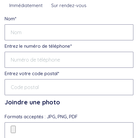
Immédiatement
Sur rendez-vous
Nom*
Entrez le numéro de téléphone*
Entrez votre code postal*
Joindre une photo
Formats acceptés : JPG, PNG, PDF