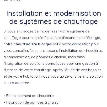
Installation et modernisation
de systèmes de chauffage
Si vous envisagez de moderniser votre système de
chauffage pour plus d’efficacité et d’économies d’énergie,
notre
chauffagiste Riorges
est à votre disposition pour
vous conseiller. Nous proposons l’installation de chaudières
à condensation, de pompes à chaleur, mais aussi
l’intégration de solutions domotiques pour une gestion à
distance de votre chauffage. Après l’étude de vos besoins
et de votre habitation, nous vous guiderons vers la solution
la plus adaptée.
Remplacement de chaudière
Installation de pompes à chaleur