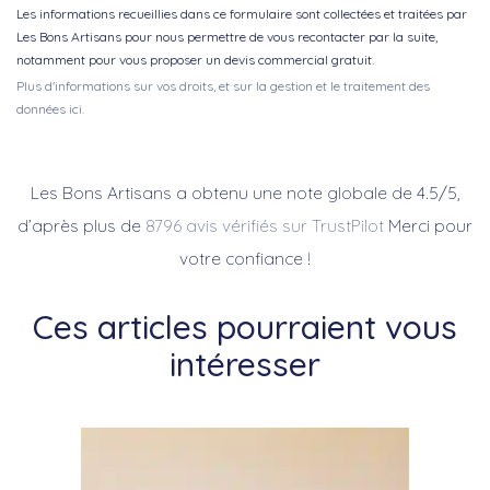
Les informations recueillies dans ce formulaire sont collectées et traitées par
Les Bons Artisans pour nous permettre de vous recontacter par la suite,
notamment pour vous proposer un devis commercial gratuit.
Plus d'informations sur vos droits, et sur la gestion et le traitement des
données ici.
Les Bons Artisans a obtenu une note globale de 4.5/5,
d’après plus de
8796 avis vérifiés sur TrustPilot
Merci pour
votre confiance !
Ces articles pourraient vous
intéresser