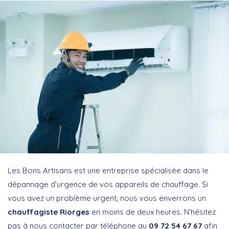
Les Bons Artisans est une entreprise spécialisée dans le
dépannage d’urgence de vos appareils de chauffage. Si
vous avez un problème urgent, nous vous enverrons un
chauffagiste Riorges
en moins de deux heures. N’hésitez
pas à nous contacter par téléphone au
09 72 54 67 67
afin