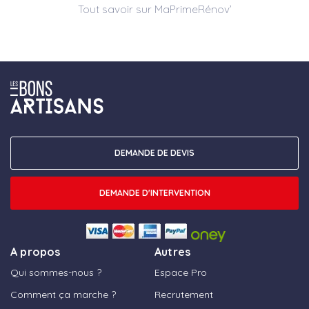
Tout savoir sur MaPrimeRénov’
DEMANDE DE DEVIS
DEMANDE D'INTERVENTION
A propos
Autres
Qui sommes-nous ?
Espace Pro
Comment ça marche ?
Recrutement