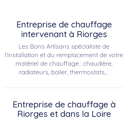
Entreprise de chauffage
intervenant à Riorges
Les Bons Artisans spécialiste de
l’installation et du remplacement de votre
matériel de chauffage : chaudière,
radiateurs, boiler, thermostats,…
Entreprise de chauffage à
Riorges et dans la Loire