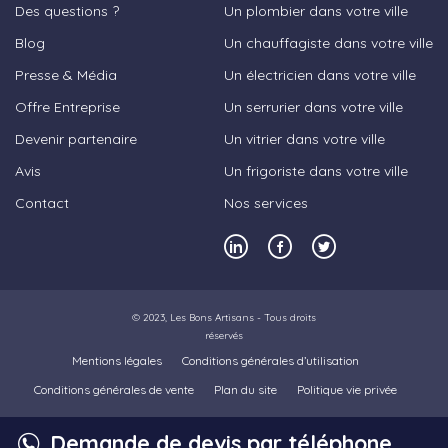
Des questions ?
Un plombier dans votre ville
Blog
Un chauffagiste dans votre ville
Presse & Média
Un électricien dans votre ville
Offre Entreprise
Un serrurier dans votre ville
Devenir partenaire
Un vitrier dans votre ville
Avis
Un frigoriste dans votre ville
Contact
Nos services
© 2023,
Les Bons Artisans
- Tous droits
réservés
Mentions légales
Conditions générales d’utilisation
Conditions générales de vente
Plan du site
Politique vie privée
Demande de devis par téléphone