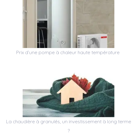
Prix d’une pompe à chaleur haute température
La chaudière à granulés, un investissement à long terme
?