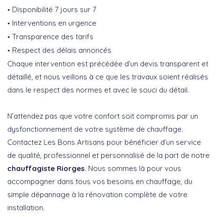
Disponibilité 7 jours sur 7
Interventions en urgence
Transparence des tarifs
Respect des délais annoncés
Chaque intervention est précédée d’un devis transparent et
détaillé, et nous veillons à ce que les travaux soient réalisés
dans le respect des normes et avec le souci du détail.
N’attendez pas que votre confort soit compromis par un
dysfonctionnement de votre système de chauffage.
Contactez Les Bons Artisans pour bénéficier d’un service
de qualité, professionnel et personnalisé de la part de notre
chauffagiste Riorges
. Nous sommes là pour vous
accompagner dans tous vos besoins en chauffage, du
simple dépannage à la rénovation complète de votre
installation.