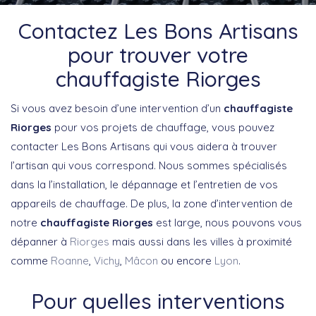
Contactez Les Bons Artisans
pour trouver votre
chauffagiste Riorges
Si vous avez besoin d’une intervention d’un
chauffagiste
Riorges
pour vos projets de chauffage, vous pouvez
contacter Les Bons Artisans qui vous aidera à trouver
l’artisan qui vous correspond. Nous sommes spécialisés
dans la l’installation, le dépannage et l’entretien de vos
appareils de chauffage. De plus, la zone d’intervention de
notre
chauffagiste Riorges
est large, nous pouvons vous
dépanner à
Riorges
mais aussi dans les villes à proximité
comme
Roanne
,
Vichy
,
Mâcon
ou encore
Lyon
.
Pour quelles interventions