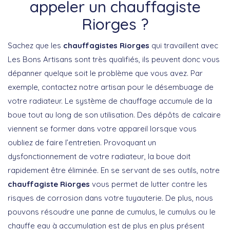
appeler un chauffagiste
Riorges ?
Sachez que les
chauffagistes Riorges
qui travaillent avec
Les Bons Artisans sont très qualifiés, ils peuvent donc vous
dépanner quelque soit le problème que vous avez. Par
exemple, contactez notre artisan pour le désembuage de
votre radiateur. Le système de chauffage accumule de la
boue tout au long de son utilisation. Des dépôts de calcaire
viennent se former dans votre appareil lorsque vous
oubliez de faire l’entretien. Provoquant un
dysfonctionnement de votre radiateur, la boue doit
rapidement être éliminée. En se servant de ses outils, notre
chauffagiste Riorges
vous permet de lutter contre les
risques de corrosion dans votre tuyauterie. De plus, nous
pouvons résoudre une panne de cumulus, le cumulus ou le
chauffe eau à accumulation est de plus en plus présent