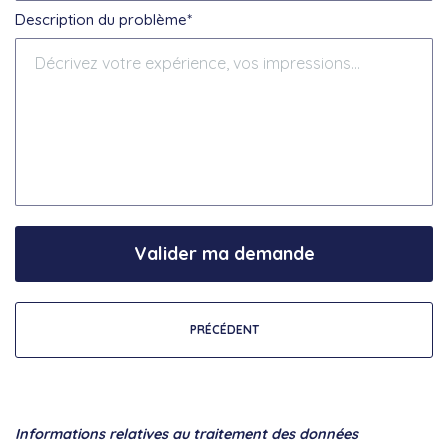
Description du problème*
Valider ma demande
PRÉCÉDENT
Informations relatives au traitement des données