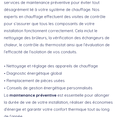
services de maintenance préventive pour éviter tout
désagrément lié à votre système de chauffage. Nos
experts en chauffage effectuent des visites de contrôle
pour s’assurer que tous les composants de votre
installation fonctionnent correctement. Cela inclut le
nettoyage des brûleurs, la vérification des échangeurs de
chaleur, le contrôle du thermostat ainsi que l’évaluation de
l’efficacité de l’isolation de vos conduits.
Nettoyage et réglage des appareils de chauffage
Diagnostic énergétique global
Remplacement de pièces usées
Conseils de gestion énergétique personnalisés
La
maintenance préventive
est essentielle pour allonger
la durée de vie de votre installation, réaliser des économies
d’énergie et garantir votre confort thermique tout au long
de l’année.