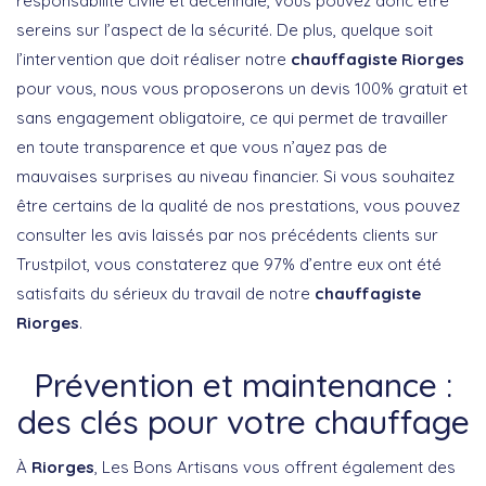
responsabilité civile et décennale, vous pouvez donc être
sereins sur l’aspect de la sécurité. De plus, quelque soit
l’intervention que doit réaliser notre
chauffagiste Riorges
pour vous, nous vous proposerons un devis 100% gratuit et
sans engagement obligatoire, ce qui permet de travailler
en toute transparence et que vous n’ayez pas de
mauvaises surprises au niveau financier. Si vous souhaitez
être certains de la qualité de nos prestations, vous pouvez
consulter les avis laissés par nos précédents clients sur
Trustpilot, vous constaterez que 97% d’entre eux ont été
satisfaits du sérieux du travail de notre
chauffagiste
Riorges
.
Prévention et maintenance :
des clés pour votre chauffage
À
Riorges
, Les Bons Artisans vous offrent également des