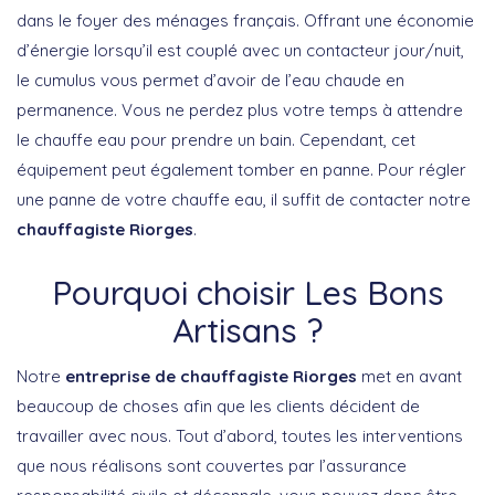
dans le foyer des ménages français. Offrant une économie
d’énergie lorsqu’il est couplé avec un contacteur jour/nuit,
le cumulus vous permet d’avoir de l’eau chaude en
permanence. Vous ne perdez plus votre temps à attendre
le chauffe eau pour prendre un bain. Cependant, cet
équipement peut également tomber en panne. Pour régler
une panne de votre chauffe eau, il suffit de contacter notre
chauffagiste Riorges
.
Pourquoi choisir Les Bons
Artisans ?
Notre
entreprise de chauffagiste Riorges
met en avant
beaucoup de choses afin que les clients décident de
travailler avec nous. Tout d’abord, toutes les interventions
que nous réalisons sont couvertes par l’assurance