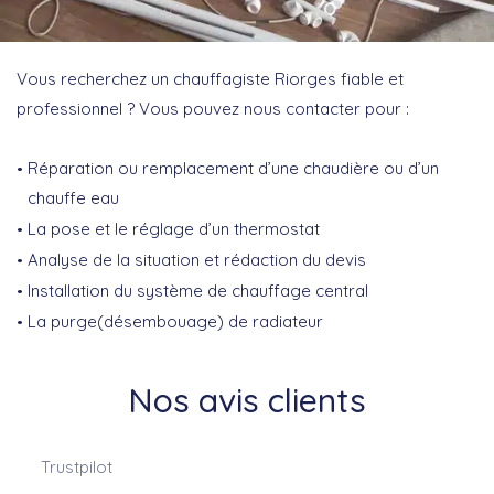
Vous recherchez un chauffagiste Riorges fiable et
professionnel ? Vous pouvez nous contacter pour :
Réparation ou remplacement d’une chaudière ou d’un
chauffe eau
La pose et le réglage d’un thermostat
Analyse de la situation et rédaction du devis
Installation du système de chauffage central
La purge(désembouage) de radiateur
Nos avis clients
Trustpilot