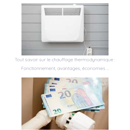
Tout savoir sur le chauffage thermodynamique :
Fonctionnement, avantages, économies …