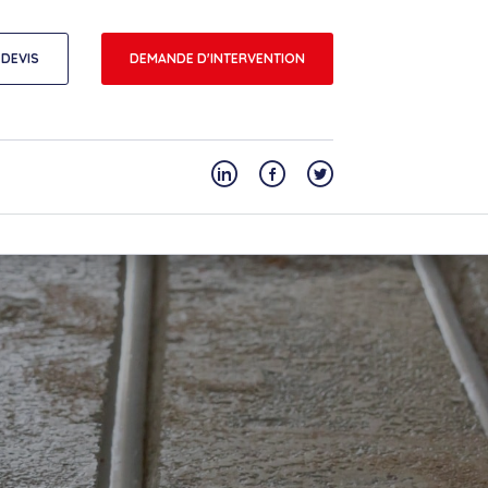
DEVIS
DEMANDE D'INTERVENTION