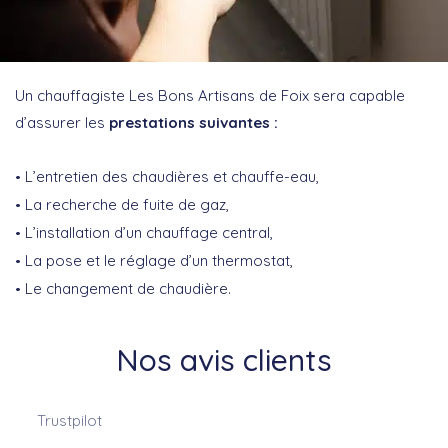
Un chauffagiste Les Bons Artisans de Foix sera capable
d’assurer les
prestations suivantes :
L’entretien des chaudières et chauffe-eau,
La recherche de fuite de gaz,
L’installation d’un chauffage central,
La pose et le réglage d’un thermostat,
Le changement de chaudière.
Nos avis clients
Trustpilot