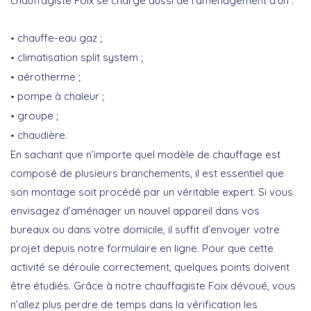
chauffagiste Foix se charge aussi de l’aménagement d’un :
chauffe-eau gaz ;
climatisation split system ;
aérotherme ;
pompe à chaleur ;
groupe ;
chaudière.
En sachant que n’importe quel modèle de chauffage est
composé de plusieurs branchements, il est essentiel que
son montage soit procédé par un véritable expert. Si vous
envisagez d’aménager un nouvel appareil dans vos
bureaux ou dans votre domicile, il suffit d’envoyer votre
projet depuis notre formulaire en ligne. Pour que cette
activité se déroule correctement, quelques points doivent
être étudiés. Grâce à notre chauffagiste Foix dévoué, vous
n’allez plus perdre de temps dans la vérification les