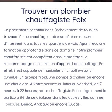
Trouver un plombier
chauffagiste Foix
Un prestataire reconnu dans l’achèvement de tous les
travaux liés au chauffage, notre société en mesure
d’intervenir dans tous les quartiers de Foix. Ayant reçu une
formation approfondie dans ce domaine, notre plombier
chauffagiste est compétent dans le montage, le
raccommodage et l’entretien d’appareil de chauffage. En
effet, il est capable de manipuler un chauffe-eau, un
cumulus, un groupe froid, une pompe à chaleur ou encore
une chaudière. À votre service du lundi au vendredi, de 7
heures à 22 heures, notre chauffagiste
Foix
a également la
particularité de se déplacer dans les autres villes comme
Toulouse
, Bénac, Arabaux ou encore Gudas.