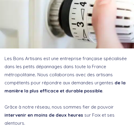
Les Bons Artisans est une entreprise française spécialisée
dans les petits dépannages dans toute la France
métropolitaine
.
Nous collaborons avec des artisans
compétents pour répondre aux demandes urgentes
de la
manière la plus efficace et durable possible
.
Grâce à notre réseau, nous sommes fier de pouvoir
intervenir en moins de deux heures
sur Foix et ses
alentours.