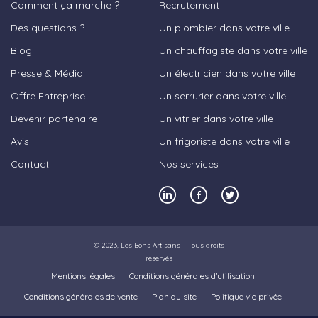
Comment ça marche ?
Recrutement
Des questions ?
Un plombier dans votre ville
Blog
Un chauffagiste dans votre ville
Presse & Média
Un électricien dans votre ville
Offre Entreprise
Un serrurier dans votre ville
Devenir partenaire
Un vitrier dans votre ville
Avis
Un frigoriste dans votre ville
Contact
Nos services
© 2023,
Les Bons Artisans
- Tous droits
réservés
Mentions légales
Conditions générales d’utilisation
Conditions générales de vente
Plan du site
Politique vie privée