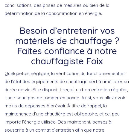
canalisations, des prises de mesures ou bien de la
détermination de la consommation en énergie.
Besoin d’entretenir vos
matériels de chauffage ?
Faites confiance à notre
chauffagiste Foix
Quelquefois négligée, la vérification du fonctionnement et
de l’état des équipements de chauffage sert à améliorer sa
durée de vie. Si le dispositif reçoit un bon entretien régulier,
il ne risque pas de tomber en panne. Ainsi, vous allez avoir
moins de dépenses à prévoir. À titre de rappel, la
maintenance d’une chaudière est obligatoire, et ce, peu
importe l’énergie utilisée. Dès maintenant, pensez à
souscrire à un contrat d’entretien afin que notre