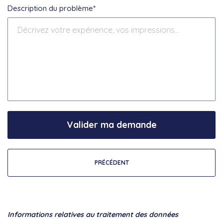
Description du problème*
Valider ma demande
PRÉCÉDENT
Informations relatives au traitement des données