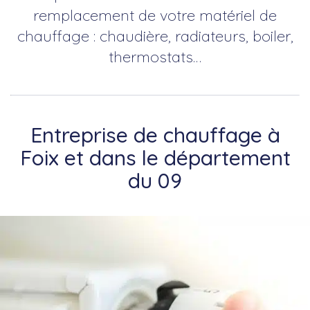
remplacement de votre matériel de
chauffage : chaudière, radiateurs, boiler,
thermostats…
Entreprise de chauffage à
Foix et dans le département
du 09