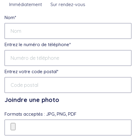
Immédiatement
Sur rendez-vous
Nom*
Entrez le numéro de téléphone*
Entrez votre code postal*
Joindre une photo
Formats acceptés : JPG, PNG, PDF