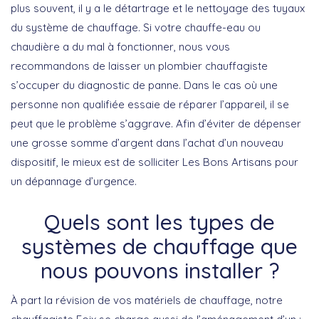
plus souvent, il y a le détartrage et le nettoyage des tuyaux
du système de chauffage. Si votre chauffe-eau ou
chaudière a du mal à fonctionner, nous vous
recommandons de laisser un plombier chauffagiste
s’occuper du diagnostic de panne. Dans le cas où une
personne non qualifiée essaie de réparer l’appareil, il se
peut que le problème s’aggrave. Afin d’éviter de dépenser
une grosse somme d’argent dans l’achat d’un nouveau
dispositif, le mieux est de solliciter Les Bons Artisans pour
un dépannage d’urgence.
Quels sont les types de
systèmes de chauffage que
nous pouvons installer ?
À part la révision de vos matériels de chauffage, notre