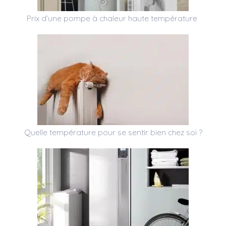
Prix d’une pompe à chaleur haute température
Quelle température pour se sentir bien chez soi ?