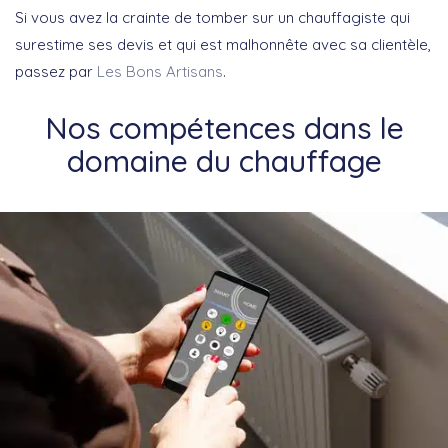
Si vous avez la crainte de tomber sur un chauffagiste qui
surestime ses devis et qui est malhonnête avec sa clientèle,
passez par
Les Bons Artisans
.
Nos compétences dans le
domaine du chauffage