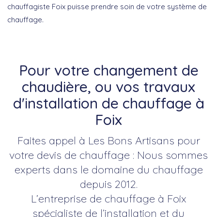
chauffagiste Foix puisse prendre soin de votre système de
chauffage.
Pour votre changement de
chaudière, ou vos travaux
d'installation de chauffage à
Foix
Faites appel à Les Bons Artisans pour
votre devis de chauffage : Nous sommes
experts dans le domaine du chauffage
depuis 2012.
L’entreprise de chauffage à Foix
spécialiste de l’installation et du