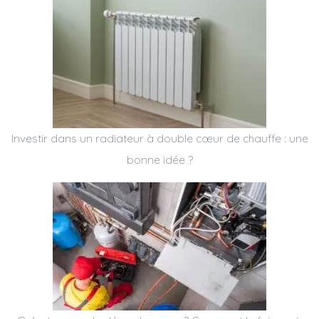
Investir dans un radiateur à double cœur de chauffe : une
bonne idée ?