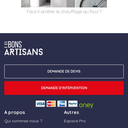
Faut-il arrêter le chauffage au fioul ?
DEMANDE DE DEVIS
DEMANDE D'INTERVENTION
A propos
Autres
Qui sommes-nous ?
Espace Pro