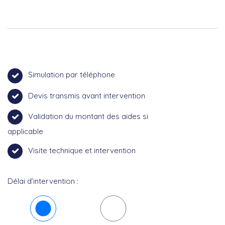
Simulation par téléphone
Devis transmis avant intervention
Validation du montant des aides si
applicable
Visite technique et intervention
Délai d’intervention :