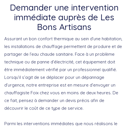
Demander une intervention
immédiate auprès de Les
Bons Artisans
Assurant un bon confort thermique au sein d’une habitation,
les installations de chauffage permettent de produire et de
partager de l’eau chaude sanitaire. Face à un problème
technique ou de panne d’électricité, cet équipement doit
être immédiatement vérifié par un professionnel qualifié.
Lorsqu’il s’agit de se déplacer pour un dépannage
d’urgence, notre entreprise est en mesure d’envoyer un
chauffagiste Foix chez vous en moins de deux heures. De
ce fait, pensez à demander un devis précis afin de
découvrir le coût de ce type de service.
Parmi les interventions immédiates que nous réalisons le