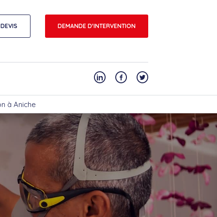
DEVIS
DEMANDE D'INTERVENTION
on à Aniche