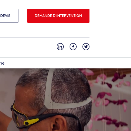
DEVIS
DEMANDE D'INTERVENTION
nne