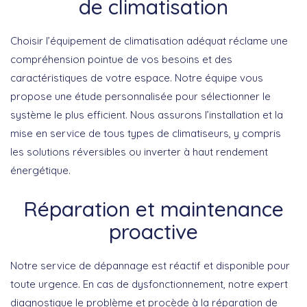
de climatisation
Choisir l’équipement de climatisation adéquat réclame une
compréhension pointue de vos besoins et des
caractéristiques de votre espace.
Notre équipe vous
propose une étude personnalisée
pour sélectionner le
système le plus efficient. Nous assurons
l’installation et la
mise en service
de tous types de climatiseurs, y compris
les solutions
réversibles
ou
inverter
à haut rendement
énergétique.
Réparation et maintenance
proactive
Notre service de dépannage est réactif et disponible pour
toute urgence. En cas de dysfonctionnement, notre expert
diagnostique le problème et procède à la
réparation de