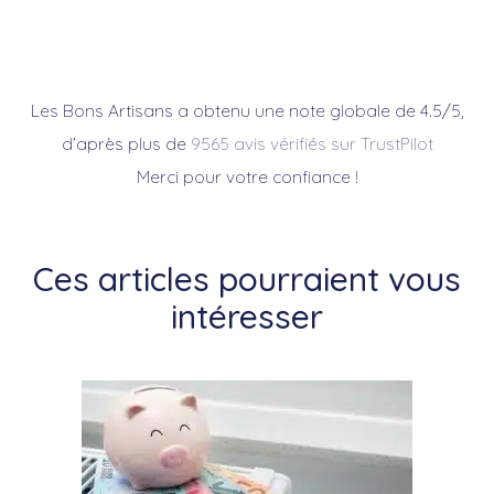
Les Bons Artisans a obtenu une note globale de 4.5/5,
d’après plus de
9565 avis vérifiés sur TrustPilot
Merci pour votre confiance !
Ces articles pourraient vous
intéresser