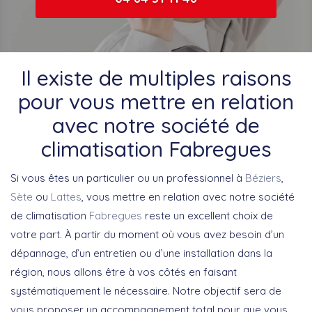
Il existe de multiples raisons
pour vous mettre en relation
avec notre société de
climatisation Fabregues
Si vous êtes un particulier ou un professionnel à
Béziers
,
Sète
ou
Lattes
, vous mettre en relation avec notre société
de climatisation
Fabregues
reste un excellent choix de
votre part. À partir du moment où vous avez besoin d’un
dépannage, d’un entretien ou d’une installation dans la
région, nous allons être à vos côtés en faisant
systématiquement le nécessaire. Notre objectif sera de
vous proposer un accompagnement total pour que vous