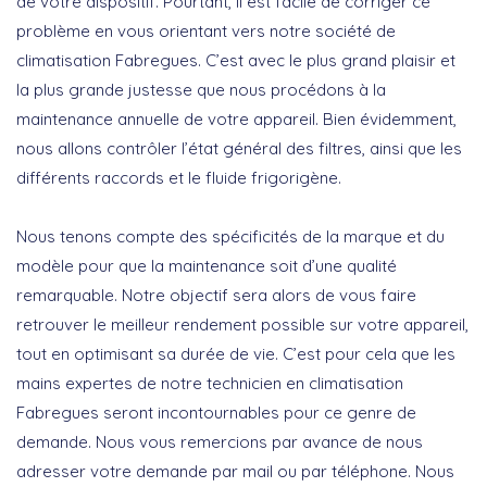
de votre dispositif. Pourtant, il est facile de corriger ce
problème en vous orientant vers notre société de
climatisation Fabregues. C’est avec le plus grand plaisir et
la plus grande justesse que nous procédons à la
maintenance annuelle de votre appareil. Bien évidemment,
nous allons contrôler l’état général des filtres, ainsi que les
différents raccords et le fluide frigorigène.
Nous tenons compte des spécificités de la marque et du
modèle pour que la maintenance soit d’une qualité
remarquable. Notre objectif sera alors de vous faire
retrouver le meilleur rendement possible sur votre appareil,
tout en optimisant sa durée de vie. C’est pour cela que les
mains expertes de notre technicien en climatisation
Fabregues seront incontournables pour ce genre de
demande. Nous vous remercions par avance de nous
adresser votre demande par mail ou par téléphone. Nous