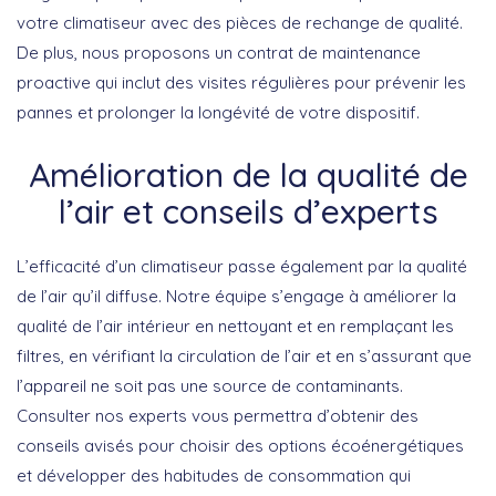
votre climatiseur
avec des pièces de rechange de qualité.
De plus, nous proposons un contrat de
maintenance
proactive
qui inclut des visites régulières pour prévenir les
pannes et prolonger la longévité de votre dispositif.
Amélioration de la qualité de
l’air et conseils d’experts
L’efficacité d’un climatiseur passe également par la qualité
de l’air qu’il diffuse. Notre équipe s’engage à
améliorer la
qualité de l’air intérieur
en nettoyant et en remplaçant les
filtres, en vérifiant la circulation de l’air et en s’assurant que
l’appareil ne soit pas une source de contaminants.
Consulter nos experts
vous permettra d’obtenir des
conseils avisés pour choisir des options écoénergétiques
et développer des habitudes de consommation qui