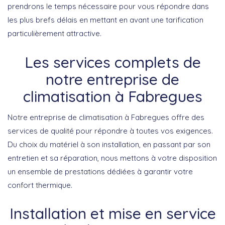
prendrons le temps nécessaire pour vous répondre dans
les plus brefs délais en mettant en avant une tarification
particulièrement attractive.
Les services complets de
notre entreprise de
climatisation à Fabregues
Notre entreprise de climatisation à Fabregues offre des
services de qualité pour répondre à toutes vos exigences.
Du choix du matériel à son installation, en passant par son
entretien et sa réparation, nous mettons à votre disposition
un ensemble de prestations dédiées à garantir votre
confort thermique.
Installation et mise en service