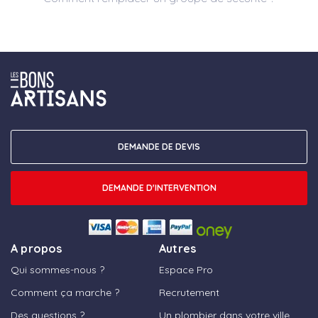
DEMANDE DE DEVIS
DEMANDE D'INTERVENTION
A propos
Autres
Qui sommes-nous ?
Espace Pro
Comment ça marche ?
Recrutement
Des questions ?
Un plombier dans votre ville