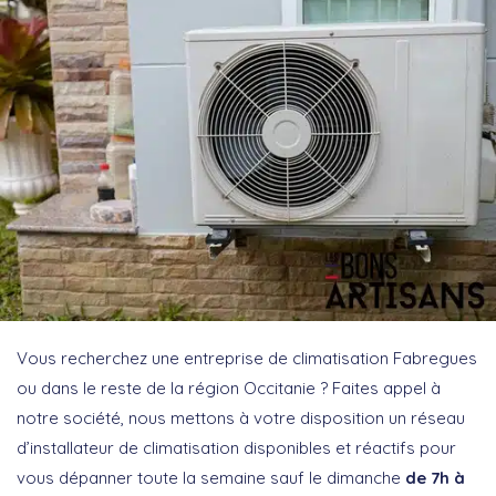
Vous recherchez une entreprise de climatisation Fabregues
ou dans le reste de la région Occitanie ? Faites appel à
notre société, nous mettons à votre disposition un réseau
d’installateur de climatisation disponibles et réactifs pour
vous dépanner toute la semaine sauf le dimanche
de 7h à