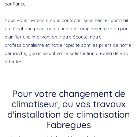
confiance.
Nous vous invitons à nous contacter sans hésiter par mail
ou téléphone pour toute question complémentaire ou pour
planifier une intervention. Notre écoute, notre
professionnalisme et notre rapidité sont les piliers de notre
démarche, garantissant votre satisfaction au-delà de vos
attentes.
Pour votre changement de
climatiseur, ou vos travaux
d'installation de climatisation
Fabregues