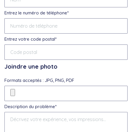
Entrez le numéro de téléphone*
Entrez votre code postal*
Joindre une photo
Formats acceptés : JPG, PNG, PDF
Description du problème*