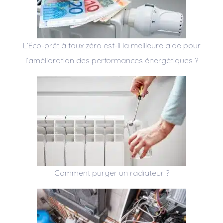
L’Éco-prêt à taux zéro est-il la meilleure aide pour
l’amélioration des performances énergétiques ?
Comment purger un radiateur ?