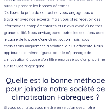
puissiez prendre les bonnes décisions.
D’ailleurs, la prise de contact ne vous engage pas à
travailler avec nos experts. Mais vous allez recevoir des
informations complémentaires et un avis avisé d’une très
grande utilité. Nous envisageons toutes les solutions dans
le cadre de la pose d’une climatisation, mais nous
choisissons uniquement la solution la plus efficiente. Nous
appliquons la même rigueur pour le dépannage de
climatisation à cause d’un filtre encrassé ou d’un problème
sur le fluide frigorigène.
Quelle est la bonne méthode
pour joindre notre société de
climatisation Fabregues ?
Si vous souhaitez vous mettre en relation avec notre