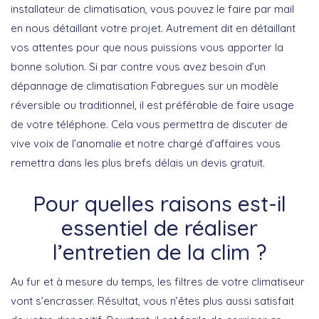
installateur de climatisation, vous pouvez le faire par mail
en nous détaillant votre projet. Autrement dit en détaillant
vos attentes pour que nous puissions vous apporter la
bonne solution. Si par contre vous avez besoin d’un
dépannage de climatisation Fabregues sur un modèle
réversible ou traditionnel, il est préférable de faire usage
de votre téléphone. Cela vous permettra de discuter de
vive voix de l’anomalie et notre chargé d’affaires vous
remettra dans les plus brefs délais un devis gratuit.
Pour quelles raisons est-il
essentiel de réaliser
l’entretien de la clim ?
Au fur et à mesure du temps, les filtres de votre climatiseur
vont s’encrasser. Résultat, vous n’êtes plus aussi satisfait