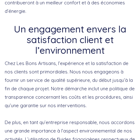
contribueront à un meilleur confort et à des économies
d’énergie.
Un engagement envers la
satisfaction client et
l’environnement
Chez Les Bons Artisans, l’expérience et la satisfaction de
nos clients sont primordiales. Nous nous engageons à
fournir un service de qualité supérieure, du début jusqu’à la
fin de chaque projet. Notre démarche inclut une
politique de
transparence
concernant les coûts et les procédures, ainsi
qu’une
garantie sur nos interventions
.
De plus, en tant qu’entreprise responsable, nous accordons
une grande importance à l’aspect environnemental de nos
activités. L’utilisation de
fluides frigorigènes respectueux de