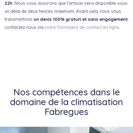
22h
. Nous vous assurons que l’artisan sera disponible sous
un délai de deux heures maximum. Avant cela, nous vous
transmettons
un devis 100% gratuit et sans engagement
,
contactez nous via
notre formulaire de contact en ligne
.
Nos compétences dans le
domaine de la climatisation
Fabregues