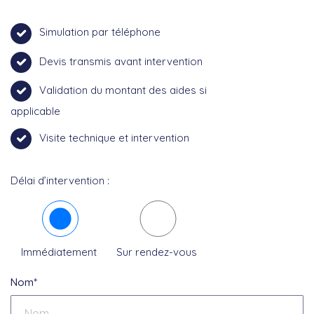
Simulation par téléphone
Devis transmis avant intervention
Validation du montant des aides si
applicable
Visite technique et intervention
Délai d’intervention :
Immédiatement
Sur rendez-vous
Nom*