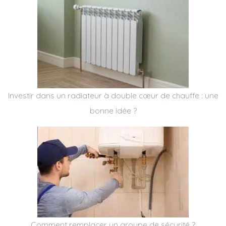
Investir dans un radiateur à double cœur de chauffe : une
bonne idée ?
Comment remplacer un groupe de sécurité ?