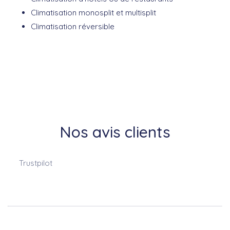
Climatisation monosplit et multisplit
Climatisation réversible
Nos avis clients
Trustpilot