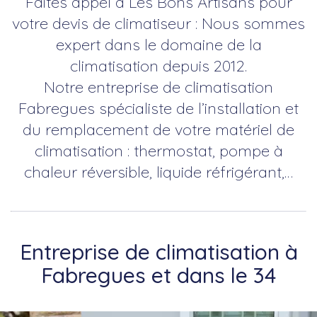
Faites appel à Les Bons Artisans pour
votre devis de climatiseur : Nous sommes
expert dans le domaine de la
climatisation depuis 2012.
Notre entreprise de climatisation
Fabregues spécialiste de l’installation et
du remplacement de votre matériel de
climatisation : thermostat, pompe à
chaleur réversible, liquide réfrigérant,…
Entreprise de climatisation à
Fabregues et dans le 34