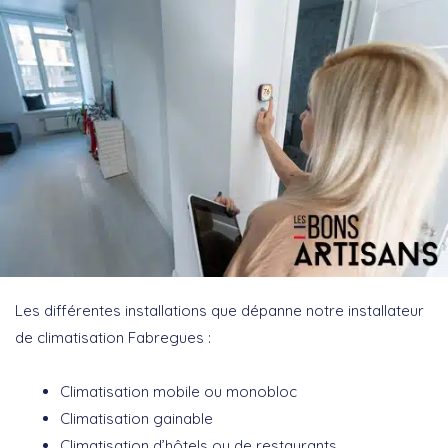
Les différentes installations que dépanne notre installateur
de climatisation Fabregues :
Climatisation mobile ou monobloc
Climatisation gainable
Climatisation d’hôtels ou de restaurants