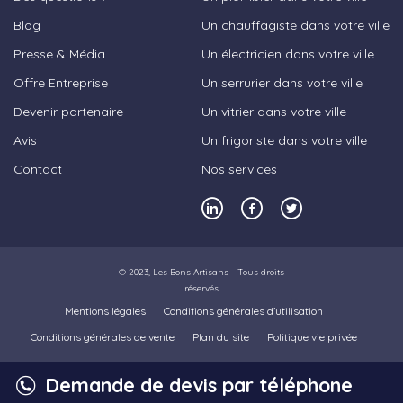
Blog
Un chauffagiste dans votre ville
Presse & Média
Un électricien dans votre ville
Offre Entreprise
Un serrurier dans votre ville
Devenir partenaire
Un vitrier dans votre ville
Avis
Un frigoriste dans votre ville
Contact
Nos services
© 2023,
Les Bons Artisans
- Tous droits
réservés
Mentions légales
Conditions générales d’utilisation
Conditions générales de vente
Plan du site
Politique vie privée
Demande de devis par téléphone