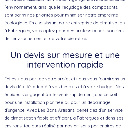
l’environnement
, ainsi que le
recyclage des composants
,
sont parmi nos priorités pour minimiser notre empreinte
écologique. En choisissant notre entreprise de climatisation
à Fabregues, vous optez pour des professionnels soucieux
de l’environnement et de votre bien-être.
Un devis sur mesure et une
intervention rapide
Faites-nous part de votre projet et nous vous fournirons un
devis détaillé, adapté à vos besoins et à votre budget. Nos
équipes s’engagent à intervenir rapidement, que ce soit
pour une installation planifiée ou pour un dépannage
d’urgence. Avec
Les Bons Artisans
, bénéficiez d’un service
de climatisation fiable et efficient, à Fabregues et dans ses
environs, toujours réalisé par nos artisans partenaires de