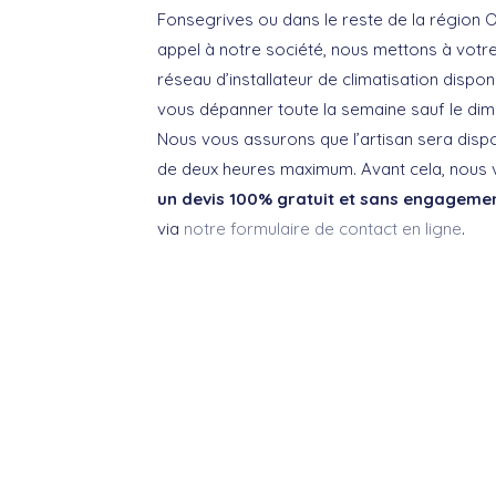
Fonsegrives ou dans le reste de la région O
appel à notre société, nous mettons à votre
réseau d’installateur de climatisation dispon
vous dépanner toute la semaine sauf le d
Nous vous assurons que l’artisan sera dispo
de deux heures maximum. Avant cela, nous
un devis 100% gratuit et sans engageme
via
notre formulaire de contact en ligne
.