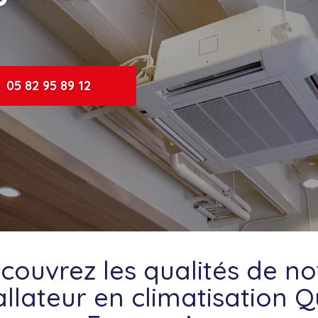
05 82 95 89 12
couvrez les qualités de no
allateur en climatisation Q