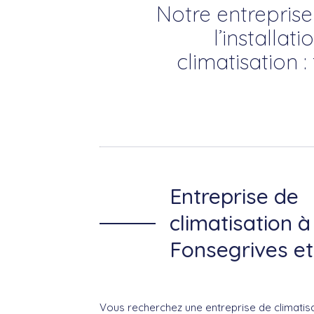
Notre entreprise
l’installa
climatisation 
Entreprise de
climatisation à
Fonsegrives et
Vous recherchez une entreprise de climatisa