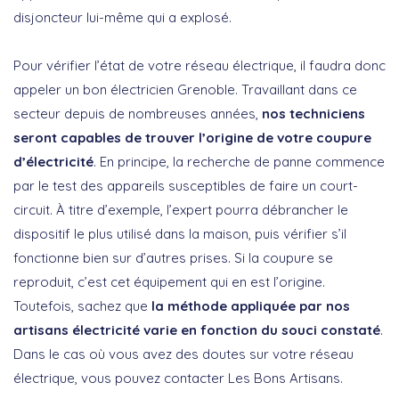
disjoncteur lui-même qui a explosé.
Pour vérifier l’état de votre réseau électrique, il faudra donc
appeler un bon électricien Grenoble. Travaillant dans ce
secteur depuis de nombreuses années,
nos techniciens
seront capables de trouver l’origine de votre coupure
d’électricité
. En principe, la recherche de panne commence
par le test des appareils susceptibles de faire un court-
circuit. À titre d’exemple, l’expert pourra débrancher le
dispositif le plus utilisé dans la maison, puis vérifier s’il
fonctionne bien sur d’autres prises. Si la coupure se
reproduit, c’est cet équipement qui en est l’origine.
Toutefois, sachez que
la méthode appliquée par nos
artisans électricité varie en fonction du souci constaté
.
Dans le cas où vous avez des doutes sur votre réseau
électrique, vous pouvez contacter Les Bons Artisans.