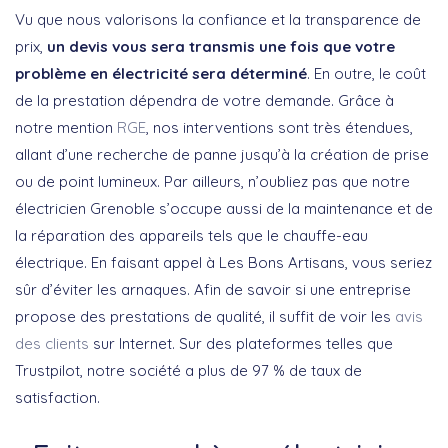
Vu que nous valorisons la confiance et la transparence de
prix,
un devis vous sera transmis une fois que votre
problème en électricité sera déterminé
. En outre, le coût
de la prestation dépendra de votre demande. Grâce à
notre mention
RGE
, nos interventions sont très étendues,
allant d’une recherche de panne jusqu’à la création de prise
ou de point lumineux. Par ailleurs, n’oubliez pas que notre
électricien Grenoble s’occupe aussi de la maintenance et de
la réparation des appareils tels que le chauffe-eau
électrique. En faisant appel à Les Bons Artisans, vous seriez
sûr d’éviter les arnaques. Afin de savoir si une entreprise
propose des prestations de qualité, il suffit de voir les
avis
des clients
sur Internet. Sur des plateformes telles que
Trustpilot, notre société a plus de 97 % de taux de
satisfaction.