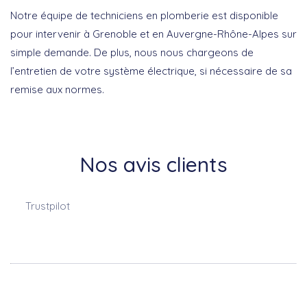
Notre équipe de techniciens en plomberie est disponible
pour intervenir à Grenoble et en Auvergne-Rhône-Alpes sur
simple demande. De plus, nous nous chargeons de
l’entretien de votre système électrique, si nécessaire de sa
remise aux normes.
Nos avis clients
Trustpilot