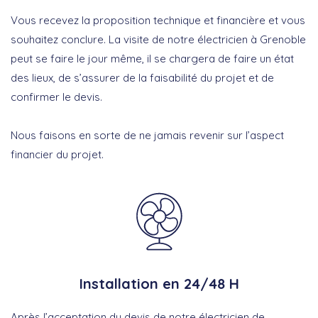
Vous recevez la proposition technique et financière et vous
souhaitez conclure. La visite de notre électricien à Grenoble
peut se faire le jour même, il se chargera de faire un état
des lieux, de s’assurer de la faisabilité du projet et de
confirmer le devis.
Nous faisons en sorte de ne jamais revenir sur l’aspect
financier du projet.
Installation en 24/48 H
Après l’acceptation du devis de notre électricien de