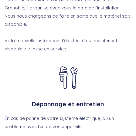
Grenoble, il organise avec vous la date de l’installation.
Nous nous chargeons de faire en sorte que le matériel soit
disponible.
Votre nouvelle installation d’électricité est maintenant
disponible et mise en service.
Dépannage et entretien
En cas de panne de votre système électrique, ou un
problème avec l’un de vos appareils.