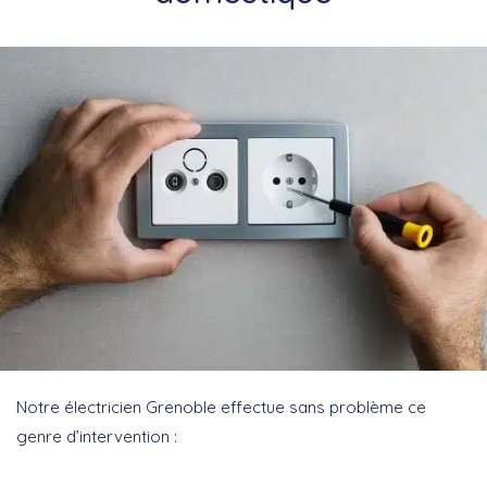
Notre électricien Grenoble effectue sans problème ce
genre d’intervention :