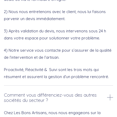
2) Nous nous entretenons avec le client, nous lui faisons
parvenir un devis immédiatement.
3) Après validation du devis, nous intervenons sous 24 h
dans votre espace pour solutionner votre problème.
4) Notre service vous contacte pour s’assurer de la qualité
de l’intervention et de l’artisan.
Proactivité, Réactivité & Suivi sont les trois mots qui
résument et assurent la gestion d’un problème rencontré.
Comment vous différenciez-vous des autres
sociétés du secteur ?
Chez Les Bons Artisans, nous nous engageons sur la