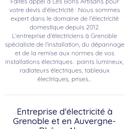
Faites appel à Les Bons Artisans pour
votre devis d’électricité : Nous sommes
expert dans le domaine de l’électricité
domestique depuis 2012.
L’entreprise d’électriciens à Grenoble
spécialiste de l’installation, du dépannage
et de la remise aux normes de vos
installations électriques : points lumineux,
radiateurs électriques, tableaux
électriques, prises…
Entreprise d'électricité à
Grenoble et en Auvergne-