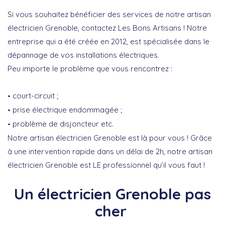
Si vous souhaitez bénéficier des services de notre artisan
électricien Grenoble, contactez Les Bons Artisans ! Notre
entreprise qui a été créée en 2012, est spécialisée dans le
dépannage de vos installations électriques.
Peu importe le problème que vous rencontrez :
court-circuit ;
prise électrique endommagée ;
problème de disjoncteur etc.
Notre artisan électricien Grenoble est là pour vous !
Grâce
à une intervention rapide dans un délai de 2h, notre artisan
électricien Grenoble est LE professionnel qu’il vous faut !
Un électricien Grenoble pas
cher