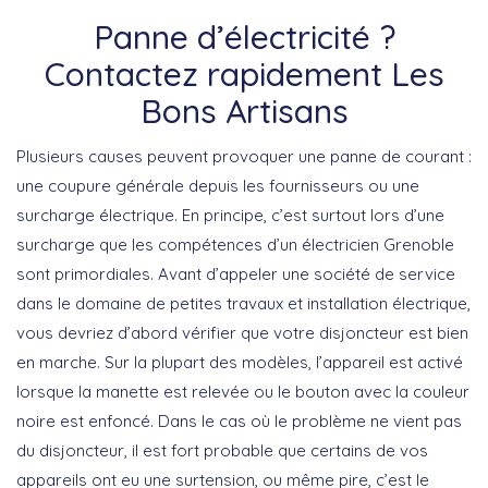
Panne d’électricité ?
Contactez rapidement Les
Bons Artisans
Plusieurs causes peuvent provoquer une panne de courant :
une coupure générale depuis les fournisseurs ou une
surcharge électrique. En principe, c’est surtout lors d’une
surcharge que les compétences d’un électricien Grenoble
sont primordiales. Avant d’appeler une société de service
dans le domaine de petites travaux et installation électrique,
vous devriez d’abord vérifier que votre disjoncteur est bien
en marche. Sur la plupart des modèles, l’appareil est activé
lorsque la manette est relevée ou le bouton avec la couleur
noire est enfoncé. Dans le cas où le problème ne vient pas
du disjoncteur, il est fort probable que certains de vos
appareils ont eu une surtension, ou même pire, c’est le