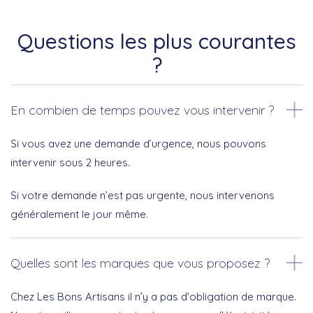
Questions les plus courantes
?
En combien de temps pouvez vous intervenir ?
Si vous avez une demande d’urgence, nous pouvons
intervenir sous 2 heures.
Si votre demande n’est pas urgente, nous intervenons
généralement le jour même.
Quelles sont les marques que vous proposez ?
Chez Les Bons Artisans il n’y a pas d’obligation de marque.