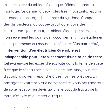
mise en place du tableau électrique, l’élément principal du
montage. Ce dernier a deux rôles très importants, répartir
le réseau et protéger l’ensemble du système. Composé
des disjoncteurs, du coupe-circuit ou encore des
interrupteurs jour et nuit, le tableau électrique rassemble
non seulement les points de raccordement, mais également
les équipements qui assurent la sécurité. D’un autre côté,
l’intervention d’un électricien Grenoble est
indispensable pour l’établissement d’une prise de terre
.
Celle-ci envoie les excès d’électricité dans la terre de sorte
à ce que le réseau reste bien en sécurité. Ainsi, tous ces
dispositifs doivent répondre à des normes précises. En
partageant votre projet à notre société, vous pourriez tout
de suite recevoir un devis qui cite le coût du travail, de la
main-d’œuvre et du matériel requis.