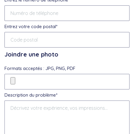
Entrez votre code postal*
Joindre une photo
Formats acceptés : JPG, PNG, PDF
Description du problème*