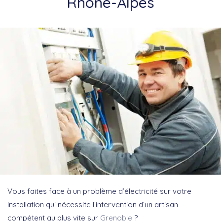
Rhône-Alpes
Vous faites face à un problème d’électricité sur votre
installation qui nécessite l’intervention d’un artisan
compétent au plus vite sur
Grenoble
?