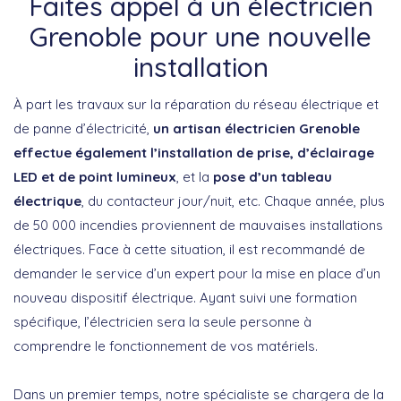
Faites appel à un électricien
Grenoble pour une nouvelle
installation
À part les travaux sur la réparation du réseau électrique et
de panne d’électricité,
un artisan électricien Grenoble
effectue également l’installation de prise, d’éclairage
LED et de point lumineux
, et la
pose d’un tableau
électrique
, du contacteur jour/nuit, etc. Chaque année, plus
de 50 000 incendies proviennent de mauvaises installations
électriques. Face à cette situation, il est recommandé de
demander le service d’un expert pour la mise en place d’un
nouveau dispositif électrique. Ayant suivi une formation
spécifique, l’électricien sera la seule personne à
comprendre le fonctionnement de vos matériels.
Dans un premier temps, notre spécialiste se chargera de la