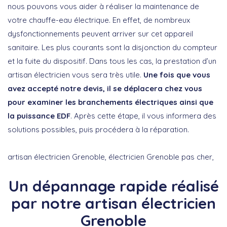
nous pouvons vous aider à réaliser la maintenance de
votre chauffe-eau électrique. En effet, de nombreux
dysfonctionnements peuvent arriver sur cet appareil
sanitaire. Les plus courants sont la disjonction du compteur
et la fuite du dispositif. Dans tous les cas, la prestation d’un
artisan électricien vous sera très utile.
Une fois que vous
avez accepté notre devis, il se déplacera chez vous
pour examiner les branchements électriques ainsi que
la puissance EDF
. Après cette étape, il vous informera des
solutions possibles, puis procédera à la réparation.
artisan électricien Grenoble, électricien Grenoble pas cher,
Un dépannage rapide réalisé
par notre artisan électricien
Grenoble