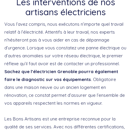
Les interventions de nos
artisans électriciens
Vous l’avez compris, nous exécutons n’importe quel travail
relatif à l’électricité. Attentifs à leur travail, nos experts
n’hésiteront pas à vous aider en cas de dépannage
d’urgence. Lorsque vous constatez une panne électrique ou
d’autres anomalies sur votre réseau électrique, le premier
réflexe qu’il faut avoir est de contacter un professionnel.
Sachez que l’électricien Grenoble pourra également
faire le diagnostic sur vos équipements
. Obligatoire
dans une maison neuve ou un ancien logement en
rénovation, ce constat permet d’assurer que l’ensemble de
vos appareils respectent les normes en vigueur.
Les Bons Artisans est une entreprise reconnue pour la
qualité de ses services. Avec nos différentes certifications,