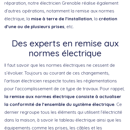
réparation, notre électricien Grenoble réalise également
d’autres opérations, notamment la remise aux normes
électrique, la
mise à terre de l’installation
, la
création
d’une ou de plusieurs prises
, etc.
Des experts en remise aux
normes électrique
Il faut savoir que les normes électriques ne cessent de
s’évoluer. Toujours au courant de ces changements,
l’artisan électricien respecte toutes les réglementations
pour l’accomplissement de ce type de travaux. Pour rappel,
la remise aux normes électrique consiste à actualiser
la conformité de l’ensemble du système électrique
. Ce
dernier regroupe tous les éléments qui utilisent l’électricité
dans la maison, à savoir le tableau électrique ainsi que les
équipements comme les prises, les câbles et les