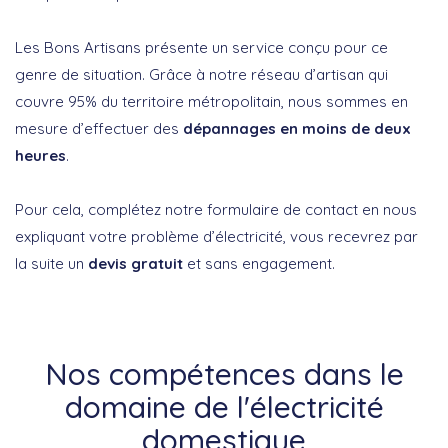
Les Bons Artisans présente un service conçu pour ce
genre de situation. Grâce à notre réseau d’artisan qui
couvre 95% du territoire métropolitain, nous sommes en
mesure d’effectuer des
dépannages en moins de deux
heures
.
Pour cela, complétez notre formulaire de contact en nous
expliquant votre problème d’électricité, vous recevrez par
la suite un
devis gratuit
et sans engagement.
Nos compétences dans le
domaine de l'électricité
domestique