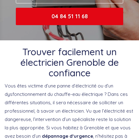
04 84 51 11 68
Trouver facilement un
électricien Grenoble de
confiance
Vous êtes victime d’une panne d’électricité ou d’un
dysfonctionnement du chauffe-eau électrique ? Dans ces
différentes situations, il sera nécessaire de solliciter un
professionnel, à savoir un électricien. Vu que l’électricité est
dangereuse, l’intervention d’un spécialiste reste la solution
la plus appropriée. Si vous habitez à Grenoble et que vous
avez besoin d’un
dépannage d’urgence
, n’hésitez pas à