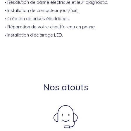
Résolution de panne électrique et leur diagnostic,
Installation de contacteur jour/nuit,
Création de prises électriques,
Réparation de votre chauffe-eau en panne,
Installation d’éclairage LED.
Nos atouts