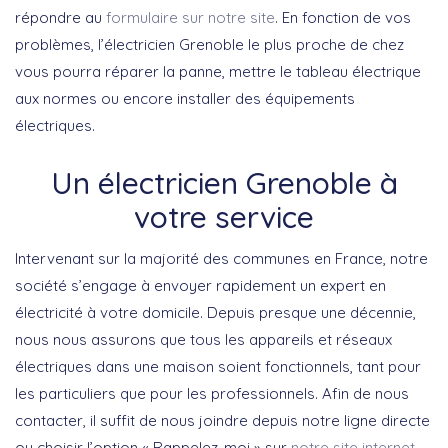
répondre au
formulaire sur notre site
. En fonction de vos
problèmes, l’électricien Grenoble le plus proche de chez
vous pourra réparer la panne, mettre le tableau électrique
aux normes ou encore installer des équipements
électriques.
Un électricien Grenoble à
votre service
Intervenant sur la majorité des communes en France, notre
société s’engage à envoyer rapidement un expert en
électricité à votre domicile. Depuis presque une décennie,
nous nous assurons que tous les appareils et réseaux
électriques dans une maison soient fonctionnels, tant pour
les particuliers que pour les professionnels. Afin de nous
contacter, il suffit de nous joindre depuis notre ligne directe
ou choisir l’option « Rappelez-moi » sur
notre site internet
.