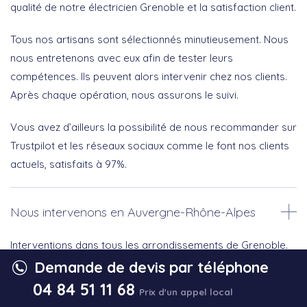
qualité de notre électricien Grenoble et la satisfaction client.
Tous nos artisans sont sélectionnés minutieusement. Nous
nous entretenons avec eux afin de tester leurs
compétences. Ils peuvent alors intervenir chez nos clients.
Après chaque opération, nous assurons le suivi.
Vous avez d’ailleurs la possibilité de nous recommander sur
Trustpilot et les réseaux sociaux comme le font nos clients
actuels, satisfaits à 97%.
Nous intervenons en Auvergne-Rhône-Alpes
Interventions dans tous les arrondissements de Grenoble.
Demande de devis par téléphone
04 84 51 11 68
Prix d'un appel local