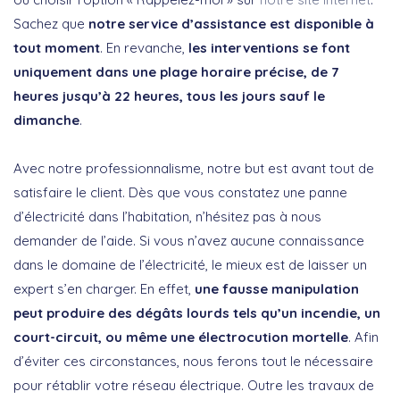
Sachez que
notre service d’assistance est disponible à
tout moment
. En revanche,
les interventions se font
uniquement dans une plage horaire précise, de 7
heures jusqu’à 22 heures, tous les jours sauf le
dimanche
.
Avec notre professionnalisme, notre but est avant tout de
satisfaire le client. Dès que vous constatez une panne
d’électricité dans l’habitation, n’hésitez pas à nous
demander de l’aide. Si vous n’avez aucune connaissance
dans le domaine de l’électricité, le mieux est de laisser un
expert s’en charger. En effet,
une fausse manipulation
peut produire des dégâts lourds tels qu’un incendie, un
court-circuit, ou même une électrocution mortelle
. Afin
d’éviter ces circonstances, nous ferons tout le nécessaire
pour rétablir votre réseau électrique. Outre les travaux de