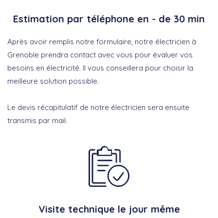
Estimation par téléphone en - de 30 min
Après avoir remplis notre formulaire, notre électricien à
Grenoble prendra contact avec vous pour évaluer vos
besoins en électricité. Il vous conseillera pour choisir la
meilleure solution possible.
Le devis récapitulatif de notre électricien sera ensuite
transmis par mail.
Visite technique le jour même