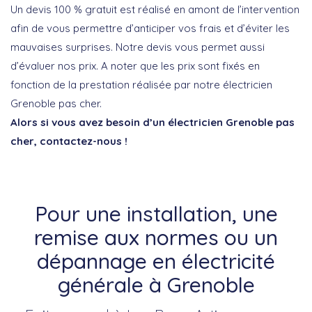
Un devis 100 % gratuit est réalisé en amont de l’intervention
afin de vous permettre d’anticiper vos frais et d’éviter les
mauvaises surprises. Notre devis vous permet aussi
d’évaluer nos prix. A noter que les prix sont fixés en
fonction de la prestation réalisée par notre électricien
Grenoble pas cher.
Alors si vous avez besoin d’un électricien Grenoble pas
cher, contactez-nous !
Pour une installation, une
remise aux normes ou un
dépannage en électricité
générale à Grenoble