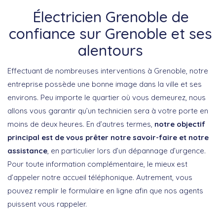
Électricien Grenoble de
confiance sur Grenoble et ses
alentours
Effectuant de nombreuses interventions à Grenoble, notre
entreprise possède une bonne image dans la ville et ses
environs. Peu importe le quartier où vous demeurez, nous
allons vous garantir qu’un technicien sera à votre porte en
moins de deux heures. En d’autres termes,
notre objectif
principal est de vous prêter notre savoir-faire et notre
assistance
, en particulier lors d’un dépannage d’urgence.
Pour toute information complémentaire, le mieux est
d’appeler notre accueil téléphonique. Autrement, vous
pouvez remplir le formulaire en ligne afin que nos agents
puissent vous rappeler.