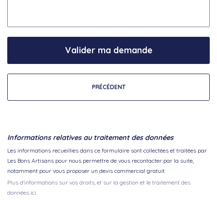
Valider ma demande
PRÉCÉDENT
Informations relatives au traitement des données
Les informations recueillies dans ce formulaire sont collectées et traitées par
Les Bons Artisans pour nous permettre de vous recontacter par la suite,
notamment pour vous proposer un devis commercial gratuit.
Plus d'informations sur vos droits, et sur la gestion et le traitement des
données ici.