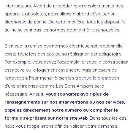
interrupteurs. Avant de procéder aux remplacements des
appareils obsolètes, nous allons d’abord effectuer un
diagnostic de panne. De cette manière, tous les dispositifs
qui ne suivent pas les normes pourront être renouvelés.
Bien que la remise aux normes électrique soit optionnelle, il
existe toutefois des cas où sa réalisation est obligatoire.
Par exemple, vous devez l’accomplir lorsque la construction
est neuve ou le logement est ancien, mais en cours de
rénovation. Pour mener à bien les travaux, la prestation
d’une entreprise comme Les Bons Artisans sera
nécessaire. Ainsi,
si vous souhaitez avoir plus de
renseignements sur nos interventions ou nos services,
appelez directement notre numéro ou compléter le
formulaire présent sur notre site web
. Dans tous les cas,
nous vous rappellerons afin de valider votre demande.