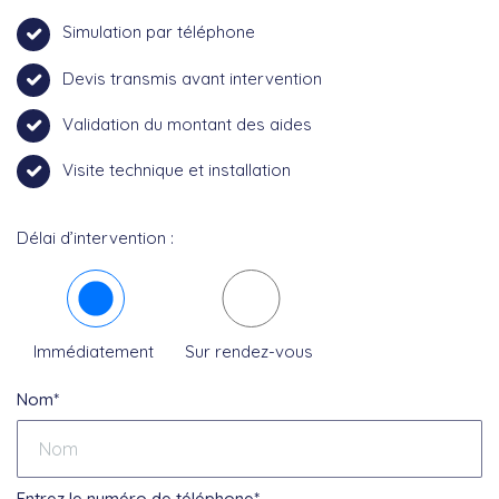
Simulation par téléphone
Devis transmis avant intervention
Validation du montant des aides
Visite technique et installation
Délai d’intervention :
Immédiatement
Sur rendez-vous
Nom*
Entrez le numéro de téléphone*