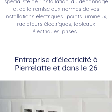
spécialiste de l’installation, du dépannage
et de la remise aux normes de vos
installations électriques : points lumineux,
radiateurs électriques, tableaux
électriques, prises…
Entreprise d'électricité à
Pierrelatte et dans le 26