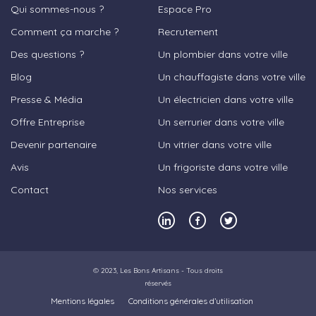
Qui sommes-nous ?
Espace Pro
Comment ça marche ?
Recrutement
Des questions ?
Un plombier dans votre ville
Blog
Un chauffagiste dans votre ville
Presse & Média
Un électricien dans votre ville
Offre Entreprise
Un serrurier dans votre ville
Devenir partenaire
Un vitrier dans votre ville
Avis
Un frigoriste dans votre ville
Contact
Nos services
© 2023,
Les Bons Artisans
- Tous droits
réservés
Mentions légales
Conditions générales d’utilisation