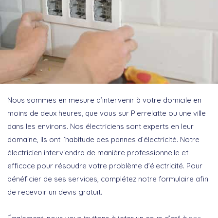
Nous sommes en mesure d’intervenir à votre domicile en
moins de deux heures, que vous sur Pierrelatte ou une ville
dans les environs. Nos électriciens sont experts en leur
domaine, ils ont l’habitude des pannes d’électricité. Notre
électricien interviendra de manière professionnelle et
efficace pour résoudre votre problème d’électricité. Pour
bénéficier de ses services, complétez notre formulaire afin
de recevoir un devis gratuit.