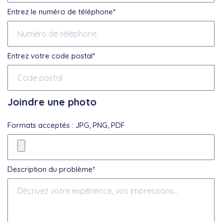
Entrez le numéro de téléphone*
Entrez votre code postal*
Joindre une photo
Formats acceptés : JPG, PNG, PDF
Description du problème*