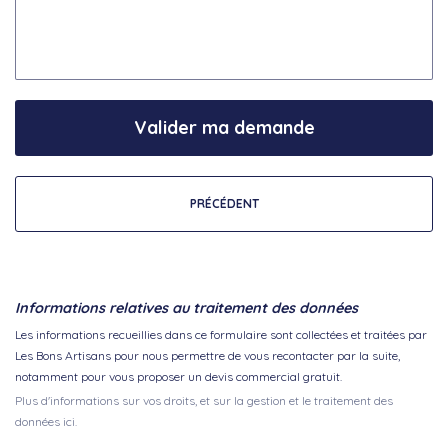
Valider ma demande
PRÉCÉDENT
Informations relatives au traitement des données
Les informations recueillies dans ce formulaire sont collectées et traitées par
Les Bons Artisans pour nous permettre de vous recontacter par la suite,
notamment pour vous proposer un devis commercial gratuit.
Plus d'informations sur vos droits, et sur la gestion et le traitement des
données ici.