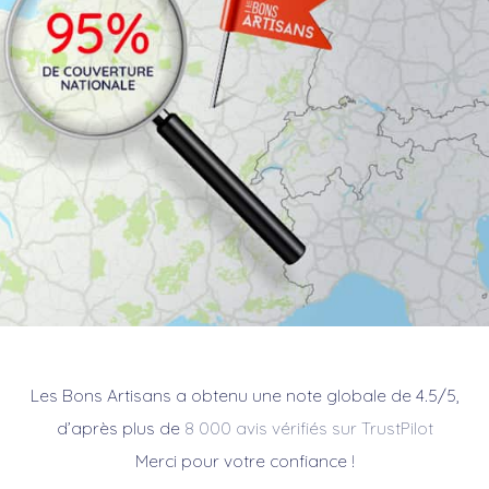
Les Bons Artisans a obtenu une note globale de 4.5/5,
d’après plus de
8 000 avis vérifiés sur TrustPilot
Merci pour votre confiance !