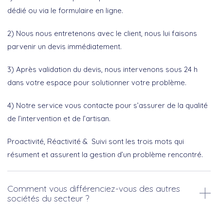
dédié ou via le formulaire en ligne.
2) Nous nous entretenons avec le client, nous lui faisons
parvenir un devis immédiatement.
3) Après validation du devis, nous intervenons sous 24 h
dans votre espace pour solutionner votre problème.
4) Notre service vous contacte pour s’assurer de la qualité
de l’intervention et de l’artisan.
Proactivité, Réactivité & Suivi sont les trois mots qui
résument et assurent la gestion d’un problème rencontré.
Comment vous différenciez-vous des autres
sociétés du secteur ?