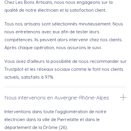
Chez Les Bons Artisans, nous nous engageons sur la
qualité de notre électricien et la satisfaction client.
Tous nos artisans sont sélectionnés minutieusement. Nous
nous entretenons avec eux afin de tester leurs
compétences. Ils peuvent alors intervenir chez nos clients.
Après chaque opération, nous assurons le suivi.
Vous avez d’ailleurs la possibilité de nous recommander sur
Trustpilot et les réseaux sociaux comme le font nos clients
actuels, satisfaits à 97%.
Nous intervenons en Auvergne-Rhône-Alpes
Interventions dans toute l’agglomération de notre
électricien dans la ville de Pierrelatte et dans le
département de la Drôme (26).