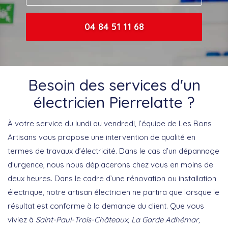
04 84 51 11 68
Besoin des services d'un
électricien Pierrelatte ?
À votre service du lundi au vendredi, l’équipe de Les Bons
Artisans vous propose une intervention de qualité en
termes de travaux d’électricité. Dans le cas d’un dépannage
d’urgence, nous nous déplacerons chez vous en moins de
deux heures. Dans le cadre d’une rénovation ou installation
électrique, notre artisan électricien ne partira que lorsque le
résultat est conforme à la demande du client. Que vous
viviez à
Saint-Paul-Trois-Châteaux, La Garde Adhémar,