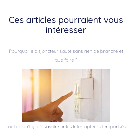
Ces articles pourraient vous
intéresser
Pourquoi le disjoncteur saute sans rien de branché et
que faire ?
Tout ce qu’il y a à savoir sur les interrupteurs temporisés