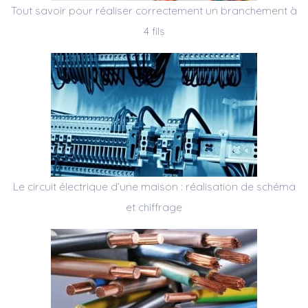
Tout savoir pour réaliser correctement un branchement à
4 fils
Le circuit électrique d’une maison : réalisation de schéma
et chiffrage