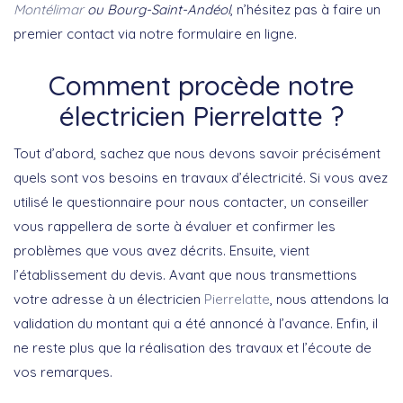
Montélimar
ou Bourg-Saint-Andéol
, n’hésitez pas à faire un
premier contact via notre formulaire en ligne.
Comment procède notre
électricien Pierrelatte ?
Tout d’abord, sachez que nous devons savoir précisément
quels sont vos besoins en travaux d’électricité. Si vous avez
utilisé le questionnaire pour nous contacter, un conseiller
vous rappellera de sorte à évaluer et confirmer les
problèmes que vous avez décrits. Ensuite, vient
l’établissement du devis. Avant que nous transmettions
votre adresse à un électricien
Pierrelatte
, nous attendons la
validation du montant qui a été annoncé à l’avance. Enfin, il
ne reste plus que la réalisation des travaux et l’écoute de
vos remarques.