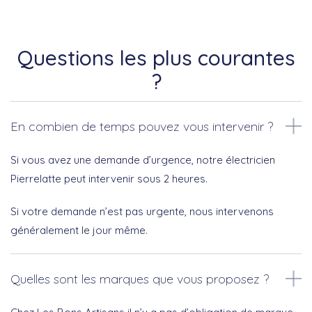
Questions les plus courantes
?
En combien de temps pouvez vous intervenir ?
Si vous avez une demande d’urgence, notre électricien
Pierrelatte peut intervenir sous 2 heures.
Si votre demande n’est pas urgente, nous intervenons
généralement le jour même.
Quelles sont les marques que vous proposez ?