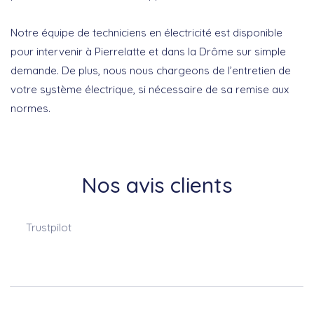
Notre équipe de techniciens en électricité est disponible
pour intervenir à Pierrelatte et dans la Drôme sur simple
demande. De plus, nous nous chargeons de l’entretien de
votre système électrique, si nécessaire de sa remise aux
normes.
Nos avis clients
Trustpilot