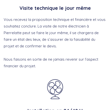
Visite technique le jour même
Vous recevez la proposition technique et financière et vous
souhaitez conclure. La visite de notre électricien à
Pierrelatte peut se faire le jour même, il se chargera de
faire un état des lieux, de s’assurer de la faisabilité du
projet et de confirmer le devis.
Nous faisons en sorte de ne jamais revenir sur l’aspect
financier du projet.