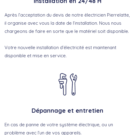
Installation en 24/48 H
Après l’acceptation du devis de notre électricien Pierrelatte,
il organise avec vous la date de l’installation. Nous nous
chargeons de faire en sorte que le matériel soit disponible.
Votre nouvelle installation d’électricité est maintenant
disponible et mise en service.
Dépannage et entretien
En cas de panne de votre système électrique, ou un
problème avec l’un de vos appareils.