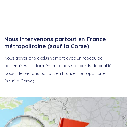
Nous intervenons partout en France
métropolitaine (sauf la Corse)
Nous travaillons exclusivement avec un réseau de
partenaires conformément à nos standards de qualité.
Nous intervenons partout en France métropolitaine
(sauf la Corse).