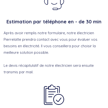
Estimation par téléphone en - de 30 min
Après avoir remplis notre formulaire, notre électricien
Pierrelatte prendra contact avec vous pour évaluer vos
besoins en électricité. Il vous conseillera pour choisir la
meilleure solution possible.
Le devis récapitulatif de notre électricien sera ensuite
transmis par mail.