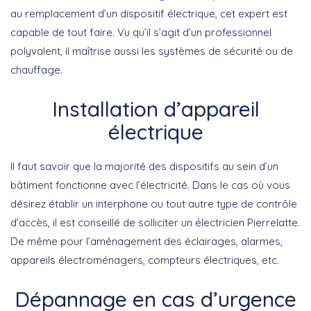
au remplacement d’un dispositif électrique, cet expert est
capable de tout faire. Vu qu’il s’agit d’un professionnel
polyvalent, il maîtrise aussi les systèmes de sécurité ou de
chauffage.
Installation d’appareil
électrique
Il faut savoir que la majorité des dispositifs au sein d’un
bâtiment fonctionne avec l’électricité. Dans le cas où vous
désirez établir un interphone ou tout autre type de contrôle
d’accès, il est conseillé de solliciter un électricien Pierrelatte.
De même pour l’aménagement des éclairages, alarmes,
appareils électroménagers, compteurs électriques, etc.
Dépannage en cas d’urgence