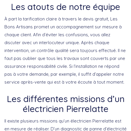
Les atouts de notre équipe
À part la tarification claire à travers le devis gratuit, Les
Bons Artisans promet un accompagnement sur mesure à
chaque client. Afin d’éviter les confusions, vous allez
discuter avec un interlocuteur unique. Après chaque
intervention, un contrôle qualité sera toujours effectué. Il ne
faut pas oublier que tous les travaux sont couverts par une
assurance responsabilité civile. Si l’installation ne répond
pas à votre demande, par exemple, il suffit d’appeler notre
service après-vente qui est à votre écoute à tout moment.
Les différentes missions d’un
électricien Pierrelatte
Il existe plusieurs missions qu’un électricien Pierrelatte est
en mesure de réaliser. D’un diagnostic de panne d’électricité