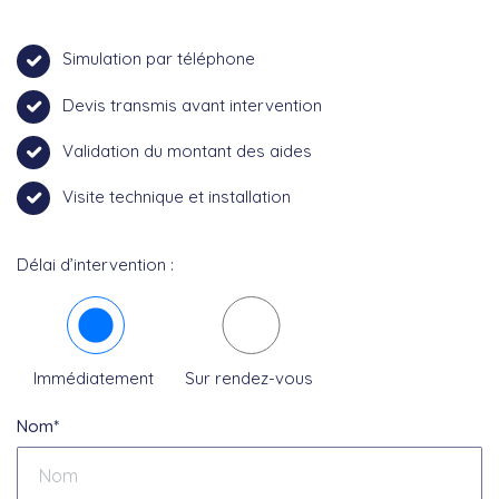
Simulation par téléphone
Devis transmis avant intervention
Validation du montant des aides
Visite technique et installation
Délai d’intervention :
Immédiatement
Sur rendez-vous
Nom*