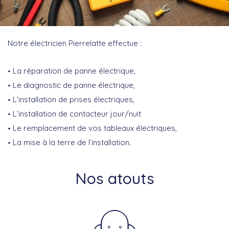
Notre électricien Pierrelatte effectue :
La réparation de panne électrique,
Le diagnostic de panne électrique,
L’installation de prises électriques,
L’installation de contacteur jour/nuit
Le remplacement de vos tableaux électriques,
La mise à la terre de l’installation.
Nos atouts