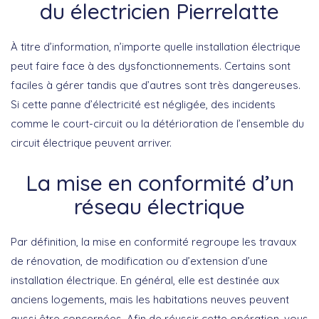
du électricien Pierrelatte
À titre d’information, n’importe quelle installation électrique
peut faire face à des dysfonctionnements. Certains sont
faciles à gérer tandis que d’autres sont très dangereuses.
Si cette panne d’électricité est négligée, des incidents
comme le court-circuit ou la détérioration de l’ensemble du
circuit électrique peuvent arriver.
La mise en conformité d’un
réseau électrique
Par définition, la mise en conformité regroupe les travaux
de rénovation, de modification ou d’extension d’une
installation électrique. En général, elle est destinée aux
anciens logements, mais les habitations neuves peuvent
aussi être concernées. Afin de réussir cette opération, vous