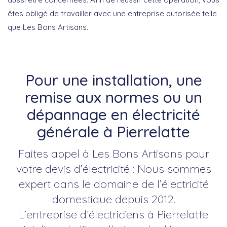
êtes obligé de travailler avec une entreprise autorisée telle
que Les Bons Artisans.
Pour une installation, une
remise aux normes ou un
dépannage en électricité
générale à Pierrelatte
Faites appel à Les Bons Artisans pour
votre devis d’électricité : Nous sommes
expert dans le domaine de l’électricité
domestique depuis 2012.
L’entreprise d’électriciens à Pierrelatte