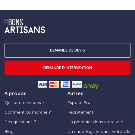
DEMANDE DE DEVIS
DEMANDE D'INTERVENTION
A propos
Autres
Qui sommes-nous ?
Espace Pro
Comment ça marche ?
Recrutement
Des questions ?
Un plombier dans votre ville
Blog
Un chauffagiste dans votre ville