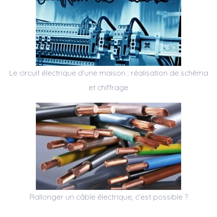
Le circuit électrique d’une maison : réalisation de schéma
et chiffrage
Rallonger un câble électrique, c’est possible ?