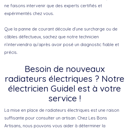
ne faisons intervenir que des experts certifiés et
expérimentés chez vous.
Que la panne de courant découle d’une surcharge ou de
câbles défectueux, sachez que notre technicien
n’interviendra qu’après avoir posé un diagnostic fiable et
précis.
Besoin de nouveaux
radiateurs électriques ? Notre
électricien Guidel est à votre
service !
La mise en place de radiateurs électriques est une raison
suffisante pour consulter un artisan. Chez Les Bons
Artisans, nous pouvons vous aider à déterminer la