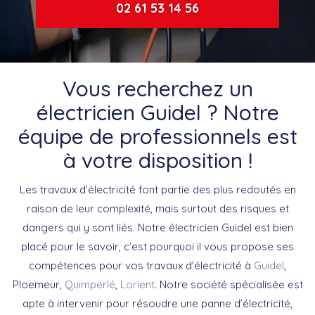
02 61 53 14 56
Vous recherchez un
électricien Guidel ? Notre
équipe de professionnels est
à votre disposition !
Les travaux d’électricité font partie des plus redoutés en
raison de leur complexité, mais surtout des risques et
dangers qui y sont liés. Notre électricien Guidel est bien
placé pour le savoir, c’est pourquoi il vous propose ses
compétences pour vos travaux d’électricité à
Guidel
,
Ploemeur,
Quimperlé
,
Lorient
. Notre société spécialisée est
apte à intervenir pour résoudre une panne d’électricité,