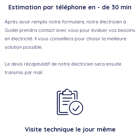
Estimation par téléphone en - de 30 min
Après avoir remplis notre formulaire, notre électricien à
Guidel prendra contact avec vous pour évaluer vos besoins
en électricité. Il vous conseillera pour choisir la meilleure
solution possible.
Le devis récapitulatif de notre électricien sera ensuite
transmis par mail.
Visite technique le jour même