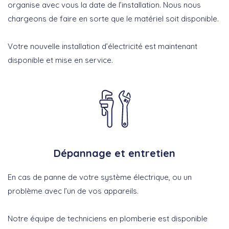
organise avec vous la date de l’installation. Nous nous
chargeons de faire en sorte que le matériel soit disponible.
Votre nouvelle installation d’électricité est maintenant
disponible et mise en service.
Dépannage et entretien
En cas de panne de votre système électrique, ou un
problème avec l’un de vos appareils.
Notre équipe de techniciens en plomberie est disponible