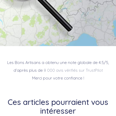
Les Bons Artisans a obtenu une note globale de 4.5/5,
d’après plus de
8 000 avis vérifiés sur TrustPilot
Merci pour votre confiance !
Ces articles pourraient vous
intéresser