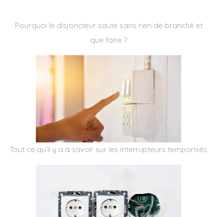
Pourquoi le disjoncteur saute sans rien de branché et
que faire ?
Tout ce qu’il y a à savoir sur les interrupteurs temporisés