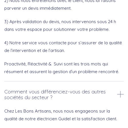
2) Nous nous entretenons avec le client, nous lui faisons
parvenir un devis immédiatement.
3) Après validation du devis, nous intervenons sous 24 h
dans votre espace pour solutionner votre problème.
4) Notre service vous contacte pour s’assurer de la qualité
de l’intervention et de l’artisan.
Proactivité, Réactivité & Suivi sont les trois mots qui
résument et assurent la gestion d’un problème rencontré.
Comment vous différenciez-vous des autres
sociétés du secteur ?
Chez Les Bons Artisans, nous nous engageons sur la
qualité de notre électricien Guidel et la satisfaction client.