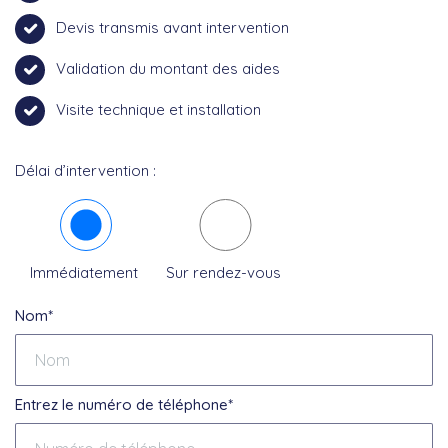
Devis transmis avant intervention
Validation du montant des aides
Visite technique et installation
Délai d’intervention :
Immédiatement
Sur rendez-vous
Nom*
Entrez le numéro de téléphone*