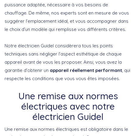
puissance adaptée, nécessaire à vos besoins de
chauffage. De même, nos experts sont en mesure de vous
suggérer l’emplacement idéal, et vous accompagner dans
le choix d’un modèle qui remplisse vos différents critères.
Notre électricien Guidel considèrera tous les points
techniques sans négliger l’aspect esthétique de chaque
appareil avant de vous les proposer. Ainsi, vous avez la
garantie d’obtenir un
appareil réellement performant
, qui
respecte les conditions que vous vous êtes imposées.
Une remise aux normes
électriques avec notre
électricien Guidel
Une remise aux normes électriques est obligatoire dans le