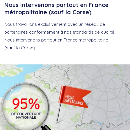
Nous intervenons partout en France
métropolitaine (sauf la Corse)
Nous travaillons exclusivement avec un réseau de
partenaires conformément à nos standards de qualité.
Nous intervenons partout en France métropolitaine
(sauf la Corse).