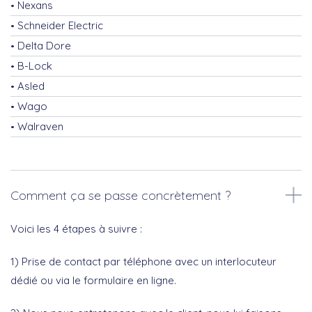
Nexans
Schneider Electric
Delta Dore
B-Lock
Asled
Wago
Walraven
Comment ça se passe concrètement ?
Voici les 4 étapes à suivre :
1) Prise de contact par téléphone avec un interlocuteur
dédié ou via le formulaire en ligne.