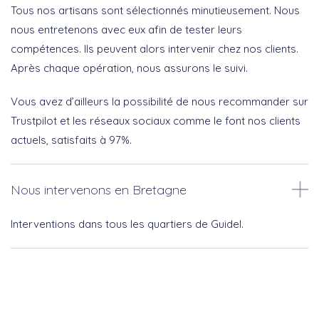
Tous nos artisans sont sélectionnés minutieusement. Nous
nous entretenons avec eux afin de tester leurs
compétences. Ils peuvent alors intervenir chez nos clients.
Après chaque opération, nous assurons le suivi.
Vous avez d’ailleurs la possibilité de nous recommander sur
Trustpilot et les réseaux sociaux comme le font nos clients
actuels, satisfaits à 97%.
Nous intervenons en Bretagne
Interventions dans tous les quartiers de Guidel.