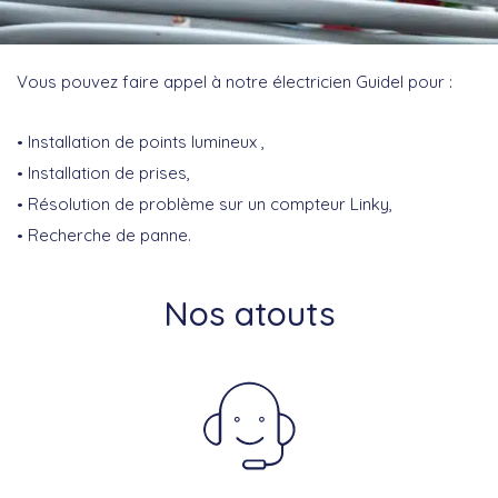
Vous pouvez faire appel à notre électricien Guidel pour :
Installation de points lumineux ,
Installation de prises,
Résolution de problème sur un compteur Linky,
Recherche de panne.
Nos atouts