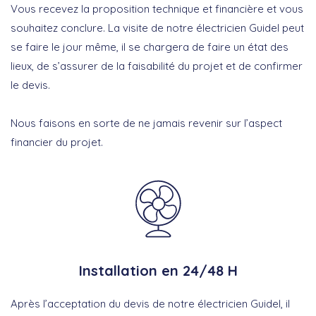
Vous recevez la proposition technique et financière et vous
souhaitez conclure. La visite de notre électricien Guidel peut
se faire le jour même, il se chargera de faire un état des
lieux, de s’assurer de la faisabilité du projet et de confirmer
le devis.
Nous faisons en sorte de ne jamais revenir sur l’aspect
financier du projet.
Installation en 24/48 H
Après l’acceptation du devis de notre électricien Guidel, il