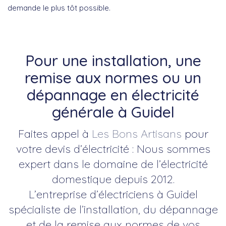
demande le plus tôt possible.
Pour une installation, une
remise aux normes ou un
dépannage en électricité
générale à Guidel
Faites appel à
Les Bons Artisans
pour
votre devis d’électricité : Nous sommes
expert dans le domaine de l’électricité
domestique depuis 2012.
L’entreprise d’électriciens à Guidel
spécialiste de l’installation, du dépannage
et de la remise aux normes de vos