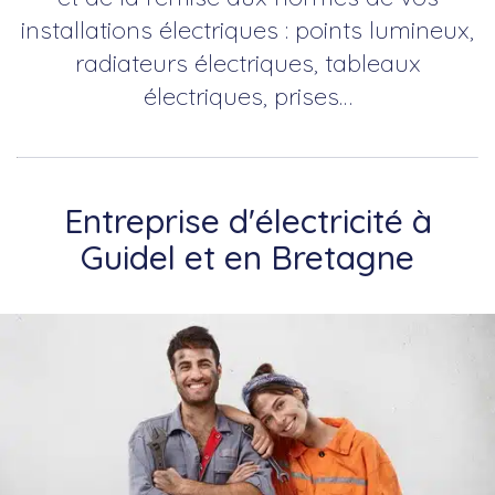
installations électriques : points lumineux,
radiateurs électriques, tableaux
électriques, prises…
Entreprise d'électricité à
Guidel et en Bretagne