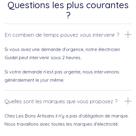
Questions les plus courantes
?
En combien de temps pouvez vous intervenir ?
Si vous avez une demande d’urgence, notre électricien
Guidel peut intervenir sous 2 heures.
Si votre demande n’est pas urgente, nous intervenons
généralement le jour même.
Quelles sont les marques que vous proposez ?
Chez Les Bons Artisans il n’y a pas d’obligation de marque.
Nous travaillons avec toutes les marques d’électricité: