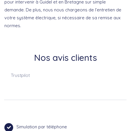
pour intervenir à Guidel et en Bretagne sur simple
demande. De plus, nous nous chargeons de l’entretien de
votre système électrique, si nécessaire de sa remise aux
normes.
Nos avis clients
Trustpilot
Simulation par téléphone