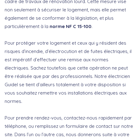
cadre de travaux de rénovation lourd. Cette mesure vise
non seulement à sécuriser le logement, mais elle permet
également de se conformer à la législation, et plus
particulièrement à la
norme NF C 15-100
.
Pour protéger votre logement et ceux qui y résident des
risques d’incendie, d’électrocution et de fuites électriques, il
est impératif d’effectuer une remise aux normes
électriques. Sachez toutefois que cette opération ne peut
être réalisée que par des professionnels. Notre électricien
Guidel se tient d’ailleurs totalement à votre disposition si
vous souhaitez remettre vos installations électriques aux
normes.
Pour prendre rendez-vous, contactez-nous rapidement par
téléphone, ou remplissez un formulaire de contact sur notre
site. Dans l’un ou l’autre cas, nous donnerons suite à votre