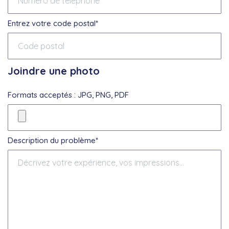
Entrez votre code postal*
Joindre une photo
Formats acceptés : JPG, PNG, PDF
Description du problème*