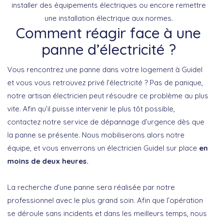
installer des équipements électriques ou encore remettre
une installation électrique aux normes.
Comment réagir face à une
panne d’électricité ?
Vous rencontrez une panne dans votre logement à Guidel
et vous vous retrouvez privé l’électricité ? Pas de panique,
notre artisan électricien peut résoudre ce problème au plus
vite. Afin qu’il puisse intervenir le plus tôt possible,
contactez notre service de dépannage d’urgence dès que
la panne se présente. Nous mobiliserons alors notre
équipe, et vous enverrons un électricien Guidel sur place
en
moins de deux heures.
La recherche d’une panne sera réalisée par notre
professionnel avec le plus grand soin. Afin que l’opération
se déroule sans incidents et dans les meilleurs temps, nous