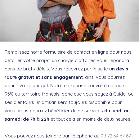
Remplissez notre formulaire de contact en ligne pour nous
détailler votre projet, un chargé d’affaires vous répondra
dans de brefs délais. Vous recevrez par la suite
un devis
100% gratuit et sans engagement
, ainsi vous pourrez
définir votre budget. Notre entreprise couvre à ce jours
95% du territoire français, donc que vous soyez à Guidel ou
ses alentours un artisan sera toujours disponible pour
vous. Vous pourrez bénéficier de se services
du lundi au
samedi de 7h à 22h
et tout cela en moins de deux heures.
Vous pouvez nous joindre par téléphone au
09 72 54 67 67