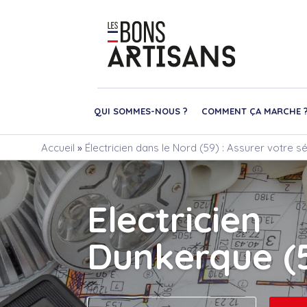
QUI SOMMES-NOUS ?
COMMENT ÇA MARCHE 
Accueil
»
Électricien dans le Nord (59) : Assurer votre sé
Electricien
Dunkerque (