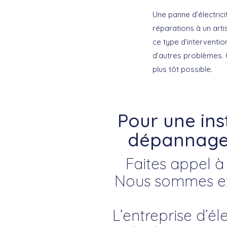
Une panne d’électrici
réparations à un arti
ce type d’interventio
d’autres problèmes. 
plus tôt possible.
Pour une ins
dépannage 
Faites appel à 
Nous sommes exp
L’entreprise d’él