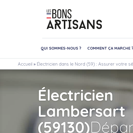
QUI SOMMES-NOUS ?
COMMENT ÇA MARCHE 
Accueil
»
Électricien dans le Nord (59) : Assurer votre sé
Électricien
Lambersart
(59130)
Dépa