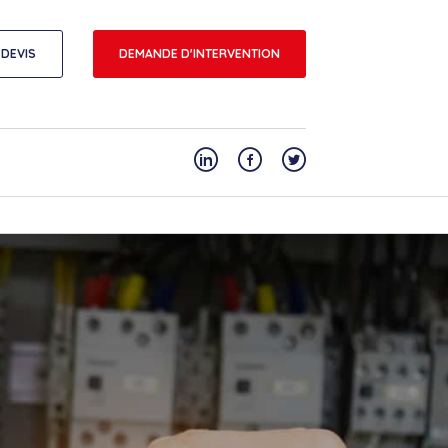
DEVIS
DEMANDE D'INTERVENTION