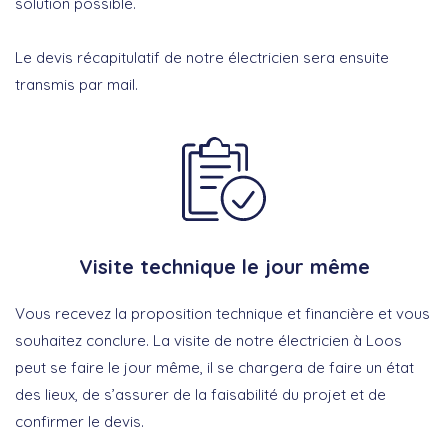
solution possible.
Le devis récapitulatif de notre électricien sera ensuite
transmis par mail.
Visite technique le jour même
Vous recevez la proposition technique et financière et vous
souhaitez conclure. La visite de notre électricien à Loos
peut se faire le jour même, il se chargera de faire un état
des lieux, de s’assurer de la faisabilité du projet et de
confirmer le devis.