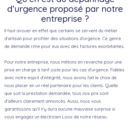
d’urgence proposé par notre
entreprise ?
Il faut avouer en effet que certains se servent du métier
d’artisan pour profiter des situations d’urgence. Ce genre
de demande rime pour eux avec des factures exorbitantes.
Pour notre entreprise, nous militons en revanche pour une
prise en charge à tarif juste pour les cas d’urgence. Fidèles
avec notre esprit d’intégrité, nous avons fait le choix de
nous placer en un réel partenaire pour les clients. Quelle
que soit la prestation demandée, tous nos prix sont
d’ailleurs clairement annoncés. Aussi, nous vous
garantissons qu’il n’y aura aucune mauvaise surprise si
vous engagez un électricien Loos de notre réseau.