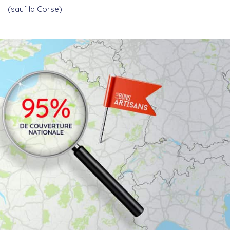
(sauf la Corse).