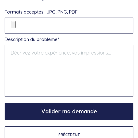
Formats acceptés : JPG, PNG, PDF
Description du problème*
Valider ma demande
PRÉCÉDENT