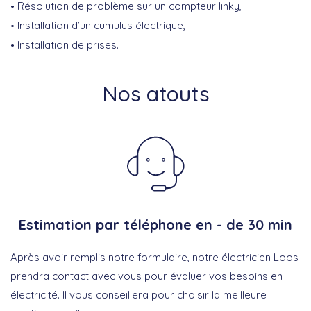
Résolution de problème sur un compteur linky,
Installation d’un cumulus électrique,
Installation de prises.
Nos atouts
Estimation par téléphone en - de 30 min
Après avoir remplis notre formulaire, notre électricien Loos
prendra contact avec vous pour évaluer vos besoins en
électricité. Il vous conseillera pour choisir la meilleure