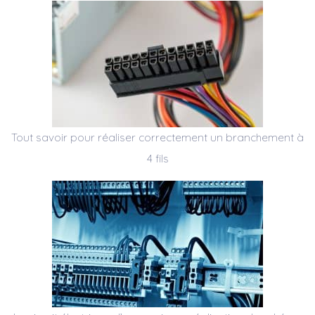
Tout savoir pour réaliser correctement un branchement à
4 fils