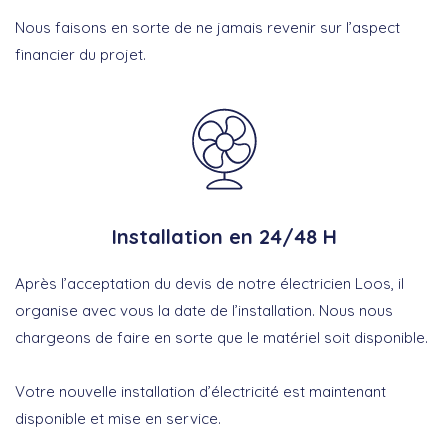
Nous faisons en sorte de ne jamais revenir sur l’aspect
financier du projet.
Installation en 24/48 H
Après l’acceptation du devis de notre électricien Loos, il
organise avec vous la date de l’installation. Nous nous
chargeons de faire en sorte que le matériel soit disponible.
Votre nouvelle installation d’électricité est maintenant
disponible et mise en service.