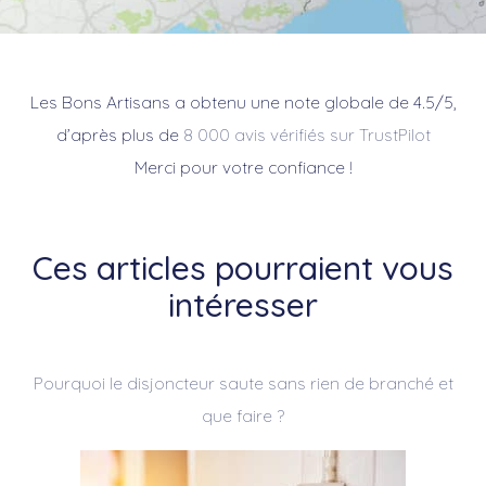
Les Bons Artisans a obtenu une note globale de 4.5/5,
d’après plus de
8 000 avis vérifiés sur TrustPilot
Merci pour votre confiance !
Ces articles pourraient vous
intéresser
Pourquoi le disjoncteur saute sans rien de branché et
que faire ?