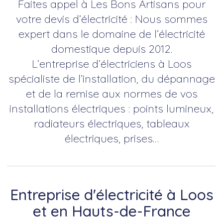
Faites appel à Les Bons Artisans pour
votre devis d’électricité : Nous sommes
expert dans le domaine de l’électricité
domestique depuis 2012.
L’entreprise d’électriciens à Loos
spécialiste de l’installation, du dépannage
et de la remise aux normes de vos
installations électriques : points lumineux,
radiateurs électriques, tableaux
électriques, prises…
Entreprise d'électricité à Loos
et en Hauts-de-France