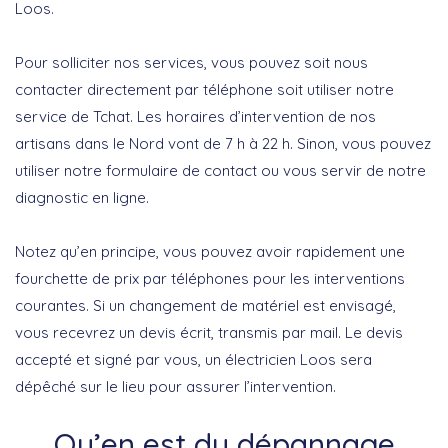
Loos.
Pour solliciter nos services, vous pouvez soit nous
contacter directement par téléphone soit utiliser notre
service de Tchat. Les horaires d’intervention de nos
artisans dans le Nord vont de 7 h à 22 h. Sinon, vous pouvez
utiliser notre formulaire de contact ou vous servir de notre
diagnostic en ligne.
Notez qu’en principe, vous pouvez avoir rapidement une
fourchette de prix par téléphones pour les interventions
courantes. Si un changement de matériel est envisagé,
vous recevrez un devis écrit, transmis par mail. Le devis
accepté et signé par vous, un électricien Loos sera
dépêché sur le lieu pour assurer l’intervention.
Qu’en est du dépannage