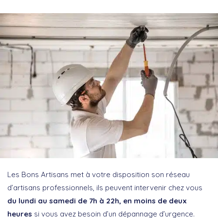
Les Bons Artisans met à votre disposition son réseau
d’artisans professionnels, ils peuvent intervenir chez vous
du lundi au samedi de 7h à 22h, en moins de deux
heures
si vous avez besoin d’un dépannage d’urgence.