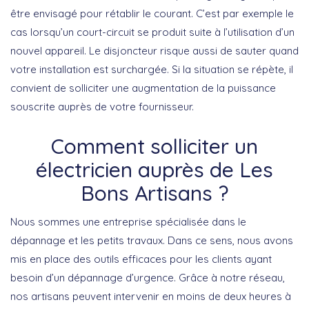
être envisagé pour rétablir le courant. C’est par exemple le
cas lorsqu’un court-circuit se produit suite à l’utilisation d’un
nouvel appareil. Le disjoncteur risque aussi de sauter quand
votre installation est surchargée. Si la situation se répète, il
convient de solliciter une augmentation de la puissance
souscrite auprès de votre fournisseur.
Comment solliciter un
électricien auprès de Les
Bons Artisans ?
Nous sommes une entreprise spécialisée dans le
dépannage et les petits travaux. Dans ce sens, nous avons
mis en place des outils efficaces pour les clients ayant
besoin d’un dépannage d’urgence. Grâce à notre réseau,
nos artisans peuvent intervenir en moins de deux heures à