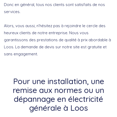
Donc en général, tous nos clients sont satisfaits de nos
services.
Alors, vous aussi, n’hésitez pas à rejoindre le cercle des
heureux clients de notre entreprise. Nous vous
garantissons des prestations de qualité à prix abordable à
Loos. La demande de devis sur notre site est gratuite et
sans engagement.
Pour une installation, une
remise aux normes ou un
dépannage en électricité
générale à Loos