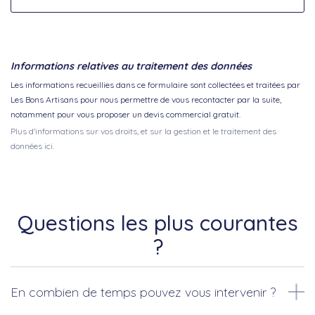
Informations relatives au traitement des données
Les informations recueillies dans ce formulaire sont collectées et traitées par
Les Bons Artisans pour nous permettre de vous recontacter par la suite,
notamment pour vous proposer un devis commercial gratuit.
Plus d'informations sur vos droits, et sur la gestion et le traitement des
données ici.
Questions les plus courantes
?
En combien de temps pouvez vous intervenir ?