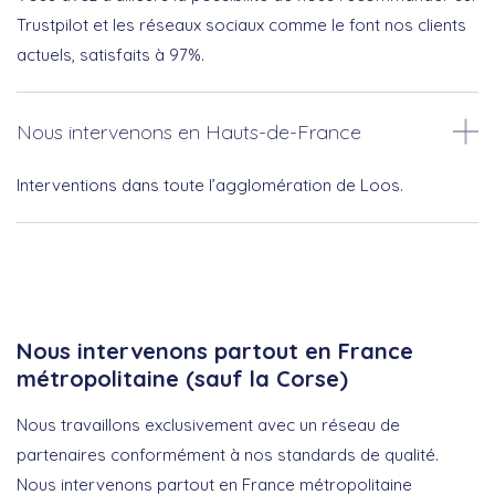
Trustpilot et les réseaux sociaux comme le font nos clients
actuels, satisfaits à 97%.
Nous intervenons en Hauts-de-France
Interventions dans toute l’agglomération de Loos.
Nous intervenons partout en France
métropolitaine (sauf la Corse)
Nous travaillons exclusivement avec un réseau de
partenaires conformément à nos standards de qualité.
Nous intervenons partout en France métropolitaine