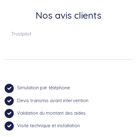
Nos avis clients
Trustpilot
Simulation par téléphone
Devis transmis avant intervention
Validation du montant des aides
Visite technique et installation