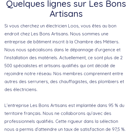
Quelques lignes sur Les Bons
Artisans
Si vous cherchez un électricien Loos, vous êtes au bon
endroit chez Les Bons Artisans. Nous sommes une
entreprise de bâtiment inscrit à la Chambre des Métiers.
Nous nous spécialisons dans le dépannage d’urgence et
l’installation des matériels. Actuellement, ce sont plus de 2
500 spécialistes et artisans qualifiés qui ont décidé de
rejoindre notre réseau. Nos membres comprennent entre
autres des serruriers, des chauffagistes, des plombiers et
des électriciens.
L’entreprise Les Bons Artisans est implantée dans 95 % du
territoire français. Nous ne collaborons qu’avec des
professionnels qualifiés. Cette rigueur dans la sélection
nous a permis d’atteindre un taux de satisfaction de 97,5 %.