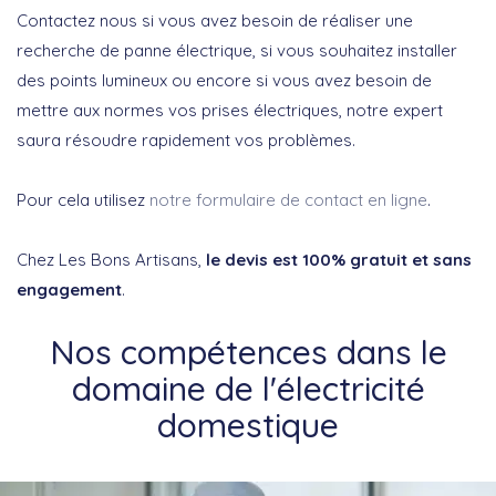
Contactez nous si vous avez besoin de réaliser une
recherche de panne électrique, si vous souhaitez installer
des points lumineux ou encore si vous avez besoin de
mettre aux normes vos prises électriques, notre expert
saura résoudre rapidement vos problèmes.
Pour cela utilisez
notre formulaire de contact en ligne
.
Chez Les Bons Artisans,
le devis est 100% gratuit et sans
engagement
.
Nos compétences dans le
domaine de l'électricité
domestique