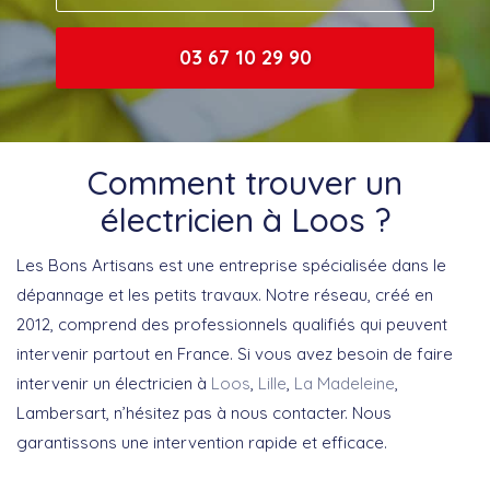
03 67 10 29 90
Comment trouver un
électricien à Loos ?
Les Bons Artisans est une entreprise spécialisée dans le
dépannage et les petits travaux. Notre réseau, créé en
2012, comprend des professionnels qualifiés qui peuvent
intervenir partout en France. Si vous avez besoin de faire
intervenir un électricien à
Loos
,
Lille
,
La Madeleine
,
Lambersart, n’hésitez pas à nous contacter. Nous
garantissons une intervention rapide et efficace.