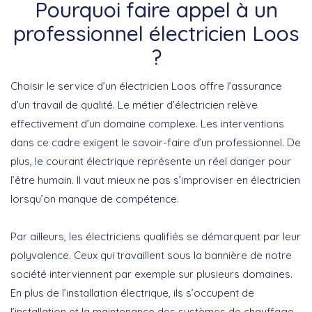
Pourquoi faire appel à un
professionnel électricien Loos
?
Choisir le service d’un électricien Loos offre l’assurance
d’un travail de qualité. Le métier d’électricien relève
effectivement d’un domaine complexe. Les interventions
dans ce cadre exigent le savoir-faire d’un professionnel. De
plus, le courant électrique représente un réel danger pour
l’être humain. Il vaut mieux ne pas s’improviser en électricien
lorsqu’on manque de compétence.
Par ailleurs, les électriciens qualifiés se démarquent par leur
polyvalence. Ceux qui travaillent sous la bannière de notre
société interviennent par exemple sur plusieurs domaines.
En plus de l’installation électrique, ils s’occupent de
l’installation et la maintenance des systèmes de chauffage.