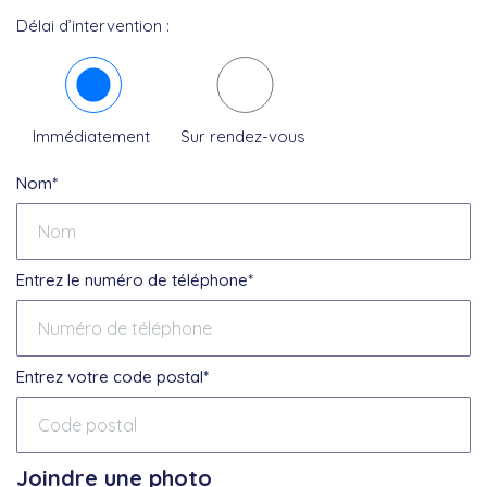
Délai d’intervention :
Immédiatement
Sur rendez-vous
Nom*
Entrez le numéro de téléphone*
Entrez votre code postal*
Joindre une photo