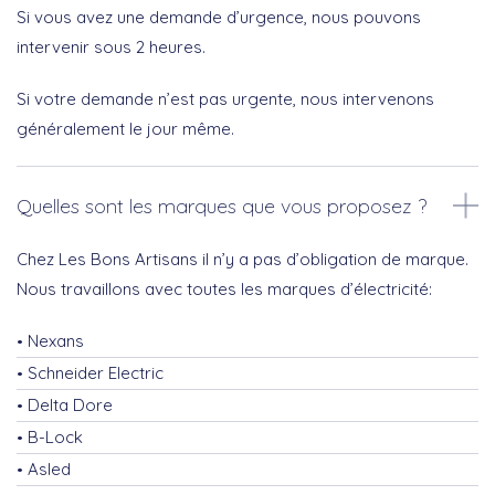
Si vous avez une demande d’urgence, nous pouvons
intervenir sous 2 heures.
Si votre demande n’est pas urgente, nous intervenons
généralement le jour même.
Quelles sont les marques que vous proposez ?
Chez Les Bons Artisans il n’y a pas d’obligation de marque.
Nous travaillons avec toutes les marques d’électricité:
Nexans
Schneider Electric
Delta Dore
B-Lock
Asled