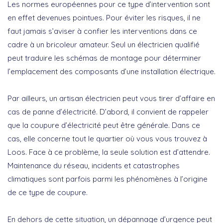
Les normes européennes pour ce type d’intervention sont
en effet devenues pointues. Pour éviter les risques, il ne
faut jamais s’aviser à confier les interventions dans ce
cadre à un bricoleur amateur. Seul un électricien qualifié
peut traduire les schémas de montage pour déterminer
l’emplacement des composants d’une installation électrique.
Par ailleurs, un artisan électricien peut vous tirer d’affaire en
cas de panne d’électricité. D’abord, il convient de rappeler
que la coupure d’électricité peut être générale. Dans ce
cas, elle concerne tout le quartier où vous vous trouvez à
Loos. Face à ce problème, la seule solution est d’attendre.
Maintenance du réseau, incidents et catastrophes
climatiques sont parfois parmi les phénomènes à l’origine
de ce type de coupure.
En dehors de cette situation, un dépannage d’urgence peut