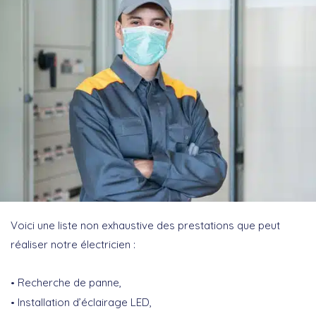
Voici une liste non exhaustive des prestations que peut
réaliser notre électricien :
Recherche de panne,
Installation d’éclairage LED,