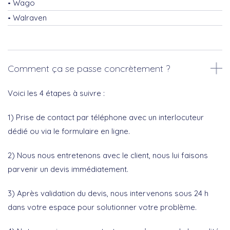
Wago
Walraven
Comment ça se passe concrètement ?
Voici les 4 étapes à suivre :
1) Prise de contact par téléphone avec un interlocuteur
dédié ou via le formulaire en ligne.
2) Nous nous entretenons avec le client, nous lui faisons
parvenir un devis immédiatement.
3) Après validation du devis, nous intervenons sous 24 h
dans votre espace pour solutionner votre problème.