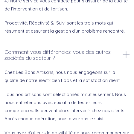
4) Notre service vous contacte pour s’assurer de la qualité
de l’intervention et de l’artisan.
Proactivité, Réactivité & Suivi sont les trois mots qui
résument et assurent la gestion d’un problème rencontré.
Comment vous différenciez-vous des autres
sociétés du secteur ?
Chez Les Bons Artisans, nous nous engageons sur la
qualité de notre électricien Loos et la satisfaction client.
Tous nos artisans sont sélectionnés minutieusement. Nous
nous entretenons avec eux afin de tester leurs
compétences. Ils peuvent alors intervenir chez nos clients.
Après chaque opération, nous assurons le suivi.
Vous avez d’ailleurs la possibilité de nous recommander sur