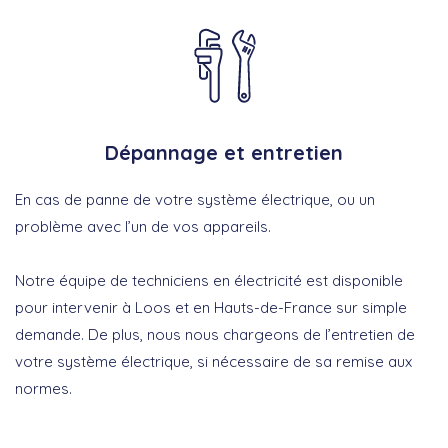
Dépannage et entretien
En cas de panne de votre système électrique, ou un
problème avec l’un de vos appareils.
Notre équipe de techniciens en électricité est disponible
pour intervenir à Loos et en Hauts-de-France sur simple
demande. De plus, nous nous chargeons de l’entretien de
votre système électrique, si nécessaire de sa remise aux
normes.