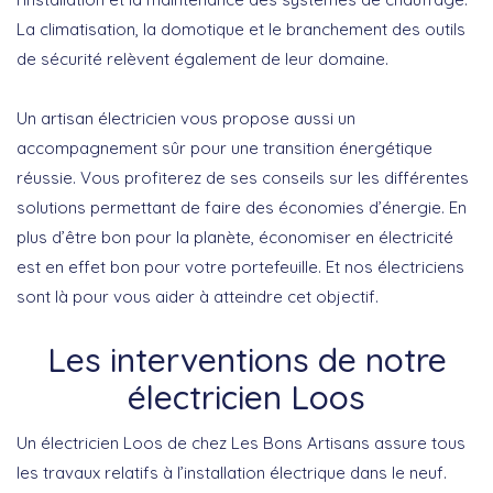
La climatisation, la domotique et le branchement des outils
de sécurité relèvent également de leur domaine.
Un artisan électricien vous propose aussi un
accompagnement sûr pour une transition énergétique
réussie. Vous profiterez de ses conseils sur les différentes
solutions permettant de faire des économies d’énergie. En
plus d’être bon pour la planète, économiser en électricité
est en effet bon pour votre portefeuille. Et nos électriciens
sont là pour vous aider à atteindre cet objectif.
Les interventions de notre
électricien Loos
Un électricien Loos de chez Les Bons Artisans assure tous
les travaux relatifs à l’installation électrique dans le neuf.