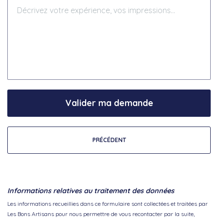
Valider ma demande
PRÉCÉDENT
Informations relatives au traitement des données
Les informations recueillies dans ce formulaire sont collectées et traitées par
Les Bons Artisans pour nous permettre de vous recontacter par la suite,