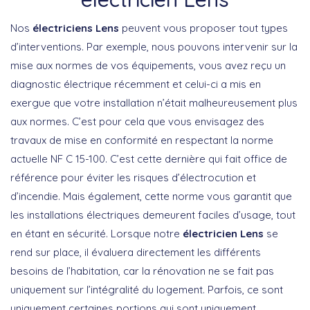
Nos
électriciens Lens
peuvent vous proposer tout types
d’interventions. Par exemple, nous pouvons intervenir sur la
mise aux normes de vos équipements, vous avez reçu un
diagnostic électrique récemment et celui-ci a mis en
exergue que votre installation n’était malheureusement plus
aux normes. C’est pour cela que vous envisagez des
travaux de mise en conformité en respectant la norme
actuelle NF C 15-100. C’est cette dernière qui fait office de
référence pour éviter les risques d’électrocution et
d’incendie. Mais également, cette norme vous garantit que
les installations électriques demeurent faciles d’usage, tout
en étant en sécurité. Lorsque notre
électricien Lens
se
rend sur place, il évaluera directement les différents
besoins de l’habitation, car la rénovation ne se fait pas
uniquement sur l’intégralité du logement. Parfois, ce sont
uniquement certaines portions qui sont uniquement