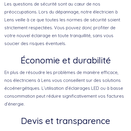
Les questions de sécurité sont au cœur de nos
préoccupations. Lors du dépannage, notre électricien à
Lens veille à ce que toutes les normes de sécurité soient
strictement respectées. Vous pouvez donc profiter de
votre nouvel éclairage en toute tranquillité, sans vous
soucier des risques éventuels.
Économie et durabilité
En plus de résoudre les problèmes de manière efficace,
nos électriciens à Lens vous conseillent sur des solutions
écoénergétiques. L’utilisation d’éclairages LED ou à basse
consommation peut réduire significativement vos factures
d’énergie.
Devis et transparence