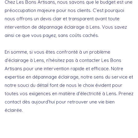
Chez Les Bons Artisans, nous savons que le budget est une
préoccupation majeure pour nos clients. C’est pourquoi
nous offrons un devis clair et transparent avant toute
intervention de dépannage éclairage à Lens. Vous savez
ainsi ce que vous payez, sans coûts cachés.
En somme, si vous êtes confronté à un problème
d’éclairage à Lens, n’hésitez pas à contacter Les Bons
Artisans pour une intervention rapide et efficace. Notre
expertise en dépannage éclairage, notre sens du service et
notre souci du détail font de nous le choix évident pour
toutes vos exigences en matière d’électricité à Lens. Prenez
contact dès aujourd’hui pour retrouver une vie bien
éclairée.