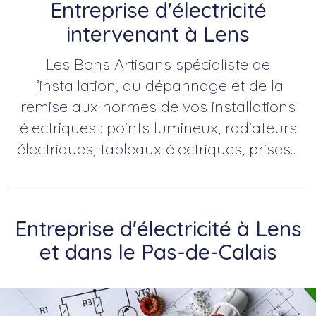
Entreprise d'électricité
intervenant à Lens
Les Bons Artisans spécialiste de
l’installation, du dépannage et de la
remise aux normes de vos installations
électriques : points lumineux, radiateurs
électriques, tableaux électriques, prises…
Entreprise d'électricité à Lens
et dans le Pas-de-Calais