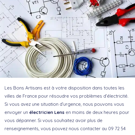
Les Bons Artisans est à votre disposition dans toutes les
villes de France pour résoudre vos problèmes d’électricité.
Si vous avez une situation d’urgence, nous pouvons vous
envoyer un
électricien Lens
en moins de deux heures pour
vous dépanner. Si vous souhaitez avoir plus de
renseignements, vous pouvez nous contacter au 09 72 54