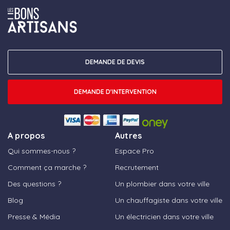
DEMANDE DE DEVIS
DEMANDE D'INTERVENTION
A propos
Autres
Qui sommes-nous ?
Espace Pro
Comment ça marche ?
Recrutement
Des questions ?
Un plombier dans votre ville
Blog
Un chauffagiste dans votre ville
Presse & Média
Un électricien dans votre ville