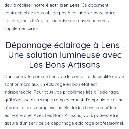
devra réaliser notre
électricien Lens
. Ce document
contractuel ne vous oblige pas à collaborer avec notre
société, mais il s’agit d’une prise de renseignements
supplémentaires.
Dépannage éclairage à Lens :
Une solution lumineuse avec
Les Bons Artisans
Dans une ville comme Lens, où le confort et la qualité de vie
sont primordiaux, un éclairage en bon état est
indispensable. Pour tous vos problèmes liés à l’éclairage,
qu’il s’agisse d’un simple remplacement d’ampoule ou d’une
réparation plus complexe, un électricien Lens compétent
est votre allié. Avec Les Bons Artisans, vous pouvez être
assuré d’un service de dépannage éclairage professionnel,