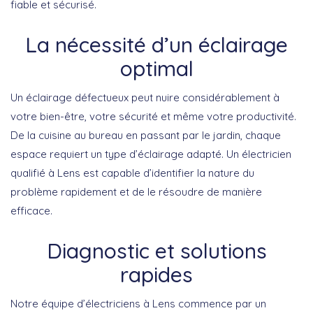
fiable et sécurisé.
La nécessité d’un éclairage
optimal
Un éclairage défectueux peut nuire considérablement à
votre bien-être, votre sécurité et même votre productivité.
De la cuisine au bureau en passant par le jardin, chaque
espace requiert un type d’éclairage adapté. Un électricien
qualifié à Lens est capable d’identifier la nature du
problème rapidement et de le résoudre de manière
efficace.
Diagnostic et solutions
rapides
Notre équipe d’électriciens à Lens commence par un