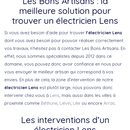
Les Bons Artisans : la
meilleure solution pour
trouver un électricien Lens
Si vous avez besoin d’aide pour trouver
l’électricien Lens
dont vous avez besoin pour pouvoir réaliser correctement
vos travaux, n’hésitez pas à contacter Les Bons Artisans. En
effet, nous sommes spécialistes depuis 2012 dans ce
domaine, vous pouvez donc avoir confiance en nous pour
vous envoyer le meilleur artisan qui correspond à vos
envies. En plus de cela, la zone d’intervention de notre
électricien Lens
est plutôt large, nous pouvons donc
intervenir chez vous à
Lens
, mais aussi dans les villes à
proximité comme
Béthune
,
Liévin
,
Lille
ou encore
Arras
.
Les interventions d’un
électricien Lens