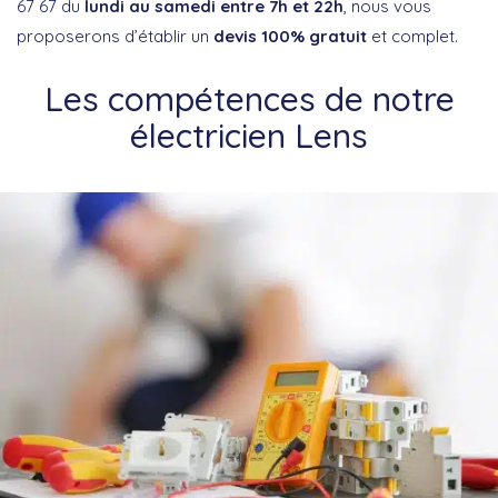
67 67 du
lundi au samedi entre 7h et 22h
, nous vous
proposerons d’établir un
devis
100% gratuit
et complet.
Les compétences de notre
électricien Lens