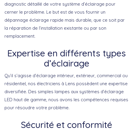
diagnostic détaillé de votre système d’éclairage pour
cerner le problème. Le but est de vous fournir un
dépannage éclairage rapide mais durable, que ce soit par
la réparation de l’installation existante ou par son
remplacement.
Expertise en différents types
d’éclairage
Qu’il s’agisse d’éclairage intérieur, extérieur, commercial ou
résidentiel, nos électriciens à Lens possèdent une expertise
diversifiée. Des simples lampes aux systèmes d’éclairage
LED haut de gamme, nous avons les compétences requises
pour résoudre votre problème.
Sécurité et conformité