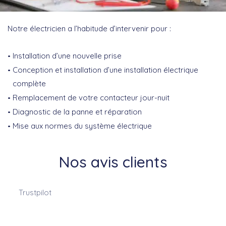
Notre électricien a l’habitude d’intervenir pour :
Installation d’une nouvelle prise
Conception et installation d’une installation électrique
complète
Remplacement de votre contacteur jour-nuit
Diagnostic de la panne et réparation
Mise aux normes du système électrique
Nos avis clients
Trustpilot