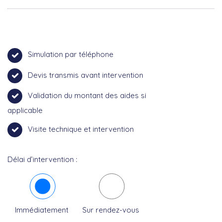
Simulation par téléphone
Devis transmis avant intervention
Validation du montant des aides si
applicable
Visite technique et intervention
Délai d’intervention :
Immédiatement
Sur rendez-vous