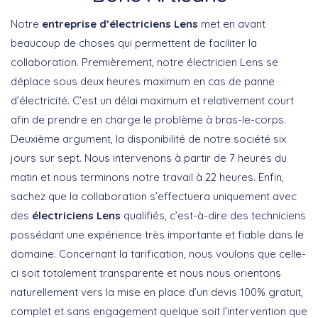
Notre
entreprise d’électriciens Lens
met en avant
beaucoup de choses qui permettent de faciliter la
collaboration. Premièrement, notre électricien Lens se
déplace sous deux heures maximum en cas de panne
d’électricité. C’est un délai maximum et relativement court
afin de prendre en charge le problème à bras-le-corps.
Deuxième argument, la disponibilité de notre société six
jours sur sept. Nous intervenons à partir de 7 heures du
matin et nous terminons notre travail à 22 heures. Enfin,
sachez que la collaboration s’effectuera uniquement avec
des
électriciens Lens
qualifiés, c’est-à-dire des techniciens
possédant une expérience très importante et fiable dans le
domaine. Concernant la tarification, nous voulons que celle-
ci soit totalement transparente et nous nous orientons
naturellement vers la mise en place d’un devis 100% gratuit,
complet et sans engagement quelque soit l’intervention que