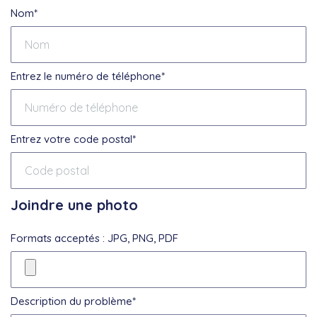
Nom*
Entrez le numéro de téléphone*
Entrez votre code postal*
Joindre une photo
Formats acceptés : JPG, PNG, PDF
Description du problème*