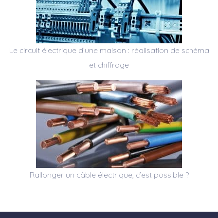
Le circuit électrique d’une maison : réalisation de schéma
et chiffrage
Rallonger un câble électrique, c’est possible ?