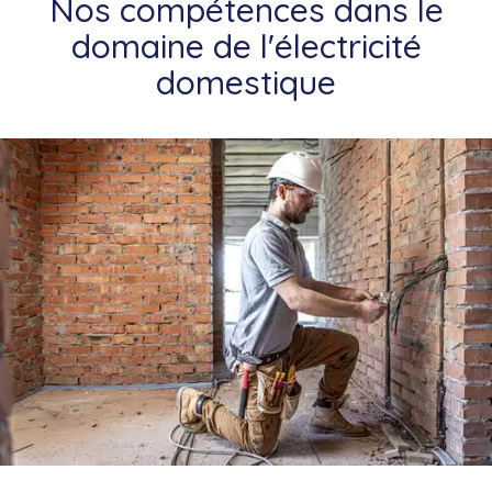
Nos compétences dans le
domaine de l'électricité
domestique