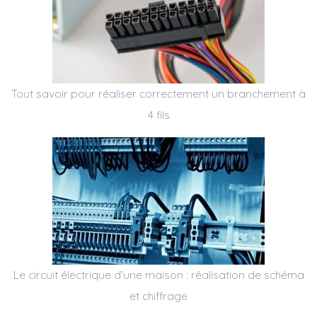
Tout savoir pour réaliser correctement un branchement à
4 fils
Le circuit électrique d’une maison : réalisation de schéma
et chiffrage