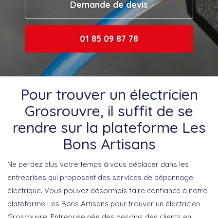
Demande de devis
01 85 09 87 78
Pour trouver un électricien
Grosrouvre, il suffit de se
rendre sur la plateforme Les
Bons Artisans
Ne perdez plus votre temps à vous déplacer dans les
entreprises qui proposent des services de dépannage
électrique. Vous pouvez désormais faire confiance à notre
plateforme Les Bons Artisans pour trouver un électricien
Grosrouvre. Entreprise née des besoins des clients en