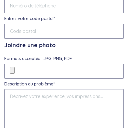
Entrez votre code postal*
Joindre une photo
Formats acceptés : JPG, PNG, PDF
Description du problème*