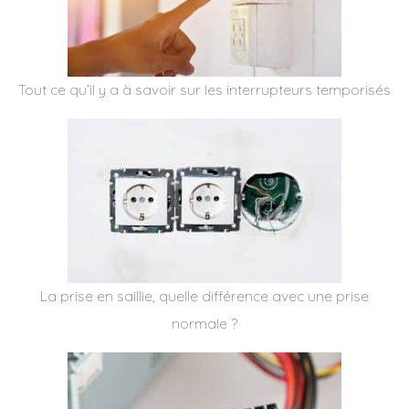
Tout ce qu’il y a à savoir sur les interrupteurs temporisés
La prise en saillie, quelle différence avec une prise
normale ?