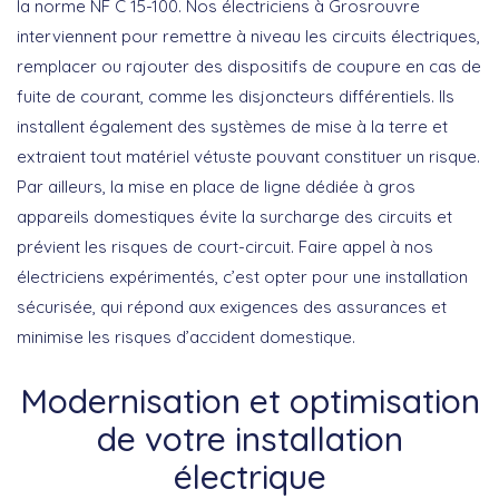
la norme NF C 15-100. Nos électriciens à Grosrouvre
interviennent pour remettre à niveau les circuits électriques,
remplacer ou rajouter des dispositifs de coupure en cas de
fuite de courant, comme les disjoncteurs différentiels. Ils
installent également des systèmes de mise à la terre et
extraient tout matériel vétuste pouvant constituer un risque.
Par ailleurs, la mise en place de ligne dédiée à gros
appareils domestiques évite la surcharge des circuits et
prévient les risques de court-circuit. Faire appel à nos
électriciens expérimentés, c’est opter pour une installation
sécurisée, qui répond aux exigences des assurances et
minimise les risques d’accident domestique.
Modernisation et optimisation
de votre installation
électrique