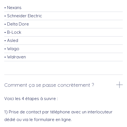
Nexans
Schneider Electric
Delta Dore
B-Lock
Asled
Wago
Walraven
Comment ça se passe concrètement ?
Voici les 4 étapes à suivre :
1) Prise de contact par téléphone avec un interlocuteur
dédié ou via le formulaire en ligne.