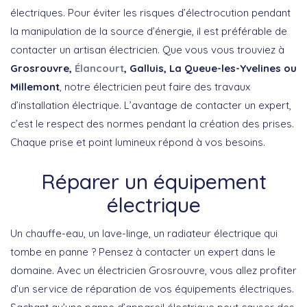
électriques. Pour éviter les risques d’électrocution pendant
la manipulation de la source d’énergie, il est préférable de
contacter un artisan électricien. Que vous vous trouviez à
Grosrouvre,
Élancourt
, Galluis, La Queue-les-Yvelines ou
Millemont
, notre électricien peut faire des travaux
d’installation électrique. L’avantage de contacter un expert,
c’est le respect des normes pendant la création des prises.
Chaque prise et point lumineux répond à vos besoins.
Réparer un équipement
électrique
Un chauffe-eau, un lave-linge, un radiateur électrique qui
tombe en panne ? Pensez à contacter un expert dans le
domaine. Avec un électricien Grosrouvre, vous allez profiter
d’un service de réparation de vos équipements électriques.