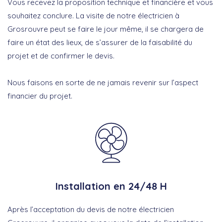
Vous recevez la proposition technique et financière et vous
souhaitez conclure. La visite de notre électricien à
Grosrouvre peut se faire le jour même, il se chargera de
faire un état des lieux, de s’assurer de la faisabilité du
projet et de confirmer le devis.
Nous faisons en sorte de ne jamais revenir sur l’aspect
financier du projet.
Installation en 24/48 H
Après l’acceptation du devis de notre électricien