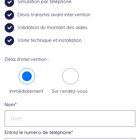
Simulation par téléphone
Devis transmis avant intervention
Validation du montant des aides
Visite technique et installation
Délai d’intervention :
Immédiatement
Sur rendez-vous
Nom*
Entrez le numéro de téléphone*