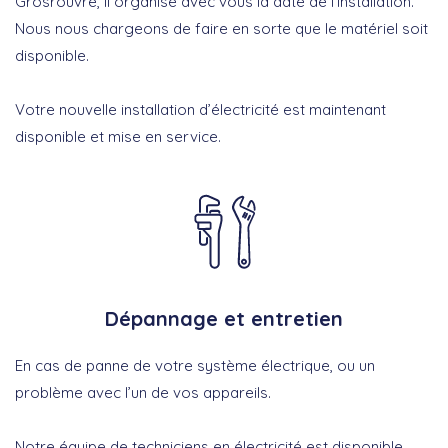
Grosrouvre, il organise avec vous la date de l’installation.
Nous nous chargeons de faire en sorte que le matériel soit
disponible.
Votre nouvelle installation d’électricité est maintenant
disponible et mise en service.
Dépannage et entretien
En cas de panne de votre système électrique, ou un
problème avec l’un de vos appareils.
Notre équipe de techniciens en électricité est disponible