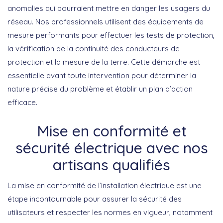
anomalies qui pourraient mettre en danger les usagers du
réseau. Nos professionnels utilisent des équipements de
mesure performants pour effectuer les tests de protection,
la vérification de la continuité des conducteurs de
protection et la mesure de la terre. Cette démarche est
essentielle avant toute intervention pour déterminer la
nature précise du problème et établir un plan d’action
efficace.
Mise en conformité et
sécurité électrique avec nos
artisans qualifiés
La mise en conformité de l’installation électrique est une
étape incontournable pour assurer la sécurité des
utilisateurs et respecter les normes en vigueur, notamment