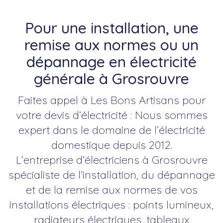
Pour une installation, une
remise aux normes ou un
dépannage en électricité
générale à Grosrouvre
Faites appel à Les Bons Artisans pour
votre devis d’électricité : Nous sommes
expert dans le domaine de l’électricité
domestique depuis 2012.
L’entreprise d’électriciens à Grosrouvre
spécialiste de l’installation, du dépannage
et de la remise aux normes de vos
installations électriques : points lumineux,
radiateurs électriques, tableaux