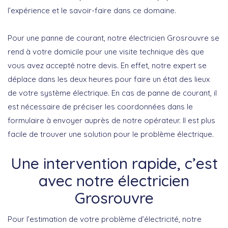
l’expérience et le savoir-faire dans ce domaine.
Pour une panne de courant, notre électricien Grosrouvre se
rend à votre domicile pour une visite technique dès que
vous avez accepté notre devis. En effet, notre expert se
déplace dans les deux heures pour faire un état des lieux
de votre système électrique. En cas de panne de courant, il
est nécessaire de préciser les coordonnées dans le
formulaire à envoyer auprès de notre opérateur. Il est plus
facile de trouver une solution pour le problème électrique.
Une intervention rapide, c’est
avec notre électricien
Grosrouvre
Pour l’estimation de votre problème d’électricité, notre