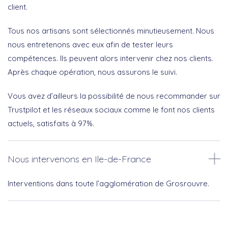
client.
Tous nos artisans sont sélectionnés minutieusement. Nous
nous entretenons avec eux afin de tester leurs
compétences. Ils peuvent alors intervenir chez nos clients.
Après chaque opération, nous assurons le suivi.
Vous avez d’ailleurs la possibilité de nous recommander sur
Trustpilot et les réseaux sociaux comme le font nos clients
actuels, satisfaits à 97%.
Nous intervenons en Ile-de-France
Interventions dans toute l’agglomération de Grosrouvre.