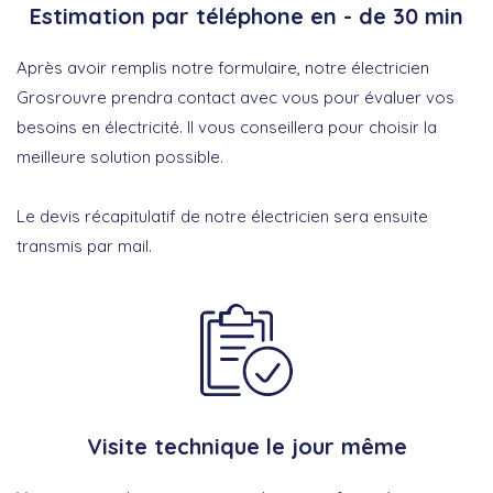
Estimation par téléphone en - de 30 min
Après avoir remplis notre formulaire, notre électricien
Grosrouvre prendra contact avec vous pour évaluer vos
besoins en électricité. Il vous conseillera pour choisir la
meilleure solution possible.
Le devis récapitulatif de notre électricien sera ensuite
transmis par mail.
Visite technique le jour même