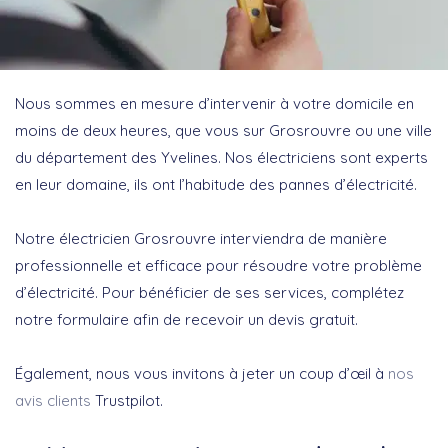
Nous sommes en mesure d’intervenir à votre domicile en
moins de deux heures, que vous sur Grosrouvre ou une ville
du département des Yvelines. Nos électriciens sont experts
en leur domaine, ils ont l’habitude des pannes d’électricité.
Notre électricien Grosrouvre interviendra de manière
professionnelle et efficace pour résoudre votre problème
d’électricité. Pour bénéficier de ses services, complétez
notre formulaire afin de recevoir un devis gratuit.
Également, nous vous invitons à jeter un coup d’œil à
nos
avis clients
Trustpilot.