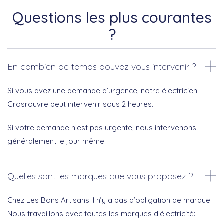
Questions les plus courantes
?
En combien de temps pouvez vous intervenir ?
Si vous avez une demande d’urgence, notre électricien
Grosrouvre peut intervenir sous 2 heures.
Si votre demande n’est pas urgente, nous intervenons
généralement le jour même.
Quelles sont les marques que vous proposez ?
Chez Les Bons Artisans il n’y a pas d’obligation de marque.
Nous travaillons avec toutes les marques d’électricité: