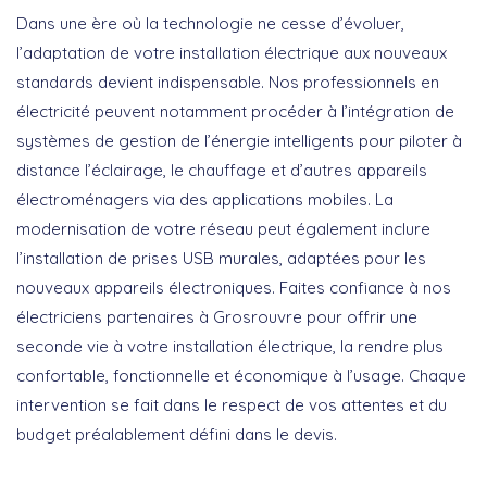
Dans une ère où la technologie ne cesse d’évoluer,
l’adaptation de votre installation électrique aux nouveaux
standards devient indispensable. Nos professionnels en
électricité peuvent notamment procéder à l’intégration de
systèmes de gestion de l’énergie intelligents pour piloter à
distance l’éclairage, le chauffage et d’autres appareils
électroménagers via des applications mobiles. La
modernisation de votre réseau peut également inclure
l’installation de prises USB murales, adaptées pour les
nouveaux appareils électroniques. Faites confiance à nos
électriciens partenaires à Grosrouvre pour offrir une
seconde vie à votre installation électrique, la rendre plus
confortable, fonctionnelle et économique à l’usage. Chaque
intervention se fait dans le respect de vos attentes et du
budget préalablement défini dans le devis.