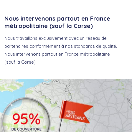
Nous intervenons partout en France
métropolitaine (sauf la Corse)
Nous travaillons exclusivement avec un réseau de
partenaires conformément à nos standards de qualité.
Nous intervenons partout en France métropolitaine
(sauf la Corse).