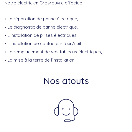
Notre électricien Grosrouvre effectue :
La réparation de panne électrique,
Le diagnostic de panne électrique,
L’installation de prises électriques,
L’installation de contacteur jour/nuit
Le remplacement de vos tableaux électriques,
La mise à la terre de l’installation.
Nos atouts