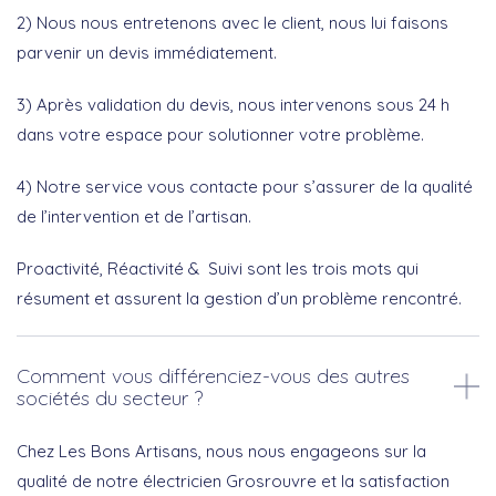
2) Nous nous entretenons avec le client, nous lui faisons
parvenir un devis immédiatement.
3) Après validation du devis, nous intervenons sous 24 h
dans votre espace pour solutionner votre problème.
4) Notre service vous contacte pour s’assurer de la qualité
de l’intervention et de l’artisan.
Proactivité, Réactivité & Suivi sont les trois mots qui
résument et assurent la gestion d’un problème rencontré.
Comment vous différenciez-vous des autres
sociétés du secteur ?
Chez Les Bons Artisans, nous nous engageons sur la
qualité de notre électricien Grosrouvre et la satisfaction