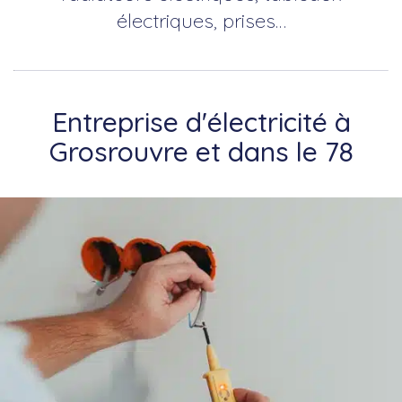
électriques, prises…
Entreprise d'électricité à
Grosrouvre et dans le 78