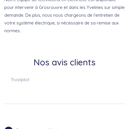
pour intervenir à Grosrouvre et dans les Yvelines sur simple
demande. De plus, nous nous chargeons de l’entretien de
votre système électrique, si nécessaire de sa remise aux
normes.
Nos avis clients
Trustpilot