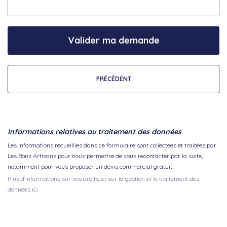
Valider ma demande
PRÉCÉDENT
Informations relatives au traitement des données
Les informations recueillies dans ce formulaire sont collectées et traitées par
Les Bons Artisans pour nous permettre de vous recontacter par la suite,
notamment pour vous proposer un devis commercial gratuit.
Plus d'informations sur vos droits, et sur la gestion et le traitement des
données ici.