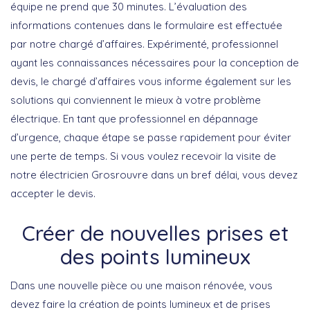
équipe ne prend que 30 minutes. L’évaluation des
informations contenues dans le formulaire est effectuée
par notre chargé d’affaires. Expérimenté, professionnel
ayant les connaissances nécessaires pour la conception de
devis, le chargé d’affaires vous informe également sur les
solutions qui conviennent le mieux à votre problème
électrique. En tant que professionnel en dépannage
d’urgence, chaque étape se passe rapidement pour éviter
une perte de temps. Si vous voulez recevoir la visite de
notre électricien Grosrouvre dans un bref délai, vous devez
accepter le devis.
Créer de nouvelles prises et
des points lumineux
Dans une nouvelle pièce ou une maison rénovée, vous
devez faire la création de points lumineux et de prises