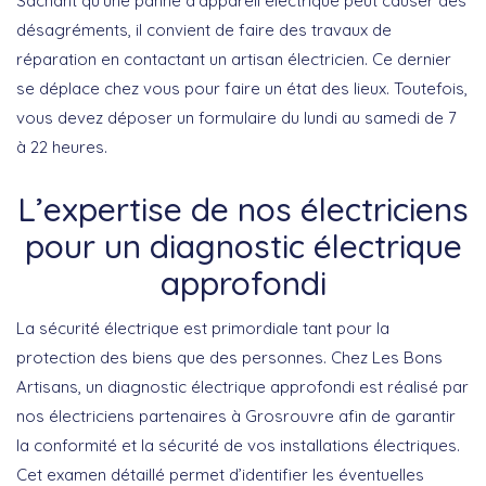
Sachant qu’une panne d’appareil électrique peut causer des
désagréments, il convient de faire des travaux de
réparation en contactant un artisan électricien. Ce dernier
se déplace chez vous pour faire un état des lieux. Toutefois,
vous devez déposer un formulaire du lundi au samedi de 7
à 22 heures.
L’expertise de nos électriciens
pour un diagnostic électrique
approfondi
La sécurité électrique est primordiale tant pour la
protection des biens que des personnes. Chez Les Bons
Artisans, un diagnostic électrique approfondi est réalisé par
nos électriciens partenaires à Grosrouvre afin de garantir
la conformité et la sécurité de vos installations électriques.
Cet examen détaillé permet d’identifier les éventuelles