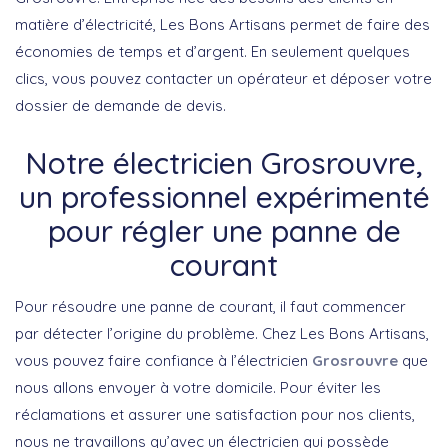
matière d’électricité, Les Bons Artisans permet de faire des
économies de temps et d’argent. En seulement quelques
clics, vous pouvez contacter un opérateur et déposer votre
dossier de demande de devis.
Notre électricien Grosrouvre,
un professionnel expérimenté
pour régler une panne de
courant
Pour résoudre une panne de courant, il faut commencer
par détecter l’origine du problème. Chez Les Bons Artisans,
vous pouvez faire confiance à l’électricien
Grosrouvre
que
nous allons envoyer à votre domicile. Pour éviter les
réclamations et assurer une satisfaction pour nos clients,
nous ne travaillons qu’avec un électricien qui possède