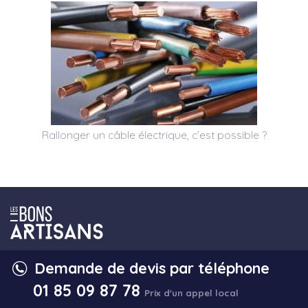
Rallonger un câble électrique, c’est possible ?
Demande de devis par téléphone
DEMANDE DE DEVIS
01 85 09 87 78
Prix d'un appel local