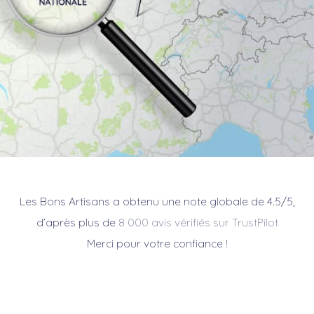
Les Bons Artisans a obtenu une note globale de 4.5/5,
d’après plus de
8 000 avis vérifiés sur TrustPilot
Merci pour votre confiance !