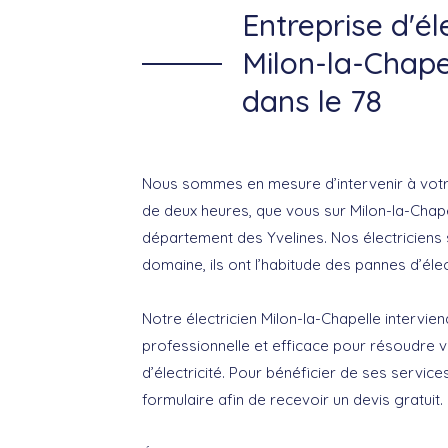
Entreprise d'éle
Milon-la-Chape
dans le 78
Nous sommes en mesure d’intervenir à votr
de deux heures, que vous sur Milon-la-Chapel
département des Yvelines. Nos électriciens 
domaine, ils ont l’habitude des pannes d’élect
Notre électricien Milon-la-Chapelle intervie
professionnelle et efficace pour résoudre 
d’électricité. Pour bénéficier de ses servic
formulaire afin de recevoir un devis gratuit.