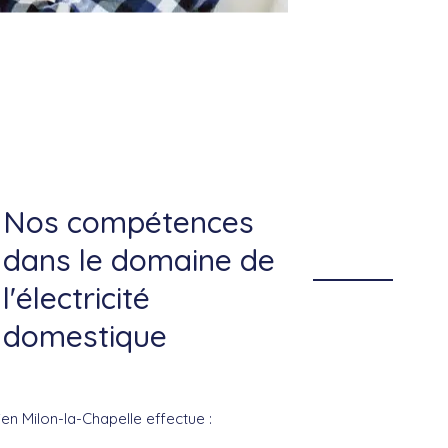
Nos compétences
dans le domaine de
l'électricité
domestique
ien Milon-la-Chapelle effectue :