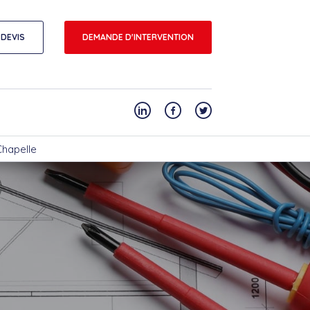
DEVIS
DEMANDE D'INTERVENTION
Chapelle