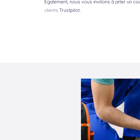
Également, nous vous invitons à jeter un co
clients
Trustpilot.