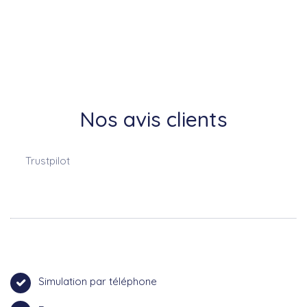
Nos avis clients
Trustpilot
Simulation par téléphone