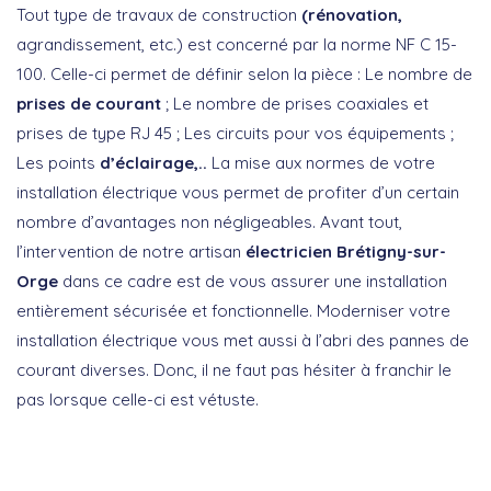
Tout type de travaux de construction
(rénovation,
agrandissement, etc.) est concerné par la norme NF C 15-
100. Celle-ci permet de définir selon la pièce : Le nombre de
prises de courant
; Le nombre de prises coaxiales et
prises de type RJ 45 ; Les circuits pour vos équipements ;
Les points
d’éclairage,..
La mise aux normes de votre
installation électrique vous permet de profiter d’un certain
nombre d’avantages non négligeables. Avant tout,
l’intervention de notre artisan
électricien Brétigny-sur-
Orge
dans ce cadre est de vous assurer une installation
entièrement sécurisée et fonctionnelle. Moderniser votre
installation électrique vous met aussi à l’abri des pannes de
courant diverses. Donc, il ne faut pas hésiter à franchir le
pas lorsque celle-ci est vétuste.