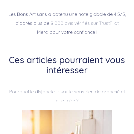
Les Bons Artisans a obtenu une note globale de 4.5/5,
d’après plus de
8 000 avis vérifiés sur TrustPilot
Merci pour votre confiance !
Ces articles pourraient vous
intéresser
Pourquoi le disjoncteur saute sans rien de branché et
que faire ?