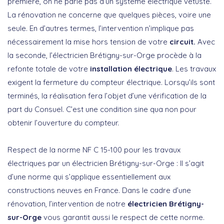
première, on ne parle pas d’un système électrique vétuste.
La rénovation ne concerne que quelques pièces, voire une
seule. En d’autres termes, l’intervention n’implique pas
nécessairement la mise hors tension de votre
circuit.
Avec
la seconde, l’électricien Brétigny-sur-Orge procède à la
refonte totale de votre
installation électrique
. Les travaux
exigent la fermeture du compteur électrique. Lorsqu’ils sont
terminés, la réalisation fera l’objet d’une vérification de la
part du Consuel. C’est une condition sine qua non pour
obtenir l’ouverture du compteur.
Respect de la norme NF C 15-100 pour les travaux
électriques par un électricien Brétigny-sur-Orge : Il s’agit
d’une norme qui s’applique essentiellement aux
constructions neuves en France. Dans le cadre d’une
rénovation, l’intervention de notre
électricien Brétigny-
sur-Orge
vous garantit aussi le respect de cette norme.