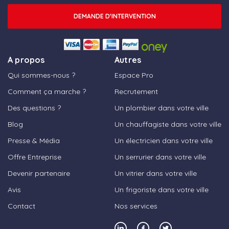
DEMANDE D'INTERVENTION
A propos
Autres
Qui sommes-nous ?
Espace Pro
Comment ça marche ?
Recrutement
Des questions ?
Un plombier dans votre ville
Blog
Un chauffagiste dans votre ville
Presse & Média
Un électricien dans votre ville
Offre Entreprise
Un serrurier dans votre ville
Devenir partenaire
Un vitrier dans votre ville
Avis
Un frigoriste dans votre ville
Contact
Nos services