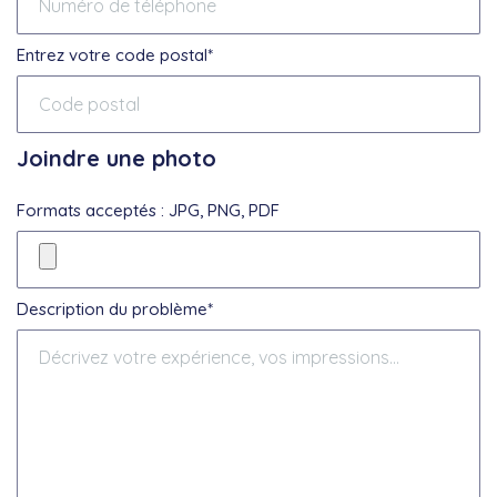
Entrez votre code postal*
Joindre une photo
Formats acceptés : JPG, PNG, PDF
Description du problème*