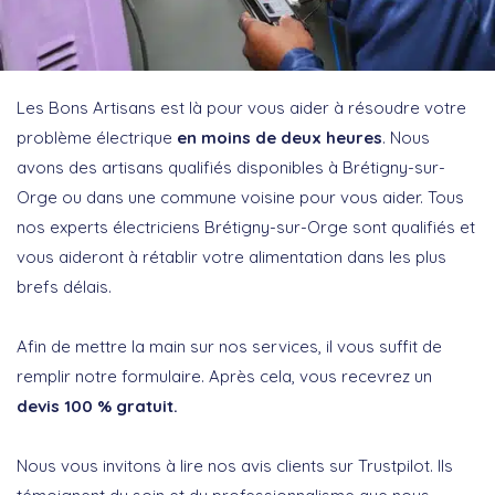
Les Bons Artisans est là pour vous aider à résoudre votre
problème électrique
en moins de deux heures
. Nous
avons des artisans qualifiés disponibles à Brétigny-sur-
Orge ou dans une commune voisine pour vous aider. Tous
nos experts électriciens Brétigny-sur-Orge sont qualifiés et
vous aideront à rétablir votre alimentation dans les plus
brefs délais.
Afin de mettre la main sur nos services, il vous suffit de
remplir notre formulaire. Après cela, vous recevrez un
devis 100 % gratuit.
Nous vous invitons à lire nos avis clients sur Trustpilot. Ils