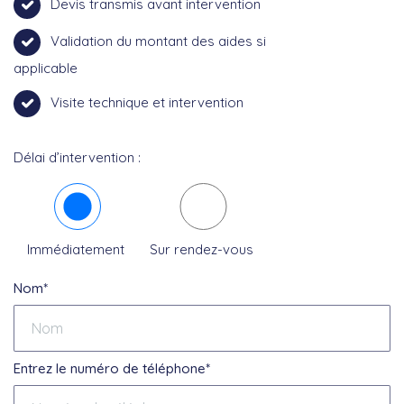
Devis transmis avant intervention
Validation du montant des aides si
applicable
Visite technique et intervention
Délai d’intervention :
Immédiatement
Sur rendez-vous
Nom*
Entrez le numéro de téléphone*