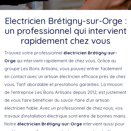
Electricien Brétigny-sur-Orge :
un professionnel qui intervient
rapidement chez vous
Trouvez votre professionnel
électricien Brétigny-sur-
Orge
qui intervient rapidement de chez vous. Grâce au
groupe Les Bons Artisans, vous pouvez entrer facilement
en contact avec un artisan électricien efficace près de chez
vous. Tarif abordable et prestations garanties. La mission
de l’entreprise Les Bons Artisans depuis 2012, est justement
de vous faire bénéficier du savoir-faire d’un artisan
électricien fiable. Avec un professionnel de chez nous, vos
travaux d’installation électrique sont entre de bonnes mains.
Notre
électricien Brétigny-sur-Orge
intervient aussi pour