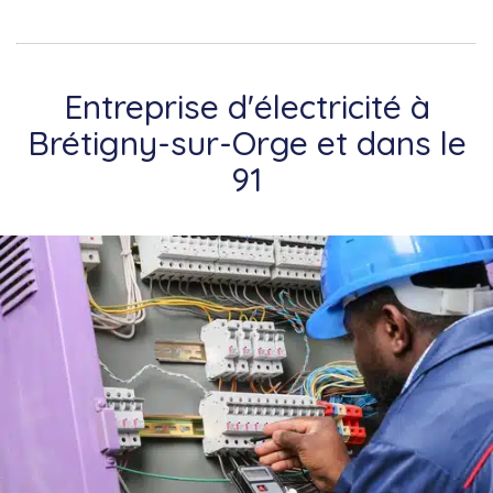
Entreprise d'électricité à
Brétigny-sur-Orge et dans le
91