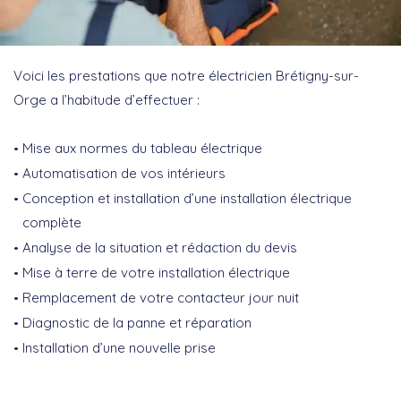
Voici les prestations que notre électricien Brétigny-sur-
Orge a l’habitude d’effectuer :
Mise aux normes du tableau électrique
Automatisation de vos intérieurs
Conception et installation d’une installation électrique
complète
Analyse de la situation et rédaction du devis
Mise à terre de votre installation électrique
Remplacement de votre contacteur jour nuit
Diagnostic de la panne et réparation
Installation d’une nouvelle prise