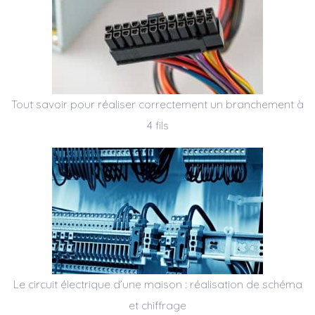
Tout savoir pour réaliser correctement un branchement à
4 fils
Le circuit électrique d’une maison : réalisation de schéma
et chiffrage