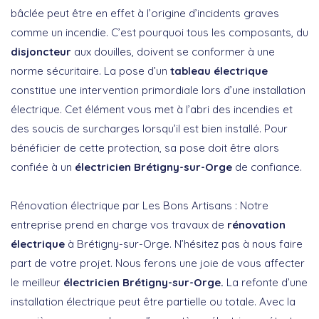
bâclée peut être en effet à l’origine d’incidents graves
comme un incendie. C’est pourquoi tous les composants, du
disjoncteur
aux douilles, doivent se conformer à une
norme sécuritaire. La pose d’un
tableau électrique
constitue une intervention primordiale lors d’une installation
électrique. Cet élément vous met à l’abri des incendies et
des soucis de surcharges lorsqu’il est bien installé. Pour
bénéficier de cette protection, sa pose doit être alors
confiée à un
électricien Brétigny-sur-Orge
de confiance.
Rénovation électrique par Les Bons Artisans : Notre
entreprise prend en charge vos travaux de
rénovation
électrique
à Brétigny-sur-Orge. N’hésitez pas à nous faire
part de votre projet. Nous ferons une joie de vous affecter
le meilleur
électricien Brétigny-sur-Orge.
La refonte d’une
installation électrique peut être partielle ou totale. Avec la