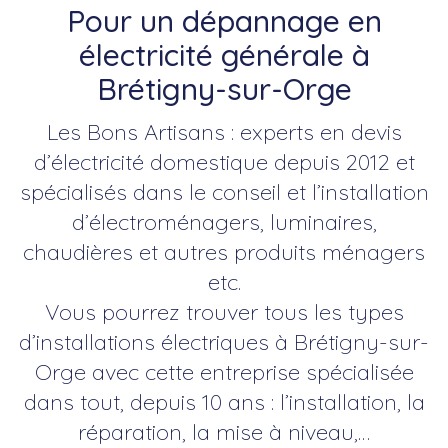
Pour un dépannage en
électricité générale à
Brétigny-sur-Orge
Les Bons Artisans : experts en devis
d’électricité domestique depuis 2012 et
spécialisés dans le conseil et l’installation
d’électroménagers, luminaires,
chaudières et autres produits ménagers
etc.
Vous pourrez trouver tous les types
d’installations électriques à Brétigny-sur-
Orge avec cette entreprise spécialisée
dans tout, depuis 10 ans : l’installation, la
réparation, la mise à niveau,…