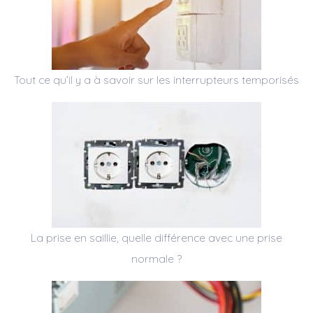
Tout ce qu’il y a à savoir sur les interrupteurs temporisés
La prise en saillie, quelle différence avec une prise
normale ?