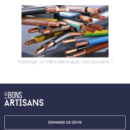
Rallonger un câble électrique, c’est possible ?
DEMANDE DE DEVIS