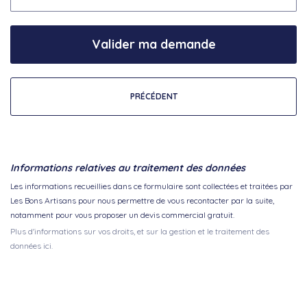
Valider ma demande
PRÉCÉDENT
Informations relatives au traitement des données
Les informations recueillies dans ce formulaire sont collectées et traitées par
Les Bons Artisans pour nous permettre de vous recontacter par la suite,
notamment pour vous proposer un devis commercial gratuit.
Plus d'informations sur vos droits, et sur la gestion et le traitement des
données ici.