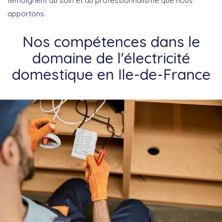
témoignent du soin et du professionnalisme que nous
apportons.
Nos compétences dans le
domaine de l'électricité
domestique en Ile-de-France