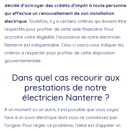
décidé d’octroyer des crédits d’impôt à toute personne
qui effectue un renouvellement de son installation
électrique
. Toutefois, il y a certains critères qui doivent être
respectés pour profiter de cette aide financière. Pour
accroitre votre éligibilité, l’assistance de notre électricien
Nanterre est indispensable. Celui-ci saura vous indiquer les
critères à respecter pour profiter de cette disposition
gouvernementale.
Dans quel cas recourir aux
prestations de notre
électricien Nanterre ?
À un moment ou un autre, il est possible que vous soyez
face à un souci électrique dont vous ne connaissez pas
l’origine. Pour régler ce problème, l’idéal est d’appeler un