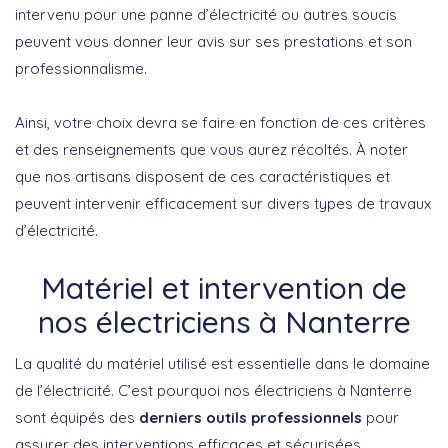
intervenu pour une panne d’électricité ou autres soucis
peuvent vous donner leur avis sur ses prestations et son
professionnalisme.
Ainsi, votre choix devra se faire en fonction de ces critères
et des renseignements que vous aurez récoltés. À noter
que nos artisans disposent de ces caractéristiques et
peuvent intervenir efficacement sur divers types de travaux
d’électricité.
Matériel et intervention de
nos électriciens à Nanterre
La qualité du matériel utilisé est essentielle dans le domaine
de l’électricité. C’est pourquoi nos électriciens à Nanterre
sont équipés des
derniers outils professionnels
pour
assurer des interventions efficaces et sécurisées.