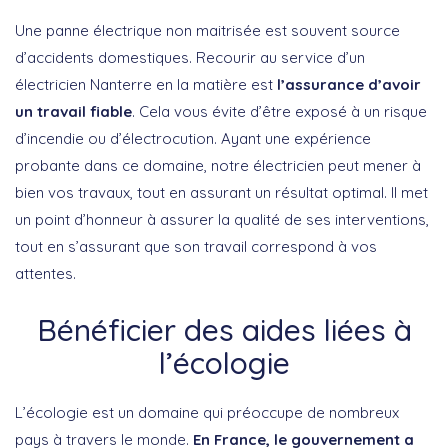
Une panne électrique non maitrisée est souvent source
d’accidents domestiques. Recourir au service d’un
électricien Nanterre en la matière est
l’assurance d’avoir
un travail fiable
. Cela vous évite d’être exposé à un risque
d’incendie ou d’électrocution. Ayant une expérience
probante dans ce domaine, notre électricien peut mener à
bien vos travaux, tout en assurant un résultat optimal. Il met
un point d’honneur à assurer la qualité de ses interventions,
tout en s’assurant que son travail correspond à vos
attentes.
Bénéficier des aides liées à
l’écologie
L’écologie est un domaine qui préoccupe de nombreux
pays à travers le monde.
En France, le gouvernement a