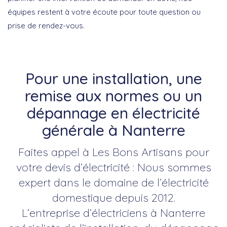
équipes restent à votre écoute pour toute question ou
prise de rendez-vous.
Pour une installation, une
remise aux normes ou un
dépannage en électricité
générale à Nanterre
Faites appel à Les Bons Artisans pour
votre devis d’électricité : Nous sommes
expert dans le domaine de l’électricité
domestique depuis 2012.
L’entreprise d’électriciens à Nanterre