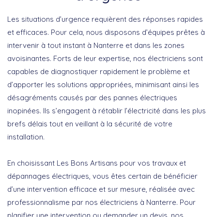
Les situations d’urgence requièrent des réponses rapides
et efficaces. Pour cela, nous disposons d’équipes prêtes à
intervenir à tout instant à Nanterre et dans les zones
avoisinantes. Forts de leur expertise, nos électriciens sont
capables de diagnostiquer rapidement le problème et
d’apporter les solutions appropriées, minimisant ainsi les
désagréments causés par des pannes électriques
inopinées. Ils s’engagent à rétablir l’électricité dans les plus
brefs délais tout en veillant à la sécurité de votre
installation.
En choisissant Les Bons Artisans pour vos travaux et
dépannages électriques, vous êtes certain de bénéficier
d’une intervention efficace et sur mesure, réalisée avec
professionnalisme par nos électriciens à Nanterre. Pour
planifier une intervention ou demander un devis, nos