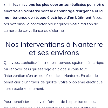
Enfin,
les missions les plus courantes réalisées par notre
électricien Nanterre sont le dépannage d’urgence et la
maintenance du réseau électrique d’un bâtiment
. Vous
pouvez aussi le contacter pour équiper votre maison de
caméra de surveillance ou d’alarme.
Nos interventions à Nanterre
et ses environs
Que vous souhaitez installer un nouveau système électrique
ou rénover celui qui est déjà en place, il vous faut
l’intervention d’un artisan électricien Nanterre. En plus de
bénéficier d’un travail de qualité, votre problème électrique
sera résolu rapidement.
Pour bénéficier du savoir-faire et de l’expertise de nos