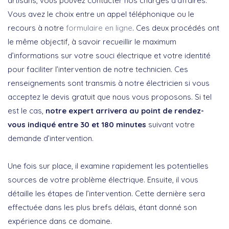
artisans, vous pouvez contacter nos chargés d’affaires.
Vous avez le choix entre un appel téléphonique ou le
recours à notre
formulaire en ligne
. Ces deux procédés ont
le même objectif, à savoir recueillir le maximum
d’informations sur votre souci électrique et votre identité
pour faciliter l’intervention de notre technicien. Ces
renseignements sont transmis à notre électricien si vous
acceptez le devis gratuit que nous vous proposons. Si tel
est le cas,
notre expert arrivera au point de rendez-
vous indiqué entre 30 et 180 minutes
suivant votre
demande d’intervention.
Une fois sur place, il examine rapidement les potentielles
sources de votre problème électrique. Ensuite, il vous
détaille les étapes de l’intervention. Cette dernière sera
effectuée dans les plus brefs délais, étant donné son
expérience dans ce domaine.