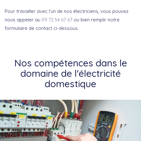
Pour travailler avec l’un de nos électriciens, vous pouvez
nous appeler au
09 72 54 67 67
ou bien remplir notre
formulaire de contact ci-dessous.
Nos compétences dans le
domaine de l'électricité
domestique