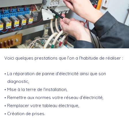
Voici quelques prestations que l’on a l’habitude de réaliser :
La réparation de panne d’électricité ainsi que son
diagnostic,
Mise à la terre de l’installation,
Remettre aux normes votre réseau d’électricité,
Remplacer votre tableau électrique,
Création de prises.