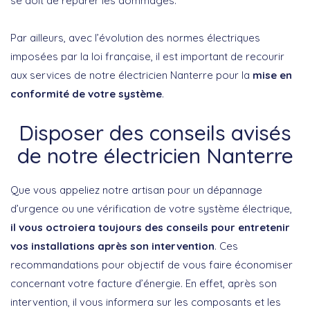
se doit de réparer les dommages.
Par ailleurs, avec l’évolution des normes électriques
imposées par la loi française, il est important de recourir
aux services de notre électricien Nanterre pour la
mise en
conformité de votre système
.
Disposer des conseils avisés
de notre électricien Nanterre
Que vous appeliez notre artisan pour un dépannage
d’urgence ou une vérification de votre système électrique,
il vous octroiera toujours des conseils pour entretenir
vos installations après son intervention
. Ces
recommandations pour objectif de vous faire économiser
concernant votre facture d’énergie. En effet, après son
intervention, il vous informera sur les composants et les