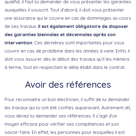
qualifié, il faut lui demander de vous présenter les garanties
auxquelles il souscrit. Tout d’abord, il doit vous présenter
une assurance qui le couvre en cas de dommages au cours
de ses travaux.
Il est également obligatoire de disposer
des garanties biennales et décennales après son
intervention
. Ces dernières sont importantes pour vous
couvrir en cas de problème dans les années à venir. Enfin, il
doit vous assurer dès le début des travaux qu’il les mènera
à terme, tout en respectant le délai établi dans le contrat.
Avoir des références
Pour reconnaitre un bon électricien, il suffit de lui demander
les travaux qui lui ont été confiés auparavant. Autrement dit,
vous devez lui demander ses références. Il s’agit d’un
moyen efficace pour vérifier ses compétences et son
savoir-faire. En effet, les personnes pour lesquelles il est