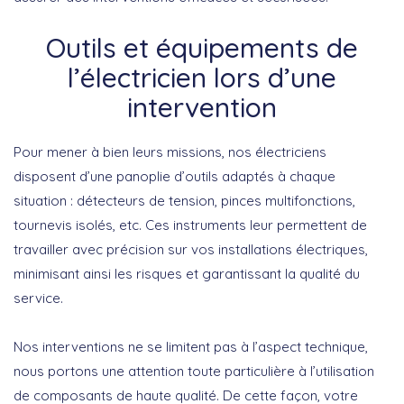
Outils et équipements de
l’électricien lors d’une
intervention
Pour mener à bien leurs missions, nos électriciens
disposent d’une panoplie d’outils adaptés à chaque
situation : détecteurs de tension, pinces multifonctions,
tournevis isolés, etc. Ces instruments leur permettent de
travailler avec précision sur vos installations électriques
,
minimisant ainsi les risques et garantissant la qualité du
service.
Nos interventions ne se limitent pas à l’aspect technique,
nous portons une attention toute particulière à l’utilisation
de composants de haute qualité. De cette façon,
votre