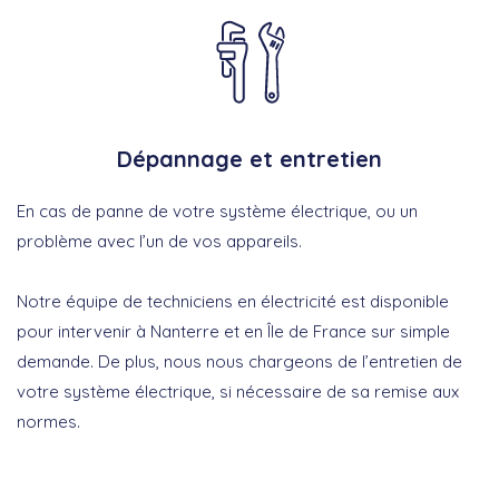
Dépannage et entretien
En cas de panne de votre système électrique, ou un
problème avec l’un de vos appareils.
Notre équipe de techniciens en électricité est disponible
pour intervenir à Nanterre et en Île de France sur simple
demande. De plus, nous nous chargeons de l’entretien de
votre système électrique, si nécessaire de sa remise aux
normes.