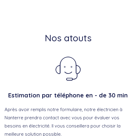
Nos atouts
Estimation par téléphone en - de 30 min
Après avoir remplis notre formulaire, notre électricien à
Nanterre prendra contact avec vous pour évaluer vos
besoins en électricité. Il vous conseillera pour choisir la
meilleure solution possible.