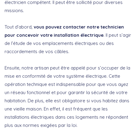
électricien compétent. Il peut être sollicité pour diverses
missions.
Tout d’abord,
vous pouvez contacter notre technicien
pour concevoir votre installation électrique
. Il peut s’agir
de l’étude de vos emplacements électriques ou des
raccordements de vos câbles.
Ensuite, notre artisan peut être appelé pour s’occuper de la
mise en conformité de votre système électrique. Cette
opération technique est indispensable pour que vous ayez
un réseau fonctionnel et pour garantir la sécurité de votre
habitation. De plus, elle est obligatoire si vous habitez dans
une vieille maison. En effet, il est fréquent que les
installations électriques dans ces logements ne répondent
plus aux normes exigées par la loi.