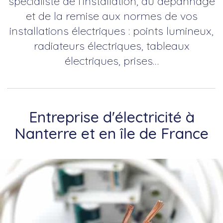
spécialiste de l’installation, du dépannage
et de la remise aux normes de vos
installations électriques : points lumineux,
radiateurs électriques, tableaux
électriques, prises…
Entreprise d'électricité à
Nanterre et en île de France