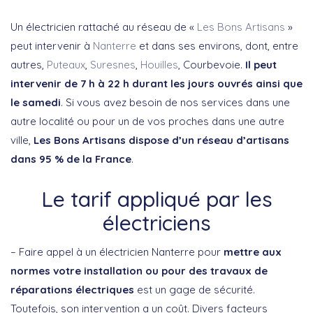
Un électricien rattaché au réseau de «
Les Bons Artisans
»
peut intervenir à
Nanterre
et dans ses environs, dont, entre
autres,
Puteaux
,
Suresnes
,
Houilles
, Courbevoie.
Il peut
intervenir de 7 h à 22 h durant les jours ouvrés ainsi que
le samedi
. Si vous avez besoin de nos services dans une
autre localité ou pour un de vos proches dans une autre
ville,
Les Bons Artisans dispose d’un réseau d’artisans
dans 95 % de la France
.
Le tarif appliqué par les
électriciens
– Faire appel à un électricien Nanterre pour
mettre aux
normes votre installation ou pour des travaux de
réparations électriques
est un gage de sécurité.
Toutefois, son intervention a un coût. Divers facteurs