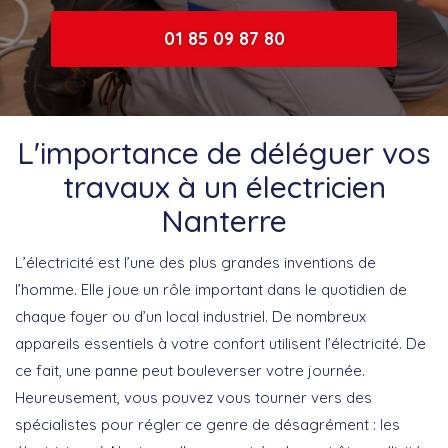
01 85 09 87 80
L'importance de déléguer vos
travaux à un électricien
Nanterre
L’électricité est l’une des plus grandes inventions de
l’homme. Elle joue un rôle important dans le quotidien de
chaque foyer ou d’un local industriel. De nombreux
appareils essentiels à votre confort utilisent l’électricité. De
ce fait, une panne peut bouleverser votre journée.
Heureusement, vous pouvez vous tourner vers des
spécialistes pour régler ce genre de désagrément : les