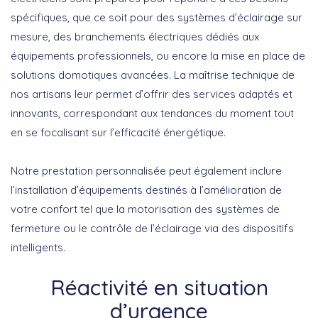
spécifiques, que ce soit pour des systèmes d’éclairage sur
mesure, des branchements électriques dédiés aux
équipements professionnels, ou encore la mise en place de
solutions domotiques avancées. La maîtrise technique de
nos artisans leur permet d’offrir des services
adaptés et
innovants
, correspondant aux tendances du moment tout
en se focalisant sur l’efficacité énergétique.
Notre prestation personnalisée peut également inclure
l’installation d’équipements destinés à l’amélioration de
votre confort tel que la motorisation des systèmes de
fermeture ou le contrôle de l’éclairage via des dispositifs
intelligents.
Réactivité en situation
d’urgence