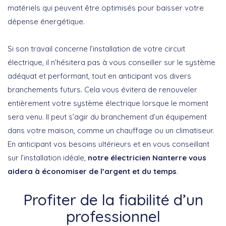
matériels qui peuvent être optimisés pour baisser votre
dépense énergétique.
Si son travail concerne l’installation de votre circuit
électrique, il n’hésitera pas à vous conseiller sur le système
adéquat et performant, tout en anticipant vos divers
branchements futurs. Cela vous évitera de renouveler
entièrement votre système électrique lorsque le moment
sera venu. Il peut s’agir du branchement d’un équipement
dans votre maison, comme un chauffage ou un climatiseur.
En anticipant vos besoins ultérieurs et en vous conseillant
sur l’installation idéale,
notre électricien Nanterre vous
aidera à économiser de l’argent et du temps
.
Profiter de la fiabilité d’un
professionnel