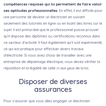
compétences requises qui lui permettent de faire valoir
ses aptitudes professionnelles
. En effet, il est difficile pour
une personne de devenir un électricien en suivant
seulement des tutoriels en ligne ou en lisant des livres sur le
sujet. Il est primordial que le professionnel puisse prouver
qu’il dispose des diplômes ou certifications reconnus dans
ce secteur d’activité. Il faut également qu’il soit expérimenté,
ce qui est pratique pour effectuer divers travaux
d’électricité. Si vous avez choisi de travailler avec une
entreprise de dépannage électrique, vous devez vérifier la
réputation et la légalité de celle-ci aux yeux de la loi.
Disposer de diverses
assurances
Pour s’assurer que vous allez engager un électricien