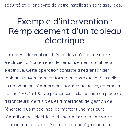
sécurité et la longévité de votre installation
sont assurées.
Exemple d’intervention :
Remplacement d’un tableau
électrique
L’une des interventions fréquentes qu’effectue notre
électricien à Nanterre est le remplacement du tableau
électrique. Cette opération consiste à
retirer l’ancien
tableau, souvent non conforme ou obsolète
, et à installer
un nouveau qui répondra aux normes actuelles, comme la
norme NF C 15-100. Ce processus inclut la mise en place de
disjoncteurs, de fusibles et d’interfaces de gestion de
l’énergie plus modernes, permettant une meilleure
répartition de l’électricité et une optimisation de votre
consommation. Notre électricien prend également en