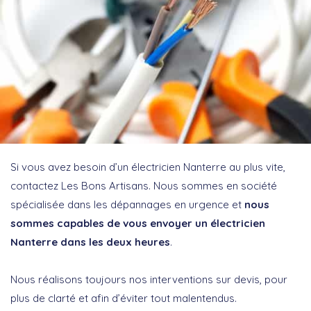
Si vous avez besoin d’un électricien Nanterre au plus vite,
contactez Les Bons Artisans. Nous sommes en société
spécialisée dans les dépannages en urgence et
nous
sommes capables de vous envoyer un électricien
Nanterre dans les deux heures
.
Nous réalisons toujours nos interventions sur devis, pour
plus de clarté et afin d’éviter tout malentendus.