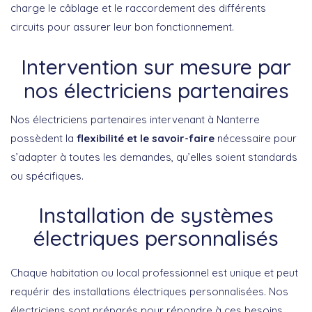
charge le câblage et le raccordement des différents
circuits pour assurer leur bon fonctionnement.
Intervention sur mesure par
nos électriciens partenaires
Nos électriciens partenaires intervenant à Nanterre
possèdent la
flexibilité et le savoir-faire
nécessaire pour
s’adapter à toutes les demandes, qu’elles soient standards
ou spécifiques.
Installation de systèmes
électriques personnalisés
Chaque habitation ou local professionnel est unique et peut
requérir des installations électriques personnalisées. Nos
électriciens sont préparés pour répondre à ces besoins