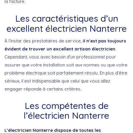
la facture.
Les caractéristiques d’un
excellent électricien Nanterre
À l’instar des prestataires de service,
il n’est pas toujours
évident de trouver un excellent artisan électricien
.
Cependant, vous avec besoin d’un professionnel pour
assurer que votre installation soit aux normes ou que votre
problème électrique soit parfaitement résolu. En plus d’être
sérieux, il est indispensable que celui que vous allez
engager réponde à certains critères.
Les compétentes de
l’électricien Nanterre
L’électricien Nanterre dispose de toutes les