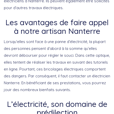
électriciens à Nanterre. Ils peuvent également être sollicités
pour d’autres travaux électriques.
Les avantages de faire appel
à notre artisan Nanterre
Lorsqu’elles sont face à une panne d’électricité, la plupart
des personnes pensent d’abord à la somme qu’elles
devront débourser pour régler le souci. Dans cette optique,
elles tentent de réaliser les travaux en suivant des tutoriels
en ligne. Pourtant, ces bricolages électriques comportent
des dangers. Par conséquent, il faut contacter un électricien
Nanterre. En bénéficiant de ses prestations, vous pourrez
jouir des nombreux bienfaits suivants.
L’électricité, son domaine de
prédilection