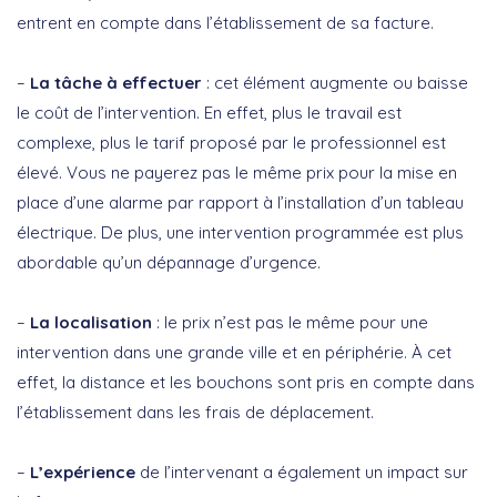
entrent en compte dans l’établissement de sa facture.
–
La tâche à effectuer
: cet élément augmente ou baisse
le coût de l’intervention. En effet, plus le travail est
complexe, plus le tarif proposé par le professionnel est
élevé. Vous ne payerez pas le même prix pour la mise en
place d’une alarme par rapport à l’installation d’un tableau
électrique. De plus, une intervention programmée est plus
abordable qu’un dépannage d’urgence.
–
La localisation
: le prix n’est pas le même pour une
intervention dans une grande ville et en périphérie. À cet
effet, la distance et les bouchons sont pris en compte dans
l’établissement dans les frais de déplacement.
–
L’expérience
de l’intervenant a également un impact sur