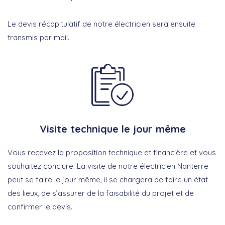
Le devis récapitulatif de notre électricien sera ensuite
transmis par mail.
Visite technique le jour même
Vous recevez la proposition technique et financière et vous
souhaitez conclure. La visite de notre électricien Nanterre
peut se faire le jour même, il se chargera de faire un état
des lieux, de s’assurer de la faisabilité du projet et de
confirmer le devis.