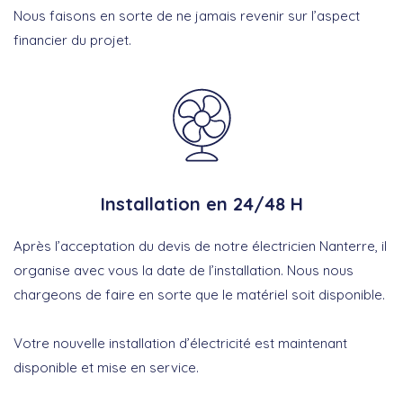
Nous faisons en sorte de ne jamais revenir sur l’aspect
financier du projet.
Installation en 24/48 H
Après l’acceptation du devis de notre électricien Nanterre, il
organise avec vous la date de l’installation. Nous nous
chargeons de faire en sorte que le matériel soit disponible.
Votre nouvelle installation d’électricité est maintenant
disponible et mise en service.