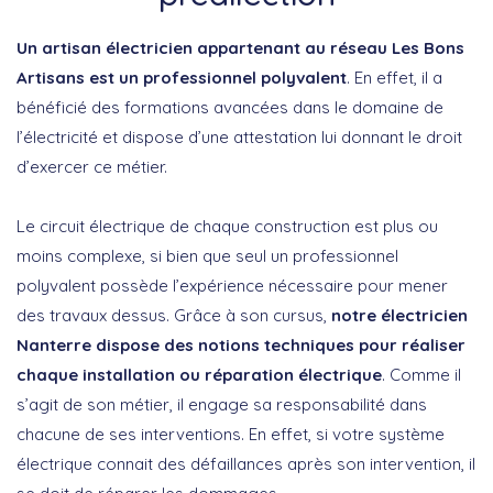
Un artisan électricien appartenant au réseau Les Bons
Artisans est un professionnel polyvalent
. En effet, il a
bénéficié des formations avancées dans le domaine de
l’électricité et dispose d’une attestation lui donnant le droit
d’exercer ce métier.
Le circuit électrique de chaque construction est plus ou
moins complexe, si bien que seul un professionnel
polyvalent possède l’expérience nécessaire pour mener
des travaux dessus. Grâce à son cursus,
notre électricien
Nanterre dispose des notions techniques pour réaliser
chaque installation ou réparation électrique
. Comme il
s’agit de son métier, il engage sa responsabilité dans
chacune de ses interventions. En effet, si votre système
électrique connait des défaillances après son intervention, il