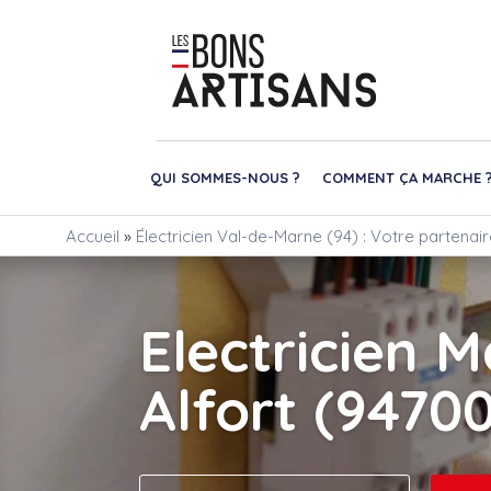
QUI SOMMES-NOUS ?
COMMENT ÇA MARCHE 
Accueil
»
Électricien Val-de-Marne (94) : Votre partenai
Electricien M
Alfort (94700