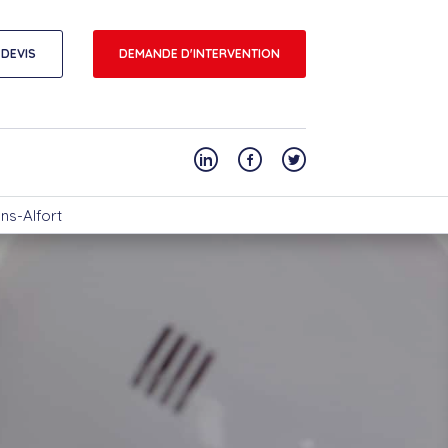
DEVIS
DEMANDE D'INTERVENTION
ons-Alfort