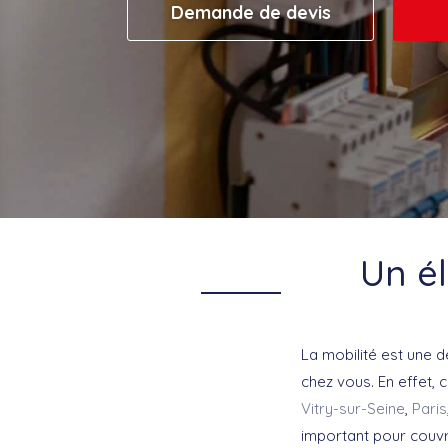
Demande de devis
Un él
La mobilité est une d
chez vous. En effet, 
Vitry-sur-Seine
,
Paris
important pour couvr