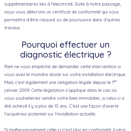
supplémentaires liés à l’électricité. Suite à notre passage,
nous vous délivrons un certificat de conformité qui vous
permettra d’être rassuré ou de poursuivre dans d’autres
travaux.
Pourquoi effectuer un
diagnostic électrique ?
Rien ne vous empêche de demander cette intervention si
vous avez le moindre doute sur votre installation électrique.
er
Mais c’est également une obligation légale depuis le 1
janvier 2009. Cette législation s’applique dans le cas où
vous souhaiteriez vendre votre bien immobilier, si celui-ci a
été achevé il y a plus de 15 ans. C’est une façon d’avertir
l’acquéreur potentiel sur l’installation actuelle.
Si malheureusement celle-ci n’est plus en conformité, il sera