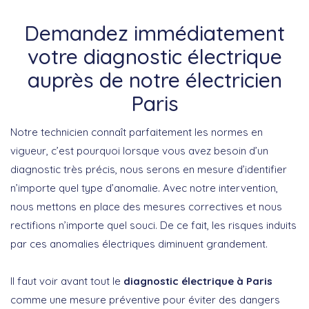
Demandez immédiatement
votre diagnostic électrique
auprès de notre électricien
Paris
Notre technicien connaît parfaitement les normes en
vigueur, c’est pourquoi lorsque vous avez besoin d’un
diagnostic très précis, nous serons en mesure d’identifier
n’importe quel type d’anomalie. Avec notre intervention,
nous mettons en place des mesures correctives et nous
rectifions n’importe quel souci. De ce fait, les risques induits
par ces anomalies électriques diminuent grandement.
Il faut voir avant tout le
diagnostic électrique à Paris
comme une mesure préventive pour éviter des dangers