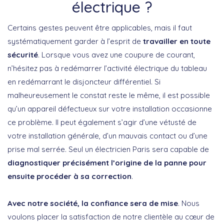
électrique ?
Certains gestes peuvent être applicables, mais il faut
systématiquement garder à l’esprit de
travailler en toute
sécurité
. Lorsque vous avez une coupure de courant,
n’hésitez pas à redémarrer l’activité électrique du tableau
en redémarrant le disjoncteur différentiel. Si
malheureusement le constat reste le même, il est possible
qu’un appareil défectueux sur votre installation occasionne
ce problème. Il peut également s’agir d’une vétusté de
votre installation générale, d’un mauvais contact ou d’une
prise mal serrée. Seul un électricien Paris sera capable de
diagnostiquer précisément l’origine de la panne pour
ensuite procéder à sa correction
.
Avec notre société, la confiance sera de mise
. Nous
voulons placer la satisfaction de notre clientèle au cœur de