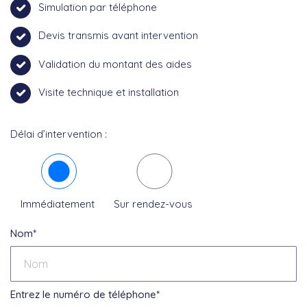
Simulation par téléphone
Devis transmis avant intervention
Validation du montant des aides
Visite technique et installation
Délai d’intervention :
Immédiatement
Sur rendez-vous
Nom*
Entrez le numéro de téléphone*