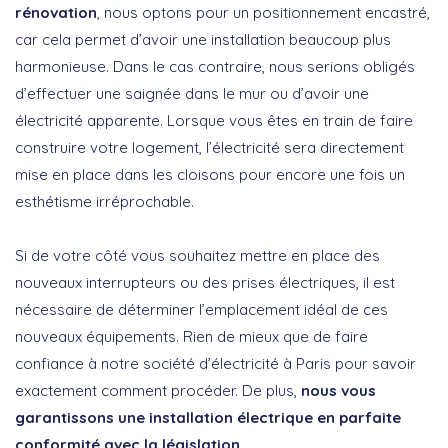
rénovation
, nous optons pour un positionnement encastré,
car cela permet d’avoir une installation beaucoup plus
harmonieuse. Dans le cas contraire, nous serions obligés
d’effectuer une saignée dans le mur ou d’avoir une
électricité apparente. Lorsque vous êtes en train de faire
construire votre logement, l’électricité sera directement
mise en place dans les cloisons pour encore une fois un
esthétisme irréprochable.
Si de votre côté vous souhaitez mettre en place des
nouveaux interrupteurs ou des prises électriques, il est
nécessaire de déterminer l’emplacement idéal de ces
nouveaux équipements. Rien de mieux que de faire
confiance à notre société d’électricité à Paris pour savoir
exactement comment procéder. De plus,
nous vous
garantissons une installation électrique en parfaite
conformité avec la législation
.