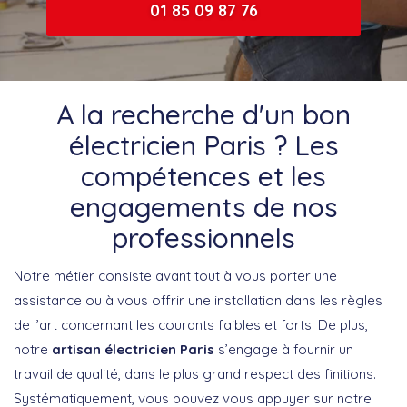
01 85 09 87 76
A la recherche d'un bon
électricien Paris ? Les
compétences et les
engagements de nos
professionnels
Notre métier consiste avant tout à vous porter une
assistance ou à vous offrir une installation dans les règles
de l’art concernant les courants faibles et forts. De plus,
notre
artisan électricien Paris
s’engage à fournir un
travail de qualité, dans le plus grand respect des finitions.
Systématiquement, vous pouvez vous appuyer sur notre