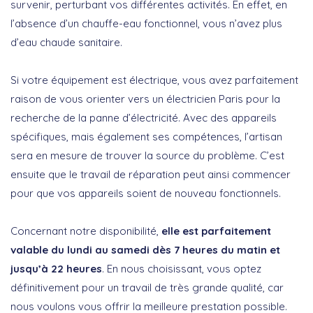
survenir, perturbant vos différentes activités. En effet, en
l’absence d’un chauffe-eau fonctionnel, vous n’avez plus
d’eau chaude sanitaire.
Si votre équipement est électrique, vous avez parfaitement
raison de vous orienter vers un électricien Paris pour la
recherche de la panne d’électricité. Avec des appareils
spécifiques, mais également ses compétences, l’artisan
sera en mesure de trouver la source du problème. C’est
ensuite que le travail de réparation peut ainsi commencer
pour que vos appareils soient de nouveau fonctionnels.
Concernant notre disponibilité,
elle est parfaitement
valable du lundi au samedi dès 7 heures du matin et
jusqu’à 22 heures
. En nous choisissant, vous optez
définitivement pour un travail de très grande qualité, car
nous voulons vous offrir la meilleure prestation possible.