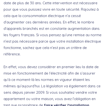
date de plus de 30 ans. Cette intervention est nécessaire
pour que vous puissiez vivre en toute sécurité. Rajoutez à
cela que la consommation électrique n’a cessé
d’augmenter ces dernières années. En effet, le nombre
d’appareils branchés est en constante augmentation dans
les foyers français. Si vous pensez qu’une remise au norme
n’est pas nécessaire parce que votre installation électrique
fonctionne, sachez que cela n’est pas un critère de
référence.
En effet, vous devez considérer en premier lieu la date de
mise en fonctionnement de l’électricité afin de s’assurer
qu’à ce moment-là les normes en vigueur étaient les
mêmes qu’aujourd’hui. La législation va également dans ce
sens depuis janvier 2009. Si vous souhaitez vendre votre
appartement ou votre maison, vous avez l’obligation en
tant que propriétaire de
faire vérifier l’installation