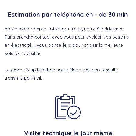
Estimation par téléphone en - de 30 min
Après avoir remplis notre formulaire, notre électricien à
Paris prendra contact avec vous pour évaluer vos besoins
en électricité. Il vous conseillera pour choisir la meilleure
solution possible.
Le devis récapitulatif de notre électricien sera ensuite
transmis par mail.
Visite technique le jour même