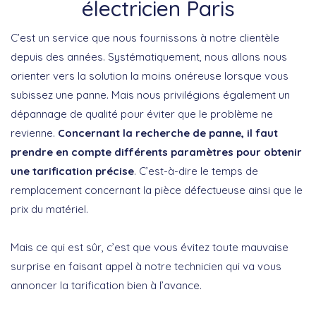
électricien Paris
C’est un service que nous fournissons à notre clientèle
depuis des années. Systématiquement, nous allons nous
orienter vers la solution la moins onéreuse lorsque vous
subissez une panne. Mais nous privilégions également un
dépannage de qualité pour éviter que le problème ne
revienne.
Concernant la recherche de panne, il faut
prendre en compte différents paramètres pour obtenir
une tarification précise
. C’est-à-dire le temps de
remplacement concernant la pièce défectueuse ainsi que le
prix du matériel.
Mais ce qui est sûr, c’est que vous évitez toute mauvaise
surprise en faisant appel à notre technicien qui va vous
annoncer la tarification bien à l’avance.