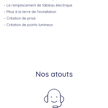
– Le remplacement de tableau électrique
– Mise à la terre de l’installation
– Création de prise
– Création de points lumineux
Nos atouts