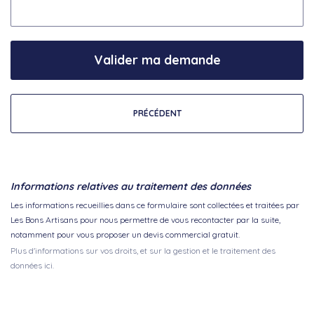
Valider ma demande
PRÉCÉDENT
Informations relatives au traitement des données
Les informations recueillies dans ce formulaire sont collectées et traitées par
Les Bons Artisans pour nous permettre de vous recontacter par la suite,
notamment pour vous proposer un devis commercial gratuit.
Plus d'informations sur vos droits, et sur la gestion et le traitement des
données ici.