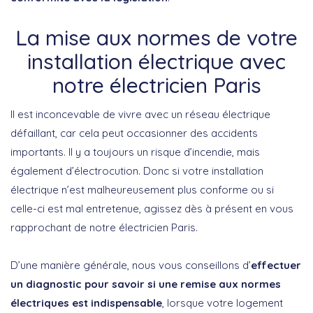
La mise aux normes de votre
installation électrique avec
notre électricien Paris
Il est inconcevable de vivre avec un réseau électrique
défaillant, car cela peut occasionner des accidents
importants. Il y a toujours un risque d’incendie, mais
également d’électrocution. Donc si votre installation
électrique n’est malheureusement plus conforme ou si
celle-ci est mal entretenue, agissez dès à présent en vous
rapprochant de notre électricien Paris.
D’une manière générale, nous vous conseillons d’
effectuer
un diagnostic pour savoir si une remise aux normes
électriques est indispensable
, lorsque votre logement