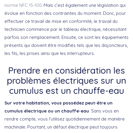
norme NFC 15-100
. Mais c’est également une législation qui
évolue en fonction des contraintes du moment. Donc, pour
effectuer ce travail de mise en conformité, le travail du
technicien commence par le tableau électrique, nécessitant
parfois son remplacement. Ensuite, ce sont les équipements
présents qui doivent être modifiés tels que les disjoncteurs,
les fils, les prises ainsi que les interrupteurs.
Prendre en considération les
problèmes électriques sur un
cumulus est un chauffe-eau
Sur votre habitation, vous possédez peut-être un
cumulus électrique ou un chauffe-eau
. Sans vous en
rendre compte, vous l’utilisez quotidiennement de manière
machinale. Pourtant, un défaut électrique peut toujours