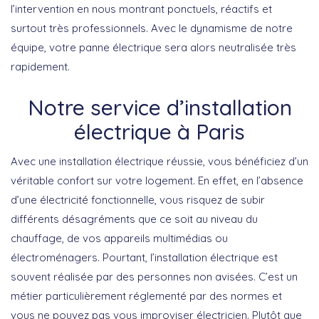
l’intervention en nous montrant ponctuels, réactifs et
surtout très professionnels. Avec le dynamisme de notre
équipe, votre panne électrique sera alors neutralisée très
rapidement.
Notre service d’installation
électrique à Paris
Avec une installation électrique réussie, vous bénéficiez d’un
véritable confort sur votre logement. En effet, en l’absence
d’une électricité fonctionnelle, vous risquez de subir
différents désagréments que ce soit au niveau du
chauffage, de vos appareils multimédias ou
électroménagers. Pourtant, l’installation électrique est
souvent réalisée par des personnes non avisées. C’est un
métier particulièrement réglementé par des normes et
vous ne pouvez pas vous improviser électricien. Plutôt que