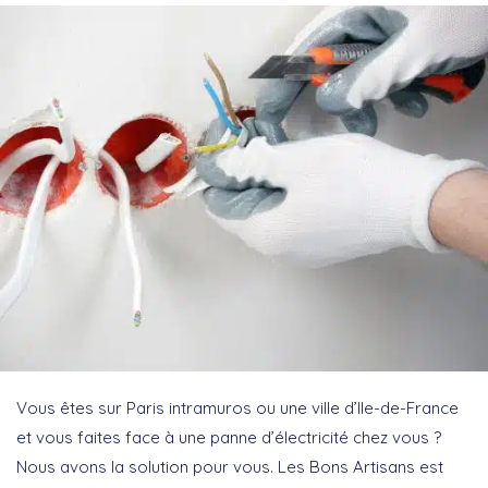
Vous êtes sur Paris intramuros ou une ville d’Ile-de-France
et vous faites face à une panne d’électricité chez vous ?
Nous avons la solution pour vous. Les Bons Artisans est