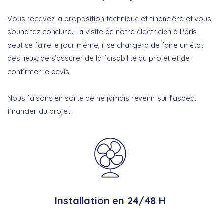
Vous recevez la proposition technique et financière et vous
souhaitez conclure. La visite de notre électricien à Paris
peut se faire le jour même, il se chargera de faire un état
des lieux, de s’assurer de la faisabilité du projet et de
confirmer le devis.
Nous faisons en sorte de ne jamais revenir sur l’aspect
financier du projet.
Installation en 24/48 H