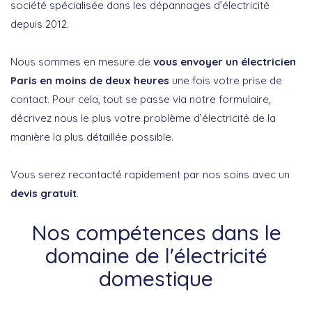
société spécialisée dans les dépannages d’électricité
depuis 2012.
Nous sommes en mesure de
vous envoyer un électricien
Paris en moins de deux heures
une fois votre prise de
contact. Pour cela, tout se passe via notre formulaire,
décrivez nous le plus votre problème d’électricité de la
manière la plus détaillée possible.
Vous serez recontacté rapidement par nos soins avec un
devis gratuit
.
Nos compétences dans le
domaine de l'électricité
domestique