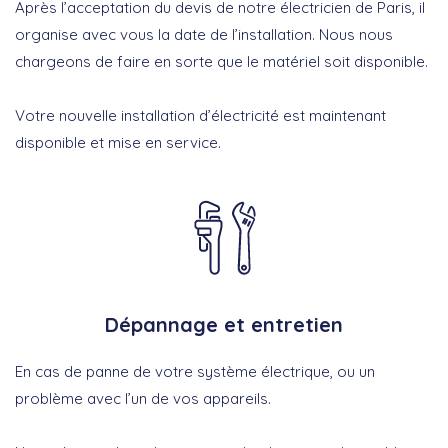
Après l’acceptation du devis de notre électricien de Paris, il
organise avec vous la date de l’installation. Nous nous
chargeons de faire en sorte que le matériel soit disponible.
Votre nouvelle installation d’électricité est maintenant
disponible et mise en service.
Dépannage et entretien
En cas de panne de votre système électrique, ou un
problème avec l’un de vos appareils.