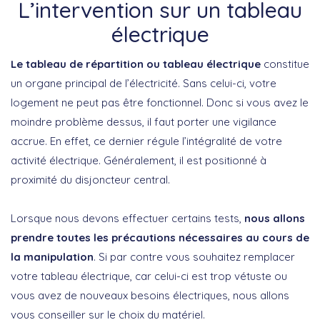
L’intervention sur un tableau
électrique
Le tableau de répartition ou tableau électrique
constitue
un organe principal de l’électricité. Sans celui-ci, votre
logement ne peut pas être fonctionnel. Donc si vous avez le
moindre problème dessus, il faut porter une vigilance
accrue. En effet, ce dernier régule l’intégralité de votre
activité électrique. Généralement, il est positionné à
proximité du disjoncteur central.
Lorsque nous devons effectuer certains tests,
nous allons
prendre toutes les précautions nécessaires au cours de
la manipulation
. Si par contre vous souhaitez remplacer
votre tableau électrique, car celui-ci est trop vétuste ou
vous avez de nouveaux besoins électriques, nous allons
vous conseiller sur le choix du matériel.