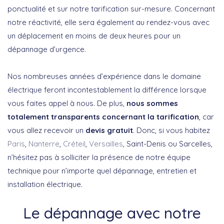
ponctualité et sur notre tarification sur-mesure. Concernant
notre réactivité, elle sera également au rendez-vous avec
un déplacement en moins de deux heures pour un
dépannage d’urgence.
Nos nombreuses années d’expérience dans le domaine
électrique feront incontestablement la différence lorsque
vous faites appel à nous. De plus,
nous sommes
totalement transparents concernant la tarification
, car
vous allez recevoir un
devis gratuit
. Donc, si vous habitez
Paris
,
Nanterre
,
Créteil
,
Versailles
, Saint-Denis ou Sarcelles,
n’hésitez pas à solliciter la présence de notre équipe
technique pour n’importe quel dépannage, entretien et
installation électrique.
Le dépannage avec notre