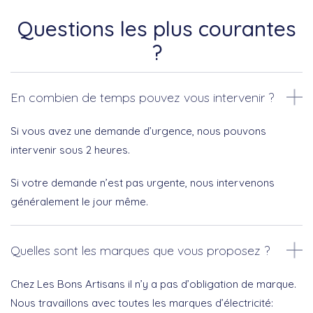
Questions les plus courantes
?
En combien de temps pouvez vous intervenir ?
Si vous avez une demande d’urgence, nous pouvons
intervenir sous 2 heures.
Si votre demande n’est pas urgente, nous intervenons
généralement le jour même.
Quelles sont les marques que vous proposez ?
Chez Les Bons Artisans il n’y a pas d’obligation de marque.
Nous travaillons avec toutes les marques d’électricité: