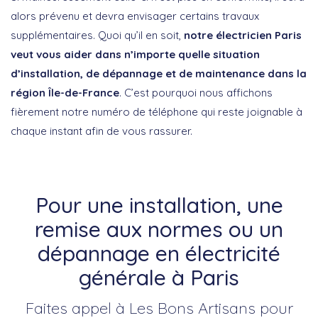
alors prévenu et devra envisager certains travaux
supplémentaires. Quoi qu’il en soit,
notre électricien Paris
veut vous aider dans n’importe quelle situation
d’installation, de dépannage et de maintenance dans la
région Île-de-France
. C’est pourquoi nous affichons
fièrement notre numéro de téléphone qui reste joignable à
chaque instant afin de vous rassurer.
Pour une installation, une
remise aux normes ou un
dépannage en électricité
générale à Paris
Faites appel à Les Bons Artisans pour