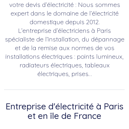
votre devis d’électricité : Nous sommes
expert dans le domaine de l’électricité
domestique depuis 2012.
L’entreprise d’électriciens à Paris
spécialiste de l’installation, du dépannage
et de la remise aux normes de vos
installations électriques : points lumineux,
radiateurs électriques, tableaux
électriques, prises…
Entreprise d'électricité à Paris
et en île de France