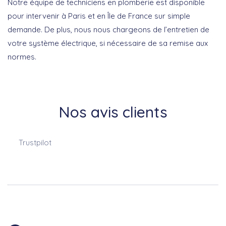
Notre équipe de techniciens en plomberie est disponible
pour intervenir à Paris et en Île de France sur simple
demande. De plus, nous nous chargeons de l’entretien de
votre système électrique, si nécessaire de sa remise aux
normes.
Nos avis clients
Trustpilot