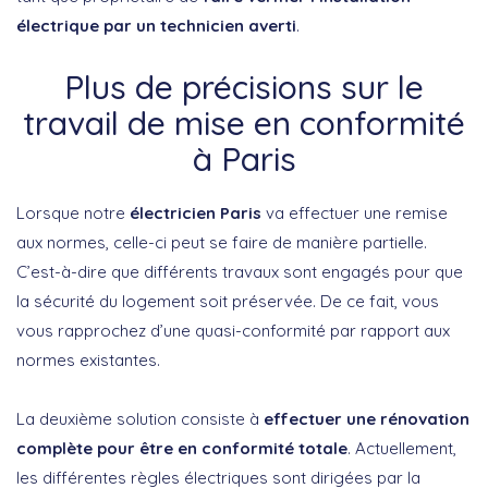
électrique par un technicien averti
.
Plus de précisions sur le
travail de mise en conformité
à Paris
Lorsque notre
électricien Paris
va effectuer une remise
aux normes, celle-ci peut se faire de manière partielle.
C’est-à-dire que différents travaux sont engagés pour que
la sécurité du logement soit préservée. De ce fait, vous
vous rapprochez d’une quasi-conformité par rapport aux
normes existantes.
La deuxième solution consiste à
effectuer une rénovation
complète pour être en conformité totale
. Actuellement,
les différentes règles électriques sont dirigées par la