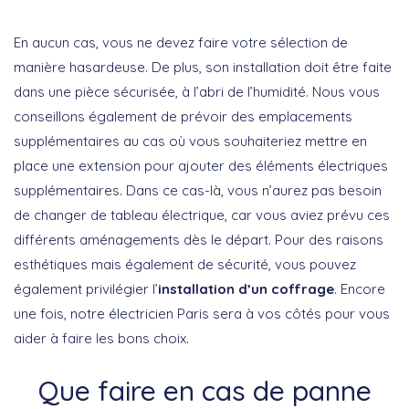
En aucun cas, vous ne devez faire votre sélection de
manière hasardeuse. De plus, son installation doit être faite
dans une pièce sécurisée, à l’abri de l’humidité. Nous vous
conseillons également de prévoir des emplacements
supplémentaires au cas où vous souhaiteriez mettre en
place une extension pour ajouter des éléments électriques
supplémentaires. Dans ce cas-là, vous n’aurez pas besoin
de changer de tableau électrique, car vous aviez prévu ces
différents aménagements dès le départ. Pour des raisons
esthétiques mais également de sécurité, vous pouvez
également privilégier l’
installation d’un coffrage
. Encore
une fois, notre électricien Paris sera à vos côtés pour vous
aider à faire les bons choix.
Que faire en cas de panne