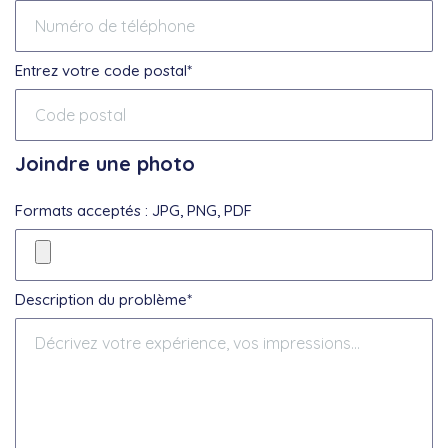
Entrez votre code postal*
Joindre une photo
Formats acceptés : JPG, PNG, PDF
Description du problème*