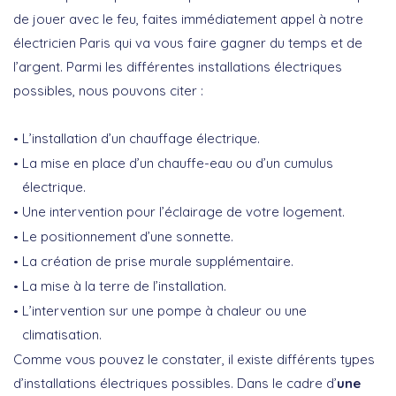
de jouer avec le feu, faites immédiatement appel à notre
électricien Paris qui va vous faire gagner du temps et de
l’argent. Parmi les différentes installations électriques
possibles, nous pouvons citer :
L’installation d’un chauffage électrique.
La mise en place d’un chauffe-eau ou d’un cumulus
électrique.
Une intervention pour l’éclairage de votre logement.
Le positionnement d’une sonnette.
La création de prise murale supplémentaire.
La mise à la terre de l’installation.
L’intervention sur une pompe à chaleur ou une
climatisation.
Comme vous pouvez le constater, il existe différents types
d’installations électriques possibles. Dans le cadre d’
une