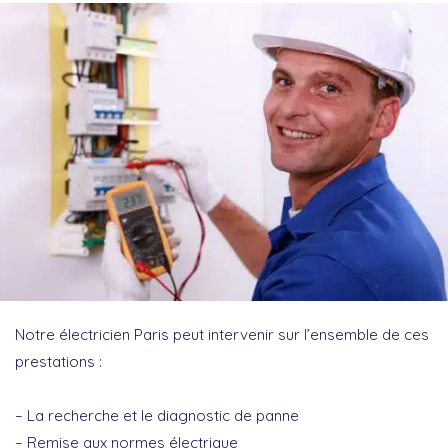
Notre électricien Paris peut intervenir sur l’ensemble de ces
prestations :
– La recherche et le diagnostic de panne
– Remise aux normes électrique