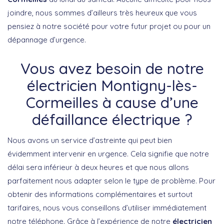
joindre, nous sommes d’ailleurs très heureux que vous
pensiez à notre société pour votre futur projet ou pour un
dépannage d’urgence.
Vous avez besoin de notre
électricien Montigny-lès-
Cormeilles à cause d’une
défaillance électrique ?
Nous avons un service d’astreinte qui peut bien
évidemment intervenir en urgence. Cela signifie que notre
délai sera inférieur à deux heures et que nous allons
parfaitement nous adapter selon le type de problème. Pour
obtenir des informations complémentaires et surtout
tarifaires, nous vous conseillons d’utiliser immédiatement
notre téléphone. Grâce à l’expérience de notre
électricien