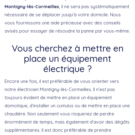
Montigny-lès-Cormeilles
, il ne sera pas systématiquement
nécessaire de se déplacer jusqu’à votre domicile. Nous
vous fournissons une aide précieuse avec des conseils
avisés pour essayer de résoudre la panne par vous-même.
Vous cherchez à mettre en
place un équipement
électrique ?
Encore une fois, il est préférable de vous orienter vers
notre électricien Montigny-lès-Cormeilles. Il n’est pas
toujours évident de mettre en place un équipement
domotique, d’installer un cumulus ou de mettre en place une
chaudière. Non seulement vous risqueriez de perdre
énormément de temps, mais également d’avoir des dégâts
supplémentaires. Il est donc préférable de prendre