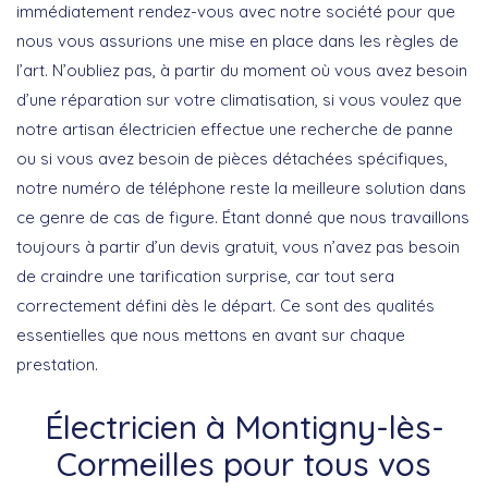
immédiatement rendez-vous avec notre société pour que
nous vous assurions une mise en place dans les règles de
l’art. N’oubliez pas, à partir du moment où vous avez besoin
d’une réparation sur votre climatisation, si vous voulez que
notre artisan électricien effectue une recherche de panne
ou si vous avez besoin de pièces détachées spécifiques,
notre numéro de téléphone reste la meilleure solution dans
ce genre de cas de figure. Étant donné que nous travaillons
toujours à partir d’un devis gratuit, vous n’avez pas besoin
de craindre une tarification surprise, car tout sera
correctement défini dès le départ. Ce sont des qualités
essentielles que nous mettons en avant sur chaque
prestation.
Électricien à Montigny-lès-
Cormeilles pour tous vos