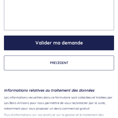
Valider ma demande
PRÉCÉDENT
Informations relatives au traitement des données
Les informations recueillies dans ce formulaire sont collectées et traitées par
Les Bons Artisans pour nous permettre de vous recontacter par la suite,
notamment pour vous proposer un devis commercial gratuit.
Plus d'informations sur vos droits, et sur la gestion et le traitement des