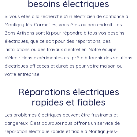
besoins électriques
Si vous êtes à la recherche d’un électricien de confiance à
Montigny-lès-Cormeilles, vous êtes au bon endroit. Les
Bons Artisans sont là pour répondre à tous vos besoins
électriques, que ce soit pour des réparations, des
installations ou des travaux d’entretien. Notre équipe
d’électriciens expérimentés est prête à fournir des solutions
électriques efficaces et durables pour votre maison ou
votre entreprise.
Réparations électriques
rapides et fiables
Les problèmes électriques peuvent être frustrants et
dangereux. C’est pourquoi nous offrons un service de
réparation électrique rapide et fiable à Montigny-lès-