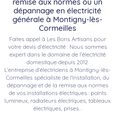
remise aux normes ou un
dépannage en électricité
générale à Montigny-lès-
Cormeilles
Faites appel à Les Bons Artisans pour
votre devis d’électricité : Nous sommes
expert dans le domaine de l’électricité
domestique depuis 2012.
L’entreprise d’électriciens à Montigny-lès-
Cormeilles spécialiste de l’installation, du
dépannage et de la remise aux normes
de vos installations électriques : points
lumineux, radiateurs électriques, tableaux
électriques, prises…