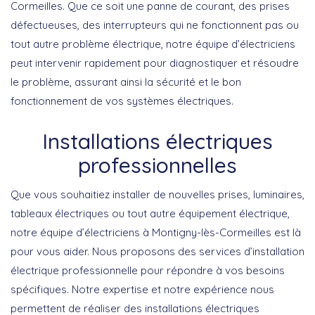
Cormeilles. Que ce soit une panne de courant, des prises
défectueuses, des interrupteurs qui ne fonctionnent pas ou
tout autre problème électrique, notre équipe d’électriciens
peut intervenir rapidement pour diagnostiquer et résoudre
le problème, assurant ainsi la sécurité et le bon
fonctionnement de vos systèmes électriques.
Installations électriques
professionnelles
Que vous souhaitiez installer de nouvelles prises, luminaires,
tableaux électriques ou tout autre équipement électrique,
notre équipe d’électriciens à Montigny-lès-Cormeilles est là
pour vous aider. Nous proposons des services d’installation
électrique professionnelle pour répondre à vos besoins
spécifiques. Notre expertise et notre expérience nous
permettent de réaliser des installations électriques