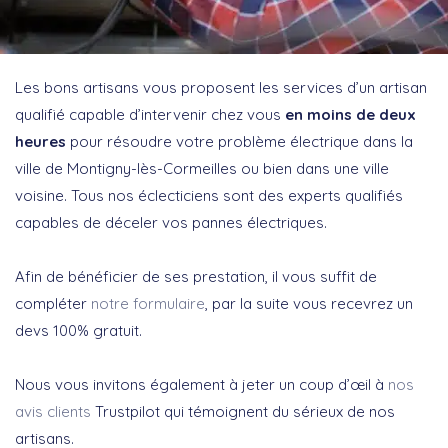
Les bons artisans vous proposent les services d’un artisan
qualifié capable d’intervenir chez vous
en moins de deux
heures
pour résoudre votre problème électrique dans la
ville de Montigny-lès-Cormeilles ou bien dans une ville
voisine. Tous nos éclecticiens sont des experts qualifiés
capables de déceler vos pannes électriques.
Afin de bénéficier de ses prestation, il vous suffit de
compléter
notre formulaire
, par la suite vous recevrez un
devs 100% gratuit.
Nous vous invitons également à jeter un coup d’œil à
nos
avis clients
Trustpilot qui témoignent du sérieux de nos
artisans.