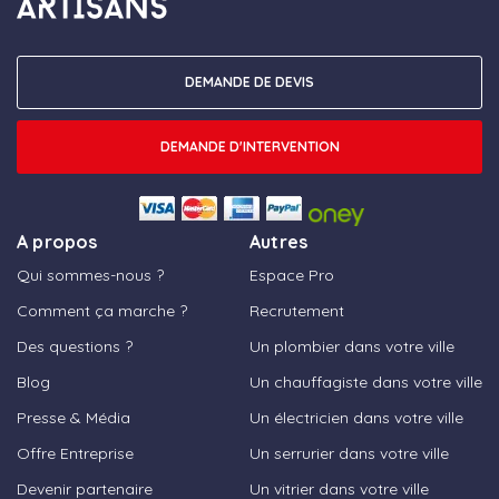
DEMANDE DE DEVIS
DEMANDE D'INTERVENTION
A propos
Autres
Qui sommes-nous ?
Espace Pro
Comment ça marche ?
Recrutement
Des questions ?
Un plombier dans votre ville
Blog
Un chauffagiste dans votre ville
Presse & Média
Un électricien dans votre ville
Offre Entreprise
Un serrurier dans votre ville
Devenir partenaire
Un vitrier dans votre ville