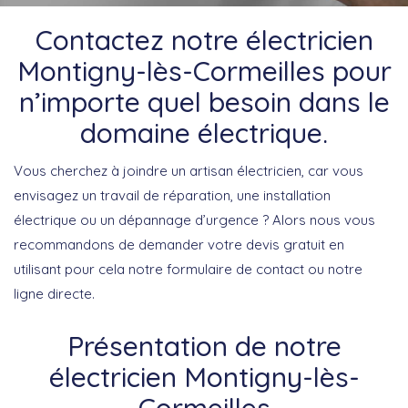
Contactez notre électricien
Montigny-lès-Cormeilles pour
n’importe quel besoin dans le
domaine électrique.
Vous cherchez à joindre un artisan électricien, car vous
envisagez un travail de réparation, une installation
électrique ou un dépannage d’urgence ? Alors nous vous
recommandons de demander votre devis gratuit en
utilisant pour cela notre formulaire de contact ou notre
ligne directe.
Présentation de notre
électricien Montigny-lès-
Cormeilles