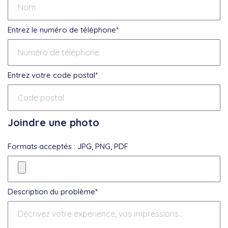
Entrez le numéro de téléphone*
Entrez votre code postal*
Joindre une photo
Formats acceptés : JPG, PNG, PDF
Description du problème*