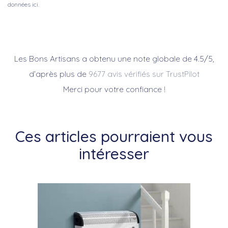
données ici.
Les Bons Artisans a obtenu une note globale de 4.5/5,
d’après plus de
9677 avis vérifiés sur TrustPilot
Merci pour votre confiance !
Ces articles pourraient vous
intéresser