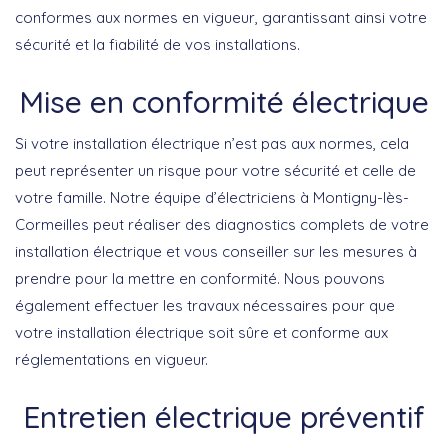
conformes aux normes en vigueur, garantissant ainsi votre
sécurité et la fiabilité de vos installations.
Mise en conformité électrique
Si votre installation électrique n’est pas aux normes, cela
peut représenter un risque pour votre sécurité et celle de
votre famille. Notre équipe d’électriciens à Montigny-lès-
Cormeilles peut réaliser des diagnostics complets de votre
installation électrique et vous conseiller sur les mesures à
prendre pour la mettre en conformité. Nous pouvons
également effectuer les travaux nécessaires pour que
votre installation électrique soit sûre et conforme aux
réglementations en vigueur.
Entretien électrique préventif