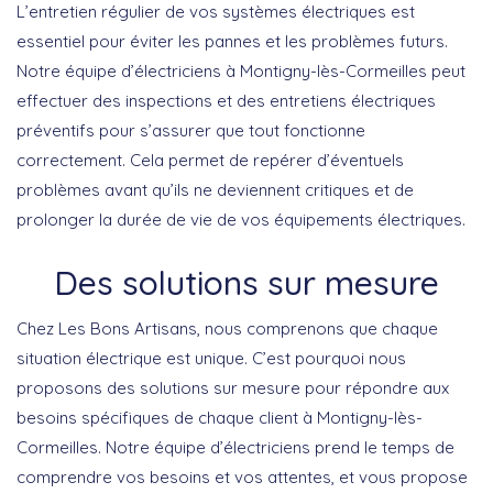
L’entretien régulier de vos systèmes électriques est
essentiel pour éviter les pannes et les problèmes futurs.
Notre équipe d’électriciens à Montigny-lès-Cormeilles peut
effectuer des inspections et des entretiens électriques
préventifs pour s’assurer que tout fonctionne
correctement. Cela permet de repérer d’éventuels
problèmes avant qu’ils ne deviennent critiques et de
prolonger la durée de vie de vos équipements électriques.
Des solutions sur mesure
Chez Les Bons Artisans, nous comprenons que chaque
situation électrique est unique. C’est pourquoi nous
proposons des solutions sur mesure pour répondre aux
besoins spécifiques de chaque client à Montigny-lès-
Cormeilles. Notre équipe d’électriciens prend le temps de
comprendre vos besoins et vos attentes, et vous propose