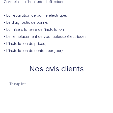
Cormeilles a l’habitude d’effectuer :
La réparation de panne électrique,
Le diagnostic de panne,
La mise à la terre de l’installation,
Le remplacement de vos tableaux électriques,
L’installation de prises,
L’installation de contacteur jour/nuit.
Nos avis clients
Trustpilot