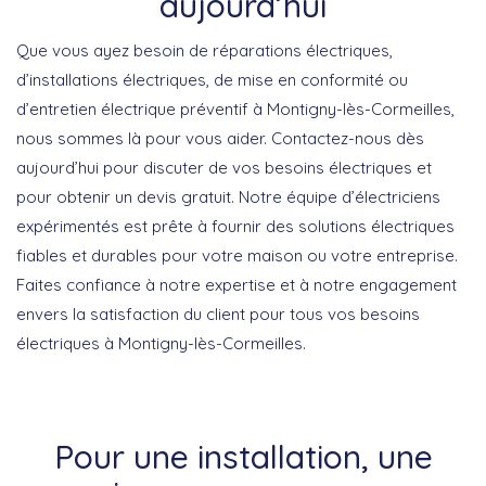
aujourd’hui
Que vous ayez besoin de réparations électriques,
d’installations électriques, de mise en conformité ou
d’entretien électrique préventif à Montigny-lès-Cormeilles,
nous sommes là pour vous aider. Contactez-nous dès
aujourd’hui pour discuter de vos besoins électriques et
pour obtenir un devis gratuit. Notre équipe d’électriciens
expérimentés est prête à fournir des solutions électriques
fiables et durables pour votre maison ou votre entreprise.
Faites confiance à notre expertise et à notre engagement
envers la satisfaction du client pour tous vos besoins
électriques à Montigny-lès-Cormeilles.
Pour une installation, une