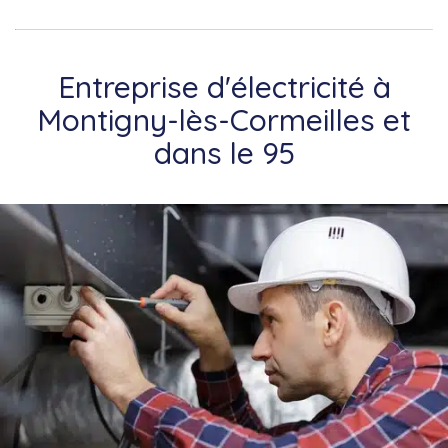
Entreprise d'électricité à
Montigny-lès-Cormeilles et
dans le 95