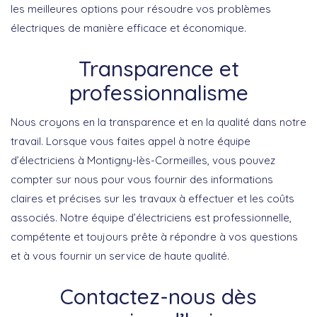
les meilleures options pour résoudre vos problèmes
électriques de manière efficace et économique.
Transparence et
professionnalisme
Nous croyons en la transparence et en la qualité dans notre
travail. Lorsque vous faites appel à notre équipe
d’électriciens à Montigny-lès-Cormeilles, vous pouvez
compter sur nous pour vous fournir des informations
claires et précises sur les travaux à effectuer et les coûts
associés. Notre équipe d’électriciens est professionnelle,
compétente et toujours prête à répondre à vos questions
et à vous fournir un service de haute qualité.
Contactez-nous dès