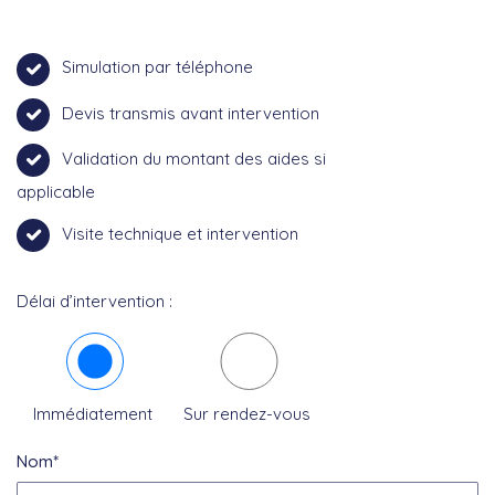
Simulation par téléphone
Devis transmis avant intervention
Validation du montant des aides si
applicable
Visite technique et intervention
Délai d’intervention :
Immédiatement
Sur rendez-vous
Nom*