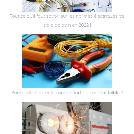
Tout ce qu’il faut savoir sur les normes électriques de
salle de bain en 2022 !
Pourquoi séparer le courant fort du courant faible ?