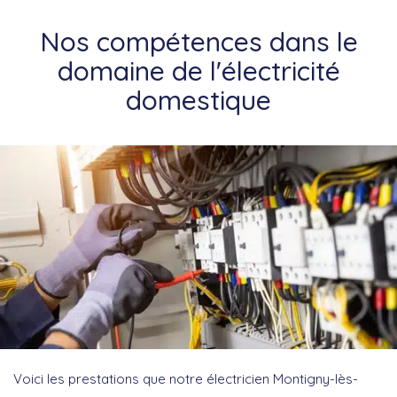
Nos compétences dans le
domaine de l'électricité
domestique
Voici les prestations que notre électricien Montigny-lès-