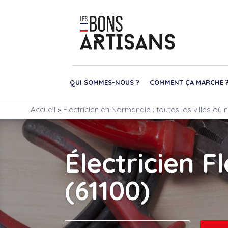
QUI SOMMES-NOUS ?
COMMENT ÇA MARCHE 
Accueil
»
Electricien en Normandie : toutes les villes où
Électricien Fl
(61100)