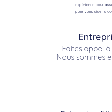
expérience pour assur
pour vous aider à co
Entrepri
Faites appel à 
Nous sommes exp