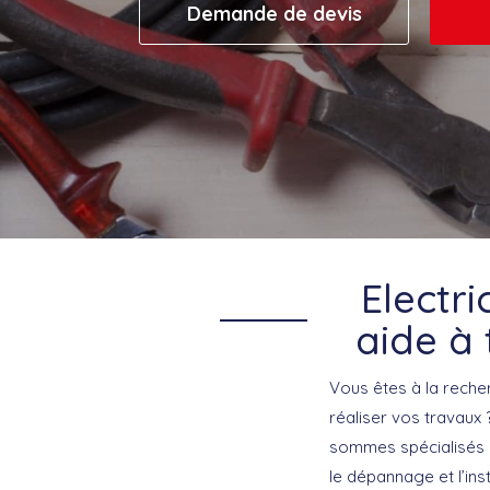
Demande de devis
Electri
aide à 
Vous êtes à la reche
réaliser vos travaux 
sommes spécialisés da
le dépannage et l’ins