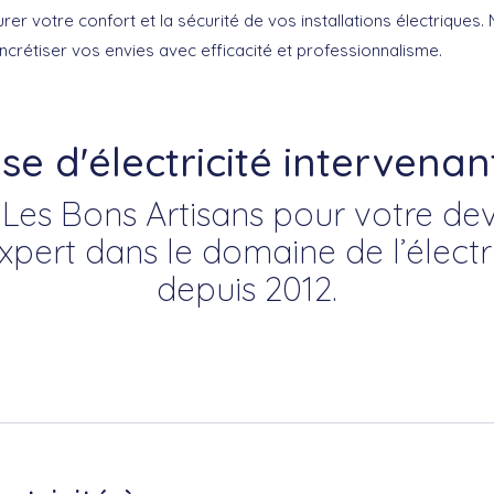
er votre confort et la sécurité de vos installations électriques
ncrétiser vos envies avec efficacité et professionnalisme.
se d'électricité intervenan
Les Bons Artisans pour votre devis
ert dans le domaine de l’électr
depuis 2012.