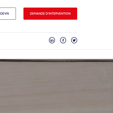
DEVIS
DEMANDE D'INTERVENTION