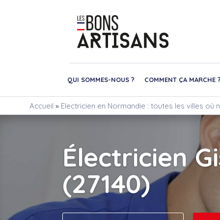
QUI SOMMES-NOUS ?
COMMENT ÇA MARCHE 
Accueil
»
Electricien en Normandie : toutes les villes où
Électricien G
(27140)