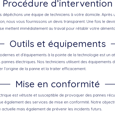
Procédure d’intervention
s dépêchons une équipe de techniciens à votre domicile. Après 
tion, nous vous fournissons un devis transparent. Une fois le dev
 se mettent immédiatement au travail pour rétablir votre alimenta
Outils et équipements
s modernes et d’équipements à la pointe de la technologie est un 
s pannes électriques. Nos techniciens utilisent des équipements 
r l’origine de la panne et la traiter efficacement.
Mise en conformité
ctrique est vétuste et susceptible de provoquer des pannes réc
e également des services de mise en conformité. Notre objecti
actuelle mais également de prévenir les incidents futurs.