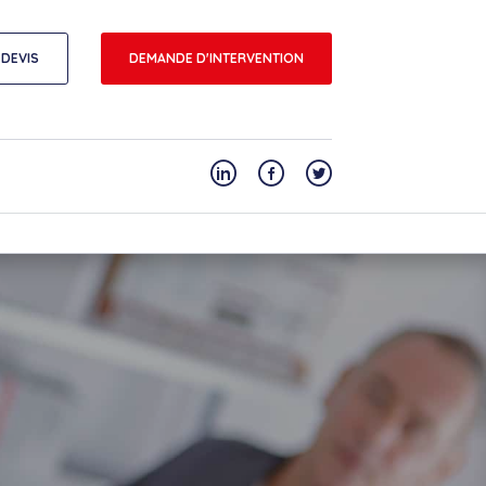
DEVIS
DEMANDE D'INTERVENTION